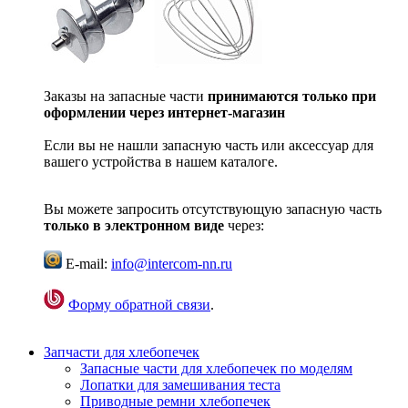
Заказы на запасные части
принимаются только при
оформлении через интернет-магазин
Если вы не нашли запасную часть или аксессуар для
вашего устройства в нашем каталоге.
Вы можете запросить отсутствующую запасную часть
только в электронном виде
через:
E-mail:
info@intercom-nn.ru
Форму обратной связи
.
Запчасти для хлебопечек
Запасные части для хлебопечек по моделям
Лопатки для замешивания теста
Приводные ремни хлебопечек