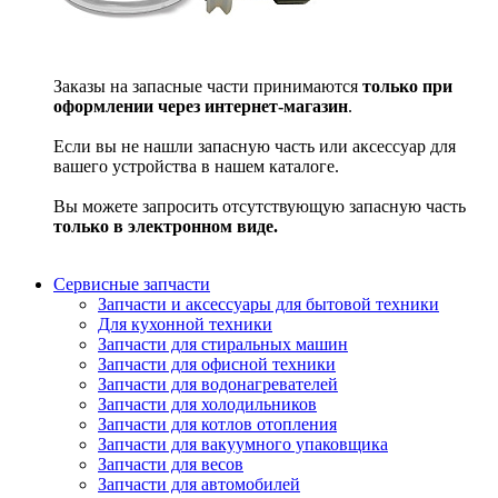
Заказы на запасные части принимаются
только при
оформлении через интернет-магазин
.
Если вы не нашли запасную часть или аксессуар для
вашего устройства в нашем каталоге.
Вы можете запросить отсутствующую запасную часть
только в электронном виде.
Сервисные запчасти
Запчасти и аксессуары для бытовой техники
Для кухонной техники
Запчасти для стиральных машин
Запчасти для офисной техники
Запчасти для водонагревателей
Запчасти для холодильников
Запчасти для котлов отопления
Запчасти для вакуумного упаковщика
Запчасти для весов
Запчасти для автомобилей