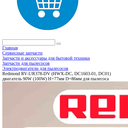
Главная
Сервисные запчасти
Запчасти и аксессуары для бытовой техники
Запчасти для пылесосов
Электродвигатели для пылесосов
Redmond RV-UR378-DV (HWX-DC, DC1603-01, DC01)
двигатель 90W (100W) H=77мм D=86мм для пылесоса