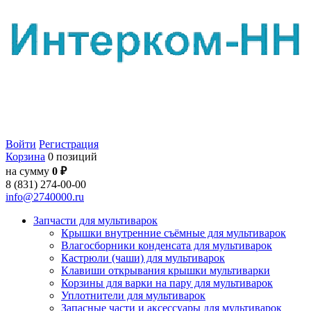
Войти
Регистрация
Корзина
0 позиций
на сумму
0 ₽
8 (831) 274-00-00
info@2740000.ru
Запчасти для мультиварок
Крышки внутренние съёмные для мультиварок
Влагосборники конденсата для мультиварок
Кастрюли (чаши) для мультиварок
Клавиши открывания крышки мультиварки
Корзины для варки на пару для мультиварок
Уплотнители для мультиварок
Запасные части и аксессуары для мультиварок