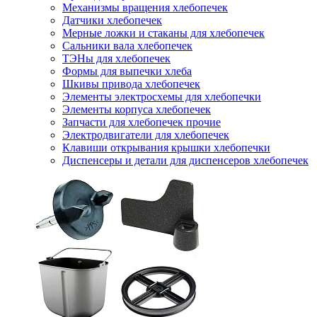
Механизмы вращения хлебопечек
Датчики хлебопечек
Мерные ложки и стаканы для хлебопечек
Сальники вала хлебопечек
ТЭНы для хлебопечек
Формы для выпечки хлеба
Шкивы привода хлебопечек
Элементы электросхемы для хлебопечки
Элементы корпуса хлебопечек
Запчасти для хлебопечек прочие
Электродвигатели для хлебопечек
Клавиши открывания крышки хлебопечки
Диспенсеры и детали для диспенсеров хлебопечек