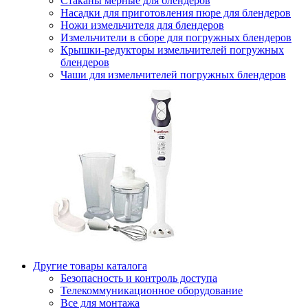
Стаканы мерные для блендеров
Насадки для приготовления пюре для блендеров
Ножи измельчителя для блендеров
Измельчители в сборе для погружных блендеров
Крышки-редукторы измельчителей погружных
блендеров
Чаши для измельчителей погружных блендеров
Другие товары каталога
Безопасность и контроль доступа
Телекоммуникационное оборудование
Все для монтажа