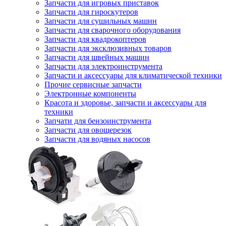
Запчасти для игровых приставок
Запчасти для гироскутеров
Запчасти для сушильных машин
Запчасти для сварочного оборудования
Запчасти для квадрокоптеров
Запчасти для эксклюзивных товаров
Запчасти для швейных машин
Запчасти для электроинструмента
Запчасти и аксессуары для климатической техники
Прочие сервисные запчасти
Электронные компоненты
Красота и здоровье, запчасти и аксессуары для
техники
Запчати для бензоинструмента
Запчасти для овощерезок
Запчасти для водяных насосов