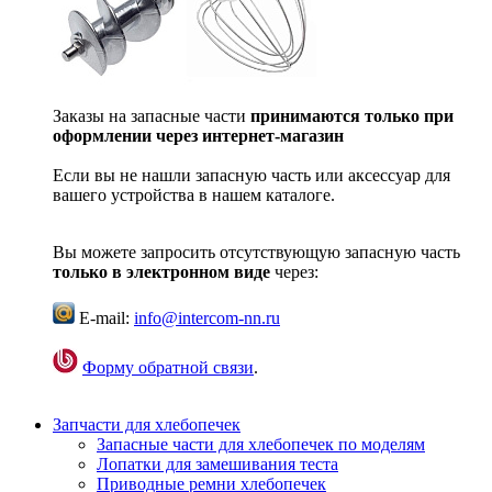
Заказы на запасные части
принимаются только при
оформлении через интернет-магазин
Если вы не нашли запасную часть или аксессуар для
вашего устройства в нашем каталоге.
Вы можете запросить отсутствующую запасную часть
только в электронном виде
через:
E-mail:
info@intercom-nn.ru
Форму обратной связи
.
Запчасти для хлебопечек
Запасные части для хлебопечек по моделям
Лопатки для замешивания теста
Приводные ремни хлебопечек