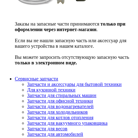
Заказы на запасные части принимаются
только при
оформлении через интернет-магазин
.
Если вы не нашли запасную часть или аксессуар для
вашего устройства в нашем каталоге.
Вы можете запросить отсутствующую запасную часть
только в электронном виде.
Сервисные запчасти
Запчасти и аксессуары для бытовой техники
Для кухонной техники
Запчасти для стиральных машин
Запчасти для офисной техники
Запчасти для водонагревателей
Запчасти для холодильников
Запчасти для котлов отопления
Запчасти для вакуумного упаковщика
Запчасти для весов
Запчасти для автомобилей