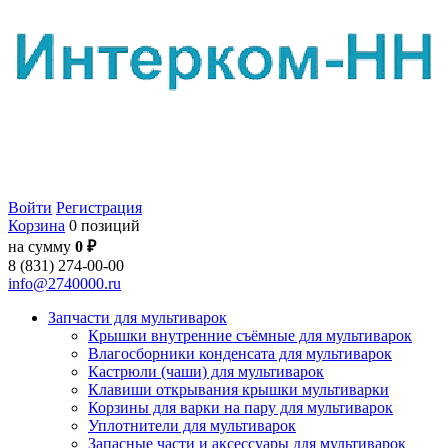
Войти
Регистрация
Корзина
0 позиций
на сумму
0 ₽
8 (831) 274-00-00
info@2740000.ru
Запчасти для мультиварок
Крышки внутренние съёмные для мультиварок
Влагосборники конденсата для мультиварок
Кастрюли (чаши) для мультиварок
Клавиши открывания крышки мультиварки
Корзины для варки на пару для мультиварок
Уплотнители для мультиварок
Запасные части и аксессуары для мультиварок