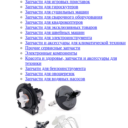
Запчасти для игровых приставок
Запчасти для гироскутеров
Запчасти для сушильных машин
Запчасти для сварочного оборудования
Запчасти для квадрокоптеров
Запчасти для эксклюзивных товаров
Запчасти для швейных машин
Запчасти для электроинструмента
Запчасти и аксессуары для климатической техники
Прочие сервисные запчасти
Электронные компоненты
Красота и здоровье, запчасти и аксессуары для
техники
Запчати для бензоинструмента
Запчасти для овощерезок
Запчасти для водяных насосов