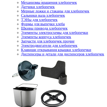
Механизмы вращения хлебопечек
Датчики хлебопечек
Мерные ложки и стаканы для хлебопечек
Сальники вала хлебопечек
ТЭНы для хлебопечек
Формы для выпечки хлеба
Шкивы привода хлебопечек
Элементы электросхемы для хлебопечки
Элементы корпуса хлебопечек
Запчасти для хлебопечек прочие
Электродвигатели для хлебопечек
Клавиши открывания крышки хлебопечки
Диспенсеры и детали для диспенсеров хлебопечек