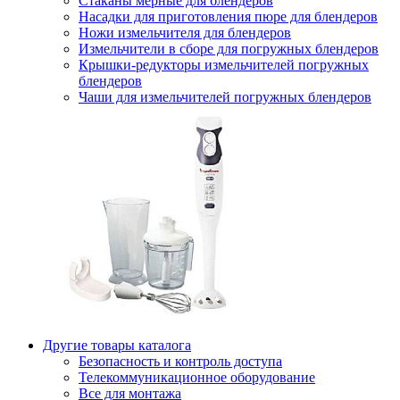
Стаканы мерные для блендеров
Насадки для приготовления пюре для блендеров
Ножи измельчителя для блендеров
Измельчители в сборе для погружных блендеров
Крышки-редукторы измельчителей погружных
блендеров
Чаши для измельчителей погружных блендеров
Другие товары каталога
Безопасность и контроль доступа
Телекоммуникационное оборудование
Все для монтажа