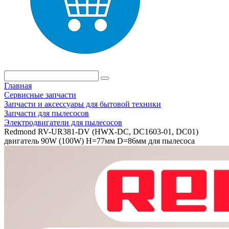
Главная
Сервисные запчасти
Запчасти и аксессуары для бытовой техники
Запчасти для пылесосов
Электродвигатели для пылесосов
Redmond RV-UR381-DV (HWX-DC, DC1603-01, DC01)
двигатель 90W (100W) H=77мм D=86мм для пылесоса