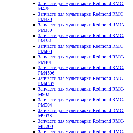
Запчасти для мультиварки Redmond RMC-
M42S
Запчасти для мультиварки Redmond RMC-
PM330
Запчасти для мультиварки Redmond RMC-
PM380
Запчасти для мультиварки Redmond RMC-
PM381
Запчасти для мультиварки Redmond RMC-
PM400
Запчасти для мультиварки Redmond RMC-
PM401
Запчасти для мультиварки Redmond RMC-
PM4506
Запчасти для мультиварки Redmond RMC-
PM4507
Запчасти для мультиварки Redmond RMC-
M902
Запчасти для мультиварки Redmond RMC-
PM504
Запчасти для мультиварки Redmond RMC-
M903S
Запчасти для мультиварки Redmond RMC-
MD200
Запчасти для мультиварки Redmond RMC-