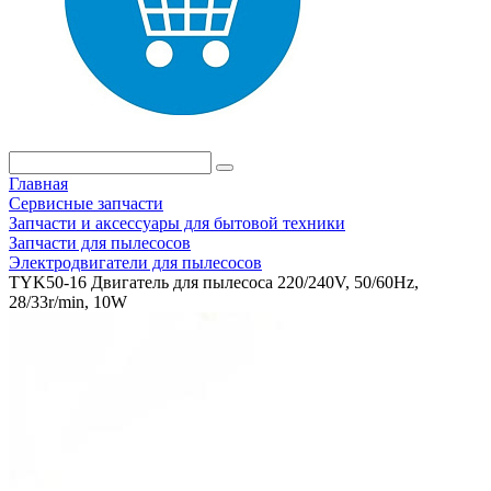
Главная
Сервисные запчасти
Запчасти и аксессуары для бытовой техники
Запчасти для пылесосов
Электродвигатели для пылесосов
TYK50-16 Двигатель для пылесоса 220/240V, 50/60Hz,
28/33r/min, 10W