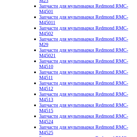
M23
Запчасти для мультиварки Redmond RMC-
M4501
Запчасти для мультиварки Redmond RMC-
M45011
Запчасти для мультиварки Redmond RMC-
M4502
Запчасти для мультиварки Redmond RMC-
M29
Запчасти для мультиварки Redmond RMC-
M45021
Запчасти для мультиварки Redmond RMC-
M4510
Запчасти для мультиварки Redmond RMC-
M4511
Запчасти для мультиварки Redmond RMC-
M4512
Запчасти для мультиварки Redmond RMC-
M4513
Запчасти для мультиварки Redmond RMC-
M4515
Запчасти для мультиварки Redmond RMC-
M4524
Запчасти для мультиварки Redmond RMC-
M4525