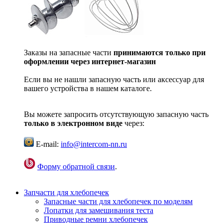
Заказы на запасные части
принимаются только при
оформлении через интернет-магазин
Если вы не нашли запасную часть или аксессуар для
вашего устройства в нашем каталоге.
Вы можете запросить отсутствующую запасную часть
только в электронном виде
через:
E-mail:
info@intercom-nn.ru
Форму обратной связи
.
Запчасти для хлебопечек
Запасные части для хлебопечек по моделям
Лопатки для замешивания теста
Приводные ремни хлебопечек