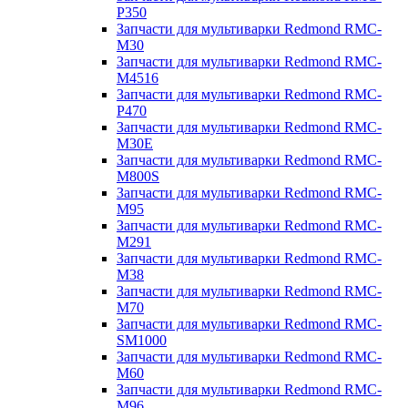
P350
Запчасти для мультиварки Redmond RMC-
M30
Запчасти для мультиварки Redmond RMC-
M4516
Запчасти для мультиварки Redmond RMC-
P470
Запчасти для мультиварки Redmond RMC-
M30E
Запчасти для мультиварки Redmond RMC-
M800S
Запчасти для мультиварки Redmond RMC-
M95
Запчасти для мультиварки Redmond RMC-
M291
Запчасти для мультиварки Redmond RMC-
M38
Запчасти для мультиварки Redmond RMC-
M70
Запчасти для мультиварки Redmond RMC-
SM1000
Запчасти для мультиварки Redmond RMC-
M60
Запчасти для мультиварки Redmond RMC-
M96