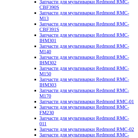
Запчасти для мультиварки Redmond RMC-
CBF390S
Запчасти для мультиварки Redmond RMC-
M13
Запчасти для мультиварки Redmond RMC-
CBF391S
Запчасти для мультиварки Redmond RMC-
IHM301
Запчасти для мультиварки Redmond RMC-
M140
Запчасти для мультиварки Redmond RMC-
IHM302
Запчасти для мультиварки Redmond RMC-
M150
Запчасти для мультиварки Redmond RMC-
IHM303
Запчасти для мультиварки Redmond RMC-
M170
Запчасти для мультиварки Redmond RMC-01
Запчасти для мультиварки Redmond RMC-
FM230
Запчасти для мультиварки Redmond RMC-
011
Запчасти для мультиварки Redmond RMC-02
Запчасти для мультиварки Redmond RMC-