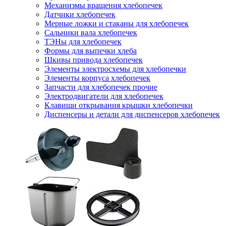
Механизмы вращения хлебопечек
Датчики хлебопечек
Мерные ложки и стаканы для хлебопечек
Сальники вала хлебопечек
ТЭНы для хлебопечек
Формы для выпечки хлеба
Шкивы привода хлебопечек
Элементы электросхемы для хлебопечки
Элементы корпуса хлебопечек
Запчасти для хлебопечек прочие
Электродвигатели для хлебопечек
Клавиши открывания крышки хлебопечки
Диспенсеры и детали для диспенсеров хлебопечек