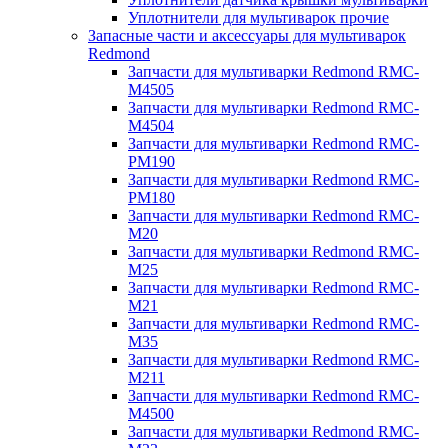
Уплотнители для мультиварок прочие
Запасные части и аксессуары для мультиварок
Redmond
Запчасти для мультиварки Redmond RMC-
M4505
Запчасти для мультиварки Redmond RMC-
M4504
Запчасти для мультиварки Redmond RMC-
PM190
Запчасти для мультиварки Redmond RMC-
PM180
Запчасти для мультиварки Redmond RMC-
M20
Запчасти для мультиварки Redmond RMC-
M25
Запчасти для мультиварки Redmond RMC-
M21
Запчасти для мультиварки Redmond RMC-
M35
Запчасти для мультиварки Redmond RMC-
M211
Запчасти для мультиварки Redmond RMC-
M4500
Запчасти для мультиварки Redmond RMC-