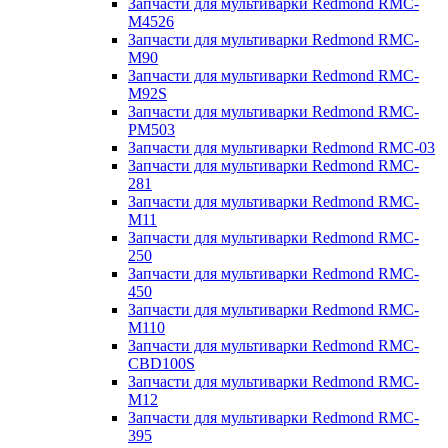
Запчасти для мультиварки Redmond RMC-
M4526
Запчасти для мультиварки Redmond RMC-
M90
Запчасти для мультиварки Redmond RMC-
M92S
Запчасти для мультиварки Redmond RMC-
PM503
Запчасти для мультиварки Redmond RMC-03
Запчасти для мультиварки Redmond RMC-
281
Запчасти для мультиварки Redmond RMC-
M11
Запчасти для мультиварки Redmond RMC-
250
Запчасти для мультиварки Redmond RMC-
450
Запчасти для мультиварки Redmond RMC-
M110
Запчасти для мультиварки Redmond RMC-
CBD100S
Запчасти для мультиварки Redmond RMC-
M12
Запчасти для мультиварки Redmond RMC-
395