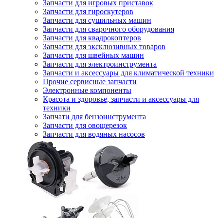
Запчасти для игровых приставок
Запчасти для гироскутеров
Запчасти для сушильных машин
Запчасти для сварочного оборудования
Запчасти для квадрокоптеров
Запчасти для эксклюзивных товаров
Запчасти для швейных машин
Запчасти для электроинструмента
Запчасти и аксессуары для климатической техники
Прочие сервисные запчасти
Электронные компоненты
Красота и здоровье, запчасти и аксессуары для
техники
Запчати для бензоинструмента
Запчасти для овощерезок
Запчасти для водяных насосов