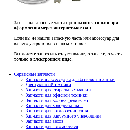
Заказы на запасные части принимаются
только при
оформлении через интернет-магазин
.
Если вы не нашли запасную часть или аксессуар для
вашего устройства в нашем каталоге.
Вы можете запросить отсутствующую запасную часть
только в электронном виде.
Сервисные запчасти
Запчасти и аксессуары для бытовой техники
Для кухонной техники
Запчасти для стиральных машин
Запчасти для офисной техники
Запчасти для водонагревателей
Запчасти для холодильников
Запчасти для котлов отопления
Запчасти для вакуумного упаковщика
Запчасти для весов
Запчасти для автомобилей