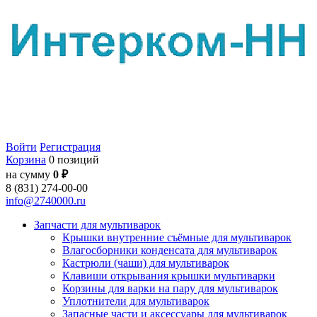
Войти
Регистрация
Корзина
0 позиций
на сумму
0 ₽
8 (831) 274-00-00
info@2740000.ru
Запчасти для мультиварок
Крышки внутренние съёмные для мультиварок
Влагосборники конденсата для мультиварок
Кастрюли (чаши) для мультиварок
Клавиши открывания крышки мультиварки
Корзины для варки на пару для мультиварок
Уплотнители для мультиварок
Запасные части и аксессуары для мультиварок