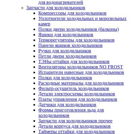
для водонагревателей
Запчасти для холодильников
Компрессоры для холодильников
Уплотнители холодильных и морозильных
камер
Полки двери холодильников (балконы)
Ящики для холодильников
Терморегуляторы для холодильников
Панели ящиков холодильников
Ручки для холодильников
Петли двери холодильников
ТЭНы оттайки для холодильников
Вентиляторы холодильников NO FROST
Испарители навесные для холодильников
Полки для холодильников
Расходные материалы для холодильников
Фильтр-осушитель холодильников
Детали электросхемы холодильников
Платы управления для холодильников
Датчики для холодильников
Формы приготовления льда для
холодильников
Запчасти для холодильников прочее
Детали корпуса для холодильников
Таймеры оттайки для холодильников