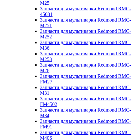
M25
Запчасти для мультиварки Redmond RMC-
45031
Запчасти для мультиварки Redmond RMC-
M251
Запчасти для мультиварки Redmond RMC-
M252
Запчасти для мультиварки Redmond RMC-
M36
Запчасти для мультиварки Redmond RMC-
M253
Запчасти для мультиварки Redmond RMC-
M26
Запчасти для мультиварки Redmond RMC-
FM27
Запчасти для мультиварки Redmond RMC-
M31
Запчасти для мультиварки Redmond RMC-
FM4502
Запчасти для мультиварки Redmond RMC-
M34
Запчасти для мультиварки Redmond RMC-
FM91
Запчасти для мультиварки Redmond RMC-
M40S