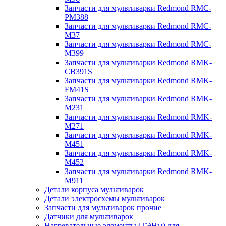
Запчасти для мультиварки Redmond RMC-
PM388
Запчасти для мультиварки Redmond RMC-
M37
Запчасти для мультиварки Redmond RMC-
M399
Запчасти для мультиварки Redmond RMK-
CB391S
Запчасти для мультиварки Redmond RMK-
FM41S
Запчасти для мультиварки Redmond RMK-
M231
Запчасти для мультиварки Redmond RMK-
M271
Запчасти для мультиварки Redmond RMK-
M451
Запчасти для мультиварки Redmond RMK-
M452
Запчасти для мультиварки Redmond RMK-
M911
Детали корпуса мультиварок
Детали электросхемы мультиварок
Запчасти для мультиварок прочие
Датчики для мультиварок
Нагревательные элементы (ТЭНы) для