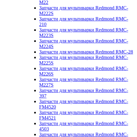
M22
Запчасти для мультиварки Redmond RMC-
M222S
Запчасти для мультиварки Redmond RMC-
210
Запчасти для мультиварки Redmond RMC-
M223S
Запчасти для мультиварки Redmond RMC-
M224S
Запчасти для мультиварки Redmond RMC-28
Запчасти для мультиварки Redmond RMC-
M225S
Запчасти для мультиварки Redmond RMC-
M226S
Запчасти для мультиварки Redmond RMC-
M227S
Запчасти для мультиварки Redmond RMC-
397
Запчасти для мультиварки Redmond RMC-
FM4520
Запчасти для мультиварки Redmond RMC-
FM4521
Запчасти для мультиварки Redmond RMC-
4503
Запчасти для мультиварки Redmond RMC-