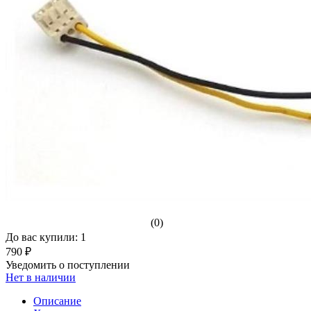
(0)
До вас купили: 1
790 ₽
Уведомить о поступлении
Нет в наличии
Описание