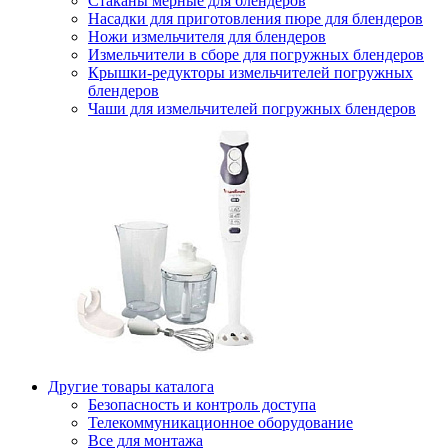
Стаканы мерные для блендеров
Насадки для приготовления пюре для блендеров
Ножи измельчителя для блендеров
Измельчители в сборе для погружных блендеров
Крышки-редукторы измельчителей погружных
блендеров
Чаши для измельчителей погружных блендеров
Другие товары каталога
Безопасность и контроль доступа
Телекоммуникационное оборудование
Все для монтажа