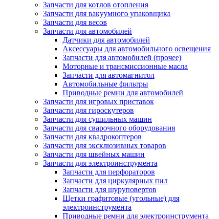
Запчасти для котлов отопления
Запчасти для вакуумного упаковщика
Запчасти для весов
Запчасти для автомобилей
Датчики для автомобилей
Аксессуары для автомобильного освещения
Запчасти для автомобилей (прочее)
Моторные и трансмиссионные масла
Запчасти для автомагнитол
Автомобильные фильтры
Приводные ремни для автомобилей
Запчасти для игровых приставок
Запчасти для гироскутеров
Запчасти для сушильных машин
Запчасти для сварочного оборудования
Запчасти для квадрокоптеров
Запчасти для эксклюзивных товаров
Запчасти для швейных машин
Запчасти для электроинструмента
Запчасти для перфораторов
Запчасти для циркулярных пил
Запчасти для шуруповертов
Щетки графитовые (угольные) для
электроинструмента
Приводные ремни для электроинструмента