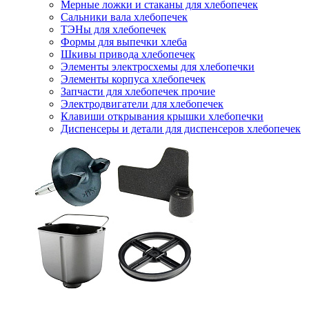
Мерные ложки и стаканы для хлебопечек
Сальники вала хлебопечек
ТЭНы для хлебопечек
Формы для выпечки хлеба
Шкивы привода хлебопечек
Элементы электросхемы для хлебопечки
Элементы корпуса хлебопечек
Запчасти для хлебопечек прочие
Электродвигатели для хлебопечек
Клавиши открывания крышки хлебопечки
Диспенсеры и детали для диспенсеров хлебопечек