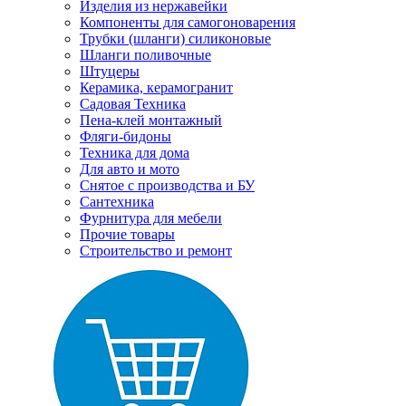
Изделия из нержавейки
Компоненты для самогоноварения
Трубки (шланги) силиконовые
Шланги поливочные
Штуцеры
Керамика, керамогранит
Садовая Техника
Пена-клей монтажный
Фляги-бидоны
Техника для дома
Для авто и мото
Снятое с производства и БУ
Сантехника
Фурнитура для мебели
Прочие товары
Строительство и ремонт