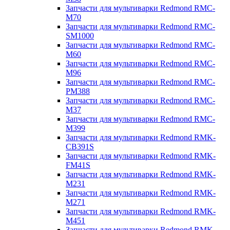
Запчасти для мультиварки Redmond RMC-
M70
Запчасти для мультиварки Redmond RMC-
SM1000
Запчасти для мультиварки Redmond RMC-
M60
Запчасти для мультиварки Redmond RMC-
M96
Запчасти для мультиварки Redmond RMC-
PM388
Запчасти для мультиварки Redmond RMC-
M37
Запчасти для мультиварки Redmond RMC-
M399
Запчасти для мультиварки Redmond RMK-
CB391S
Запчасти для мультиварки Redmond RMK-
FM41S
Запчасти для мультиварки Redmond RMK-
M231
Запчасти для мультиварки Redmond RMK-
M271
Запчасти для мультиварки Redmond RMK-
M451
Запчасти для мультиварки Redmond RMK-