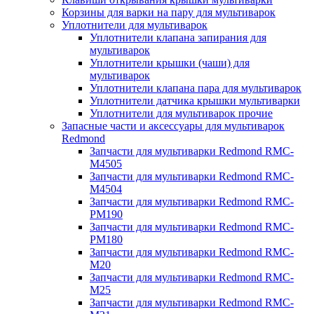
Корзины для варки на пару для мультиварок
Уплотнители для мультиварок
Уплотнители клапана запирания для
мультиварок
Уплотнители крышки (чаши) для
мультиварок
Уплотнители клапана пара для мультиварок
Уплотнители датчика крышки мультиварки
Уплотнители для мультиварок прочие
Запасные части и аксессуары для мультиварок
Redmond
Запчасти для мультиварки Redmond RMC-
M4505
Запчасти для мультиварки Redmond RMC-
M4504
Запчасти для мультиварки Redmond RMC-
PM190
Запчасти для мультиварки Redmond RMC-
PM180
Запчасти для мультиварки Redmond RMC-
M20
Запчасти для мультиварки Redmond RMC-
M25
Запчасти для мультиварки Redmond RMC-