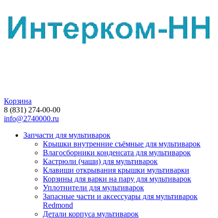
Корзина
8 (831) 274-00-00
info@2740000.ru
Запчасти для мультиварок
Крышки внутренние съёмные для мультиварок
Влагосборники конденсата для мультиварок
Кастрюли (чаши) для мультиварок
Клавиши открывания крышки мультиварки
Корзины для варки на пару для мультиварок
Уплотнители для мультиварок
Запасные части и аксессуары для мультиварок
Redmond
Детали корпуса мультиварок