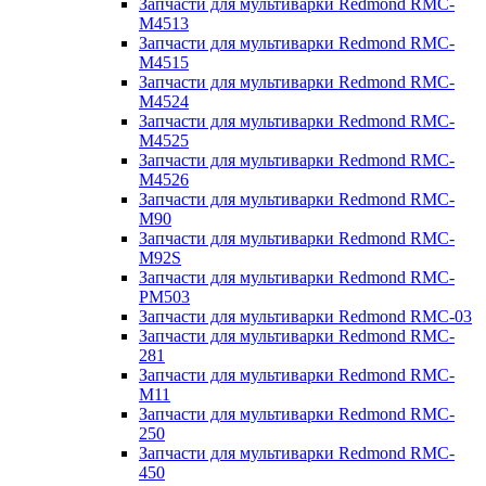
Запчасти для мультиварки Redmond RMC-
M4513
Запчасти для мультиварки Redmond RMC-
M4515
Запчасти для мультиварки Redmond RMC-
M4524
Запчасти для мультиварки Redmond RMC-
M4525
Запчасти для мультиварки Redmond RMC-
M4526
Запчасти для мультиварки Redmond RMC-
M90
Запчасти для мультиварки Redmond RMC-
M92S
Запчасти для мультиварки Redmond RMC-
PM503
Запчасти для мультиварки Redmond RMC-03
Запчасти для мультиварки Redmond RMC-
281
Запчасти для мультиварки Redmond RMC-
M11
Запчасти для мультиварки Redmond RMC-
250
Запчасти для мультиварки Redmond RMC-
450