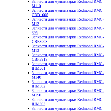
Запчасти для мультиварки Redmond RMC-
M110
Запчасти для мультиварки Redmond RMC-
CBD100S
Запчасти для мультиварки Redmond RMC-
M12
Запчасти для мультиварки Redmond RMC-
395
Запчасти для мультиварки Redmond RMC-
CBF390S
Запчасти для мультиварки Redmond RMC-
M13
Запчасти для мультиварки Redmond RMC-
CBF391S
Запчасти для мультиварки Redmond RMC-
IHM301
Запчасти для мультиварки Redmond RMC-
M140
Запчасти для мультиварки Redmond RMC-
IHM302
Запчасти для мультиварки Redmond RMC-
M150
Запчасти для мультиварки Redmond RMC-
IHM303
Запчасти для мультиварки Redmond RMC-