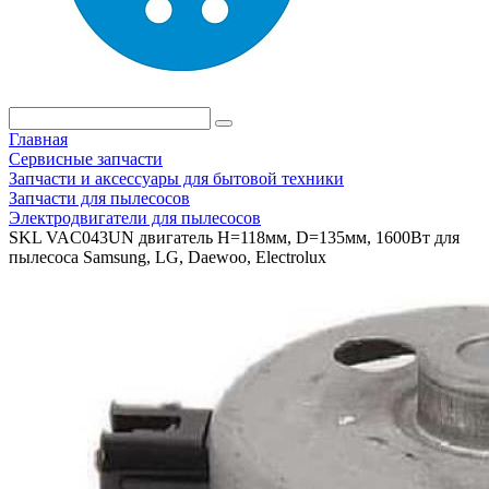
Главная
Сервисные запчасти
Запчасти и аксессуары для бытовой техники
Запчасти для пылесосов
Электродвигатели для пылесосов
SKL VAC043UN двигатель H=118мм, D=135мм, 1600Вт для
пылесоса Samsung, LG, Daewoo, Electrolux