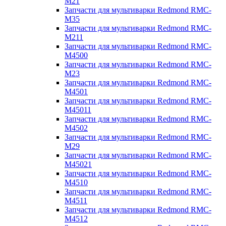
M21
Запчасти для мультиварки Redmond RMC-
M35
Запчасти для мультиварки Redmond RMC-
M211
Запчасти для мультиварки Redmond RMC-
M4500
Запчасти для мультиварки Redmond RMC-
M23
Запчасти для мультиварки Redmond RMC-
M4501
Запчасти для мультиварки Redmond RMC-
M45011
Запчасти для мультиварки Redmond RMC-
M4502
Запчасти для мультиварки Redmond RMC-
M29
Запчасти для мультиварки Redmond RMC-
M45021
Запчасти для мультиварки Redmond RMC-
M4510
Запчасти для мультиварки Redmond RMC-
M4511
Запчасти для мультиварки Redmond RMC-
M4512