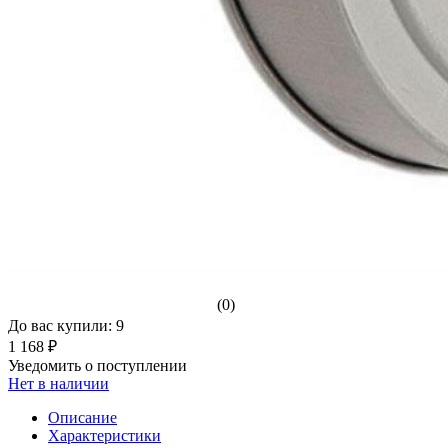
(0)
До вас купили: 9
1 168 ₽
Уведомить о поступлении
Нет в наличии
Описание
Характеристики