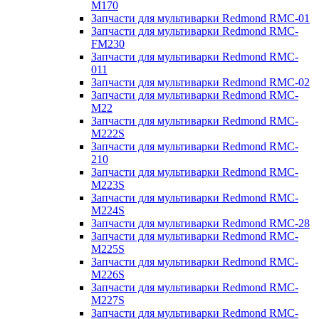
M170
Запчасти для мультиварки Redmond RMC-01
Запчасти для мультиварки Redmond RMC-
FM230
Запчасти для мультиварки Redmond RMC-
011
Запчасти для мультиварки Redmond RMC-02
Запчасти для мультиварки Redmond RMC-
M22
Запчасти для мультиварки Redmond RMC-
M222S
Запчасти для мультиварки Redmond RMC-
210
Запчасти для мультиварки Redmond RMC-
M223S
Запчасти для мультиварки Redmond RMC-
M224S
Запчасти для мультиварки Redmond RMC-28
Запчасти для мультиварки Redmond RMC-
M225S
Запчасти для мультиварки Redmond RMC-
M226S
Запчасти для мультиварки Redmond RMC-
M227S
Запчасти для мультиварки Redmond RMC-