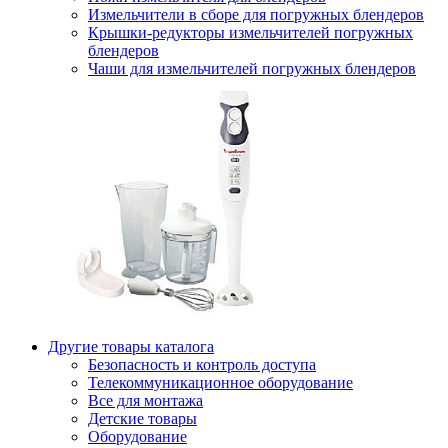
Измельчители в сборе для погружных блендеров
Крышки-редукторы измельчителей погружных
блендеров
Чаши для измельчителей погружных блендеров
Другие товары каталога
Безопасность и контроль доступа
Телекоммуникационное оборудование
Все для монтажа
Детские товары
Оборудование