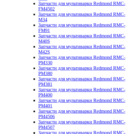
Запчасти для мультиварки Redmond RMC-
FM4502
Запчасти для мультиварки Redmond RMC-
M34
Запчасти для мультиварки Redmond RMC-
FM91
Запчасти для мультиварки Redmond RMC-
M40S
Запчасти для мультиварки Redmond RMC-
M42S
Запчасти для мультиварки Redmond RMC-
PM330
Запчасти для мультиварки Redmond RMC-
PM380
Запчасти для мультиварки Redmond RMC-
PM381
Запчасти для мультиварки Redmond RMC-
PM400
Запчасти для мультиварки Redmond RMC-
PM401
Запчасти для мультиварки Redmond RMC-
PM4506
Запчасти для мультиварки Redmond RMC-
PM4507
Запчасти для мультиварки Redmond RMC-