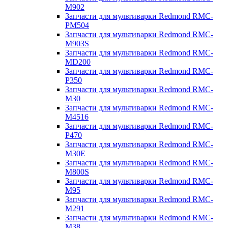
M902
Запчасти для мультиварки Redmond RMC-
PM504
Запчасти для мультиварки Redmond RMC-
M903S
Запчасти для мультиварки Redmond RMC-
MD200
Запчасти для мультиварки Redmond RMC-
P350
Запчасти для мультиварки Redmond RMC-
M30
Запчасти для мультиварки Redmond RMC-
M4516
Запчасти для мультиварки Redmond RMC-
P470
Запчасти для мультиварки Redmond RMC-
M30E
Запчасти для мультиварки Redmond RMC-
M800S
Запчасти для мультиварки Redmond RMC-
M95
Запчасти для мультиварки Redmond RMC-
M291
Запчасти для мультиварки Redmond RMC-
M38