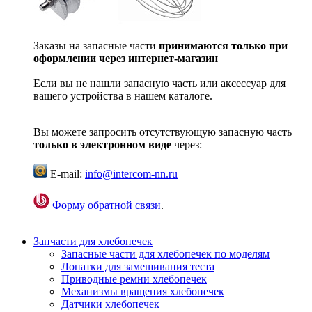
Заказы на запасные части
принимаются только при
оформлении через интернет-магазин
Если вы не нашли запасную часть или аксессуар для
вашего устройства в нашем каталоге.
Вы можете запросить отсутствующую запасную часть
только в электронном виде
через:
E-mail:
info@intercom-nn.ru
Форму обратной связи
.
Запчасти для хлебопечек
Запасные части для хлебопечек по моделям
Лопатки для замешивания теста
Приводные ремни хлебопечек
Механизмы вращения хлебопечек
Датчики хлебопечек