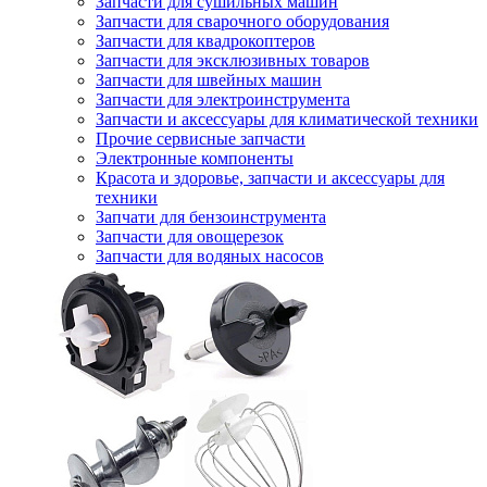
Запчасти для сушильных машин
Запчасти для сварочного оборудования
Запчасти для квадрокоптеров
Запчасти для эксклюзивных товаров
Запчасти для швейных машин
Запчасти для электроинструмента
Запчасти и аксессуары для климатической техники
Прочие сервисные запчасти
Электронные компоненты
Красота и здоровье, запчасти и аксессуары для
техники
Запчати для бензоинструмента
Запчасти для овощерезок
Запчасти для водяных насосов