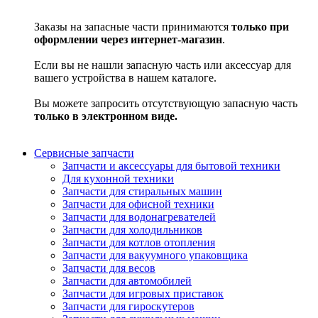
Заказы на запасные части принимаются
только при
оформлении через интернет-магазин
.
Если вы не нашли запасную часть или аксессуар для
вашего устройства в нашем каталоге.
Вы можете запросить отсутствующую запасную часть
только в электронном виде.
Сервисные запчасти
Запчасти и аксессуары для бытовой техники
Для кухонной техники
Запчасти для стиральных машин
Запчасти для офисной техники
Запчасти для водонагревателей
Запчасти для холодильников
Запчасти для котлов отопления
Запчасти для вакуумного упаковщика
Запчасти для весов
Запчасти для автомобилей
Запчасти для игровых приставок
Запчасти для гироскутеров