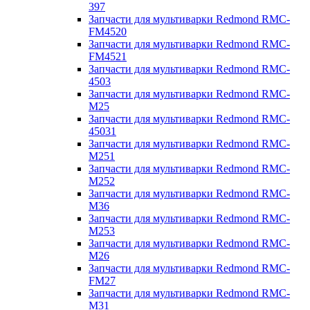
397
Запчасти для мультиварки Redmond RMC-
FM4520
Запчасти для мультиварки Redmond RMC-
FM4521
Запчасти для мультиварки Redmond RMC-
4503
Запчасти для мультиварки Redmond RMC-
M25
Запчасти для мультиварки Redmond RMC-
45031
Запчасти для мультиварки Redmond RMC-
M251
Запчасти для мультиварки Redmond RMC-
M252
Запчасти для мультиварки Redmond RMC-
M36
Запчасти для мультиварки Redmond RMC-
M253
Запчасти для мультиварки Redmond RMC-
M26
Запчасти для мультиварки Redmond RMC-
FM27
Запчасти для мультиварки Redmond RMC-
M31