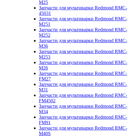
M25
Запчасти для мультиварки Redmond RMC-
45031
Запчасти для мультиварки Redmond RMC-
M251
Запчасти для мультиварки Redmond RMC-
M252
Запчасти для мультиварки Redmond RMC-
M36
Запчасти для мультиварки Redmond RMC-
M253
Запчасти для мультиварки Redmond RMC-
M26
Запчасти для мультиварки Redmond RMC-
FM27
Запчасти для мультиварки Redmond RMC-
M31
Запчасти для мультиварки Redmond RMC-
FM4502
Запчасти для мультиварки Redmond RMC-
M34
Запчасти для мультиварки Redmond RMC-
FM91
Запчасти для мультиварки Redmond RMC-
M40S