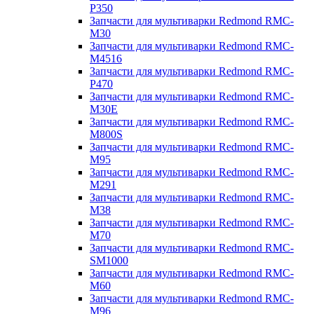
P350
Запчасти для мультиварки Redmond RMC-
M30
Запчасти для мультиварки Redmond RMC-
M4516
Запчасти для мультиварки Redmond RMC-
P470
Запчасти для мультиварки Redmond RMC-
M30E
Запчасти для мультиварки Redmond RMC-
M800S
Запчасти для мультиварки Redmond RMC-
M95
Запчасти для мультиварки Redmond RMC-
M291
Запчасти для мультиварки Redmond RMC-
M38
Запчасти для мультиварки Redmond RMC-
M70
Запчасти для мультиварки Redmond RMC-
SM1000
Запчасти для мультиварки Redmond RMC-
M60
Запчасти для мультиварки Redmond RMC-
M96