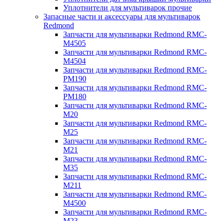
Уплотнители для мультиварок прочие
Запасные части и аксессуары для мультиварок
Redmond
Запчасти для мультиварки Redmond RMC-
M4505
Запчасти для мультиварки Redmond RMC-
M4504
Запчасти для мультиварки Redmond RMC-
PM190
Запчасти для мультиварки Redmond RMC-
PM180
Запчасти для мультиварки Redmond RMC-
M20
Запчасти для мультиварки Redmond RMC-
M25
Запчасти для мультиварки Redmond RMC-
M21
Запчасти для мультиварки Redmond RMC-
M35
Запчасти для мультиварки Redmond RMC-
M211
Запчасти для мультиварки Redmond RMC-
M4500
Запчасти для мультиварки Redmond RMC-
M23