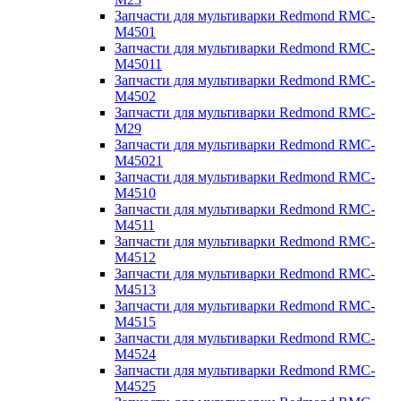
Запчасти для мультиварки Redmond RMC-
M4501
Запчасти для мультиварки Redmond RMC-
M45011
Запчасти для мультиварки Redmond RMC-
M4502
Запчасти для мультиварки Redmond RMC-
M29
Запчасти для мультиварки Redmond RMC-
M45021
Запчасти для мультиварки Redmond RMC-
M4510
Запчасти для мультиварки Redmond RMC-
M4511
Запчасти для мультиварки Redmond RMC-
M4512
Запчасти для мультиварки Redmond RMC-
M4513
Запчасти для мультиварки Redmond RMC-
M4515
Запчасти для мультиварки Redmond RMC-
M4524
Запчасти для мультиварки Redmond RMC-
M4525