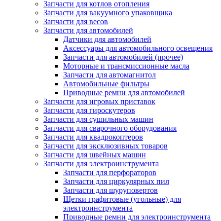
Запчасти для котлов отопления
Запчасти для вакуумного упаковщика
Запчасти для весов
Запчасти для автомобилей
Датчики для автомобилей
Аксессуары для автомобильного освещения
Запчасти для автомобилей (прочее)
Моторные и трансмиссионные масла
Запчасти для автомагнитол
Автомобильные фильтры
Приводные ремни для автомобилей
Запчасти для игровых приставок
Запчасти для гироскутеров
Запчасти для сушильных машин
Запчасти для сварочного оборудования
Запчасти для квадрокоптеров
Запчасти для эксклюзивных товаров
Запчасти для швейных машин
Запчасти для электроинструмента
Запчасти для перфораторов
Запчасти для циркулярных пил
Запчасти для шуруповертов
Щетки графитовые (угольные) для
электроинструмента
Приводные ремни для электроинструмента