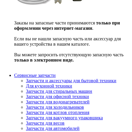
Заказы на запасные части принимаются
только при
оформлении через интернет-магазин
.
Если вы не нашли запасную часть или аксессуар для
вашего устройства в нашем каталоге.
Вы можете запросить отсутствующую запасную часть
только в электронном виде.
Сервисные запчасти
Запчасти и аксессуары для бытовой техники
Для кухонной техники
Запчасти для стиральных машин
Запчасти для офисной техники
Запчасти для водонагревателей
Запчасти для холодильников
Запчасти для котлов отопления
Запчасти для вакуумного упаковщика
Запчасти для весов
Запчасти для автомобилей