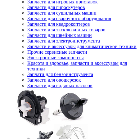
Запчасти для игровых приставок
Запчасти для гироскутеров
Запчасти для сушильных машин
Запчасти для сварочного оборудования
Запчасти для квадрокоптеров
Запчасти для эксклюзивных товаров
Запчасти для швейных машин
Запчасти для электроинструмента
Запчасти и аксессуары для климатической техники
Прочие сервисные запчасти
Электронные компоненты
Красота и здоровье, запчасти и аксессуары для
техники
Запчати для бензоинструмента
Запчасти для овощерезок
Запчасти для водяных насосов