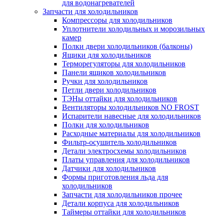
для водонагревателей
Запчасти для холодильников
Компрессоры для холодильников
Уплотнители холодильных и морозильных
камер
Полки двери холодильников (балконы)
Ящики для холодильников
Терморегуляторы для холодильников
Панели ящиков холодильников
Ручки для холодильников
Петли двери холодильников
ТЭНы оттайки для холодильников
Вентиляторы холодильников NO FROST
Испарители навесные для холодильников
Полки для холодильников
Расходные материалы для холодильников
Фильтр-осушитель холодильников
Детали электросхемы холодильников
Платы управления для холодильников
Датчики для холодильников
Формы приготовления льда для
холодильников
Запчасти для холодильников прочее
Детали корпуса для холодильников
Таймеры оттайки для холодильников