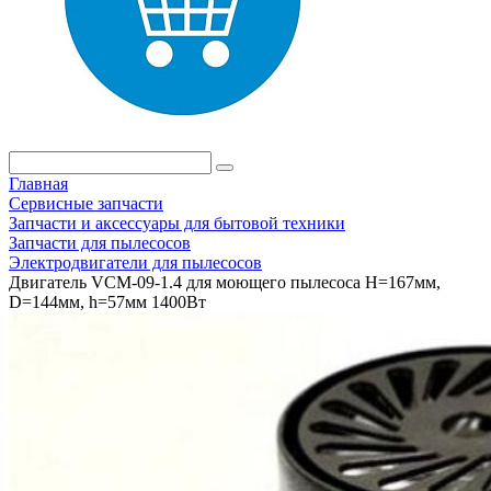
Главная
Сервисные запчасти
Запчасти и аксессуары для бытовой техники
Запчасти для пылесосов
Электродвигатели для пылесосов
Двигатель VCM-09-1.4 для моющего пылесоса H=167мм,
D=144мм, h=57мм 1400Вт