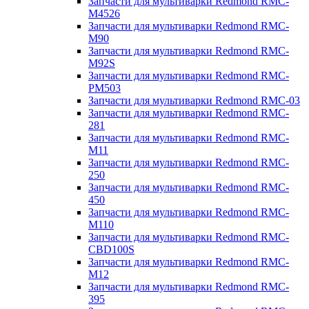
Запчасти для мультиварки Redmond RMC-
M4526
Запчасти для мультиварки Redmond RMC-
M90
Запчасти для мультиварки Redmond RMC-
M92S
Запчасти для мультиварки Redmond RMC-
PM503
Запчасти для мультиварки Redmond RMC-03
Запчасти для мультиварки Redmond RMC-
281
Запчасти для мультиварки Redmond RMC-
M11
Запчасти для мультиварки Redmond RMC-
250
Запчасти для мультиварки Redmond RMC-
450
Запчасти для мультиварки Redmond RMC-
M110
Запчасти для мультиварки Redmond RMC-
CBD100S
Запчасти для мультиварки Redmond RMC-
M12
Запчасти для мультиварки Redmond RMC-
395