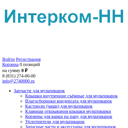
Войти
Регистрация
Корзина
0 позиций
на сумму
0 ₽
8 (831) 274-00-00
info@2740000.ru
Запчасти для мультиварок
Крышки внутренние съёмные для мультиварок
Влагосборники конденсата для мультиварок
Кастрюли (чаши) для мультиварок
Клавиши открывания крышки мультиварки
Корзины для варки на пару для мультиварок
Уплотнители для мультиварок
Запасные части и аксессуары для мультиварок