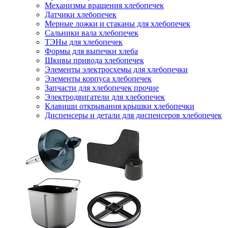
Механизмы вращения хлебопечек
Датчики хлебопечек
Мерные ложки и стаканы для хлебопечек
Сальники вала хлебопечек
ТЭНы для хлебопечек
Формы для выпечки хлеба
Шкивы привода хлебопечек
Элементы электросхемы для хлебопечки
Элементы корпуса хлебопечек
Запчасти для хлебопечек прочие
Электродвигатели для хлебопечек
Клавиши открывания крышки хлебопечки
Диспенсеры и детали для диспенсеров хлебопечек