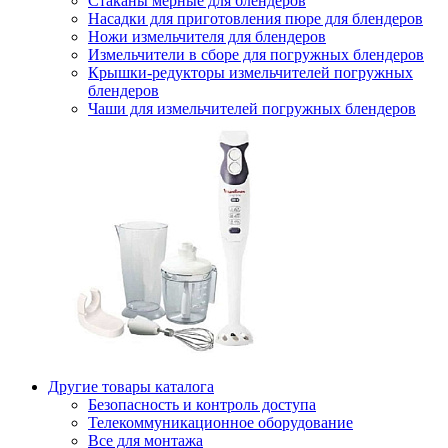
Стаканы мерные для блендеров
Насадки для приготовления пюре для блендеров
Ножи измельчителя для блендеров
Измельчители в сборе для погружных блендеров
Крышки-редукторы измельчителей погружных
блендеров
Чаши для измельчителей погружных блендеров
Другие товары каталога
Безопасность и контроль доступа
Телекоммуникационное оборудование
Все для монтажа