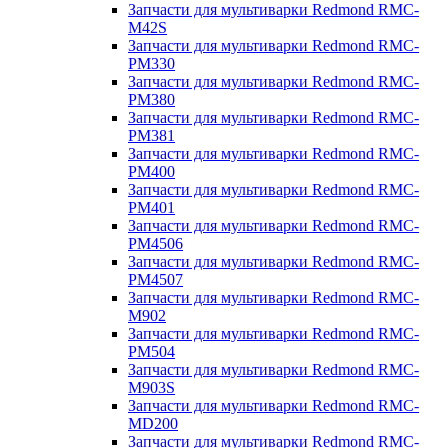
Запчасти для мультиварки Redmond RMC-
M42S
Запчасти для мультиварки Redmond RMC-
PM330
Запчасти для мультиварки Redmond RMC-
PM380
Запчасти для мультиварки Redmond RMC-
PM381
Запчасти для мультиварки Redmond RMC-
PM400
Запчасти для мультиварки Redmond RMC-
PM401
Запчасти для мультиварки Redmond RMC-
PM4506
Запчасти для мультиварки Redmond RMC-
PM4507
Запчасти для мультиварки Redmond RMC-
M902
Запчасти для мультиварки Redmond RMC-
PM504
Запчасти для мультиварки Redmond RMC-
M903S
Запчасти для мультиварки Redmond RMC-
MD200
Запчасти для мультиварки Redmond RMC-