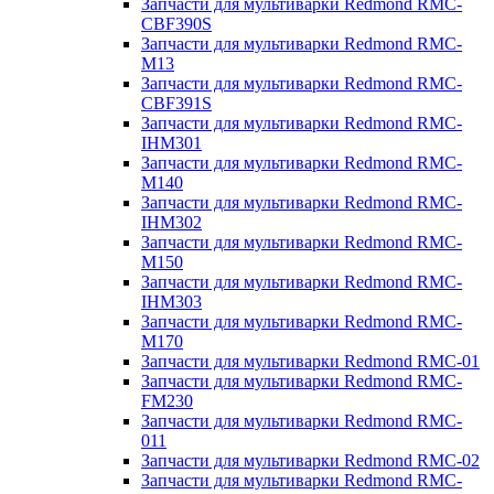
Запчасти для мультиварки Redmond RMC-
CBF390S
Запчасти для мультиварки Redmond RMC-
M13
Запчасти для мультиварки Redmond RMC-
CBF391S
Запчасти для мультиварки Redmond RMC-
IHM301
Запчасти для мультиварки Redmond RMC-
M140
Запчасти для мультиварки Redmond RMC-
IHM302
Запчасти для мультиварки Redmond RMC-
M150
Запчасти для мультиварки Redmond RMC-
IHM303
Запчасти для мультиварки Redmond RMC-
M170
Запчасти для мультиварки Redmond RMC-01
Запчасти для мультиварки Redmond RMC-
FM230
Запчасти для мультиварки Redmond RMC-
011
Запчасти для мультиварки Redmond RMC-02
Запчасти для мультиварки Redmond RMC-