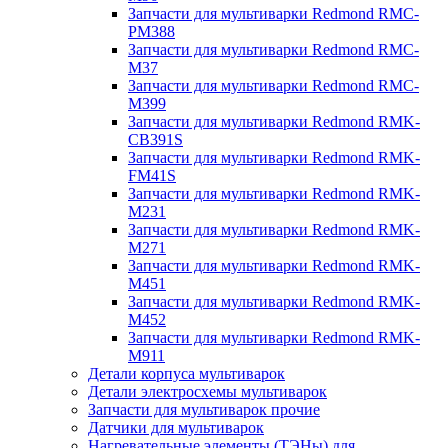
Запчасти для мультиварки Redmond RMC-
PM388
Запчасти для мультиварки Redmond RMC-
M37
Запчасти для мультиварки Redmond RMC-
M399
Запчасти для мультиварки Redmond RMK-
CB391S
Запчасти для мультиварки Redmond RMK-
FM41S
Запчасти для мультиварки Redmond RMK-
M231
Запчасти для мультиварки Redmond RMK-
M271
Запчасти для мультиварки Redmond RMK-
M451
Запчасти для мультиварки Redmond RMK-
M452
Запчасти для мультиварки Redmond RMK-
M911
Детали корпуса мультиварок
Детали электросхемы мультиварок
Запчасти для мультиварок прочие
Датчики для мультиварок
Нагревательные элементы (ТЭНы) для