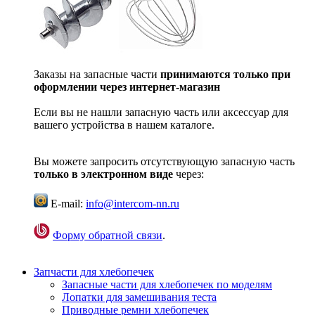
Заказы на запасные части
принимаются только при
оформлении через интернет-магазин
Если вы не нашли запасную часть или аксессуар для
вашего устройства в нашем каталоге.
Вы можете запросить отсутствующую запасную часть
только в электронном виде
через:
E-mail:
info@intercom-nn.ru
Форму обратной связи
.
Запчасти для хлебопечек
Запасные части для хлебопечек по моделям
Лопатки для замешивания теста
Приводные ремни хлебопечек