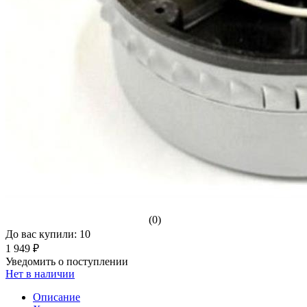
(0)
До вас купили: 10
1 949 ₽
Уведомить о поступлении
Нет в наличии
Описание