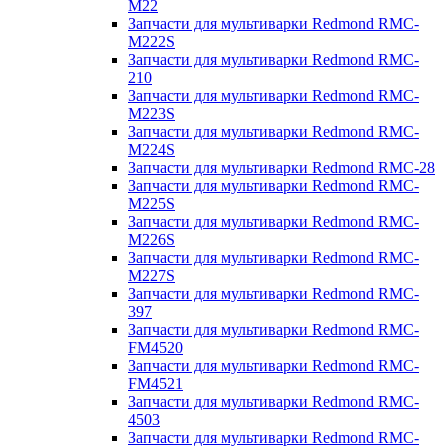
M22
Запчасти для мультиварки Redmond RMC-
M222S
Запчасти для мультиварки Redmond RMC-
210
Запчасти для мультиварки Redmond RMC-
M223S
Запчасти для мультиварки Redmond RMC-
M224S
Запчасти для мультиварки Redmond RMC-28
Запчасти для мультиварки Redmond RMC-
M225S
Запчасти для мультиварки Redmond RMC-
M226S
Запчасти для мультиварки Redmond RMC-
M227S
Запчасти для мультиварки Redmond RMC-
397
Запчасти для мультиварки Redmond RMC-
FM4520
Запчасти для мультиварки Redmond RMC-
FM4521
Запчасти для мультиварки Redmond RMC-
4503
Запчасти для мультиварки Redmond RMC-