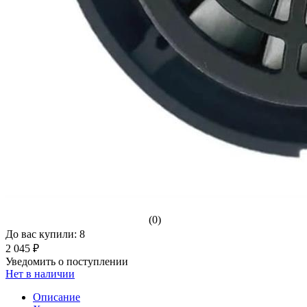
(0)
До вас купили: 8
2 045 ₽
Уведомить о поступлении
Нет в наличии
Описание