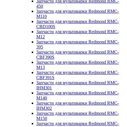
Запчасти для мультиварки Redmond RMC-
450
Запчасти для мультиварки Redmond RMC-
M110
Запчасти для мультиварки Redmond RMC-
CBD100S
Запчасти для мультиварки Redmond RMC-
M12
Запчасти для мультиварки Redmond RMC-
395
Запчасти для мультиварки Redmond RMC-
CBF390S
Запчасти для мультиварки Redmond RMC-
M13
Запчасти для мультиварки Redmond RMC-
CBF391S
Запчасти для мультиварки Redmond RMC-
IHM301
Запчасти для мультиварки Redmond RMC-
M140
Запчасти для мультиварки Redmond RMC-
IHM302
Запчасти для мультиварки Redmond RMC-
M150
Запчасти для мультиварки Redmond RMC-