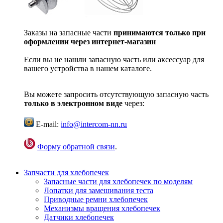
Заказы на запасные части
принимаются только при
оформлении через интернет-магазин
Если вы не нашли запасную часть или аксессуар для
вашего устройства в нашем каталоге.
Вы можете запросить отсутствующую запасную часть
только в электронном виде
через:
E-mail:
info@intercom-nn.ru
Форму обратной связи
.
Запчасти для хлебопечек
Запасные части для хлебопечек по моделям
Лопатки для замешивания теста
Приводные ремни хлебопечек
Механизмы вращения хлебопечек
Датчики хлебопечек