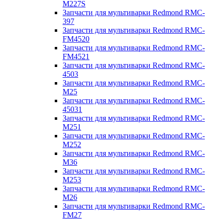
M227S
Запчасти для мультиварки Redmond RMC-
397
Запчасти для мультиварки Redmond RMC-
FM4520
Запчасти для мультиварки Redmond RMC-
FM4521
Запчасти для мультиварки Redmond RMC-
4503
Запчасти для мультиварки Redmond RMC-
M25
Запчасти для мультиварки Redmond RMC-
45031
Запчасти для мультиварки Redmond RMC-
M251
Запчасти для мультиварки Redmond RMC-
M252
Запчасти для мультиварки Redmond RMC-
M36
Запчасти для мультиварки Redmond RMC-
M253
Запчасти для мультиварки Redmond RMC-
M26
Запчасти для мультиварки Redmond RMC-
FM27