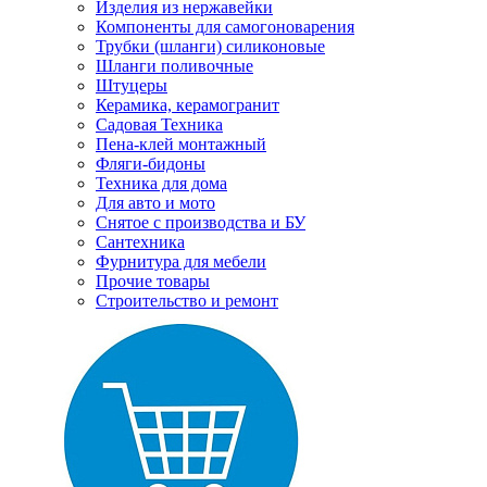
Изделия из нержавейки
Компоненты для самогоноварения
Трубки (шланги) силиконовые
Шланги поливочные
Штуцеры
Керамика, керамогранит
Садовая Техника
Пена-клей монтажный
Фляги-бидоны
Техника для дома
Для авто и мото
Снятое с производства и БУ
Сантехника
Фурнитура для мебели
Прочие товары
Строительство и ремонт