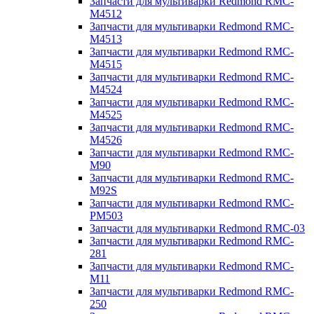
Запчасти для мультиварки Redmond RMC-
M4512
Запчасти для мультиварки Redmond RMC-
M4513
Запчасти для мультиварки Redmond RMC-
M4515
Запчасти для мультиварки Redmond RMC-
M4524
Запчасти для мультиварки Redmond RMC-
M4525
Запчасти для мультиварки Redmond RMC-
M4526
Запчасти для мультиварки Redmond RMC-
M90
Запчасти для мультиварки Redmond RMC-
M92S
Запчасти для мультиварки Redmond RMC-
PM503
Запчасти для мультиварки Redmond RMC-03
Запчасти для мультиварки Redmond RMC-
281
Запчасти для мультиварки Redmond RMC-
M11
Запчасти для мультиварки Redmond RMC-
250