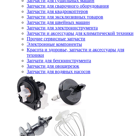
Запчасти для сушильных машин
Запчасти для сварочного оборудования
Запчасти для квадрокоптеров
Запчасти для эксклюзивных товаров
Запчасти для швейных машин
Запчасти для электроинструмента
Запчасти и аксессуары для климатической техники
Прочие сервисные запчасти
Электронные компоненты
Красота и здоровье, запчасти и аксессуары для
техники
Запчати для бензоинструмента
Запчасти для овощерезок
Запчасти для водяных насосов