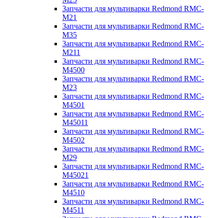
Запчасти для мультиварки Redmond RMC-
M21
Запчасти для мультиварки Redmond RMC-
M35
Запчасти для мультиварки Redmond RMC-
M211
Запчасти для мультиварки Redmond RMC-
M4500
Запчасти для мультиварки Redmond RMC-
M23
Запчасти для мультиварки Redmond RMC-
M4501
Запчасти для мультиварки Redmond RMC-
M45011
Запчасти для мультиварки Redmond RMC-
M4502
Запчасти для мультиварки Redmond RMC-
M29
Запчасти для мультиварки Redmond RMC-
M45021
Запчасти для мультиварки Redmond RMC-
M4510
Запчасти для мультиварки Redmond RMC-
M4511