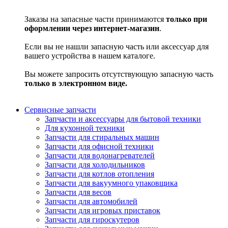
Заказы на запасные части принимаются
только при
оформлении через интернет-магазин
.
Если вы не нашли запасную часть или аксессуар для
вашего устройства в нашем каталоге.
Вы можете запросить отсутствующую запасную часть
только в электронном виде.
Сервисные запчасти
Запчасти и аксессуары для бытовой техники
Для кухонной техники
Запчасти для стиральных машин
Запчасти для офисной техники
Запчасти для водонагревателей
Запчасти для холодильников
Запчасти для котлов отопления
Запчасти для вакуумного упаковщика
Запчасти для весов
Запчасти для автомобилей
Запчасти для игровых приставок
Запчасти для гироскутеров