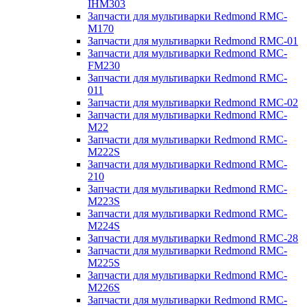
IHM303
Запчасти для мультиварки Redmond RMC-
M170
Запчасти для мультиварки Redmond RMC-01
Запчасти для мультиварки Redmond RMC-
FM230
Запчасти для мультиварки Redmond RMC-
011
Запчасти для мультиварки Redmond RMC-02
Запчасти для мультиварки Redmond RMC-
M22
Запчасти для мультиварки Redmond RMC-
M222S
Запчасти для мультиварки Redmond RMC-
210
Запчасти для мультиварки Redmond RMC-
M223S
Запчасти для мультиварки Redmond RMC-
M224S
Запчасти для мультиварки Redmond RMC-28
Запчасти для мультиварки Redmond RMC-
M225S
Запчасти для мультиварки Redmond RMC-
M226S
Запчасти для мультиварки Redmond RMC-