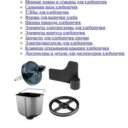
Мерные ложки и стаканы для хлебопечек
Сальники вала хлебопечек
ТЭНы для хлебопечек
Формы для выпечки хлеба
Шкивы привода хлебопечек
Элементы электросхемы для хлебопечки
Элементы корпуса хлебопечек
Запчасти для хлебопечек прочие
Электродвигатели для хлебопечек
Клавиши открывания крышки хлебопечки
Диспенсеры и детали для диспенсеров хлебопечек