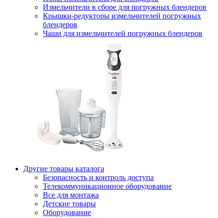
Измельчители в сборе для погружных блендеров
Крышки-редукторы измельчителей погружных
блендеров
Чаши для измельчителей погружных блендеров
Другие товары каталога
Безопасность и контроль доступа
Телекоммуникационное оборудование
Все для монтажа
Детские товары
Оборудование