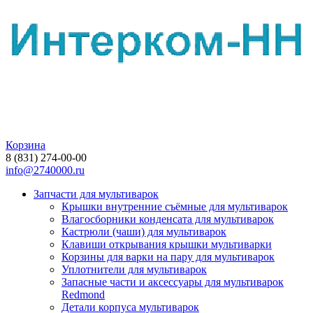
Корзина
8 (831) 274-00-00
info@2740000.ru
Запчасти для мультиварок
Крышки внутренние съёмные для мультиварок
Влагосборники конденсата для мультиварок
Кастрюли (чаши) для мультиварок
Клавиши открывания крышки мультиварки
Корзины для варки на пару для мультиварок
Уплотнители для мультиварок
Запасные части и аксессуары для мультиварок
Redmond
Детали корпуса мультиварок