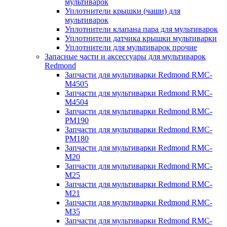
мультиварок
Уплотнители крышки (чаши) для
мультиварок
Уплотнители клапана пара для мультиварок
Уплотнители датчика крышки мультиварки
Уплотнители для мультиварок прочие
Запасные части и аксессуары для мультиварок
Redmond
Запчасти для мультиварки Redmond RMC-
M4505
Запчасти для мультиварки Redmond RMC-
M4504
Запчасти для мультиварки Redmond RMC-
PM190
Запчасти для мультиварки Redmond RMC-
PM180
Запчасти для мультиварки Redmond RMC-
M20
Запчасти для мультиварки Redmond RMC-
M25
Запчасти для мультиварки Redmond RMC-
M21
Запчасти для мультиварки Redmond RMC-
M35
Запчасти для мультиварки Redmond RMC-