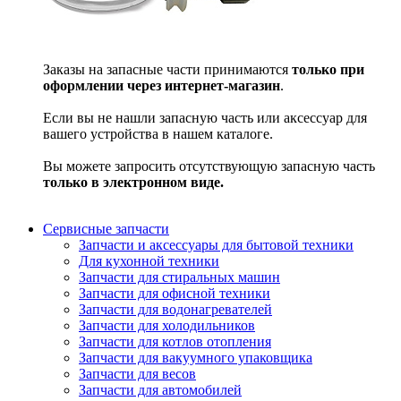
Заказы на запасные части принимаются
только при
оформлении через интернет-магазин
.
Если вы не нашли запасную часть или аксессуар для
вашего устройства в нашем каталоге.
Вы можете запросить отсутствующую запасную часть
только в электронном виде.
Сервисные запчасти
Запчасти и аксессуары для бытовой техники
Для кухонной техники
Запчасти для стиральных машин
Запчасти для офисной техники
Запчасти для водонагревателей
Запчасти для холодильников
Запчасти для котлов отопления
Запчасти для вакуумного упаковщика
Запчасти для весов
Запчасти для автомобилей