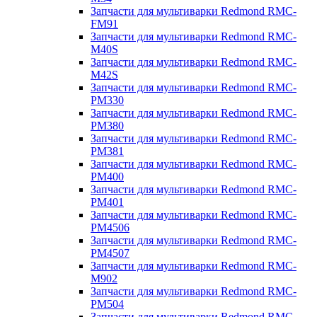
Запчасти для мультиварки Redmond RMC-
FM91
Запчасти для мультиварки Redmond RMC-
M40S
Запчасти для мультиварки Redmond RMC-
M42S
Запчасти для мультиварки Redmond RMC-
PM330
Запчасти для мультиварки Redmond RMC-
PM380
Запчасти для мультиварки Redmond RMC-
PM381
Запчасти для мультиварки Redmond RMC-
PM400
Запчасти для мультиварки Redmond RMC-
PM401
Запчасти для мультиварки Redmond RMC-
PM4506
Запчасти для мультиварки Redmond RMC-
PM4507
Запчасти для мультиварки Redmond RMC-
M902
Запчасти для мультиварки Redmond RMC-
PM504
Запчасти для мультиварки Redmond RMC-