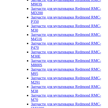
M903S
Запчасти для мультиварки Redmond RMC-
MD200
Запчасти для мультиварки Redmond RMC-
P350
Запчасти для мультиварки Redmond RMC-
M30
Запчасти для мультиварки Redmond RMC-
M4516
Запчасти для мультиварки Redmond RMC-
P470
Запчасти для мультиварки Redmond RMC-
M30E
Запчасти для мультиварки Redmond RMC-
M800S
Запчасти для мультиварки Redmond RMC-
M95
Запчасти для мультиварки Redmond RMC-
M291
Запчасти для мультиварки Redmond RMC-
M38
Запчасти для мультиварки Redmond RMC-
M70
Запчасти для мультиварки Redmond RMC-