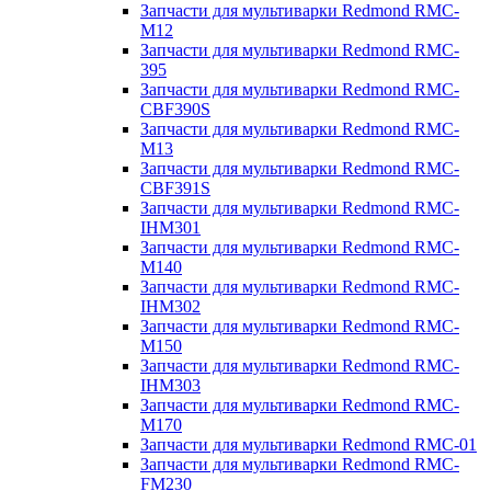
Запчасти для мультиварки Redmond RMC-
M12
Запчасти для мультиварки Redmond RMC-
395
Запчасти для мультиварки Redmond RMC-
CBF390S
Запчасти для мультиварки Redmond RMC-
M13
Запчасти для мультиварки Redmond RMC-
CBF391S
Запчасти для мультиварки Redmond RMC-
IHM301
Запчасти для мультиварки Redmond RMC-
M140
Запчасти для мультиварки Redmond RMC-
IHM302
Запчасти для мультиварки Redmond RMC-
M150
Запчасти для мультиварки Redmond RMC-
IHM303
Запчасти для мультиварки Redmond RMC-
M170
Запчасти для мультиварки Redmond RMC-01
Запчасти для мультиварки Redmond RMC-
FM230