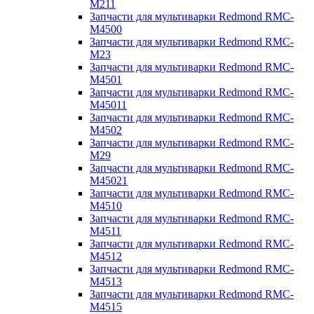
M211
Запчасти для мультиварки Redmond RMC-
M4500
Запчасти для мультиварки Redmond RMC-
M23
Запчасти для мультиварки Redmond RMC-
M4501
Запчасти для мультиварки Redmond RMC-
M45011
Запчасти для мультиварки Redmond RMC-
M4502
Запчасти для мультиварки Redmond RMC-
M29
Запчасти для мультиварки Redmond RMC-
M45021
Запчасти для мультиварки Redmond RMC-
M4510
Запчасти для мультиварки Redmond RMC-
M4511
Запчасти для мультиварки Redmond RMC-
M4512
Запчасти для мультиварки Redmond RMC-
M4513
Запчасти для мультиварки Redmond RMC-
M4515