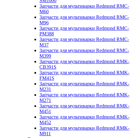
SM1000
Запчасти для мультиварки Redmond RMC-
M60
Запчасти для мультиварки Redmond RMC-
M96
Запчасти для мультиварки Redmond RMC-
PM388
Запчасти для мультиварки Redmond RMC-
M37
Запчасти для мультиварки Redmond RMC-
M399
Запчасти для мультиварки Redmond RMK-
CB391S
Запчасти для мультиварки Redmond RMK-
FM41S
Запчасти для мультиварки Redmond RMK-
M231
Запчасти для мультиварки Redmond RMK-
M271
Запчасти для мультиварки Redmond RMK-
M451
Запчасти для мультиварки Redmond RMK-
M452
Запчасти для мультиварки Redmond RMK-
M911