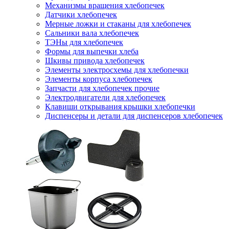
Механизмы вращения хлебопечек
Датчики хлебопечек
Мерные ложки и стаканы для хлебопечек
Сальники вала хлебопечек
ТЭНы для хлебопечек
Формы для выпечки хлеба
Шкивы привода хлебопечек
Элементы электросхемы для хлебопечки
Элементы корпуса хлебопечек
Запчасти для хлебопечек прочие
Электродвигатели для хлебопечек
Клавиши открывания крышки хлебопечки
Диспенсеры и детали для диспенсеров хлебопечек