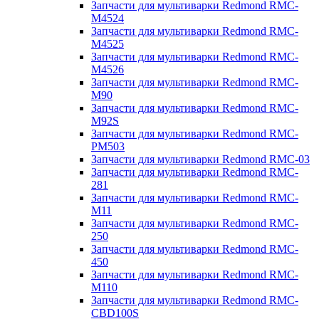
Запчасти для мультиварки Redmond RMC-
M4524
Запчасти для мультиварки Redmond RMC-
M4525
Запчасти для мультиварки Redmond RMC-
M4526
Запчасти для мультиварки Redmond RMC-
M90
Запчасти для мультиварки Redmond RMC-
M92S
Запчасти для мультиварки Redmond RMC-
PM503
Запчасти для мультиварки Redmond RMC-03
Запчасти для мультиварки Redmond RMC-
281
Запчасти для мультиварки Redmond RMC-
M11
Запчасти для мультиварки Redmond RMC-
250
Запчасти для мультиварки Redmond RMC-
450
Запчасти для мультиварки Redmond RMC-
M110
Запчасти для мультиварки Redmond RMC-
CBD100S