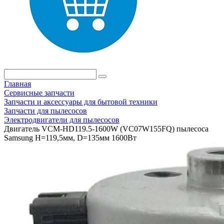
Главная
Сервисные запчасти
Запчасти и аксессуары для бытовой техники
Запчасти для пылесосов
Электродвигатели для пылесосов
Двигатель VCM-HD119.5-1600W (VC07W155FQ) пылесоса
Samsung H=119,5мм, D=135мм 1600Вт