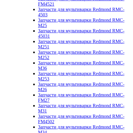
FM4521
Запчасти для мультиварки Redmond RMC-
4503
Запчасти для мультиварки Redmond RMC-
M25
Запчасти для мультиварки Redmond RMC-
45031
Запчасти для мультиварки Redmond RMC-
M251
Запчасти для мультиварки Redmond RMC-
M252
Запчасти для мультиварки Redmond RMC-
M36
Запчасти для мультиварки Redmond RMC-
M253
Запчасти для мультиварки Redmond RMC-
M26
Запчасти для мультиварки Redmond RMC-
FM27
Запчасти для мультиварки Redmond RMC-
M31
Запчасти для мультиварки Redmond RMC-
FM4502
Запчасти для мультиварки Redmond RMC-
M34