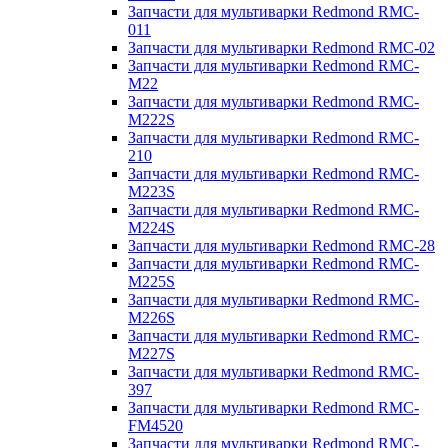
Запчасти для мультиварки Redmond RMC-
011
Запчасти для мультиварки Redmond RMC-02
Запчасти для мультиварки Redmond RMC-
M22
Запчасти для мультиварки Redmond RMC-
M222S
Запчасти для мультиварки Redmond RMC-
210
Запчасти для мультиварки Redmond RMC-
M223S
Запчасти для мультиварки Redmond RMC-
M224S
Запчасти для мультиварки Redmond RMC-28
Запчасти для мультиварки Redmond RMC-
M225S
Запчасти для мультиварки Redmond RMC-
M226S
Запчасти для мультиварки Redmond RMC-
M227S
Запчасти для мультиварки Redmond RMC-
397
Запчасти для мультиварки Redmond RMC-
FM4520
Запчасти для мультиварки Redmond RMC-