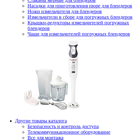
Стаканы мерные для блендеров
Насадки для приготовления пюре для блендеров
Ножи измельчителя для блендеров
Измельчители в сборе для погружных блендеров
Крышки-редукторы измельчителей погружных
блендеров
Чаши для измельчителей погружных блендеров
Другие товары каталога
Безопасность и контроль доступа
Телекоммуникационное оборудование
Все для монтажа