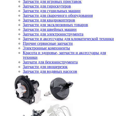
Запчасти для игровых приставок
Запчасти для гироскутеров
Запчасти для сушильных машин
Запчасти для сварочного оборудования
Запчасти для квадрокоптеров
Запчасти для эксклюзивных товаров
Запчасти для швейных машин
Запчасти для электроинструмента
Запчасти и аксессуары для климатической техники
Прочие сервисные запчасти
Электронные компоненты
Красота и здоровье, запчасти и аксессуары для
техники
Запчати для бензоинструмента
Запчасти для овощерезок
Запчасти для водяных насосов