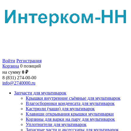
Войти
Регистрация
Корзина
0 позиций
на сумму
0 ₽
8 (831) 274-00-00
info@2740000.ru
Запчасти для мультиварок
Крышки внутренние съёмные для мультиварок
Влагосборники конденсата для мультиварок
Кастрюли (чаши) для мультиварок
Клавиши открывания крышки мультиварки
Корзины для варки на пару для мультиварок
Уплотнители для мультиварок
Запасные части и аксессуары для мультиварок