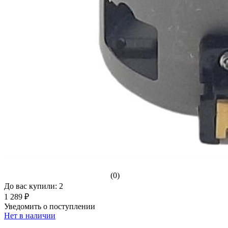
(0)
До вас купили: 2
1 289 ₽
Уведомить о поступлении
Нет в наличии