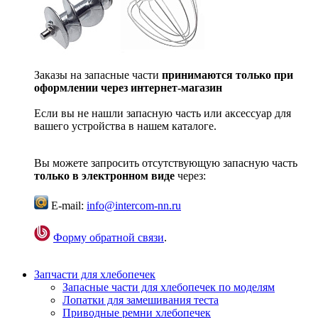
Заказы на запасные части
принимаются только при
оформлении через интернет-магазин
Если вы не нашли запасную часть или аксессуар для
вашего устройства в нашем каталоге.
Вы можете запросить отсутствующую запасную часть
только в электронном виде
через:
E-mail:
info@intercom-nn.ru
Форму обратной связи
.
Запчасти для хлебопечек
Запасные части для хлебопечек по моделям
Лопатки для замешивания теста
Приводные ремни хлебопечек