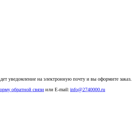
дет уведомление на электронную почту и вы оформите заказ.
орму обратной связи
или E-mail:
info@2740000
.ru