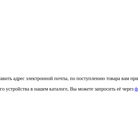
тавить адрес электронной почты, по поступлению товара вам при
го устройства в нашем каталоге, Вы можете запросить её через
ф