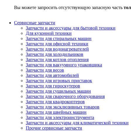
Вы можете запросить отсутствующую запасную часть
тол
Сервисные запчасти
Запчасти и аксессуары для бытовой техники
Для кухонной техники
Запчасти для стиральных машин
Запчасти для офисной техники
Запчасти для водонагревателей
Запчасти для холодильников
Запчасти для котлов отопления
Запчасти для вакуумного упаковщика
Запчасти для весов
Запчасти для автомобилей
Запчасти для игровых приставок
Запчасти для гироскутеров
Запчасти для сушильных машин
Запчасти для сварочного оборудования
Запчасти для квадрокоптеров
Запчасти для эксклюзивных товаров
Запчасти для швейных машин
Запчасти для электроинструмента
Запчасти и аксессуары для климатической техники
Прочие сервисные запчасти