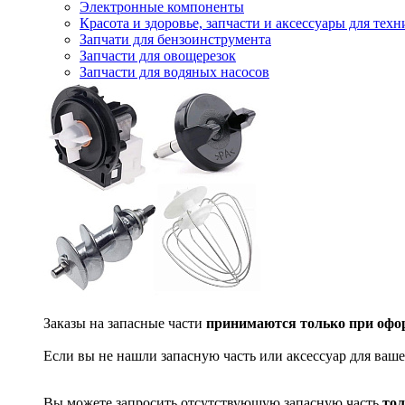
Электронные компоненты
Красота и здоровье, запчасти и аксессуары для тех
Запчати для бензоинструмента
Запчасти для овощерезок
Запчасти для водяных насосов
Заказы на запасные части
принимаются только при офор
Если вы не нашли запасную часть или аксессуар для ваше
Вы можете запросить отсутствующую запасную часть
тол