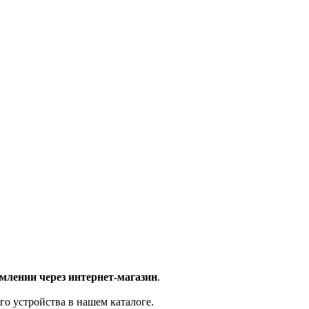
млении через интернет-магазин
.
го устройства в нашем каталоге.