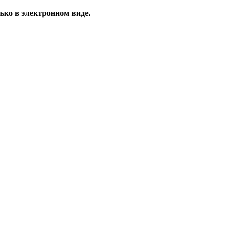
ько в электронном виде.