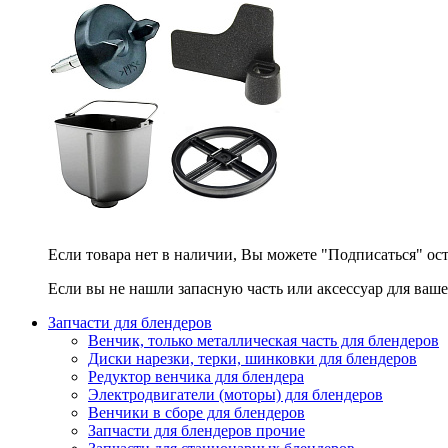
Если товара нет в наличии, Вы можете "Подписаться" ос
Если вы не нашли запасную часть или аксессуар для ваше
Запчасти для блендеров
Венчик, только металлическая часть для блендеров
Диски нарезки, терки, шинковки для блендеров
Редуктор венчика для блендера
Электродвигатели (моторы) для блендеров
Венчики в сборе для блендеров
Запчасти для блендеров прочие