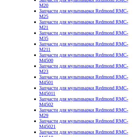
M20
Запчасти для мультиварки Redmond RMC-
M25
Запчасти для мультиварки Redmond RMC-
M21
Запчасти для мультиварки Redmond RMC-
M35
Запчасти для мультиварки Redmond RMC-
M211
Запчасти для мультиварки Redmond RMC-
M4500
Запчасти для мультиварки Redmond RMC-
M23
Запчасти для мультиварки Redmond RMC-
M4501
Запчасти для мультиварки Redmond RMC-
M45011
Запчасти для мультиварки Redmond RMC-
M4502
Запчасти для мультиварки Redmond RMC-
M29
Запчасти для мультиварки Redmond RMC-
M45021
Запчасти для мультиварки Redmond RMC-