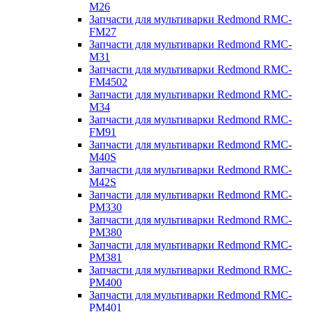
M26
Запчасти для мультиварки Redmond RMC-
FM27
Запчасти для мультиварки Redmond RMC-
M31
Запчасти для мультиварки Redmond RMC-
FM4502
Запчасти для мультиварки Redmond RMC-
M34
Запчасти для мультиварки Redmond RMC-
FM91
Запчасти для мультиварки Redmond RMC-
M40S
Запчасти для мультиварки Redmond RMC-
M42S
Запчасти для мультиварки Redmond RMC-
PM330
Запчасти для мультиварки Redmond RMC-
PM380
Запчасти для мультиварки Redmond RMC-
PM381
Запчасти для мультиварки Redmond RMC-
PM400
Запчасти для мультиварки Redmond RMC-
PM401