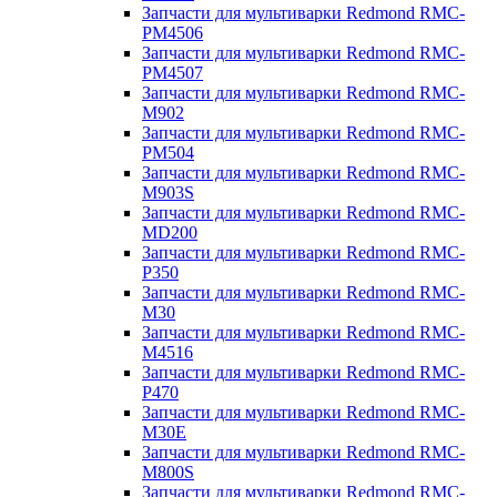
Запчасти для мультиварки Redmond RMC-
PM4506
Запчасти для мультиварки Redmond RMC-
PM4507
Запчасти для мультиварки Redmond RMC-
M902
Запчасти для мультиварки Redmond RMC-
PM504
Запчасти для мультиварки Redmond RMC-
M903S
Запчасти для мультиварки Redmond RMC-
MD200
Запчасти для мультиварки Redmond RMC-
P350
Запчасти для мультиварки Redmond RMC-
M30
Запчасти для мультиварки Redmond RMC-
M4516
Запчасти для мультиварки Redmond RMC-
P470
Запчасти для мультиварки Redmond RMC-
M30E
Запчасти для мультиварки Redmond RMC-
M800S
Запчасти для мультиварки Redmond RMC-