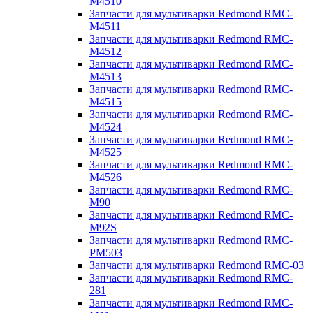
M4510
Запчасти для мультиварки Redmond RMC-
M4511
Запчасти для мультиварки Redmond RMC-
M4512
Запчасти для мультиварки Redmond RMC-
M4513
Запчасти для мультиварки Redmond RMC-
M4515
Запчасти для мультиварки Redmond RMC-
M4524
Запчасти для мультиварки Redmond RMC-
M4525
Запчасти для мультиварки Redmond RMC-
M4526
Запчасти для мультиварки Redmond RMC-
M90
Запчасти для мультиварки Redmond RMC-
M92S
Запчасти для мультиварки Redmond RMC-
PM503
Запчасти для мультиварки Redmond RMC-03
Запчасти для мультиварки Redmond RMC-
281
Запчасти для мультиварки Redmond RMC-