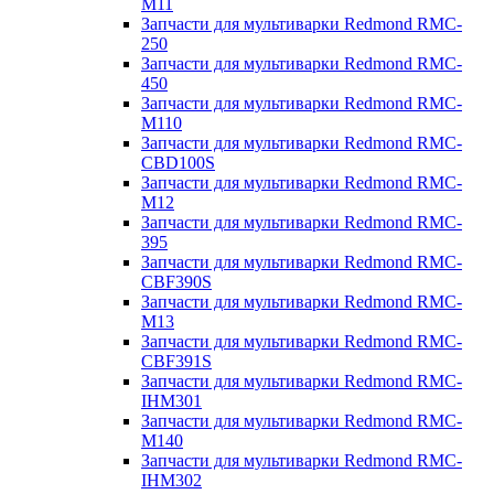
M11
Запчасти для мультиварки Redmond RMC-
250
Запчасти для мультиварки Redmond RMC-
450
Запчасти для мультиварки Redmond RMC-
M110
Запчасти для мультиварки Redmond RMC-
CBD100S
Запчасти для мультиварки Redmond RMC-
M12
Запчасти для мультиварки Redmond RMC-
395
Запчасти для мультиварки Redmond RMC-
CBF390S
Запчасти для мультиварки Redmond RMC-
M13
Запчасти для мультиварки Redmond RMC-
CBF391S
Запчасти для мультиварки Redmond RMC-
IHM301
Запчасти для мультиварки Redmond RMC-
M140
Запчасти для мультиварки Redmond RMC-
IHM302