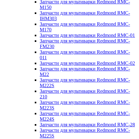
Запчасти для мультиварки Redmond RMC-
M150
Запчасти для мультиварки Redmond RMC-
IHM303
Запчасти для мультиварки Redmond RMC-
M170
Запчасти для мультиварки Redmond RMC-01
Запчасти для мультиварки Redmond RMC-
FM230
Запчасти для мультиварки Redmond RMC-
011
Запчасти для мультиварки Redmond RMC-02
Запчасти для мультиварки Redmond RMC-
M22
Запчасти для мультиварки Redmond RMC-
M222S
Запчасти для мультиварки Redmond RMC-
210
Запчасти для мультиварки Redmond RMC-
M223S
Запчасти для мультиварки Redmond RMC-
M224S
Запчасти для мультиварки Redmond RMC-28
Запчасти для мультиварки Redmond RMC-
M225S