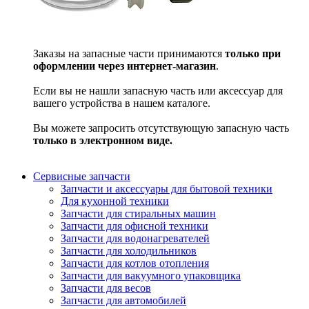
Заказы на запасные части принимаются
только при
оформлении через интернет-магазин
.
Если вы не нашли запасную часть или аксессуар для
вашего устройства в нашем каталоге.
Вы можете запросить отсутствующую запасную часть
только в электронном виде.
Сервисные запчасти
Запчасти и аксессуары для бытовой техники
Для кухонной техники
Запчасти для стиральных машин
Запчасти для офисной техники
Запчасти для водонагревателей
Запчасти для холодильников
Запчасти для котлов отопления
Запчасти для вакуумного упаковщика
Запчасти для весов
Запчасти для автомобилей