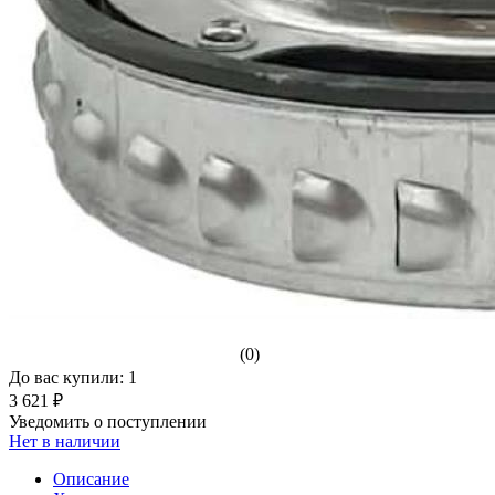
(0)
До вас купили: 1
3 621 ₽
Уведомить о поступлении
Нет в наличии
Описание