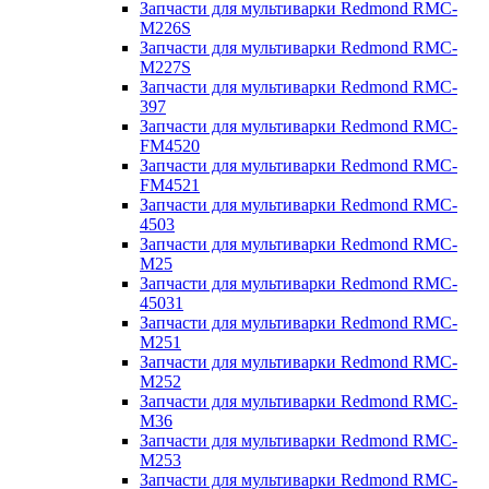
Запчасти для мультиварки Redmond RMC-
M226S
Запчасти для мультиварки Redmond RMC-
M227S
Запчасти для мультиварки Redmond RMC-
397
Запчасти для мультиварки Redmond RMC-
FM4520
Запчасти для мультиварки Redmond RMC-
FM4521
Запчасти для мультиварки Redmond RMC-
4503
Запчасти для мультиварки Redmond RMC-
M25
Запчасти для мультиварки Redmond RMC-
45031
Запчасти для мультиварки Redmond RMC-
M251
Запчасти для мультиварки Redmond RMC-
M252
Запчасти для мультиварки Redmond RMC-
M36
Запчасти для мультиварки Redmond RMC-
M253
Запчасти для мультиварки Redmond RMC-