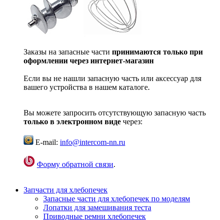
Заказы на запасные части
принимаются только при
оформлении через интернет-магазин
Если вы не нашли запасную часть или аксессуар для
вашего устройства в нашем каталоге.
Вы можете запросить отсутствующую запасную часть
только в электронном виде
через:
E-mail:
info@intercom-nn.ru
Форму обратной связи
.
Запчасти для хлебопечек
Запасные части для хлебопечек по моделям
Лопатки для замешивания теста
Приводные ремни хлебопечек