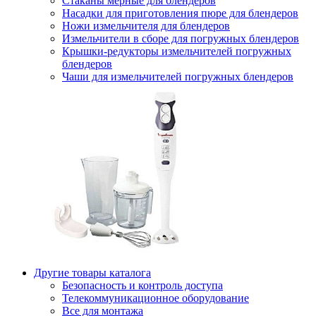
Стаканы мерные для блендеров
Насадки для приготовления пюре для блендеров
Ножи измельчителя для блендеров
Измельчители в сборе для погружных блендеров
Крышки-редукторы измельчителей погружных
блендеров
Чаши для измельчителей погружных блендеров
Другие товары каталога
Безопасность и контроль доступа
Телекоммуникационное оборудование
Все для монтажа