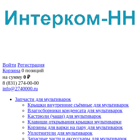
Войти
Регистрация
Корзина
0 позиций
на сумму
0 ₽
8 (831) 274-00-00
info@2740000.ru
Запчасти для мультиварок
Крышки внутренние съёмные для мультиварок
Влагосборники конденсата для мультиварок
Кастрюли (чаши) для мультиварок
Клавиши открывания крышки мультиварки
Корзины для варки на пару для мультиварок
Уплотнители для мультиварок
Запасные части и аксессуары для мультиварок