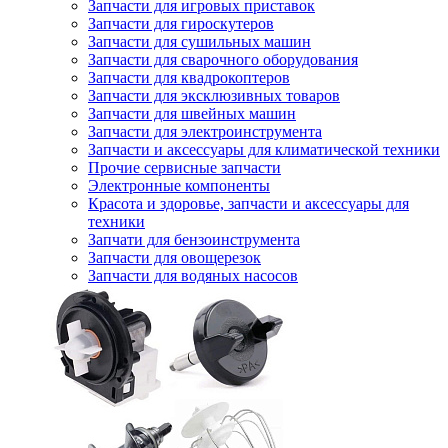
Запчасти для игровых приставок
Запчасти для гироскутеров
Запчасти для сушильных машин
Запчасти для сварочного оборудования
Запчасти для квадрокоптеров
Запчасти для эксклюзивных товаров
Запчасти для швейных машин
Запчасти для электроинструмента
Запчасти и аксессуары для климатической техники
Прочие сервисные запчасти
Электронные компоненты
Красота и здоровье, запчасти и аксессуары для
техники
Запчати для бензоинструмента
Запчасти для овощерезок
Запчасти для водяных насосов