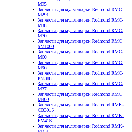
M95
Запчасти для мультиварки Redmond RMC-
M291
Запчасти для мультиварки Redmond RMC-
M38
Запчасти для мультиварки Redmond RMC-
M70
Запчасти для мультиварки Redmond RMC-
SM1000
Запчасти для мультиварки Redmond RMC-
M60
Запчасти для мультиварки Redmond RMC-
M96
Запчасти для мультиварки Redmond RMC-
PM388
Запчасти для мультиварки Redmond RMC-
M37
Запчасти для мультиварки Redmond RMC-
M399
Запчасти для мультиварки Redmond RMK-
CB391S
Запчасти для мультиварки Redmond RMK-
FM41S
Запчасти для мультиварки Redmond RMK-
M231