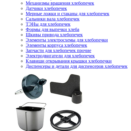
Механизмы вращения хлебопечек
Датчики хлебопечек
Мерные ложки и стаканы для хлебопечек
Сальники вала хлебопечек
ТЭНы для хлебопечек
Формы для выпечки хлеба
Шкивы привода хлебопечек
Элементы электросхемы для хлебопечки
Элементы корпуса хлебопечек
Запчасти для хлебопечек прочие
Электродвигатели для хлебопечек
Клавиши открывания крышки хлебопечки
Диспенсеры и детали для диспенсеров хлебопечек