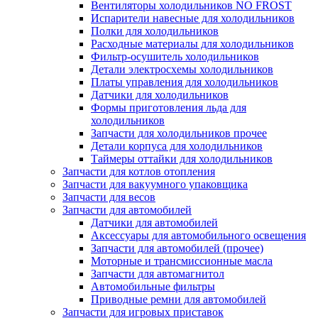
Вентиляторы холодильников NO FROST
Испарители навесные для холодильников
Полки для холодильников
Расходные материалы для холодильников
Фильтр-осушитель холодильников
Детали электросхемы холодильников
Платы управления для холодильников
Датчики для холодильников
Формы приготовления льда для
холодильников
Запчасти для холодильников прочее
Детали корпуса для холодильников
Таймеры оттайки для холодильников
Запчасти для котлов отопления
Запчасти для вакуумного упаковщика
Запчасти для весов
Запчасти для автомобилей
Датчики для автомобилей
Аксессуары для автомобильного освещения
Запчасти для автомобилей (прочее)
Моторные и трансмиссионные масла
Запчасти для автомагнитол
Автомобильные фильтры
Приводные ремни для автомобилей
Запчасти для игровых приставок