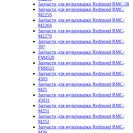
Запчасти для мультиварки Redmond RMC-28
Запчасти для мультиварки Redmond RMC-
M225S
Запчасти для мультиварки Redmond RMC-
M226S
Запчасти для мультиварки Redmond RMC-
M227S
Запчасти для мультиварки Redmond RMC-
397
Запчасти для мультиварки Redmond RMC-
FM4520
Запчасти для мультиварки Redmond RMC-
FM4521
Запчасти для мультиварки Redmond RMC-
4503
Запчасти для мультиварки Redmond RMC-
M25
Запчасти для мультиварки Redmond RMC-
45031
Запчасти для мультиварки Redmond RMC-
M251
Запчасти для мультиварки Redmond RMC-
M252
Запчасти для мультиварки Redmond RMC-
M36