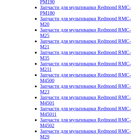
PM190
Запчасти для мультиварки Redmond RMC-
PM180
Запчасти для мультиварки Redmond RMC-
M20
Запчасти для мультиварки Redmond RMC-
M25
Запчасти для мультиварки Redmond RMC-
M21
Запчасти для мультиварки Redmond RMC-
M35
Запчасти для мультиварки Redmond RMC-
M211
Запчасти для мультиварки Redmond RMC-
M4500
Запчасти для мультиварки Redmond RMC-
M23
Запчасти для мультиварки Redmond RMC-
M4501
Запчасти для мультиварки Redmond RMC-
M45011
Запчасти для мультиварки Redmond RMC-
M4502
Запчасти для мультиварки Redmond RMC-
M29