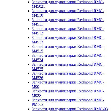
Запчасти для мультиварки Redmond RMC-
M45021
Запчасти для мультиварки Redmond RMC-
M4510
Запчасти для мультиварки Redmond RMC-
M4511
Запчасти для мультиварки Redmond RMC-
M4512
Запчасти для мультиварки Redmond RMC-
M4513
Запчасти для мультиварки Redmond RMC-
M4515
Запчасти для мультиварки Redmond RMC-
M4524
Запчасти для мультиварки Redmond RMC-
M4525
Запчасти для мультиварки Redmond RMC-
M4526
Запчасти для мультиварки Redmond RMC-
M90
Запчасти для мультиварки Redmond RMC-
M92S
Запчасти для мультиварки Redmond RMC-
PM503
Запчасти для мультиварки Redmond RMC-03