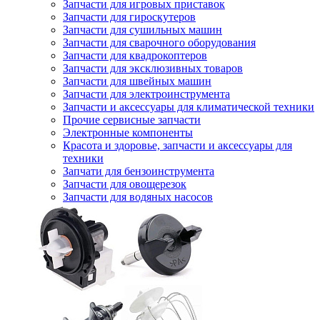
Запчасти для игровых приставок
Запчасти для гироскутеров
Запчасти для сушильных машин
Запчасти для сварочного оборудования
Запчасти для квадрокоптеров
Запчасти для эксклюзивных товаров
Запчасти для швейных машин
Запчасти для электроинструмента
Запчасти и аксессуары для климатической техники
Прочие сервисные запчасти
Электронные компоненты
Красота и здоровье, запчасти и аксессуары для
техники
Запчати для бензоинструмента
Запчасти для овощерезок
Запчасти для водяных насосов