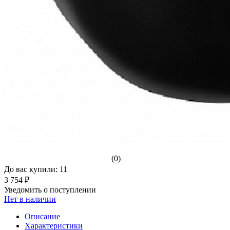
(0)
До вас купили: 11
3 754 ₽
Уведомить о поступлении
Нет в наличии
Описание
Характеристики