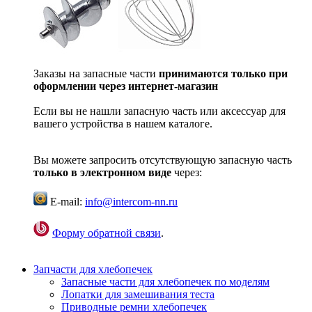
Заказы на запасные части
принимаются только при
оформлении через интернет-магазин
Если вы не нашли запасную часть или аксессуар для
вашего устройства в нашем каталоге.
Вы можете запросить отсутствующую запасную часть
только в электронном виде
через:
E-mail:
info@intercom-nn.ru
Форму обратной связи
.
Запчасти для хлебопечек
Запасные части для хлебопечек по моделям
Лопатки для замешивания теста
Приводные ремни хлебопечек