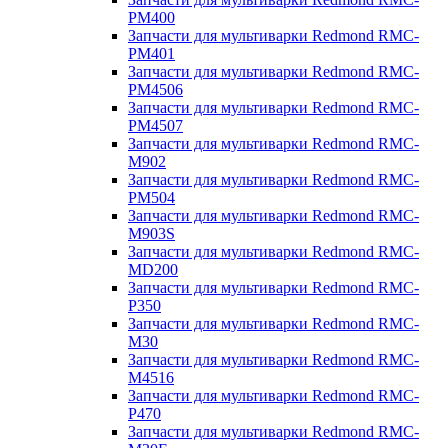
PM400
Запчасти для мультиварки Redmond RMC-
PM401
Запчасти для мультиварки Redmond RMC-
PM4506
Запчасти для мультиварки Redmond RMC-
PM4507
Запчасти для мультиварки Redmond RMC-
M902
Запчасти для мультиварки Redmond RMC-
PM504
Запчасти для мультиварки Redmond RMC-
M903S
Запчасти для мультиварки Redmond RMC-
MD200
Запчасти для мультиварки Redmond RMC-
P350
Запчасти для мультиварки Redmond RMC-
M30
Запчасти для мультиварки Redmond RMC-
M4516
Запчасти для мультиварки Redmond RMC-
P470
Запчасти для мультиварки Redmond RMC-