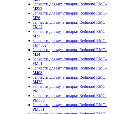
Запчасти для мультиварки Redmond RMC-
M253
Запчасти для мультиварки Redmond RMC-
M26
Запчасти для мультиварки Redmond RMC-
FM27
Запчасти для мультиварки Redmond RMC-
M31
Запчасти для мультиварки Redmond RMC-
FM4502
Запчасти для мультиварки Redmond RMC-
M34
Запчасти для мультиварки Redmond RMC-
FM91
Запчасти для мультиварки Redmond RMC-
M40S
Запчасти для мультиварки Redmond RMC-
M42S
Запчасти для мультиварки Redmond RMC-
PM330
Запчасти для мультиварки Redmond RMC-
PM380
Запчасти для мультиварки Redmond RMC-
PM381
Запчасти для мультиварки Redmond RMC-