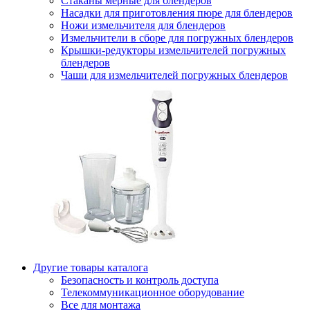
Стаканы мерные для блендеров
Насадки для приготовления пюре для блендеров
Ножи измельчителя для блендеров
Измельчители в сборе для погружных блендеров
Крышки-редукторы измельчителей погружных
блендеров
Чаши для измельчителей погружных блендеров
Другие товары каталога
Безопасность и контроль доступа
Телекоммуникационное оборудование
Все для монтажа