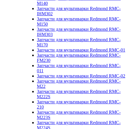
M140
Запчасти для мультиварки Redmond RMC-
IHM302
Запчасти для мультиварки Redmond RMC-
M150
Запчасти для мультиварки Redmond RMC-
IHM303
Запчасти для мультиварки Redmond RMC-
M170
Запчасти для мультиварки Redmond RMC-01
Запчасти для мультиварки Redmond RMC-
FM230
Запчасти для мультиварки Redmond RMC-
011
Запчасти для мультиварки Redmond RMC-02
Запчасти для мультиварки Redmond RMC-
M22
Запчасти для мультиварки Redmond RMC-
M222S
Запчасти для мультиварки Redmond RMC-
210
Запчасти для мультиварки Redmond RMC-
M223S
Запчасти для мультиварки Redmond RMC-
M224S