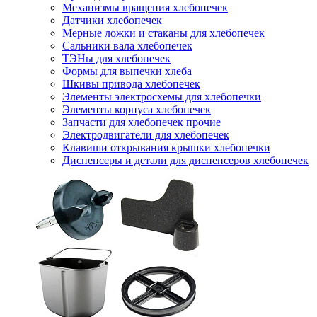
Механизмы вращения хлебопечек
Датчики хлебопечек
Мерные ложки и стаканы для хлебопечек
Сальники вала хлебопечек
ТЭНы для хлебопечек
Формы для выпечки хлеба
Шкивы привода хлебопечек
Элементы электросхемы для хлебопечки
Элементы корпуса хлебопечек
Запчасти для хлебопечек прочие
Электродвигатели для хлебопечек
Клавиши открывания крышки хлебопечки
Диспенсеры и детали для диспенсеров хлебопечек