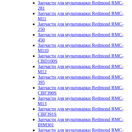
Запчасти для мультиварки Redmond RMC-
281
Запчасти для мультиварки Redmond RMC-
M11
Запчасти для мультиварки Redmond RMC-
250
Запчасти для мультиварки Redmond RMC-
450
Запчасти для мультиварки Redmond RMC-
M110
Запчасти для мультиварки Redmond RMC-
CBD100S
Запчасти для мультиварки Redmond RMC-
M12
Запчасти для мультиварки Redmond RMC-
395
Запчасти для мультиварки Redmond RMC-
CBF390S
Запчасти для мультиварки Redmond RMC-
M13
Запчасти для мультиварки Redmond RMC-
CBF391S
Запчасти для мультиварки Redmond RMC-
IHM301
Запчасти для мультиварки Redmond RMC-