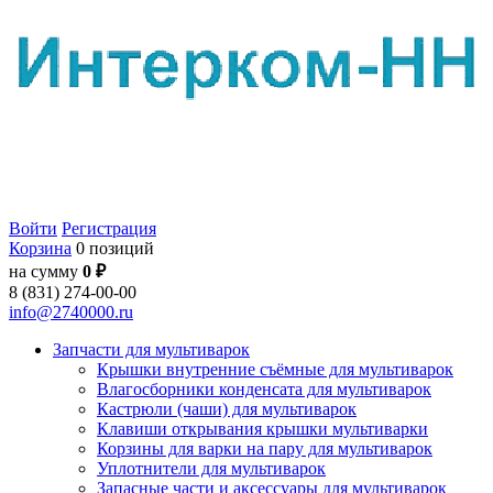
Войти
Регистрация
Корзина
0 позиций
на сумму
0 ₽
8 (831) 274-00-00
info@2740000.ru
Запчасти для мультиварок
Крышки внутренние съёмные для мультиварок
Влагосборники конденсата для мультиварок
Кастрюли (чаши) для мультиварок
Клавиши открывания крышки мультиварки
Корзины для варки на пару для мультиварок
Уплотнители для мультиварок
Запасные части и аксессуары для мультиварок