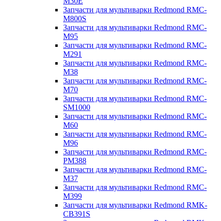
M30E
Запчасти для мультиварки Redmond RMC-
M800S
Запчасти для мультиварки Redmond RMC-
M95
Запчасти для мультиварки Redmond RMC-
M291
Запчасти для мультиварки Redmond RMC-
M38
Запчасти для мультиварки Redmond RMC-
M70
Запчасти для мультиварки Redmond RMC-
SM1000
Запчасти для мультиварки Redmond RMC-
M60
Запчасти для мультиварки Redmond RMC-
M96
Запчасти для мультиварки Redmond RMC-
PM388
Запчасти для мультиварки Redmond RMC-
M37
Запчасти для мультиварки Redmond RMC-
M399
Запчасти для мультиварки Redmond RMK-
CB391S