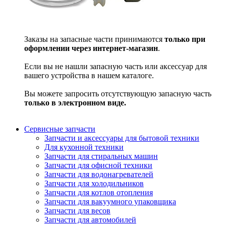
Заказы на запасные части принимаются
только при
оформлении через интернет-магазин
.
Если вы не нашли запасную часть или аксессуар для
вашего устройства в нашем каталоге.
Вы можете запросить отсутствующую запасную часть
только в электронном виде.
Сервисные запчасти
Запчасти и аксессуары для бытовой техники
Для кухонной техники
Запчасти для стиральных машин
Запчасти для офисной техники
Запчасти для водонагревателей
Запчасти для холодильников
Запчасти для котлов отопления
Запчасти для вакуумного упаковщика
Запчасти для весов
Запчасти для автомобилей