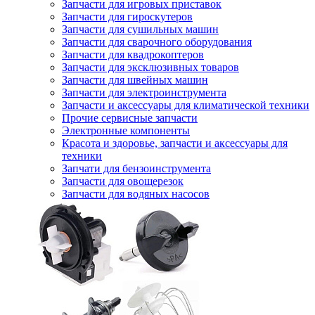
Запчасти для игровых приставок
Запчасти для гироскутеров
Запчасти для сушильных машин
Запчасти для сварочного оборудования
Запчасти для квадрокоптеров
Запчасти для эксклюзивных товаров
Запчасти для швейных машин
Запчасти для электроинструмента
Запчасти и аксессуары для климатической техники
Прочие сервисные запчасти
Электронные компоненты
Красота и здоровье, запчасти и аксессуары для
техники
Запчати для бензоинструмента
Запчасти для овощерезок
Запчасти для водяных насосов