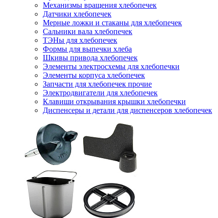
Механизмы вращения хлебопечек
Датчики хлебопечек
Мерные ложки и стаканы для хлебопечек
Сальники вала хлебопечек
ТЭНы для хлебопечек
Формы для выпечки хлеба
Шкивы привода хлебопечек
Элементы электросхемы для хлебопечки
Элементы корпуса хлебопечек
Запчасти для хлебопечек прочие
Электродвигатели для хлебопечек
Клавиши открывания крышки хлебопечки
Диспенсеры и детали для диспенсеров хлебопечек