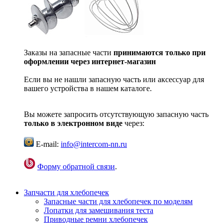
Заказы на запасные части
принимаются только при
оформлении через интернет-магазин
Если вы не нашли запасную часть или аксессуар для
вашего устройства в нашем каталоге.
Вы можете запросить отсутствующую запасную часть
только в электронном виде
через:
E-mail:
info@intercom-nn.ru
Форму обратной связи
.
Запчасти для хлебопечек
Запасные части для хлебопечек по моделям
Лопатки для замешивания теста
Приводные ремни хлебопечек