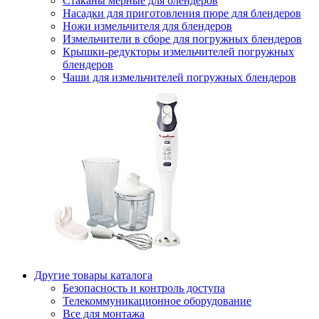
Стаканы мерные для блендеров
Насадки для приготовления пюре для блендеров
Ножи измельчителя для блендеров
Измельчители в сборе для погружных блендеров
Крышки-редукторы измельчителей погружных
блендеров
Чаши для измельчителей погружных блендеров
Другие товары каталога
Безопасность и контроль доступа
Телекоммуникационное оборудование
Все для монтажа