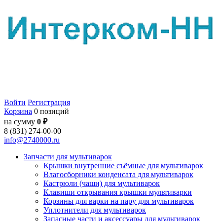
Войти
Регистрация
Корзина
0 позиций
на сумму
0 ₽
8 (831) 274-00-00
info@2740000.ru
Запчасти для мультиварок
Крышки внутренние съёмные для мультиварок
Влагосборники конденсата для мультиварок
Кастрюли (чаши) для мультиварок
Клавиши открывания крышки мультиварки
Корзины для варки на пару для мультиварок
Уплотнители для мультиварок
Запасные части и аксессуары для мультиварок