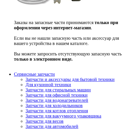
Заказы на запасные части принимаются
только при
оформлении через интернет-магазин
.
Если вы не нашли запасную часть или аксессуар для
вашего устройства в нашем каталоге.
Вы можете запросить отсутствующую запасную часть
только в электронном виде.
Сервисные запчасти
Запчасти и аксессуары для бытовой техники
Для кухонной техники
Запчасти для стиральных машин
Запчасти для офисной техники
Запчасти для водонагревателей
Запчасти для холодильников
Запчасти для котлов отопления
Запчасти для вакуумного упаковщика
Запчасти для весов
Запчасти для автомобилей