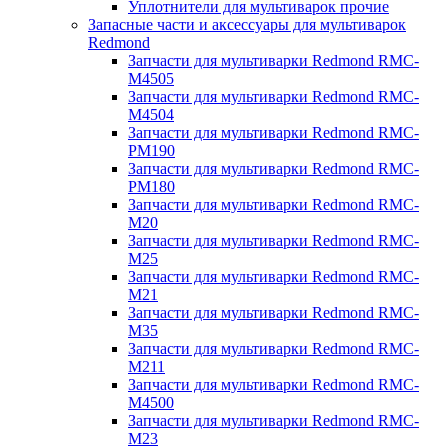
Уплотнители для мультиварок прочие
Запасные части и аксессуары для мультиварок
Redmond
Запчасти для мультиварки Redmond RMC-
M4505
Запчасти для мультиварки Redmond RMC-
M4504
Запчасти для мультиварки Redmond RMC-
PM190
Запчасти для мультиварки Redmond RMC-
PM180
Запчасти для мультиварки Redmond RMC-
M20
Запчасти для мультиварки Redmond RMC-
M25
Запчасти для мультиварки Redmond RMC-
M21
Запчасти для мультиварки Redmond RMC-
M35
Запчасти для мультиварки Redmond RMC-
M211
Запчасти для мультиварки Redmond RMC-
M4500
Запчасти для мультиварки Redmond RMC-
M23