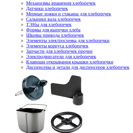
Механизмы вращения хлебопечек
Датчики хлебопечек
Мерные ложки и стаканы для хлебопечек
Сальники вала хлебопечек
ТЭНы для хлебопечек
Формы для выпечки хлеба
Шкивы привода хлебопечек
Элементы электросхемы для хлебопечки
Элементы корпуса хлебопечек
Запчасти для хлебопечек прочие
Электродвигатели для хлебопечек
Клавиши открывания крышки хлебопечки
Диспенсеры и детали для диспенсеров хлебопечек