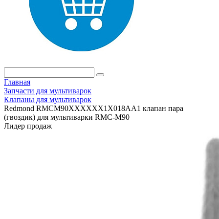
Главная
Запчасти для мультиварок
Клапаны для мультиварок
Redmond RMCM90XXXXXX1X018AA1 клапан пара
(гвоздик) для мультиварки RMC-M90
Лидер продаж