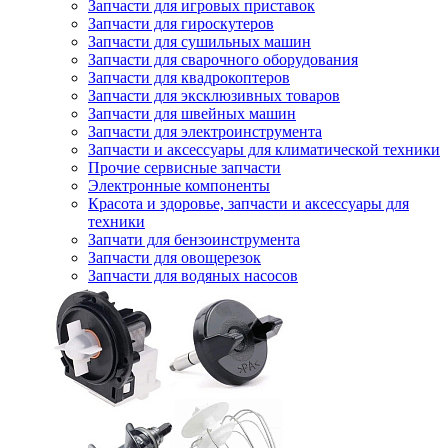
Запчасти для игровых приставок
Запчасти для гироскутеров
Запчасти для сушильных машин
Запчасти для сварочного оборудования
Запчасти для квадрокоптеров
Запчасти для эксклюзивных товаров
Запчасти для швейных машин
Запчасти для электроинструмента
Запчасти и аксессуары для климатической техники
Прочие сервисные запчасти
Электронные компоненты
Красота и здоровье, запчасти и аксессуары для
техники
Запчати для бензоинструмента
Запчасти для овощерезок
Запчасти для водяных насосов