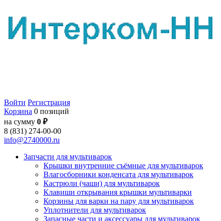
Войти
Регистрация
Корзина
0 позиций
на сумму
0 ₽
8 (831) 274-00-00
info@2740000.ru
Запчасти для мультиварок
Крышки внутренние съёмные для мультиварок
Влагосборники конденсата для мультиварок
Кастрюли (чаши) для мультиварок
Клавиши открывания крышки мультиварки
Корзины для варки на пару для мультиварок
Уплотнители для мультиварок
Запасные части и аксессуары для мультиварок