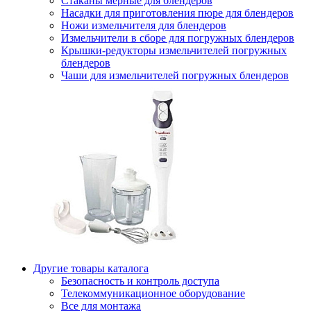
Стаканы мерные для блендеров
Насадки для приготовления пюре для блендеров
Ножи измельчителя для блендеров
Измельчители в сборе для погружных блендеров
Крышки-редукторы измельчителей погружных
блендеров
Чаши для измельчителей погружных блендеров
Другие товары каталога
Безопасность и контроль доступа
Телекоммуникационное оборудование
Все для монтажа