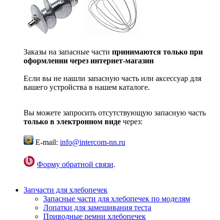
Заказы на запасные части
принимаются только при
оформлении через интернет-магазин
Если вы не нашли запасную часть или аксессуар для
вашего устройства в нашем каталоге.
Вы можете запросить отсутствующую запасную часть
только в электронном виде
через:
E-mail:
info@intercom-nn.ru
Форму обратной связи
.
Запчасти для хлебопечек
Запасные части для хлебопечек по моделям
Лопатки для замешивания теста
Приводные ремни хлебопечек