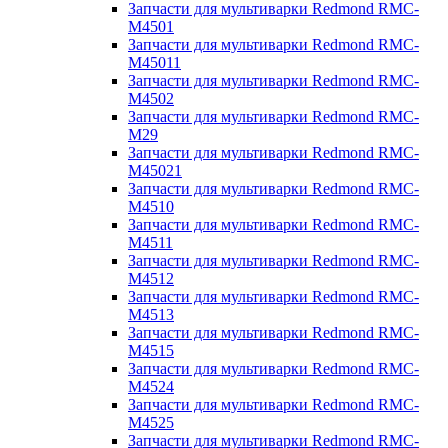
Запчасти для мультиварки Redmond RMC-
M4501
Запчасти для мультиварки Redmond RMC-
M45011
Запчасти для мультиварки Redmond RMC-
M4502
Запчасти для мультиварки Redmond RMC-
M29
Запчасти для мультиварки Redmond RMC-
M45021
Запчасти для мультиварки Redmond RMC-
M4510
Запчасти для мультиварки Redmond RMC-
M4511
Запчасти для мультиварки Redmond RMC-
M4512
Запчасти для мультиварки Redmond RMC-
M4513
Запчасти для мультиварки Redmond RMC-
M4515
Запчасти для мультиварки Redmond RMC-
M4524
Запчасти для мультиварки Redmond RMC-
M4525
Запчасти для мультиварки Redmond RMC-