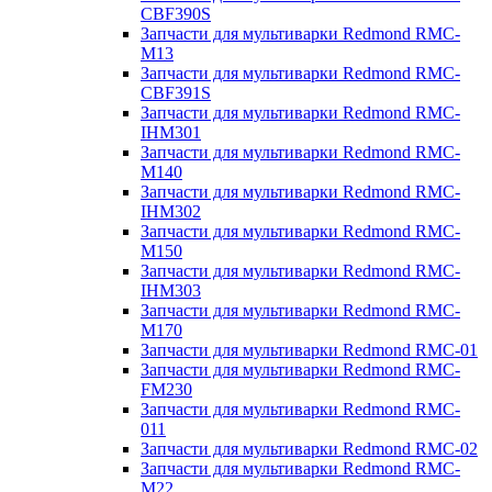
CBF390S
Запчасти для мультиварки Redmond RMC-
M13
Запчасти для мультиварки Redmond RMC-
CBF391S
Запчасти для мультиварки Redmond RMC-
IHM301
Запчасти для мультиварки Redmond RMC-
M140
Запчасти для мультиварки Redmond RMC-
IHM302
Запчасти для мультиварки Redmond RMC-
M150
Запчасти для мультиварки Redmond RMC-
IHM303
Запчасти для мультиварки Redmond RMC-
M170
Запчасти для мультиварки Redmond RMC-01
Запчасти для мультиварки Redmond RMC-
FM230
Запчасти для мультиварки Redmond RMC-
011
Запчасти для мультиварки Redmond RMC-02
Запчасти для мультиварки Redmond RMC-
M22