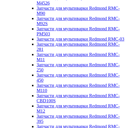
M4526
Запчасти для мультиварки Redmond RMC-
M90
Запчасти для мультиварки Redmond RMC-
M92S
Запчасти для мультиварки Redmond RMC-
PM503
Запчасти для мультиварки Redmond RMC-03
Запчасти для мультиварки Redmond RMC-
281
Запчасти для мультиварки Redmond RMC-
M11
Запчасти для мультиварки Redmond RMC-
250
Запчасти для мультиварки Redmond RMC-
450
Запчасти для мультиварки Redmond RMC-
M110
Запчасти для мультиварки Redmond RMC-
CBD100S
Запчасти для мультиварки Redmond RMC-
M12
Запчасти для мультиварки Redmond RMC-
395
Запчасти для мультиварки Redmond RMC-