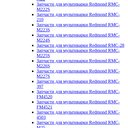
Запчасти для мультиварки Redmond RMC-
M222S
Запчасти для мультиварки Redmond RMC-
210
Запчасти для мультиварки Redmond RMC-
M223S
Запчасти для мультиварки Redmond RMC-
M224S
Запчасти для мультиварки Redmond RMC-28
Запчасти для мультиварки Redmond RMC-
M225S
Запчасти для мультиварки Redmond RMC-
M226S
Запчасти для мультиварки Redmond RMC-
M227S
Запчасти для мультиварки Redmond RMC-
397
Запчасти для мультиварки Redmond RMC-
FM4520
Запчасти для мультиварки Redmond RMC-
FM4521
Запчасти для мультиварки Redmond RMC-
4503
Запчасти для мультиварки Redmond RMC-
M25