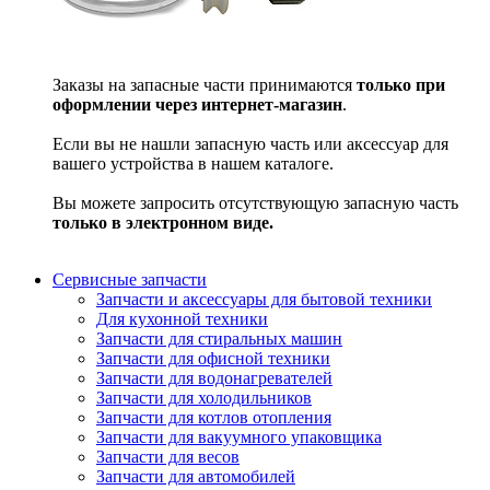
Заказы на запасные части принимаются
только при
оформлении через интернет-магазин
.
Если вы не нашли запасную часть или аксессуар для
вашего устройства в нашем каталоге.
Вы можете запросить отсутствующую запасную часть
только в электронном виде.
Сервисные запчасти
Запчасти и аксессуары для бытовой техники
Для кухонной техники
Запчасти для стиральных машин
Запчасти для офисной техники
Запчасти для водонагревателей
Запчасти для холодильников
Запчасти для котлов отопления
Запчасти для вакуумного упаковщика
Запчасти для весов
Запчасти для автомобилей