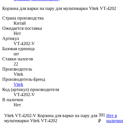
Корзина для варки на пару для мультиварки Vitek VT-4202
Страна производства
Китай
Ожидается поставка
Нет
Артикул
VT-4202-V
Базовая единица
шт
Ставки налогов
22
Производитель
Vitek
Производитель-Бренд
Vitek
Код (артикул) производителя
VT-4202-V
В наличии
Нет
391
Vitek VT-4202-V Корзина для варки на пару для
Нет в
мультиварки Vitek VT-4202
наличии
₽