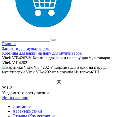
Главная
Запчасти для мультиварок
Корзины для варки на пару для мультиварок
Vitek VT-4202-V Корзина для варки на пару для мультиварки
Vitek VT-4202
(0)
391 ₽
Уведомить о поступлении
Нет в наличии
Описание
Характеристики
Отзывы (Комментарии)