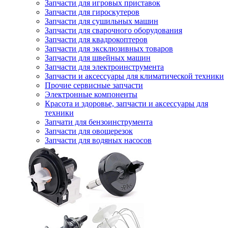
Запчасти для игровых приставок
Запчасти для гироскутеров
Запчасти для сушильных машин
Запчасти для сварочного оборудования
Запчасти для квадрокоптеров
Запчасти для эксклюзивных товаров
Запчасти для швейных машин
Запчасти для электроинструмента
Запчасти и аксессуары для климатической техники
Прочие сервисные запчасти
Электронные компоненты
Красота и здоровье, запчасти и аксессуары для
техники
Запчати для бензоинструмента
Запчасти для овощерезок
Запчасти для водяных насосов