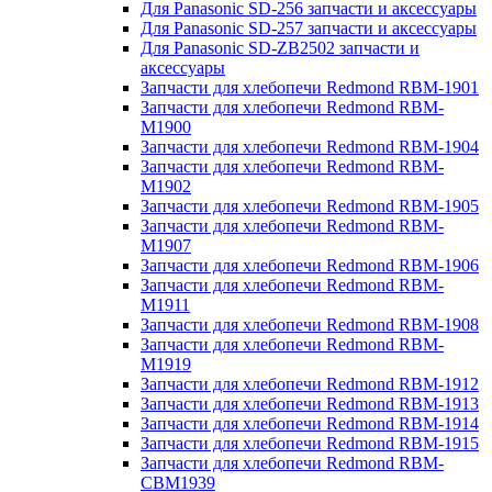
Для Panasonic SD-256 запчасти и аксессуары
Для Panasonic SD-257 запчасти и аксессуары
Для Panasonic SD-ZB2502 запчасти и
аксессуары
Запчасти для хлебопечи Redmond RBM-1901
Запчасти для хлебопечи Redmond RBM-
M1900
Запчасти для хлебопечи Redmond RBM-1904
Запчасти для хлебопечи Redmond RBM-
M1902
Запчасти для хлебопечи Redmond RBM-1905
Запчасти для хлебопечи Redmond RBM-
M1907
Запчасти для хлебопечи Redmond RBM-1906
Запчасти для хлебопечи Redmond RBM-
M1911
Запчасти для хлебопечи Redmond RBM-1908
Запчасти для хлебопечи Redmond RBM-
M1919
Запчасти для хлебопечи Redmond RBM-1912
Запчасти для хлебопечи Redmond RBM-1913
Запчасти для хлебопечи Redmond RBM-1914
Запчасти для хлебопечи Redmond RBM-1915
Запчасти для хлебопечи Redmond RBM-
CBM1939