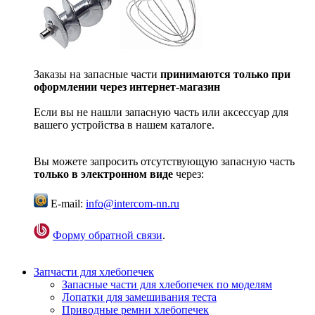
Заказы на запасные части
принимаются только при
оформлении через интернет-магазин
Если вы не нашли запасную часть или аксессуар для
вашего устройства в нашем каталоге.
Вы можете запросить отсутствующую запасную часть
только в электронном виде
через:
E-mail:
info@intercom-nn.ru
Форму обратной связи
.
Запчасти для хлебопечек
Запасные части для хлебопечек по моделям
Лопатки для замешивания теста
Приводные ремни хлебопечек