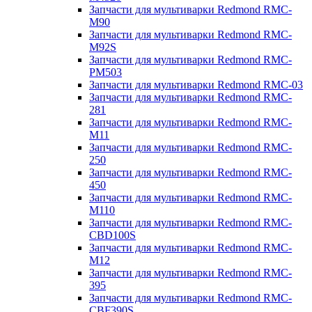
Запчасти для мультиварки Redmond RMC-
M90
Запчасти для мультиварки Redmond RMC-
M92S
Запчасти для мультиварки Redmond RMC-
PM503
Запчасти для мультиварки Redmond RMC-03
Запчасти для мультиварки Redmond RMC-
281
Запчасти для мультиварки Redmond RMC-
M11
Запчасти для мультиварки Redmond RMC-
250
Запчасти для мультиварки Redmond RMC-
450
Запчасти для мультиварки Redmond RMC-
M110
Запчасти для мультиварки Redmond RMC-
CBD100S
Запчасти для мультиварки Redmond RMC-
M12
Запчасти для мультиварки Redmond RMC-
395
Запчасти для мультиварки Redmond RMC-
CBF390S