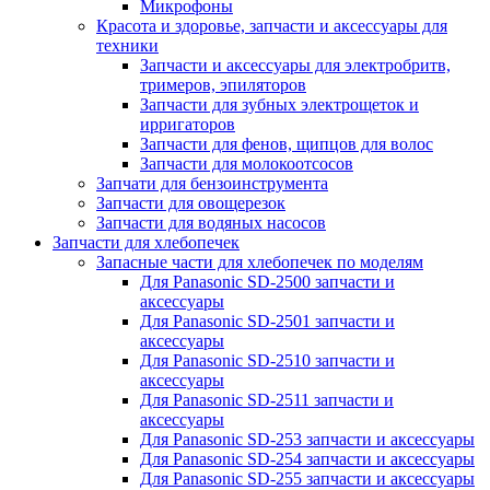
Микрофоны
Красота и здоровье, запчасти и аксессуары для
техники
Запчасти и аксессуары для электробритв,
тримеров, эпиляторов
Запчасти для зубных электрощеток и
ирригаторов
Запчасти для фенов, щипцов для волос
Запчасти для молокоотсосов
Запчати для бензоинструмента
Запчасти для овощерезок
Запчасти для водяных насосов
Запчасти для хлебопечек
Запасные части для хлебопечек по моделям
Для Panasonic SD-2500 запчасти и
аксессуары
Для Panasonic SD-2501 запчасти и
аксессуары
Для Panasonic SD-2510 запчасти и
аксессуары
Для Panasonic SD-2511 запчасти и
аксессуары
Для Panasonic SD-253 запчасти и аксессуары
Для Panasonic SD-254 запчасти и аксессуары
Для Panasonic SD-255 запчасти и аксессуары