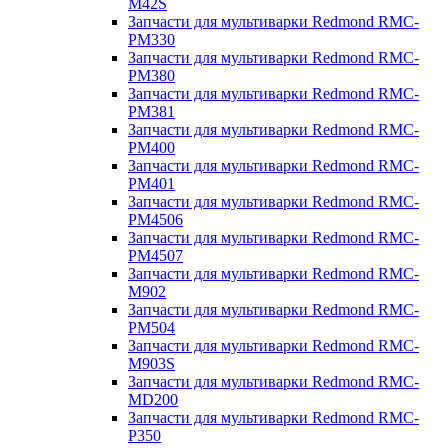
M42S
Запчасти для мультиварки Redmond RMC-
PM330
Запчасти для мультиварки Redmond RMC-
PM380
Запчасти для мультиварки Redmond RMC-
PM381
Запчасти для мультиварки Redmond RMC-
PM400
Запчасти для мультиварки Redmond RMC-
PM401
Запчасти для мультиварки Redmond RMC-
PM4506
Запчасти для мультиварки Redmond RMC-
PM4507
Запчасти для мультиварки Redmond RMC-
M902
Запчасти для мультиварки Redmond RMC-
PM504
Запчасти для мультиварки Redmond RMC-
M903S
Запчасти для мультиварки Redmond RMC-
MD200
Запчасти для мультиварки Redmond RMC-
P350