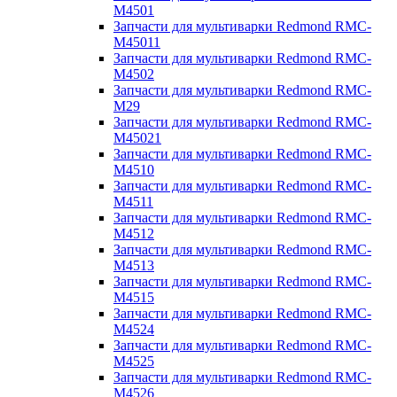
M4501
Запчасти для мультиварки Redmond RMC-
M45011
Запчасти для мультиварки Redmond RMC-
M4502
Запчасти для мультиварки Redmond RMC-
M29
Запчасти для мультиварки Redmond RMC-
M45021
Запчасти для мультиварки Redmond RMC-
M4510
Запчасти для мультиварки Redmond RMC-
M4511
Запчасти для мультиварки Redmond RMC-
M4512
Запчасти для мультиварки Redmond RMC-
M4513
Запчасти для мультиварки Redmond RMC-
M4515
Запчасти для мультиварки Redmond RMC-
M4524
Запчасти для мультиварки Redmond RMC-
M4525
Запчасти для мультиварки Redmond RMC-
M4526