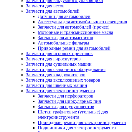
Запчасти для вакуумного упаковщика
Запчасти для весов
Запчасти для автомобилей
Датчики для автомобилей
Аксессуары для автомобильного освещения
Запчасти для автомобилей (прочее)
Моторные и трансмиссионные масла
Запчасти для автомагнитол
Автомобильные фильтры
Приводные ремни для автомобилей
Запчасти для игровых приставок
Запчасти для гироскутеров
Запчасти для сушильных машин
Запчасти для сварочного оборудования
Запчасти для квадрокоптеров
Запчасти для эксклюзивных товаров
Запчасти для швейных машин
Запчасти для электроинструмента
Запчасти для перфораторов
Запчасти для циркулярных пил
Запчасти для шуруповертов
Щетки графитовые (угольные) для
электроинструмента
Приводные ремни для электроинструмента
Подшипники для электроинструмента