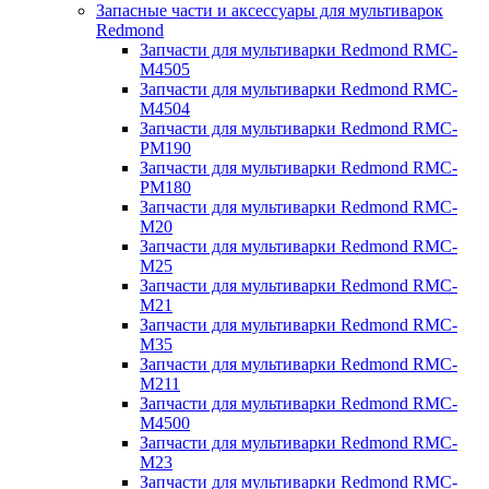
Запасные части и аксессуары для мультиварок
Redmond
Запчасти для мультиварки Redmond RMC-
M4505
Запчасти для мультиварки Redmond RMC-
M4504
Запчасти для мультиварки Redmond RMC-
PM190
Запчасти для мультиварки Redmond RMC-
PM180
Запчасти для мультиварки Redmond RMC-
M20
Запчасти для мультиварки Redmond RMC-
M25
Запчасти для мультиварки Redmond RMC-
M21
Запчасти для мультиварки Redmond RMC-
M35
Запчасти для мультиварки Redmond RMC-
M211
Запчасти для мультиварки Redmond RMC-
M4500
Запчасти для мультиварки Redmond RMC-
M23
Запчасти для мультиварки Redmond RMC-