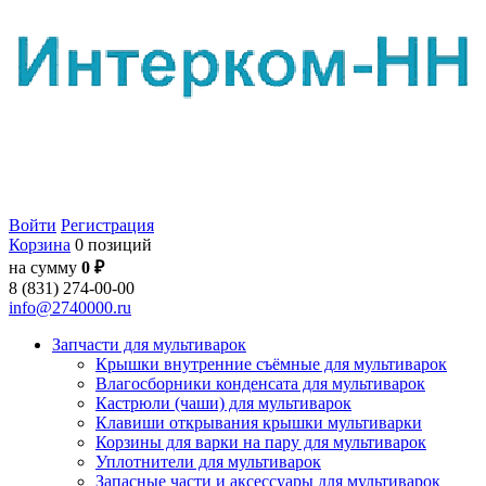
Войти
Регистрация
Корзина
0 позиций
на сумму
0 ₽
8 (831) 274-00-00
info@2740000.ru
Запчасти для мультиварок
Крышки внутренние съёмные для мультиварок
Влагосборники конденсата для мультиварок
Кастрюли (чаши) для мультиварок
Клавиши открывания крышки мультиварки
Корзины для варки на пару для мультиварок
Уплотнители для мультиварок
Запасные части и аксессуары для мультиварок