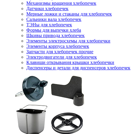
Механизмы вращения хлебопечек
Датчики хлебопечек
Мерные ложки и стаканы для хлебопечек
Сальники вала хлебопечек
ТЭНы для хлебопечек
Формы для выпечки хлеба
Шкивы привода хлебопечек
Элементы электросхемы для хлебопечки
Элементы корпуса хлебопечек
Запчасти для хлебопечек прочие
Электродвигатели для хлебопечек
Клавиши открывания крышки хлебопечки
Диспенсеры и детали для диспенсеров хлебопечек