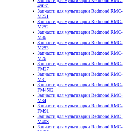
Запчасти для мультиварки Redmond RMC-
45031
Запчасти для мультиварки Redmond RMC-
M251
Запчасти для мультиварки Redmond RMC-
M252
Запчасти для мультиварки Redmond RMC-
M36
Запчасти для мультиварки Redmond RMC-
M253
Запчасти для мультиварки Redmond RMC-
M26
Запчасти для мультиварки Redmond RMC-
FM27
Запчасти для мультиварки Redmond RMC-
M31
Запчасти для мультиварки Redmond RMC-
FM4502
Запчасти для мультиварки Redmond RMC-
M34
Запчасти для мультиварки Redmond RMC-
FM91
Запчасти для мультиварки Redmond RMC-
M40S
Запчасти для мультиварки Redmond RMC-