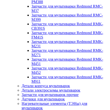
PM388
Запчасти для мультиварки Redmond RMC-
M37
Запчасти для мультиварки Redmond RMC-
M399
Запчасти для мультиварки Redmond RMK-
CB391S
Запчасти для мультиварки Redmond RMK-
FM41S
Запчасти для мультиварки Redmond RMK-
M231
Запчасти для мультиварки Redmond RMK-
M271
Запчасти для мультиварки Redmond RMK-
M451
Запчасти для мультиварки Redmond RMK-
M452
Запчасти для мультиварки Redmond RMK-
M911
Детали корпуса мультиварок
Детали электросхемы мультиварок
Запчасти для мультиварок прочие
Датчики для мультиварок
Нагревательные элементы (ТЭНы) для
мультиварок