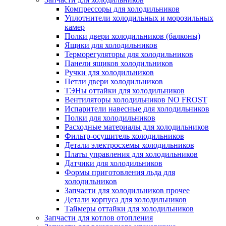
Компрессоры для холодильников
Уплотнители холодильных и морозильных
камер
Полки двери холодильников (балконы)
Ящики для холодильников
Терморегуляторы для холодильников
Панели ящиков холодильников
Ручки для холодильников
Петли двери холодильников
ТЭНы оттайки для холодильников
Вентиляторы холодильников NO FROST
Испарители навесные для холодильников
Полки для холодильников
Расходные материалы для холодильников
Фильтр-осушитель холодильников
Детали электросхемы холодильников
Платы управления для холодильников
Датчики для холодильников
Формы приготовления льда для
холодильников
Запчасти для холодильников прочее
Детали корпуса для холодильников
Таймеры оттайки для холодильников
Запчасти для котлов отопления