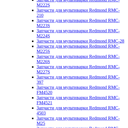
M222S
Запчасти для мультиварки Redmond RMC-
210
Запчасти для мультиварки Redmond RMC-
M223S
Запчасти для мультиварки Redmond RMC-
M224S
Запчасти для мультиварки Redmond RMC-28
Запчасти для мультиварки Redmond RMC-
M225S
Запчасти для мультиварки Redmond RMC-
M226S
Запчасти для мультиварки Redmond RMC-
M227S
Запчасти для мультиварки Redmond RMC-
397
Запчасти для мультиварки Redmond RMC-
FM4520
Запчасти для мультиварки Redmond RMC-
FM4521
Запчасти для мультиварки Redmond RMC-
4503
Запчасти для мультиварки Redmond RMC-
M25