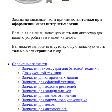
Заказы на запасные части принимаются
только при
оформлении через интернет-магазин
.
Если вы не нашли запасную часть или аксессуар для
вашего устройства в нашем каталоге.
Вы можете запросить отсутствующую запасную часть
только в электронном виде.
Сервисные запчасти
Запчасти и аксессуары для бытовой техники
Для кухонной техники
Запчасти для стиральных машин
Запчасти для офисной техники
Запчасти для водонагревателей
Запчасти для холодильников
Запчасти для котлов отопления
Запчасти для вакуумного упаковщика
Запчасти для весов
Запчасти для автомобилей