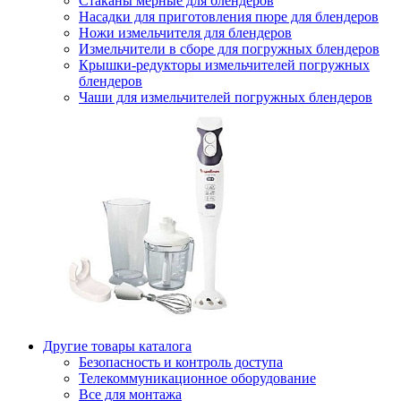
Стаканы мерные для блендеров
Насадки для приготовления пюре для блендеров
Ножи измельчителя для блендеров
Измельчители в сборе для погружных блендеров
Крышки-редукторы измельчителей погружных
блендеров
Чаши для измельчителей погружных блендеров
Другие товары каталога
Безопасность и контроль доступа
Телекоммуникационное оборудование
Все для монтажа