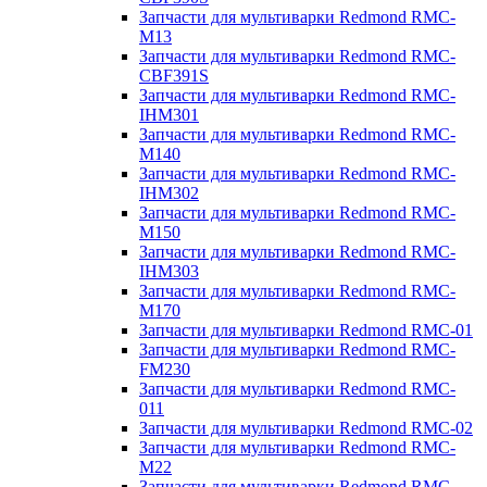
Запчасти для мультиварки Redmond RMC-
M13
Запчасти для мультиварки Redmond RMC-
CBF391S
Запчасти для мультиварки Redmond RMC-
IHM301
Запчасти для мультиварки Redmond RMC-
M140
Запчасти для мультиварки Redmond RMC-
IHM302
Запчасти для мультиварки Redmond RMC-
M150
Запчасти для мультиварки Redmond RMC-
IHM303
Запчасти для мультиварки Redmond RMC-
M170
Запчасти для мультиварки Redmond RMC-01
Запчасти для мультиварки Redmond RMC-
FM230
Запчасти для мультиварки Redmond RMC-
011
Запчасти для мультиварки Redmond RMC-02
Запчасти для мультиварки Redmond RMC-
M22
Запчасти для мультиварки Redmond RMC-