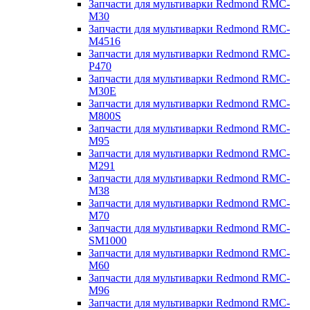
Запчасти для мультиварки Redmond RMC-
M30
Запчасти для мультиварки Redmond RMC-
M4516
Запчасти для мультиварки Redmond RMC-
P470
Запчасти для мультиварки Redmond RMC-
M30E
Запчасти для мультиварки Redmond RMC-
M800S
Запчасти для мультиварки Redmond RMC-
M95
Запчасти для мультиварки Redmond RMC-
M291
Запчасти для мультиварки Redmond RMC-
M38
Запчасти для мультиварки Redmond RMC-
M70
Запчасти для мультиварки Redmond RMC-
SM1000
Запчасти для мультиварки Redmond RMC-
M60
Запчасти для мультиварки Redmond RMC-
M96
Запчасти для мультиварки Redmond RMC-