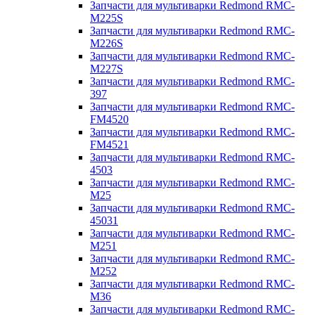
Запчасти для мультиварки Redmond RMC-
M225S
Запчасти для мультиварки Redmond RMC-
M226S
Запчасти для мультиварки Redmond RMC-
M227S
Запчасти для мультиварки Redmond RMC-
397
Запчасти для мультиварки Redmond RMC-
FM4520
Запчасти для мультиварки Redmond RMC-
FM4521
Запчасти для мультиварки Redmond RMC-
4503
Запчасти для мультиварки Redmond RMC-
M25
Запчасти для мультиварки Redmond RMC-
45031
Запчасти для мультиварки Redmond RMC-
M251
Запчасти для мультиварки Redmond RMC-
M252
Запчасти для мультиварки Redmond RMC-
M36
Запчасти для мультиварки Redmond RMC-