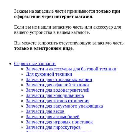
Заказы на запасные части принимаются
только при
оформлении через интернет-магазин
.
Если вы не нашли запасную часть или аксессуар для
вашего устройства в нашем каталоге.
Вы можете запросить отсутствующую запасную часть
только в электронном виде.
Сервисные запчасти
Запчасти и аксессуары для бытовой техники
Для кухонной техники
Запчасти для стиральных машин
Запчасти для офисной техники
Запчасти для водонагревателей
Запчасти для холодильников
Запчасти для котлов отопления
Запчасти для вакуумного упаковщика
Запчасти для весов
Запчасти для автомобилей
Запчасти для игровых приставок
Запчасти для гироскутеров