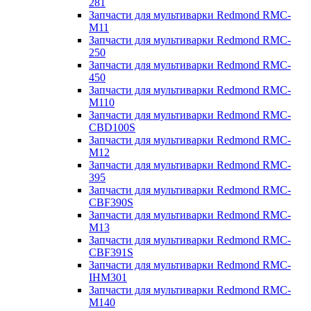
281
Запчасти для мультиварки Redmond RMC-
M11
Запчасти для мультиварки Redmond RMC-
250
Запчасти для мультиварки Redmond RMC-
450
Запчасти для мультиварки Redmond RMC-
M110
Запчасти для мультиварки Redmond RMC-
CBD100S
Запчасти для мультиварки Redmond RMC-
M12
Запчасти для мультиварки Redmond RMC-
395
Запчасти для мультиварки Redmond RMC-
CBF390S
Запчасти для мультиварки Redmond RMC-
M13
Запчасти для мультиварки Redmond RMC-
CBF391S
Запчасти для мультиварки Redmond RMC-
IHM301
Запчасти для мультиварки Redmond RMC-
M140