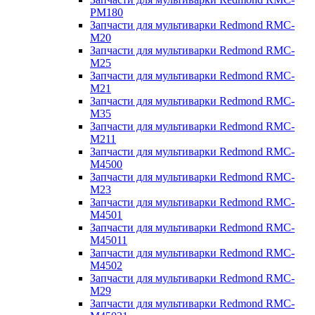
PM180
Запчасти для мультиварки Redmond RMC-
M20
Запчасти для мультиварки Redmond RMC-
M25
Запчасти для мультиварки Redmond RMC-
M21
Запчасти для мультиварки Redmond RMC-
M35
Запчасти для мультиварки Redmond RMC-
M211
Запчасти для мультиварки Redmond RMC-
M4500
Запчасти для мультиварки Redmond RMC-
M23
Запчасти для мультиварки Redmond RMC-
M4501
Запчасти для мультиварки Redmond RMC-
M45011
Запчасти для мультиварки Redmond RMC-
M4502
Запчасти для мультиварки Redmond RMC-
M29
Запчасти для мультиварки Redmond RMC-