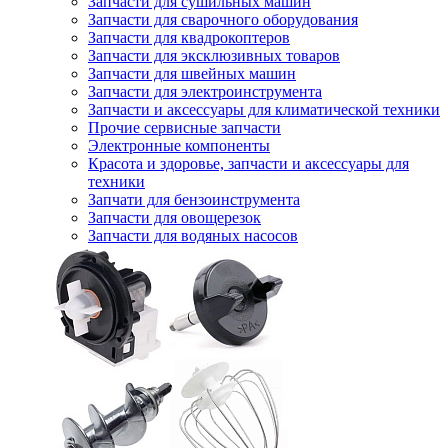
Запчасти для сушильных машин
Запчасти для сварочного оборудования
Запчасти для квадрокоптеров
Запчасти для эксклюзивных товаров
Запчасти для швейных машин
Запчасти для электроинструмента
Запчасти и аксессуары для климатической техники
Прочие сервисные запчасти
Электронные компоненты
Красота и здоровье, запчасти и аксессуары для
техники
Запчати для бензоинструмента
Запчасти для овощерезок
Запчасти для водяных насосов