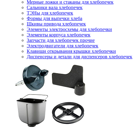
Мерные ложки и стаканы для хлебопечек
Сальники вала хлебопечек
ТЭНы для хлебопечек
Формы для выпечки хлеба
Шкивы привода хлебопечек
Элементы электросхемы для хлебопечки
Элементы корпуса хлебопечек
Запчасти для хлебопечек прочие
Электродвигатели для хлебопечек
Клавиши открывания крышки хлебопечки
Диспенсеры и детали для диспенсеров хлебопечек