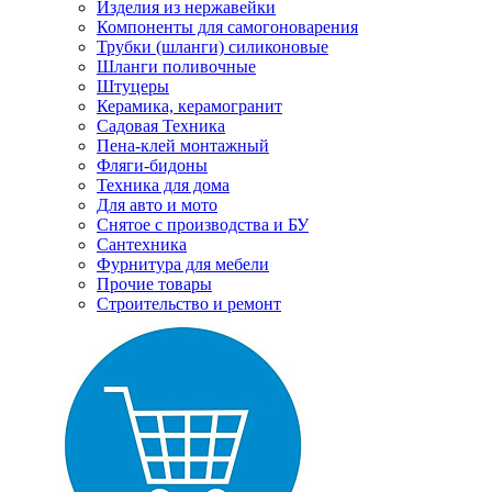
Изделия из нержавейки
Компоненты для самогоноварения
Трубки (шланги) силиконовые
Шланги поливочные
Штуцеры
Керамика, керамогранит
Садовая Техника
Пена-клей монтажный
Фляги-бидоны
Техника для дома
Для авто и мото
Снятое с производства и БУ
Сантехника
Фурнитура для мебели
Прочие товары
Строительство и ремонт