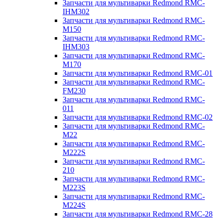
Запчасти для мультиварки Redmond RMC-
IHM302
Запчасти для мультиварки Redmond RMC-
M150
Запчасти для мультиварки Redmond RMC-
IHM303
Запчасти для мультиварки Redmond RMC-
M170
Запчасти для мультиварки Redmond RMC-01
Запчасти для мультиварки Redmond RMC-
FM230
Запчасти для мультиварки Redmond RMC-
011
Запчасти для мультиварки Redmond RMC-02
Запчасти для мультиварки Redmond RMC-
M22
Запчасти для мультиварки Redmond RMC-
M222S
Запчасти для мультиварки Redmond RMC-
210
Запчасти для мультиварки Redmond RMC-
M223S
Запчасти для мультиварки Redmond RMC-
M224S
Запчасти для мультиварки Redmond RMC-28