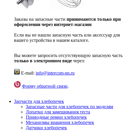
Заказы на запасные части
принимаются только при
оформлении через интернет-магазин
Если вы не нашли запасную часть или аксессуар для
вашего устройства в нашем каталоге.
Вы можете запросить отсутствующую запасную часть
только в электронном виде
через:
E-mail:
info@intercom-nn.ru
Форму обратной связи
.
Запчасти для хлебопечек
Запасные части для хлебопечек по моделям
Лопатки для замешивания теста
Приводные ремни хлебопечек
Механизмы вращения хлебопечек
Датчики хлебопечек