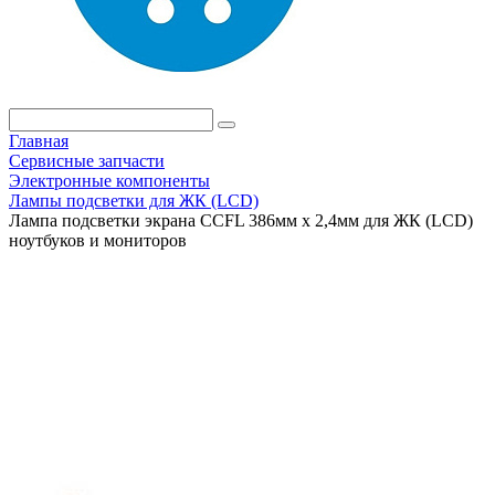
Главная
Сервисные запчасти
Электронные компоненты
Лампы подсветки для ЖК (LCD)
Лампа подсветки экрана CCFL 386мм х 2,4мм для ЖК (LCD)
ноутбуков и мониторов