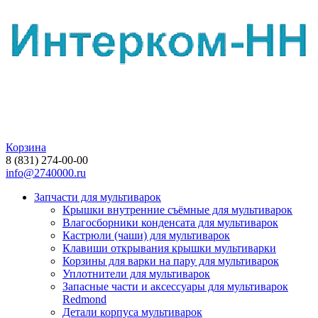
Корзина
8 (831) 274-00-00
info@2740000.ru
Запчасти для мультиварок
Крышки внутренние съёмные для мультиварок
Влагосборники конденсата для мультиварок
Кастрюли (чаши) для мультиварок
Клавиши открывания крышки мультиварки
Корзины для варки на пару для мультиварок
Уплотнители для мультиварок
Запасные части и аксессуары для мультиварок
Redmond
Детали корпуса мультиварок