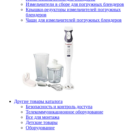
Измельчители в сборе для погружных блендеров
Крышки-редукторы измельчителей погружных
блендеров
Чаши для измельчителей погружных блендеров
Другие товары каталога
Безопасность и контроль доступа
Телекоммуникационное оборудование
Все для монтажа
Детские товары
Оборудование