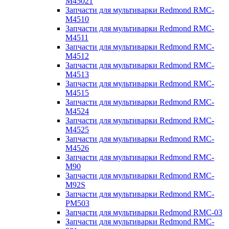
M45021
Запчасти для мультиварки Redmond RMC-
M4510
Запчасти для мультиварки Redmond RMC-
M4511
Запчасти для мультиварки Redmond RMC-
M4512
Запчасти для мультиварки Redmond RMC-
M4513
Запчасти для мультиварки Redmond RMC-
M4515
Запчасти для мультиварки Redmond RMC-
M4524
Запчасти для мультиварки Redmond RMC-
M4525
Запчасти для мультиварки Redmond RMC-
M4526
Запчасти для мультиварки Redmond RMC-
M90
Запчасти для мультиварки Redmond RMC-
M92S
Запчасти для мультиварки Redmond RMC-
PM503
Запчасти для мультиварки Redmond RMC-03
Запчасти для мультиварки Redmond RMC-