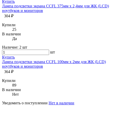
Купить
Лампа подсветки экрана CCFL 375мм х 2,4мм для ЖК (LCD)
ноутбуков и мониторов
304 ₽
Купили
25
В наличии
Да
Наличие:
2 шт
шт
Купить
Лампа подсветки экрана CCFL 100мм х 2мм для ЖК (LCD)
ноутбуков и мониторов
364 ₽
Купили
89
В наличии
Нет
Уведомить о поступлении
Нет в наличии