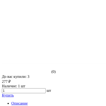
(0)
До вас купили: 3
277 ₽
Наличие:
1 шт
шт
Купить
Описание