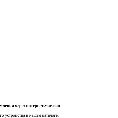
млении через интернет-магазин
.
го устройства в нашем каталоге.