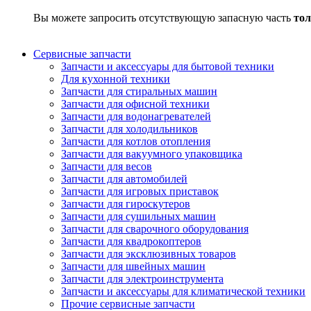
Вы можете запросить отсутствующую запасную часть
тол
Сервисные запчасти
Запчасти и аксессуары для бытовой техники
Для кухонной техники
Запчасти для стиральных машин
Запчасти для офисной техники
Запчасти для водонагревателей
Запчасти для холодильников
Запчасти для котлов отопления
Запчасти для вакуумного упаковщика
Запчасти для весов
Запчасти для автомобилей
Запчасти для игровых приставок
Запчасти для гироскутеров
Запчасти для сушильных машин
Запчасти для сварочного оборудования
Запчасти для квадрокоптеров
Запчасти для эксклюзивных товаров
Запчасти для швейных машин
Запчасти для электроинструмента
Запчасти и аксессуары для климатической техники
Прочие сервисные запчасти