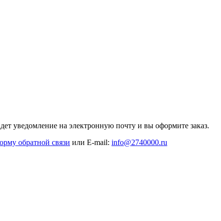
дет уведомление на электронную почту и вы оформите заказ.
орму обратной связи
или E-mail:
info@2740000
.ru