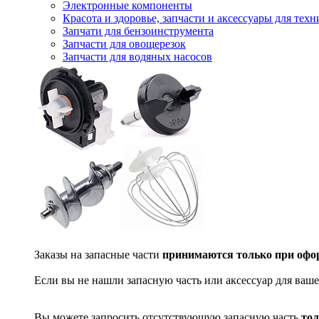
Электронные компоненты
Красота и здоровье, запчасти и аксессуары для тех
Запчати для бензоинструмента
Запчасти для овощерезок
Запчасти для водяных насосов
Заказы на запасные части
принимаются только при офор
Если вы не нашли запасную часть или аксессуар для ваше
Вы можете запросить отсутствующую запасную часть
тол