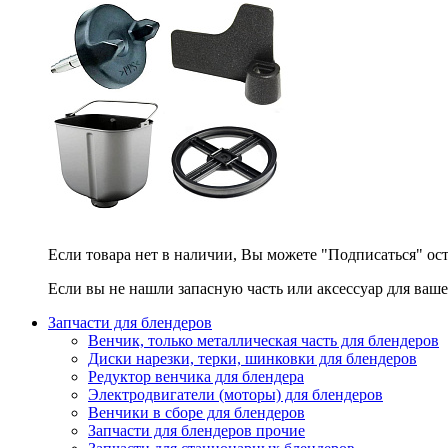
Если товара нет в наличии, Вы можете "Подписаться" ос
Если вы не нашли запасную часть или аксессуар для ваше
Запчасти для блендеров
Венчик, только металлическая часть для блендеров
Диски нарезки, терки, шинковки для блендеров
Редуктор венчика для блендера
Электродвигатели (моторы) для блендеров
Венчики в сборе для блендеров
Запчасти для блендеров прочие