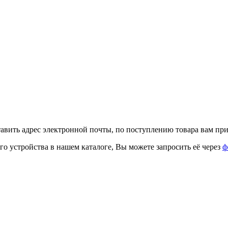
тавить адрес электронной почты, по поступлению товара вам при
го устройства в нашем каталоге, Вы можете запросить её через
ф