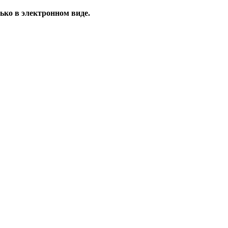
ько в электронном виде.