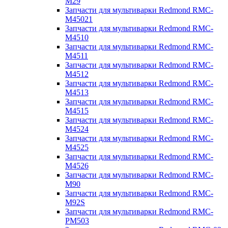
M29
Запчасти для мультиварки Redmond RMC-
M45021
Запчасти для мультиварки Redmond RMC-
M4510
Запчасти для мультиварки Redmond RMC-
M4511
Запчасти для мультиварки Redmond RMC-
M4512
Запчасти для мультиварки Redmond RMC-
M4513
Запчасти для мультиварки Redmond RMC-
M4515
Запчасти для мультиварки Redmond RMC-
M4524
Запчасти для мультиварки Redmond RMC-
M4525
Запчасти для мультиварки Redmond RMC-
M4526
Запчасти для мультиварки Redmond RMC-
M90
Запчасти для мультиварки Redmond RMC-
M92S
Запчасти для мультиварки Redmond RMC-
PM503