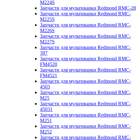
M224S
Запчасти для мультиварки Redmond RMC-28
Запчасти для мультиварки Redmond RMC-
M225S
Запчасти для мультиварки Redmond RMC-
M226S
Запчасти для мультиварки Redmond RMC-
M227S
Запчасти для мультиварки Redmond RMC-
397
Запчасти для мультиварки Redmond RMC-
FM4520
Запчасти для мультиварки Redmond RMC-
FM4521
Запчасти для мультиварки Redmond RMC-
4503
Запчасти для мультиварки Redmond RMC-
M25
Запчасти для мультиварки Redmond RMC-
45031
Запчасти для мультиварки Redmond RMC-
M251
Запчасти для мультиварки Redmond RMC-
M252
Запчасти для мультиварки Redmond RMC-