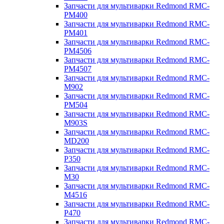
Запчасти для мультиварки Redmond RMC-
PM400
Запчасти для мультиварки Redmond RMC-
PM401
Запчасти для мультиварки Redmond RMC-
PM4506
Запчасти для мультиварки Redmond RMC-
PM4507
Запчасти для мультиварки Redmond RMC-
M902
Запчасти для мультиварки Redmond RMC-
PM504
Запчасти для мультиварки Redmond RMC-
M903S
Запчасти для мультиварки Redmond RMC-
MD200
Запчасти для мультиварки Redmond RMC-
P350
Запчасти для мультиварки Redmond RMC-
M30
Запчасти для мультиварки Redmond RMC-
M4516
Запчасти для мультиварки Redmond RMC-
P470
Запчасти для мультиварки Redmond RMC-