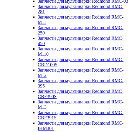
Запчасти для мультиварки Redmond RMC-03
Запчасти для мультиварки Redmond RMC-
281
Запчасти для мультиварки Redmond RMC-
M11
Запчасти для мультиварки Redmond RMC-
250
Запчасти для мультиварки Redmond RMC-
450
Запчасти для мультиварки Redmond RMC-
M110
Запчасти для мультиварки Redmond RMC-
CBD100S
Запчасти для мультиварки Redmond RMC-
M12
Запчасти для мультиварки Redmond RMC-
395
Запчасти для мультиварки Redmond RMC-
CBF390S
Запчасти для мультиварки Redmond RMC-
M13
Запчасти для мультиварки Redmond RMC-
CBF391S
Запчасти для мультиварки Redmond RMC-
IHM301