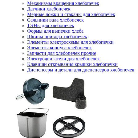
Механизмы вращения хлебопечек
Датчики хлебопечек
Мерные ложки и стаканы для хлебопечек
Сальники вала хлебопечек
ТЭНы для хлебопечек
Формы для выпечки хлеба
Шкивы привода хлебопечек
Элементы электросхемы для хлебопечки
Элементы корпуса хлебопечек
Запчасти для хлебопечек прочие
Электродвигатели для хлебопечек
Клавиши открывания крышки хлебопечки
Диспенсеры и детали для диспенсеров хлебопечек