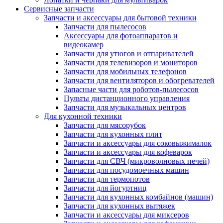
Сервисные запчасти
Запчасти и аксессуары для бытовой техники
Запчасти для пылесосов
Аксессуары для фотоаппаратов и
видеокамер
Запчасти для утюгов и отпаривателей
Запчасти для телевизоров и мониторов
Запчасти для мобильных телефонов
Запчасти для вентиляторов и обогревателей
Запасные части для роботов-пылесосов
Пульты дистанционного управления
Запчасти для музыкальных центров
Для кухонной техники
Запчасти для мясорубок
Запчасти для кухонных плит
Запчасти и аксессуары для соковыжималок
Запчасти и аксессуары для кофеварок
Запчасти для СВЧ (микроволновых печей)
Запчасти для посудомоечных машин
Запчасти для термопотов
Запчасти для йогуртниц
Запчасти для кухонных комбайнов (машин)
Запчасти для кухонных вытяжек
Запчасти и аксессуары для миксеров