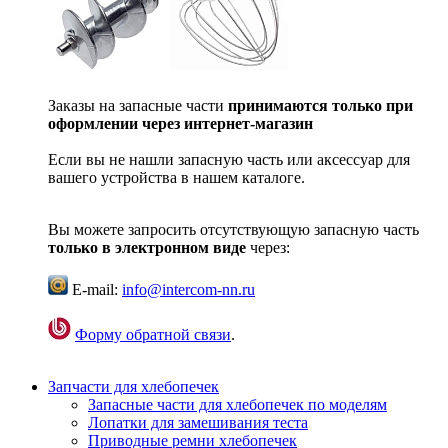
Заказы на запасные части
принимаются только при
оформлении через интернет-магазин
Если вы не нашли запасную часть или аксессуар для
вашего устройства в нашем каталоге.
Вы можете запросить отсутствующую запасную часть
только в электронном виде
через:
E-mail:
info@intercom-nn.ru
Форму обратной связи
.
Запчасти для хлебопечек
Запасные части для хлебопечек по моделям
Лопатки для замешивания теста
Приводные ремни хлебопечек