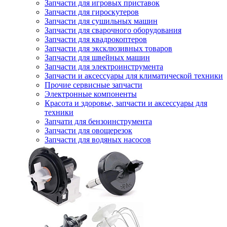
Запчасти для игровых приставок
Запчасти для гироскутеров
Запчасти для сушильных машин
Запчасти для сварочного оборудования
Запчасти для квадрокоптеров
Запчасти для эксклюзивных товаров
Запчасти для швейных машин
Запчасти для электроинструмента
Запчасти и аксессуары для климатической техники
Прочие сервисные запчасти
Электронные компоненты
Красота и здоровье, запчасти и аксессуары для
техники
Запчати для бензоинструмента
Запчасти для овощерезок
Запчасти для водяных насосов