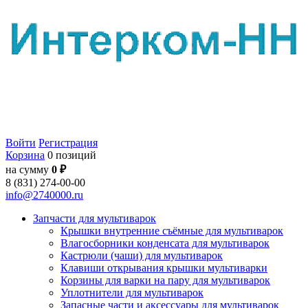
Войти
Регистрация
Корзина
0 позиций
на сумму
0 ₽
8 (831) 274-00-00
info@2740000.ru
Запчасти для мультиварок
Крышки внутренние съёмные для мультиварок
Влагосборники конденсата для мультиварок
Кастрюли (чаши) для мультиварок
Клавиши открывания крышки мультиварки
Корзины для варки на пару для мультиварок
Уплотнители для мультиварок
Запасные части и аксессуары для мультиварок