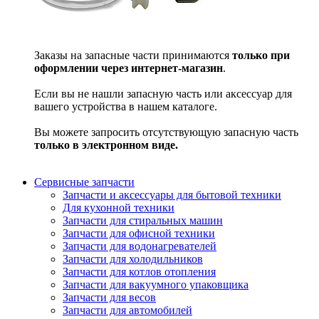
Заказы на запасные части принимаются
только при
оформлении через интернет-магазин
.
Если вы не нашли запасную часть или аксессуар для
вашего устройства в нашем каталоге.
Вы можете запросить отсутствующую запасную часть
только в электронном виде.
Сервисные запчасти
Запчасти и аксессуары для бытовой техники
Для кухонной техники
Запчасти для стиральных машин
Запчасти для офисной техники
Запчасти для водонагревателей
Запчасти для холодильников
Запчасти для котлов отопления
Запчасти для вакуумного упаковщика
Запчасти для весов
Запчасти для автомобилей