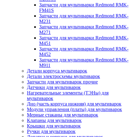
Запчасти для мультиварки Redmond RMK-
FM41S
Запчасти для мультиварки Redmond RMK-
M231
Запчасти для мультиварки Redmond RMK-
M271
Запчасти для мультиварки Redmond RMK-
M451
Запчасти для мультиварки Redmond RMK-
M452
Запчасти для мультиварки Redmond RMK-
M911
Детали корпуса мультиварок
Детали электросхемы мультиварок
Запчасти для мультиварок прочие
Датчики для мультиварок
Нагревательные элементы (ТЭНы) для
мультиварок
Дно (часть корпуса нижняя) для мультиварок
Модули управления (платы) для мультиварок
Мерные стаканы для мультиварок
Клапаны для мультиварок
Крышки для мультиварок
Ручки для мультиварок
Лопатки и черпаки для мультиварок