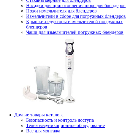
Стаканы мерные для блендеров
Насадки для приготовления пюре для блендеров
Ножи измельчителя для блендеров
Измельчители в сборе для погружных блендеров
Крышки-редукторы измельчителей погружных
блендеров
Чаши для измельчителей погружных блендеров
Другие товары каталога
Безопасность и контроль доступа
Телекоммуникационное оборудование
Все для монтажа