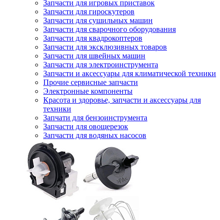
Запчасти для игровых приставок
Запчасти для гироскутеров
Запчасти для сушильных машин
Запчасти для сварочного оборудования
Запчасти для квадрокоптеров
Запчасти для эксклюзивных товаров
Запчасти для швейных машин
Запчасти для электроинструмента
Запчасти и аксессуары для климатической техники
Прочие сервисные запчасти
Электронные компоненты
Красота и здоровье, запчасти и аксессуары для
техники
Запчати для бензоинструмента
Запчасти для овощерезок
Запчасти для водяных насосов