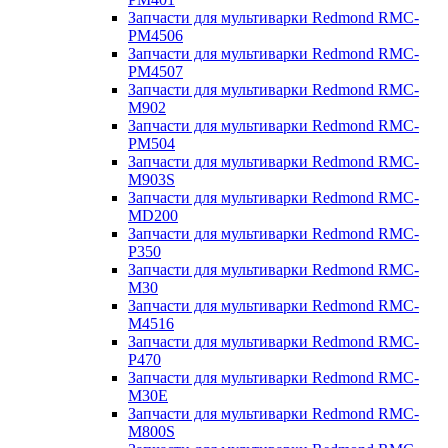
Запчасти для мультиварки Redmond RMC-
PM4506
Запчасти для мультиварки Redmond RMC-
PM4507
Запчасти для мультиварки Redmond RMC-
M902
Запчасти для мультиварки Redmond RMC-
PM504
Запчасти для мультиварки Redmond RMC-
M903S
Запчасти для мультиварки Redmond RMC-
MD200
Запчасти для мультиварки Redmond RMC-
P350
Запчасти для мультиварки Redmond RMC-
M30
Запчасти для мультиварки Redmond RMC-
M4516
Запчасти для мультиварки Redmond RMC-
P470
Запчасти для мультиварки Redmond RMC-
M30E
Запчасти для мультиварки Redmond RMC-
M800S