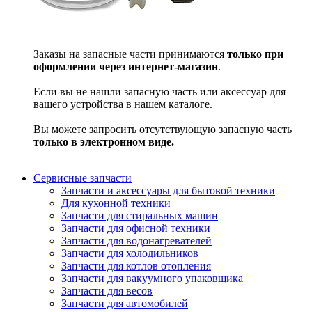
Заказы на запасные части принимаются
только при
оформлении через интернет-магазин
.
Если вы не нашли запасную часть или аксессуар для
вашего устройства в нашем каталоге.
Вы можете запросить отсутствующую запасную часть
только в электронном виде.
Сервисные запчасти
Запчасти и аксессуары для бытовой техники
Для кухонной техники
Запчасти для стиральных машин
Запчасти для офисной техники
Запчасти для водонагревателей
Запчасти для холодильников
Запчасти для котлов отопления
Запчасти для вакуумного упаковщика
Запчасти для весов
Запчасти для автомобилей