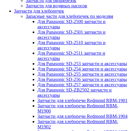
Запчасти для овощерезок
Запчасти для водяных насосов
Запчасти для хлебопечек
Запасные части для хлебопечек по моделям
Для Panasonic SD-2500 запчасти и
аксессуары
Для Panasonic SD-2501 запчасти и
аксессуары
Для Panasonic SD-2510 запчасти и
аксессуары
Для Panasonic SD-2511 запчасти и
аксессуары
Для Panasonic SD-253 запчасти и аксессуары
Для Panasonic SD-254 запчасти и аксессуары
Для Panasonic SD-255 запчасти и аксессуары
Для Panasonic SD-256 запчасти и аксессуары
Для Panasonic SD-257 запчасти и аксессуары
Для Panasonic SD-ZB2502 запчасти и
аксессуары
Запчасти для хлебопечи Redmond RBM-1901
Запчасти для хлебопечи Redmond RBM-
M1900
Запчасти для хлебопечи Redmond RBM-1904
Запчасти для хлебопечи Redmond RBM-
M1902