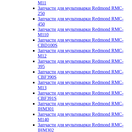
M11
Запчасти для мультиварки Redmond RMC-
250
Запчасти для мультиварки Redmond RMC-
450
Запчасти для мультиварки Redmond RMC-
M110
Запчасти для мультиварки Redmond RMC-
CBD100S
Запчасти для мультиварки Redmond RMC-
M12
Запчасти для мультиварки Redmond RMC-
395
Запчасти для мультиварки Redmond RMC-
CBF390S
Запчасти для мультиварки Redmond RMC-
M13
Запчасти для мультиварки Redmond RMC-
CBF391S
Запчасти для мультиварки Redmond RMC-
IHM301
Запчасти для мультиварки Redmond RMC-
M140
Запчасти для мультиварки Redmond RMC-
IHM302