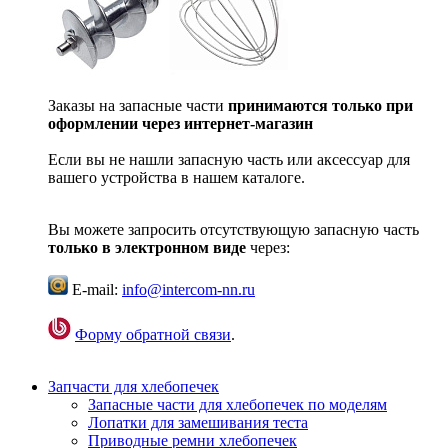
Заказы на запасные части
принимаются только при
оформлении через интернет-магазин
Если вы не нашли запасную часть или аксессуар для
вашего устройства в нашем каталоге.
Вы можете запросить отсутствующую запасную часть
только в электронном виде
через:
E-mail:
info@intercom-nn.ru
Форму обратной связи
.
Запчасти для хлебопечек
Запасные части для хлебопечек по моделям
Лопатки для замешивания теста
Приводные ремни хлебопечек