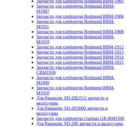
Запчасти для хлебопечи Redmond RBM-1905
Запчасти для хлебопечи Redmond RBM-
M1907
Запчасти для хлебопечи Redmond RBM-1906
Запчасти для хлебопечи Redmond RBM-
M1911
Запчасти для хлебопечи Redmond RBM-1908
Запчасти для хлебопечи Redmond RBM-
M1919
Запчасти для хлебопечи Redmond RBM-1912
Запчасти для хлебопечи Redmond RBM-1913
Запчасти для хлебопечи Redmond RBM-1914
Запчасти для хлебопечи Redmond RBM-1915
Запчасти для хлебопечи Redmond RBM-
CBM1939
Запчасти для хлебопечи Redmond RBM-
M1909
Запчасти для хлебопечи Redmond RBM-
M1910
Для Panasonic SD-ZB2512 запчасти и
аксессуары
Для Panasonic SD-ZP2000 запчасти и
аксессуары
Запчасти для хлебопечи Gurman GR-BM1500
Для Panasonic SD-200 запчасти и аксессуары