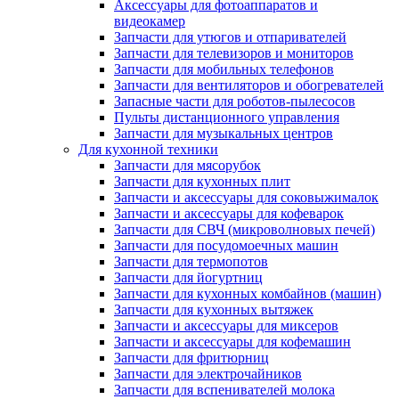
Аксессуары для фотоаппаратов и
видеокамер
Запчасти для утюгов и отпаривателей
Запчасти для телевизоров и мониторов
Запчасти для мобильных телефонов
Запчасти для вентиляторов и обогревателей
Запасные части для роботов-пылесосов
Пульты дистанционного управления
Запчасти для музыкальных центров
Для кухонной техники
Запчасти для мясорубок
Запчасти для кухонных плит
Запчасти и аксессуары для соковыжималок
Запчасти и аксессуары для кофеварок
Запчасти для СВЧ (микроволновых печей)
Запчасти для посудомоечных машин
Запчасти для термопотов
Запчасти для йогуртниц
Запчасти для кухонных комбайнов (машин)
Запчасти для кухонных вытяжек
Запчасти и аксессуары для миксеров
Запчасти и аксессуары для кофемашин
Запчасти для фритюрниц
Запчасти для электрочайников
Запчасти для вспенивателей молока