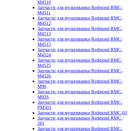
M4510
Запчасти для мультиварки Redmond RMC-
M4511
Запчасти для мультиварки Redmond RMC-
M4512
Запчасти для мультиварки Redmond RMC-
M4513
Запчасти для мультиварки Redmond RMC-
M4515
Запчасти для мультиварки Redmond RMC-
M4524
Запчасти для мультиварки Redmond RMC-
M4525
Запчасти для мультиварки Redmond RMC-
M4526
Запчасти для мультиварки Redmond RMC-
M90
Запчасти для мультиварки Redmond RMC-
M92S
Запчасти для мультиварки Redmond RMC-
PM503
Запчасти для мультиварки Redmond RMC-03
Запчасти для мультиварки Redmond RMC-
281
Запчасти для мультиварки Redmond RMC-