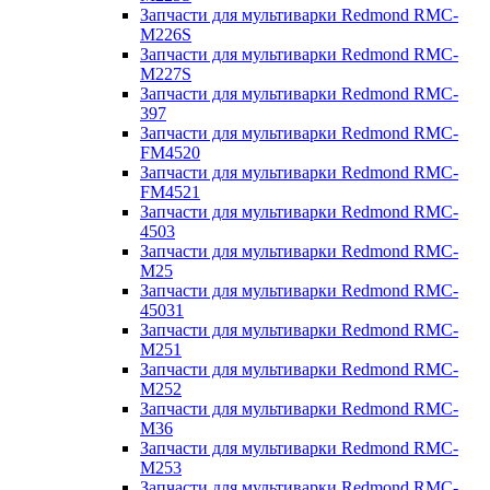
Запчасти для мультиварки Redmond RMC-
M226S
Запчасти для мультиварки Redmond RMC-
M227S
Запчасти для мультиварки Redmond RMC-
397
Запчасти для мультиварки Redmond RMC-
FM4520
Запчасти для мультиварки Redmond RMC-
FM4521
Запчасти для мультиварки Redmond RMC-
4503
Запчасти для мультиварки Redmond RMC-
M25
Запчасти для мультиварки Redmond RMC-
45031
Запчасти для мультиварки Redmond RMC-
M251
Запчасти для мультиварки Redmond RMC-
M252
Запчасти для мультиварки Redmond RMC-
M36
Запчасти для мультиварки Redmond RMC-
M253
Запчасти для мультиварки Redmond RMC-