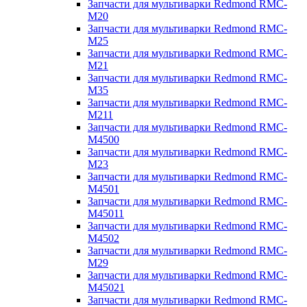
Запчасти для мультиварки Redmond RMC-
M20
Запчасти для мультиварки Redmond RMC-
M25
Запчасти для мультиварки Redmond RMC-
M21
Запчасти для мультиварки Redmond RMC-
M35
Запчасти для мультиварки Redmond RMC-
M211
Запчасти для мультиварки Redmond RMC-
M4500
Запчасти для мультиварки Redmond RMC-
M23
Запчасти для мультиварки Redmond RMC-
M4501
Запчасти для мультиварки Redmond RMC-
M45011
Запчасти для мультиварки Redmond RMC-
M4502
Запчасти для мультиварки Redmond RMC-
M29
Запчасти для мультиварки Redmond RMC-
M45021
Запчасти для мультиварки Redmond RMC-