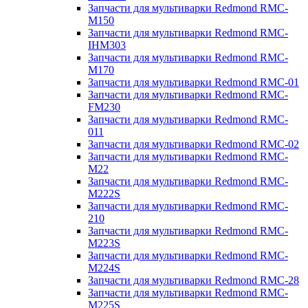
Запчасти для мультиварки Redmond RMC-
M150
Запчасти для мультиварки Redmond RMC-
IHM303
Запчасти для мультиварки Redmond RMC-
M170
Запчасти для мультиварки Redmond RMC-01
Запчасти для мультиварки Redmond RMC-
FM230
Запчасти для мультиварки Redmond RMC-
011
Запчасти для мультиварки Redmond RMC-02
Запчасти для мультиварки Redmond RMC-
M22
Запчасти для мультиварки Redmond RMC-
M222S
Запчасти для мультиварки Redmond RMC-
210
Запчасти для мультиварки Redmond RMC-
M223S
Запчасти для мультиварки Redmond RMC-
M224S
Запчасти для мультиварки Redmond RMC-28
Запчасти для мультиварки Redmond RMC-
M225S