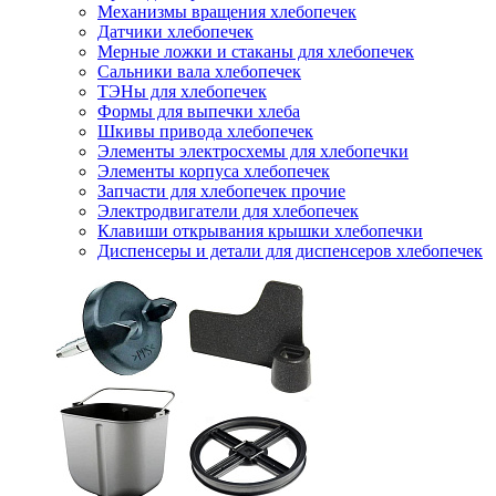
Механизмы вращения хлебопечек
Датчики хлебопечек
Мерные ложки и стаканы для хлебопечек
Сальники вала хлебопечек
ТЭНы для хлебопечек
Формы для выпечки хлеба
Шкивы привода хлебопечек
Элементы электросхемы для хлебопечки
Элементы корпуса хлебопечек
Запчасти для хлебопечек прочие
Электродвигатели для хлебопечек
Клавиши открывания крышки хлебопечки
Диспенсеры и детали для диспенсеров хлебопечек