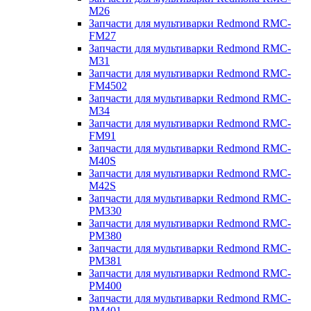
M26
Запчасти для мультиварки Redmond RMC-
FM27
Запчасти для мультиварки Redmond RMC-
M31
Запчасти для мультиварки Redmond RMC-
FM4502
Запчасти для мультиварки Redmond RMC-
M34
Запчасти для мультиварки Redmond RMC-
FM91
Запчасти для мультиварки Redmond RMC-
M40S
Запчасти для мультиварки Redmond RMC-
M42S
Запчасти для мультиварки Redmond RMC-
PM330
Запчасти для мультиварки Redmond RMC-
PM380
Запчасти для мультиварки Redmond RMC-
PM381
Запчасти для мультиварки Redmond RMC-
PM400
Запчасти для мультиварки Redmond RMC-
PM401