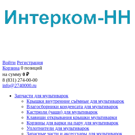
Войти
Регистрация
Корзина
0 позиций
на сумму
0 ₽
8 (831) 274-00-00
info@2740000.ru
Запчасти для мультиварок
Крышки внутренние съёмные для мультиварок
Влагосборники конденсата для мультиварок
Кастрюли (чаши) для мультиварок
Клавиши открывания крышки мультиварки
Корзины для варки на пару для мультиварок
Уплотнители для мультиварок
Запасные части и аксессуары для мультиварок