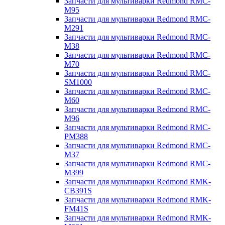
Запчасти для мультиварки Redmond RMC-
M95
Запчасти для мультиварки Redmond RMC-
M291
Запчасти для мультиварки Redmond RMC-
M38
Запчасти для мультиварки Redmond RMC-
M70
Запчасти для мультиварки Redmond RMC-
SM1000
Запчасти для мультиварки Redmond RMC-
M60
Запчасти для мультиварки Redmond RMC-
M96
Запчасти для мультиварки Redmond RMC-
PM388
Запчасти для мультиварки Redmond RMC-
M37
Запчасти для мультиварки Redmond RMC-
M399
Запчасти для мультиварки Redmond RMK-
CB391S
Запчасти для мультиварки Redmond RMK-
FM41S
Запчасти для мультиварки Redmond RMK-