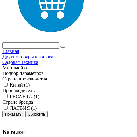
Главная
Другие товары каталога
Садовая Техника
Минимойки
Подбор параметров
Страна производства
Китай (
1
)
Производитель
РЕСАНТА (
1
)
Страна бренда
ЛАТВИЯ (
1
)
Каталог