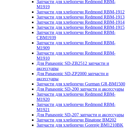
Запчасти для хлебопечи Redmond RBM-
M1919
Запчасти для хлебопечи Redmond RBM-1912
Запчасти для хлебопечи Redmond RBM-1913
Запчасти для хлебопечи Redmond RBM-1914
Запчасти для хлебопечи Redmond RBM-1915
Запчасти для хлебопечи Redmond RBM-
CBM1939
Запчасти для хлебопечи Redmond RBM-
M1909
Запчасти для хлебопечи Redmond RBM-
M1910
Для Panasonic SD-ZB2512 запчасти и
аксессуары
Для Panasonic SD-ZP2000 запчасти и
аксессуары
Запчасти для хлебопечи Gurman GR-BM1500
Для Panasonic SD-200 запчасти и аксессуары
Запчасти для хлебопечи Redmond RBM-
M1920
Запчасти для хлебопечи Redmond RBM-
M1921
Для Panasonic SD-207 запчасти и аксессуары
Запчасти для хлебопечи Binatone BM202
Запчасти для хлебопечи Gorenje BM1210BK