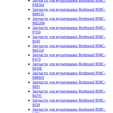
Запчасти для мультиварки Redmond RMC-
PM504
Запчасти для мультиварки Redmond RMC-
M903S
Запчасти для мультиварки Redmond RMC-
MD200
Запчасти для мультиварки Redmond RMC-
P350
Запчасти для мультиварки Redmond RMC-
M30
Запчасти для мультиварки Redmond RMC-
M4516
Запчасти для мультиварки Redmond RMC-
P470
Запчасти для мультиварки Redmond RMC-
M30E
Запчасти для мультиварки Redmond RMC-
M800S
Запчасти для мультиварки Redmond RMC-
M95
Запчасти для мультиварки Redmond RMC-
M291
Запчасти для мультиварки Redmond RMC-
M38
Запчасти для мультиварки Redmond RMC-