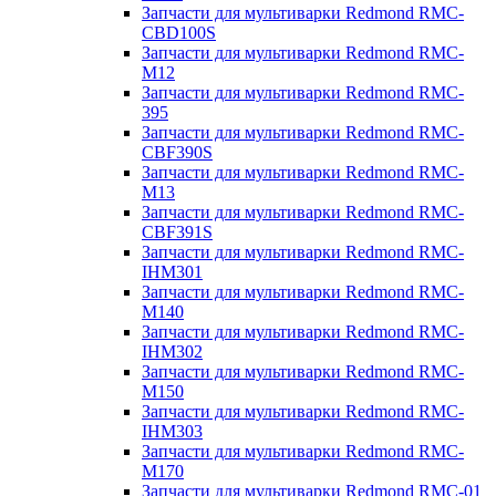
Запчасти для мультиварки Redmond RMC-
CBD100S
Запчасти для мультиварки Redmond RMC-
M12
Запчасти для мультиварки Redmond RMC-
395
Запчасти для мультиварки Redmond RMC-
CBF390S
Запчасти для мультиварки Redmond RMC-
M13
Запчасти для мультиварки Redmond RMC-
CBF391S
Запчасти для мультиварки Redmond RMC-
IHM301
Запчасти для мультиварки Redmond RMC-
M140
Запчасти для мультиварки Redmond RMC-
IHM302
Запчасти для мультиварки Redmond RMC-
M150
Запчасти для мультиварки Redmond RMC-
IHM303
Запчасти для мультиварки Redmond RMC-
M170
Запчасти для мультиварки Redmond RMC-01