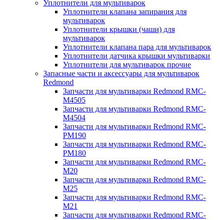
Уплотнители для мультиварок
Уплотнители клапана запирания для
мультиварок
Уплотнители крышки (чаши) для
мультиварок
Уплотнители клапана пара для мультиварок
Уплотнители датчика крышки мультиварки
Уплотнители для мультиварок прочие
Запасные части и аксессуары для мультиварок
Redmond
Запчасти для мультиварки Redmond RMC-
M4505
Запчасти для мультиварки Redmond RMC-
M4504
Запчасти для мультиварки Redmond RMC-
PM190
Запчасти для мультиварки Redmond RMC-
PM180
Запчасти для мультиварки Redmond RMC-
M20
Запчасти для мультиварки Redmond RMC-
M25
Запчасти для мультиварки Redmond RMC-
M21
Запчасти для мультиварки Redmond RMC-