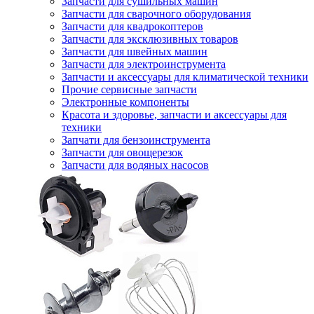
Запчасти для сушильных машин
Запчасти для сварочного оборудования
Запчасти для квадрокоптеров
Запчасти для эксклюзивных товаров
Запчасти для швейных машин
Запчасти для электроинструмента
Запчасти и аксессуары для климатической техники
Прочие сервисные запчасти
Электронные компоненты
Красота и здоровье, запчасти и аксессуары для
техники
Запчати для бензоинструмента
Запчасти для овощерезок
Запчасти для водяных насосов