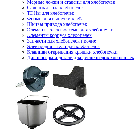
Мерные ложки и стаканы для хлебопечек
Сальники вала хлебопечек
ТЭНы для хлебопечек
Формы для выпечки хлеба
Шкивы привода хлебопечек
Элементы электросхемы для хлебопечки
Элементы корпуса хлебопечек
Запчасти для хлебопечек прочие
Электродвигатели для хлебопечек
Клавиши открывания крышки хлебопечки
Диспенсеры и детали для диспенсеров хлебопечек