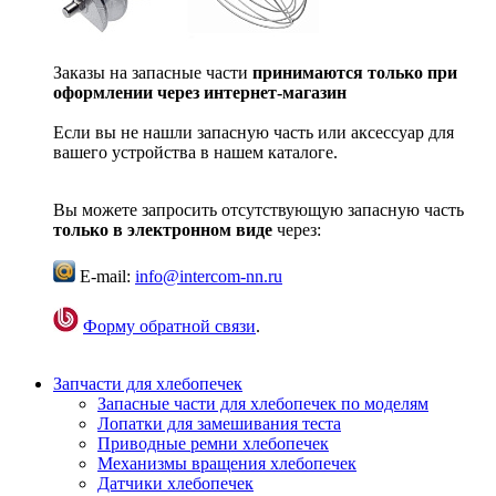
Заказы на запасные части
принимаются только при
оформлении через интернет-магазин
Если вы не нашли запасную часть или аксессуар для
вашего устройства в нашем каталоге.
Вы можете запросить отсутствующую запасную часть
только в электронном виде
через:
E-mail:
info@intercom-nn.ru
Форму обратной связи
.
Запчасти для хлебопечек
Запасные части для хлебопечек по моделям
Лопатки для замешивания теста
Приводные ремни хлебопечек
Механизмы вращения хлебопечек
Датчики хлебопечек