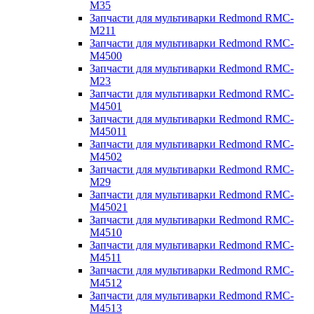
M35
Запчасти для мультиварки Redmond RMC-
M211
Запчасти для мультиварки Redmond RMC-
M4500
Запчасти для мультиварки Redmond RMC-
M23
Запчасти для мультиварки Redmond RMC-
M4501
Запчасти для мультиварки Redmond RMC-
M45011
Запчасти для мультиварки Redmond RMC-
M4502
Запчасти для мультиварки Redmond RMC-
M29
Запчасти для мультиварки Redmond RMC-
M45021
Запчасти для мультиварки Redmond RMC-
M4510
Запчасти для мультиварки Redmond RMC-
M4511
Запчасти для мультиварки Redmond RMC-
M4512
Запчасти для мультиварки Redmond RMC-
M4513