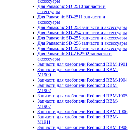
аксессуары
Для Panasonic SD-2510 запчасти и
аксессуары
Для Panasonic SD-2511 запчасти и
аксессуары
Для Panasonic SD-253 запчасти и аксессуары
Для Panasonic SD-254 запчасти и аксессуары
Для Panasonic SD-255 запчасти и аксессуары
Для Panasonic SD-256 запчасти и аксессуары
Для Panasonic SD-257 запчасти и аксессуары
Для Panasonic SD-ZB2502 запчасти и
аксессуары
Запчасти для хлебопечи Redmond RBM-1901
Запчасти для хлебопечи Redmond RBM-
M1900
Запчасти для хлебопечи Redmond RBM-1904
Запчасти для хлебопечи Redmond RBM-
M1902
Запчасти для хлебопечи Redmond RBM-1905
Запчасти для хлебопечи Redmond RBM-
M1907
Запчасти для хлебопечи Redmond RBM-1906
Запчасти для хлебопечи Redmond RBM-
M1911
Запчасти для хлебопечи Redmond RBM-1908