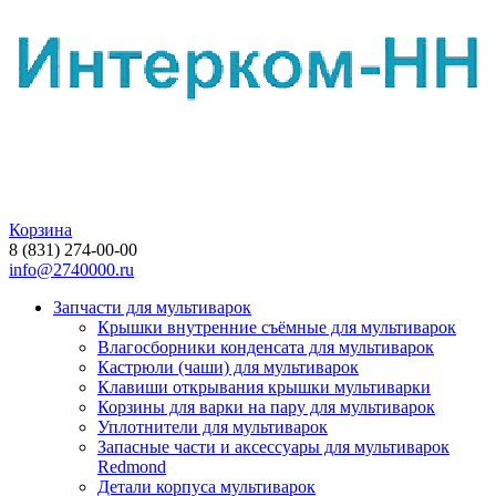
Корзина
8 (831) 274-00-00
info@2740000.ru
Запчасти для мультиварок
Крышки внутренние съёмные для мультиварок
Влагосборники конденсата для мультиварок
Кастрюли (чаши) для мультиварок
Клавиши открывания крышки мультиварки
Корзины для варки на пару для мультиварок
Уплотнители для мультиварок
Запасные части и аксессуары для мультиварок
Redmond
Детали корпуса мультиварок