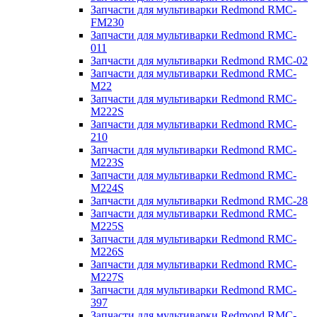
Запчасти для мультиварки Redmond RMC-
FM230
Запчасти для мультиварки Redmond RMC-
011
Запчасти для мультиварки Redmond RMC-02
Запчасти для мультиварки Redmond RMC-
M22
Запчасти для мультиварки Redmond RMC-
M222S
Запчасти для мультиварки Redmond RMC-
210
Запчасти для мультиварки Redmond RMC-
M223S
Запчасти для мультиварки Redmond RMC-
M224S
Запчасти для мультиварки Redmond RMC-28
Запчасти для мультиварки Redmond RMC-
M225S
Запчасти для мультиварки Redmond RMC-
M226S
Запчасти для мультиварки Redmond RMC-
M227S
Запчасти для мультиварки Redmond RMC-
397
Запчасти для мультиварки Redmond RMC-