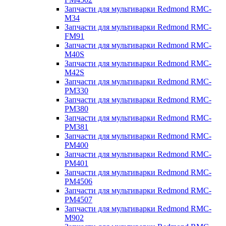
Запчасти для мультиварки Redmond RMC-
M34
Запчасти для мультиварки Redmond RMC-
FM91
Запчасти для мультиварки Redmond RMC-
M40S
Запчасти для мультиварки Redmond RMC-
M42S
Запчасти для мультиварки Redmond RMC-
PM330
Запчасти для мультиварки Redmond RMC-
PM380
Запчасти для мультиварки Redmond RMC-
PM381
Запчасти для мультиварки Redmond RMC-
PM400
Запчасти для мультиварки Redmond RMC-
PM401
Запчасти для мультиварки Redmond RMC-
PM4506
Запчасти для мультиварки Redmond RMC-
PM4507
Запчасти для мультиварки Redmond RMC-
M902