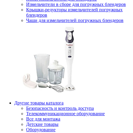
Измельчители в сборе для погружных блендеров
Крышки-редукторы измельчителей погружных
блендеров
Чаши для измельчителей погружных блендеров
Другие товары каталога
Безопасность и контроль доступа
Телекоммуникационное оборудование
Все для монтажа
Детские товары
Оборудование