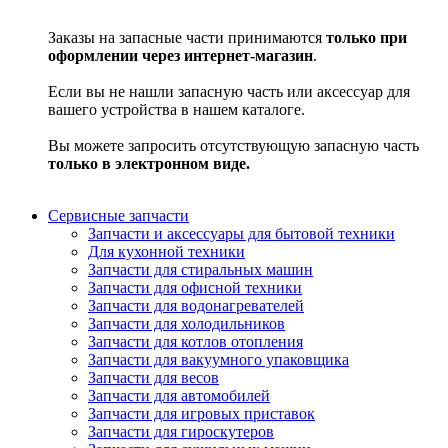
Заказы на запасные части принимаются
только при
оформлении через интернет-магазин
.
Если вы не нашли запасную часть или аксессуар для
вашего устройства в нашем каталоге.
Вы можете запросить отсутствующую запасную часть
только в электронном виде.
Сервисные запчасти
Запчасти и аксессуары для бытовой техники
Для кухонной техники
Запчасти для стиральных машин
Запчасти для офисной техники
Запчасти для водонагревателей
Запчасти для холодильников
Запчасти для котлов отопления
Запчасти для вакуумного упаковщика
Запчасти для весов
Запчасти для автомобилей
Запчасти для игровых приставок
Запчасти для гироскутеров