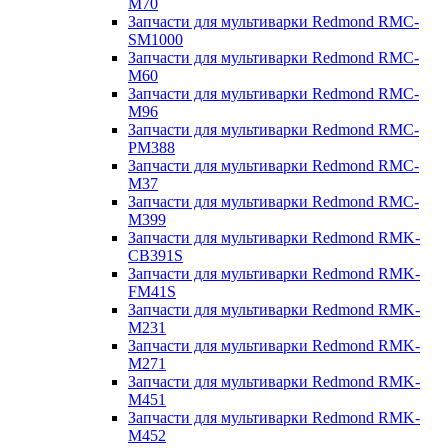
M70
Запчасти для мультиварки Redmond RMC-
SM1000
Запчасти для мультиварки Redmond RMC-
M60
Запчасти для мультиварки Redmond RMC-
M96
Запчасти для мультиварки Redmond RMC-
PM388
Запчасти для мультиварки Redmond RMC-
M37
Запчасти для мультиварки Redmond RMC-
M399
Запчасти для мультиварки Redmond RMK-
CB391S
Запчасти для мультиварки Redmond RMK-
FM41S
Запчасти для мультиварки Redmond RMK-
M231
Запчасти для мультиварки Redmond RMK-
M271
Запчасти для мультиварки Redmond RMK-
M451
Запчасти для мультиварки Redmond RMK-
M452