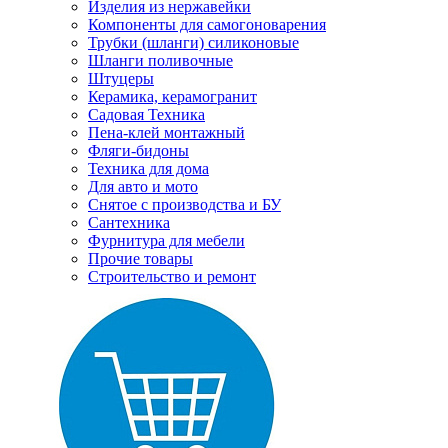
Изделия из нержавейки
Компоненты для самогоноварения
Трубки (шланги) силиконовые
Шланги поливочные
Штуцеры
Керамика, керамогранит
Садовая Техника
Пена-клей монтажный
Фляги-бидоны
Техника для дома
Для авто и мото
Снятое с производства и БУ
Сантехника
Фурнитура для мебели
Прочие товары
Строительство и ремонт