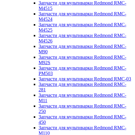
Запчасти для мультиварки Redmond RMC-
M4515
Запчасти для мультиварки Redmond RMC-
M4524
Запчасти для мультиварки Redmond RMC-
M4525
Запчасти для мультиварки Redmond RMC-
M4526
Запчасти для мультиварки Redmond RMC-
M90
Запчасти для мультиварки Redmond RMC-
M92S
Запчасти для мультиварки Redmond RMC-
PM503
Запчасти для мультиварки Redmond RMC-03
Запчасти для мультиварки Redmond RMC-
281
Запчасти для мультиварки Redmond RMC-
M11
Запчасти для мультиварки Redmond RMC-
250
Запчасти для мультиварки Redmond RMC-
450
Запчасти для мультиварки Redmond RMC-
M110