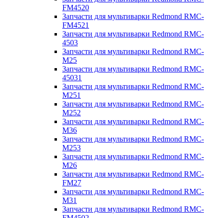
FM4520
Запчасти для мультиварки Redmond RMC-
FM4521
Запчасти для мультиварки Redmond RMC-
4503
Запчасти для мультиварки Redmond RMC-
M25
Запчасти для мультиварки Redmond RMC-
45031
Запчасти для мультиварки Redmond RMC-
M251
Запчасти для мультиварки Redmond RMC-
M252
Запчасти для мультиварки Redmond RMC-
M36
Запчасти для мультиварки Redmond RMC-
M253
Запчасти для мультиварки Redmond RMC-
M26
Запчасти для мультиварки Redmond RMC-
FM27
Запчасти для мультиварки Redmond RMC-
M31
Запчасти для мультиварки Redmond RMC-
FM4502