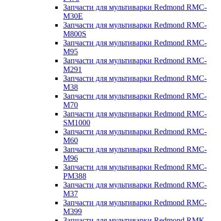
Запчасти для мультиварки Redmond RMC-
M30E
Запчасти для мультиварки Redmond RMC-
M800S
Запчасти для мультиварки Redmond RMC-
M95
Запчасти для мультиварки Redmond RMC-
M291
Запчасти для мультиварки Redmond RMC-
M38
Запчасти для мультиварки Redmond RMC-
M70
Запчасти для мультиварки Redmond RMC-
SM1000
Запчасти для мультиварки Redmond RMC-
M60
Запчасти для мультиварки Redmond RMC-
M96
Запчасти для мультиварки Redmond RMC-
PM388
Запчасти для мультиварки Redmond RMC-
M37
Запчасти для мультиварки Redmond RMC-
M399
Запчасти для мультиварки Redmond RMK-