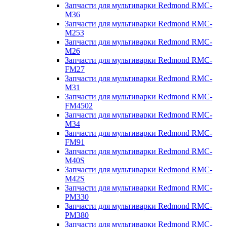
Запчасти для мультиварки Redmond RMC-
M36
Запчасти для мультиварки Redmond RMC-
M253
Запчасти для мультиварки Redmond RMC-
M26
Запчасти для мультиварки Redmond RMC-
FM27
Запчасти для мультиварки Redmond RMC-
M31
Запчасти для мультиварки Redmond RMC-
FM4502
Запчасти для мультиварки Redmond RMC-
M34
Запчасти для мультиварки Redmond RMC-
FM91
Запчасти для мультиварки Redmond RMC-
M40S
Запчасти для мультиварки Redmond RMC-
M42S
Запчасти для мультиварки Redmond RMC-
PM330
Запчасти для мультиварки Redmond RMC-
PM380
Запчасти для мультиварки Redmond RMC-