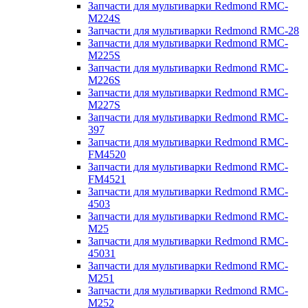
Запчасти для мультиварки Redmond RMC-
M224S
Запчасти для мультиварки Redmond RMC-28
Запчасти для мультиварки Redmond RMC-
M225S
Запчасти для мультиварки Redmond RMC-
M226S
Запчасти для мультиварки Redmond RMC-
M227S
Запчасти для мультиварки Redmond RMC-
397
Запчасти для мультиварки Redmond RMC-
FM4520
Запчасти для мультиварки Redmond RMC-
FM4521
Запчасти для мультиварки Redmond RMC-
4503
Запчасти для мультиварки Redmond RMC-
M25
Запчасти для мультиварки Redmond RMC-
45031
Запчасти для мультиварки Redmond RMC-
M251
Запчасти для мультиварки Redmond RMC-
M252