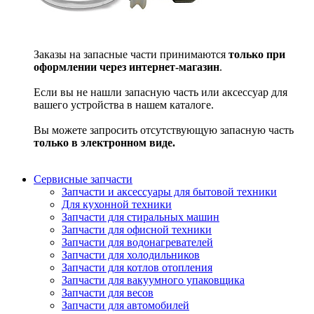
Заказы на запасные части принимаются
только при
оформлении через интернет-магазин
.
Если вы не нашли запасную часть или аксессуар для
вашего устройства в нашем каталоге.
Вы можете запросить отсутствующую запасную часть
только в электронном виде.
Сервисные запчасти
Запчасти и аксессуары для бытовой техники
Для кухонной техники
Запчасти для стиральных машин
Запчасти для офисной техники
Запчасти для водонагревателей
Запчасти для холодильников
Запчасти для котлов отопления
Запчасти для вакуумного упаковщика
Запчасти для весов
Запчасти для автомобилей