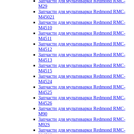
Запчасти для мультиварки Redmond RMC-
M29
Запчасти для мультиварки Redmond RMC-
M45021
Запчасти для мультиварки Redmond RMC-
M4510
Запчасти для мультиварки Redmond RMC-
M4511
Запчасти для мультиварки Redmond RMC-
M4512
Запчасти для мультиварки Redmond RMC-
M4513
Запчасти для мультиварки Redmond RMC-
M4515
Запчасти для мультиварки Redmond RMC-
M4524
Запчасти для мультиварки Redmond RMC-
M4525
Запчасти для мультиварки Redmond RMC-
M4526
Запчасти для мультиварки Redmond RMC-
M90
Запчасти для мультиварки Redmond RMC-
M92S
Запчасти для мультиварки Redmond RMC-