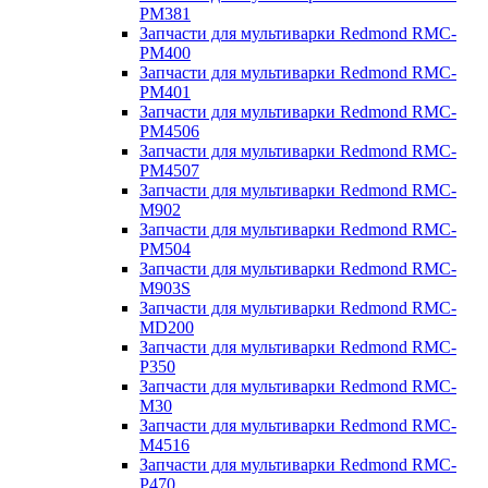
PM381
Запчасти для мультиварки Redmond RMC-
PM400
Запчасти для мультиварки Redmond RMC-
PM401
Запчасти для мультиварки Redmond RMC-
PM4506
Запчасти для мультиварки Redmond RMC-
PM4507
Запчасти для мультиварки Redmond RMC-
M902
Запчасти для мультиварки Redmond RMC-
PM504
Запчасти для мультиварки Redmond RMC-
M903S
Запчасти для мультиварки Redmond RMC-
MD200
Запчасти для мультиварки Redmond RMC-
P350
Запчасти для мультиварки Redmond RMC-
M30
Запчасти для мультиварки Redmond RMC-
M4516
Запчасти для мультиварки Redmond RMC-
P470