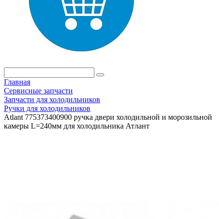
Главная
Сервисные запчасти
Запчасти для холодильников
Ручки для холодильников
Atlant 775373400900 ручка двери холодильной и морозильной
камеры L=240мм для холодильника Атлант