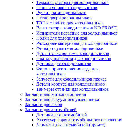
Терморегуляторы для холодильников
Панели ящиков холодильников
Ручки для холодильников
Петли двери холодильников
ТЭНы оттайки для холодильников
Вентиляторы холодильников NO FROST
Испарители навесные для холодильников
Полки для холодильников
Расходные материалы для холодильников
Фильтр-осушитель холодильников
Детали электросхемы холодильников
Платы управления для холодильников
Датчики для холодильников
Формы приготовления льда для
холодильников
Запчасти для холодильников прочее
Детали корпуса для холодильников
Таймеры оттайки для холодильников
Запчасти для котлов отопления
Запчасти для вакуумного упаковщика
Запчасти для весов
Запчасти для автомобилей
Датчики для автомобилей
Аксессуары для автомобильного освещения
Запчасти для автомобилей (прочее)