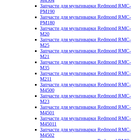
M4504
Запчасти для мультиварки Redmond RMC-
PM190
Запчасти для мультиварки Redmond RMC-
PM180
Запчасти для мультиварки Redmond RMC-
M20
Запчасти для мультиварки Redmond RMC-
M25
Запчасти для мультиварки Redmond RMC-
M21
Запчасти для мультиварки Redmond RMC-
M35
Запчасти для мультиварки Redmond RMC-
M211
Запчасти для мультиварки Redmond RMC-
M4500
Запчасти для мультиварки Redmond RMC-
M23
Запчасти для мультиварки Redmond RMC-
M4501
Запчасти для мультиварки Redmond RMC-
M45011
Запчасти для мультиварки Redmond RMC-
M4502