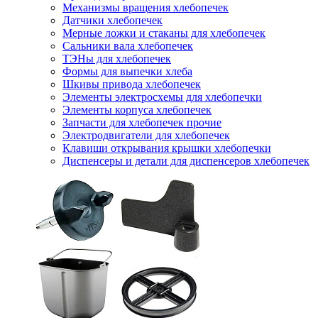
Механизмы вращения хлебопечек
Датчики хлебопечек
Мерные ложки и стаканы для хлебопечек
Сальники вала хлебопечек
ТЭНы для хлебопечек
Формы для выпечки хлеба
Шкивы привода хлебопечек
Элементы электросхемы для хлебопечки
Элементы корпуса хлебопечек
Запчасти для хлебопечек прочие
Электродвигатели для хлебопечек
Клавиши открывания крышки хлебопечки
Диспенсеры и детали для диспенсеров хлебопечек