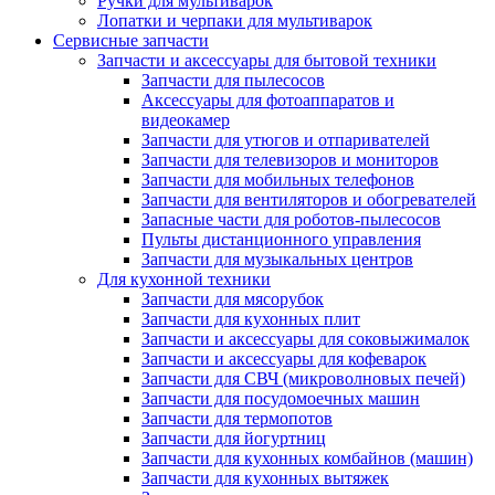
Ручки для мультиварок
Лопатки и черпаки для мультиварок
Сервисные запчасти
Запчасти и аксессуары для бытовой техники
Запчасти для пылесосов
Аксессуары для фотоаппаратов и
видеокамер
Запчасти для утюгов и отпаривателей
Запчасти для телевизоров и мониторов
Запчасти для мобильных телефонов
Запчасти для вентиляторов и обогревателей
Запасные части для роботов-пылесосов
Пульты дистанционного управления
Запчасти для музыкальных центров
Для кухонной техники
Запчасти для мясорубок
Запчасти для кухонных плит
Запчасти и аксессуары для соковыжималок
Запчасти и аксессуары для кофеварок
Запчасти для СВЧ (микроволновых печей)
Запчасти для посудомоечных машин
Запчасти для термопотов
Запчасти для йогуртниц
Запчасти для кухонных комбайнов (машин)
Запчасти для кухонных вытяжек