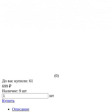
(0)
До вас купили: 61
699 ₽
Наличие:
9 шт
шт
Купить
Описание