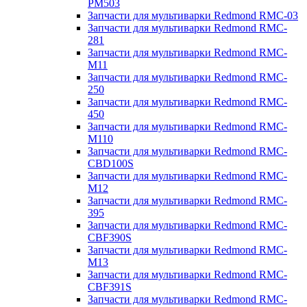
PM503
Запчасти для мультиварки Redmond RMC-03
Запчасти для мультиварки Redmond RMC-
281
Запчасти для мультиварки Redmond RMC-
M11
Запчасти для мультиварки Redmond RMC-
250
Запчасти для мультиварки Redmond RMC-
450
Запчасти для мультиварки Redmond RMC-
M110
Запчасти для мультиварки Redmond RMC-
CBD100S
Запчасти для мультиварки Redmond RMC-
M12
Запчасти для мультиварки Redmond RMC-
395
Запчасти для мультиварки Redmond RMC-
CBF390S
Запчасти для мультиварки Redmond RMC-
M13
Запчасти для мультиварки Redmond RMC-
CBF391S
Запчасти для мультиварки Redmond RMC-