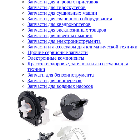
Запчасти для игровых приставок
Запчасти для гироскутеров
Запчасти для сушильных машин
Запчасти для сварочного оборудования
Запчасти для квадрокоптеров
Запчасти для эксклюзивных товаров
Запчасти для швейных машин
Запчасти для электроинструмента
Запчасти и аксессуары для климатической техники
Прочие сервисные запчасти
Электронные компоненты
Красота и здоровье, запчасти и аксессуары для
техники
Запчати для бензоинструмента
Запчасти для овощерезок
Запчасти для водяных насосов