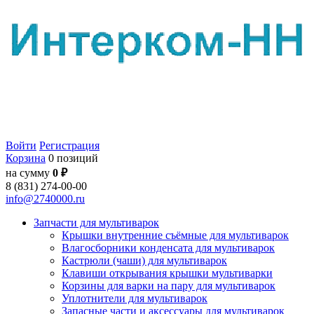
Войти
Регистрация
Корзина
0 позиций
на сумму
0 ₽
8 (831) 274-00-00
info@2740000.ru
Запчасти для мультиварок
Крышки внутренние съёмные для мультиварок
Влагосборники конденсата для мультиварок
Кастрюли (чаши) для мультиварок
Клавиши открывания крышки мультиварки
Корзины для варки на пару для мультиварок
Уплотнители для мультиварок
Запасные части и аксессуары для мультиварок