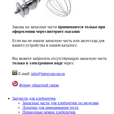
Заказы на запасные части
принимаются только при
оформлении через интернет-магазин
Если вы не нашли запасную часть или аксессуар для
вашего устройства в нашем каталоге.
Вы можете запросить отсутствующую запасную часть
только в электронном виде
через:
E-mail:
info@intercom-nn.ru
Форму обратной связи
.
Запчасти для хлебопечек
Запасные части для хлебопечек по моделям
Лопатки для замешивания теста
Приводные ремни хлебопечек