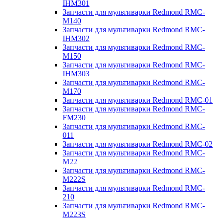
IHM301
Запчасти для мультиварки Redmond RMC-
M140
Запчасти для мультиварки Redmond RMC-
IHM302
Запчасти для мультиварки Redmond RMC-
M150
Запчасти для мультиварки Redmond RMC-
IHM303
Запчасти для мультиварки Redmond RMC-
M170
Запчасти для мультиварки Redmond RMC-01
Запчасти для мультиварки Redmond RMC-
FM230
Запчасти для мультиварки Redmond RMC-
011
Запчасти для мультиварки Redmond RMC-02
Запчасти для мультиварки Redmond RMC-
M22
Запчасти для мультиварки Redmond RMC-
M222S
Запчасти для мультиварки Redmond RMC-
210
Запчасти для мультиварки Redmond RMC-
M223S