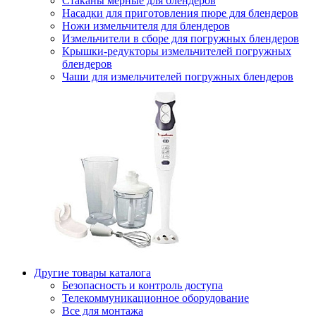
Стаканы мерные для блендеров
Насадки для приготовления пюре для блендеров
Ножи измельчителя для блендеров
Измельчители в сборе для погружных блендеров
Крышки-редукторы измельчителей погружных
блендеров
Чаши для измельчителей погружных блендеров
Другие товары каталога
Безопасность и контроль доступа
Телекоммуникационное оборудование
Все для монтажа