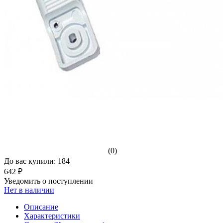
(0)
До вас купили: 184
642 ₽
Уведомить о поступлении
Нет в наличии
Описание
Характеристики