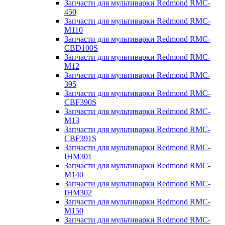
Запчасти для мультиварки Redmond RMC-
450
Запчасти для мультиварки Redmond RMC-
M110
Запчасти для мультиварки Redmond RMC-
CBD100S
Запчасти для мультиварки Redmond RMC-
M12
Запчасти для мультиварки Redmond RMC-
395
Запчасти для мультиварки Redmond RMC-
CBF390S
Запчасти для мультиварки Redmond RMC-
M13
Запчасти для мультиварки Redmond RMC-
CBF391S
Запчасти для мультиварки Redmond RMC-
IHM301
Запчасти для мультиварки Redmond RMC-
M140
Запчасти для мультиварки Redmond RMC-
IHM302
Запчасти для мультиварки Redmond RMC-
M150
Запчасти для мультиварки Redmond RMC-