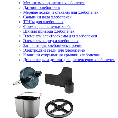
Механизмы вращения хлебопечек
Датчики хлебопечек
Мерные ложки и стаканы для хлебопечек
Сальники вала хлебопечек
ТЭНы для хлебопечек
Формы для выпечки хлеба
Шкивы привода хлебопечек
Элементы электросхемы для хлебопечки
Элементы корпуса хлебопечек
Запчасти для хлебопечек прочие
Электродвигатели для хлебопечек
Клавиши открывания крышки хлебопечки
Диспенсеры и детали для диспенсеров хлебопечек