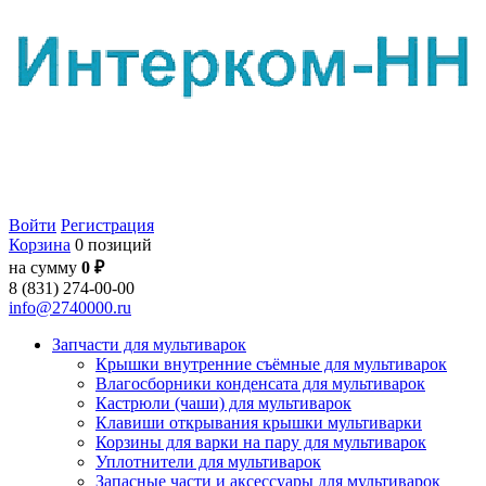
Войти
Регистрация
Корзина
0 позиций
на сумму
0 ₽
8 (831) 274-00-00
info@2740000.ru
Запчасти для мультиварок
Крышки внутренние съёмные для мультиварок
Влагосборники конденсата для мультиварок
Кастрюли (чаши) для мультиварок
Клавиши открывания крышки мультиварки
Корзины для варки на пару для мультиварок
Уплотнители для мультиварок
Запасные части и аксессуары для мультиварок