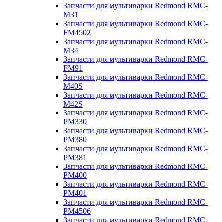
Запчасти для мультиварки Redmond RMC-
M31
Запчасти для мультиварки Redmond RMC-
FM4502
Запчасти для мультиварки Redmond RMC-
M34
Запчасти для мультиварки Redmond RMC-
FM91
Запчасти для мультиварки Redmond RMC-
M40S
Запчасти для мультиварки Redmond RMC-
M42S
Запчасти для мультиварки Redmond RMC-
PM330
Запчасти для мультиварки Redmond RMC-
PM380
Запчасти для мультиварки Redmond RMC-
PM381
Запчасти для мультиварки Redmond RMC-
PM400
Запчасти для мультиварки Redmond RMC-
PM401
Запчасти для мультиварки Redmond RMC-
PM4506
Запчасти для мультиварки Redmond RMC-