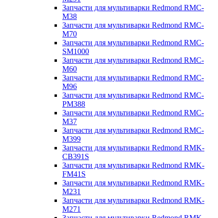
Запчасти для мультиварки Redmond RMC-
M38
Запчасти для мультиварки Redmond RMC-
M70
Запчасти для мультиварки Redmond RMC-
SM1000
Запчасти для мультиварки Redmond RMC-
M60
Запчасти для мультиварки Redmond RMC-
M96
Запчасти для мультиварки Redmond RMC-
PM388
Запчасти для мультиварки Redmond RMC-
M37
Запчасти для мультиварки Redmond RMC-
M399
Запчасти для мультиварки Redmond RMK-
CB391S
Запчасти для мультиварки Redmond RMK-
FM41S
Запчасти для мультиварки Redmond RMK-
M231
Запчасти для мультиварки Redmond RMK-
M271
Запчасти для мультиварки Redmond RMK-