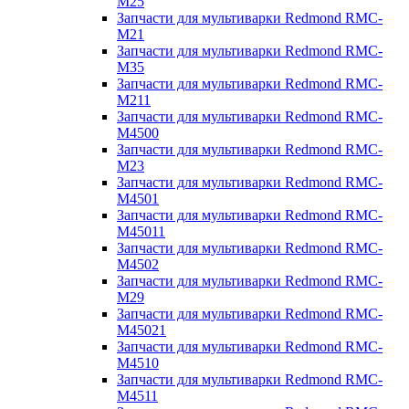
M25
Запчасти для мультиварки Redmond RMC-
M21
Запчасти для мультиварки Redmond RMC-
M35
Запчасти для мультиварки Redmond RMC-
M211
Запчасти для мультиварки Redmond RMC-
M4500
Запчасти для мультиварки Redmond RMC-
M23
Запчасти для мультиварки Redmond RMC-
M4501
Запчасти для мультиварки Redmond RMC-
M45011
Запчасти для мультиварки Redmond RMC-
M4502
Запчасти для мультиварки Redmond RMC-
M29
Запчасти для мультиварки Redmond RMC-
M45021
Запчасти для мультиварки Redmond RMC-
M4510
Запчасти для мультиварки Redmond RMC-
M4511