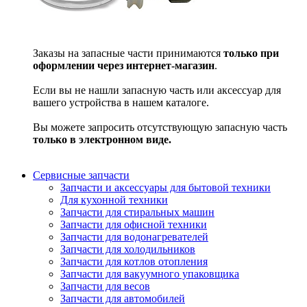
Заказы на запасные части принимаются
только при
оформлении через интернет-магазин
.
Если вы не нашли запасную часть или аксессуар для
вашего устройства в нашем каталоге.
Вы можете запросить отсутствующую запасную часть
только в электронном виде.
Сервисные запчасти
Запчасти и аксессуары для бытовой техники
Для кухонной техники
Запчасти для стиральных машин
Запчасти для офисной техники
Запчасти для водонагревателей
Запчасти для холодильников
Запчасти для котлов отопления
Запчасти для вакуумного упаковщика
Запчасти для весов
Запчасти для автомобилей