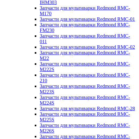
IHM303
Запчасти для мультиварки Redmond RMC-
M170
Запчасти для мультиварки Redmond RMC-01
Запчасти для мультиварки Redmond RMC-
FM230
Запчасти для мультиварки Redmond RMC-
011
Запчасти для мультиварки Redmond RMC-02
Запчасти для мультиварки Redmond RMC-
M22
Запчасти для мультиварки Redmond RMC-
M222S
Запчасти для мультиварки Redmond RMC-
210
Запчасти для мультиварки Redmond RMC-
M223S
Запчасти для мультиварки Redmond RMC-
M224S
Запчасти для мультиварки Redmond RMC-28
Запчасти для мультиварки Redmond RMC-
M225S
Запчасти для мультиварки Redmond RMC-
M226S
Запчасти для мультиварки Redmond RMC-