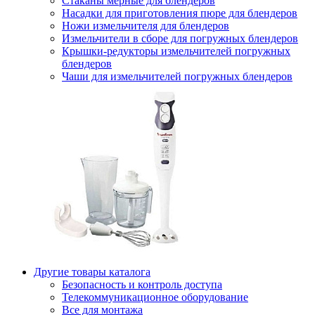
Стаканы мерные для блендеров
Насадки для приготовления пюре для блендеров
Ножи измельчителя для блендеров
Измельчители в сборе для погружных блендеров
Крышки-редукторы измельчителей погружных
блендеров
Чаши для измельчителей погружных блендеров
Другие товары каталога
Безопасность и контроль доступа
Телекоммуникационное оборудование
Все для монтажа