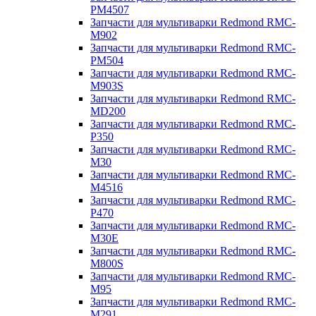
PM4507
Запчасти для мультиварки Redmond RMC-
M902
Запчасти для мультиварки Redmond RMC-
PM504
Запчасти для мультиварки Redmond RMC-
M903S
Запчасти для мультиварки Redmond RMC-
MD200
Запчасти для мультиварки Redmond RMC-
P350
Запчасти для мультиварки Redmond RMC-
M30
Запчасти для мультиварки Redmond RMC-
M4516
Запчасти для мультиварки Redmond RMC-
P470
Запчасти для мультиварки Redmond RMC-
M30E
Запчасти для мультиварки Redmond RMC-
M800S
Запчасти для мультиварки Redmond RMC-
M95
Запчасти для мультиварки Redmond RMC-
M291