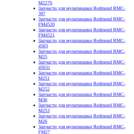
M227S
Запчасти для мультиварки Redmond RMC-
397
Запчасти для мультиварки Redmond RMC-
FM4520
Запчасти для мультиварки Redmond RMC-
FM4521
Запчасти для мультиварки Redmond RMC-
4503
Запчасти для мультиварки Redmond RMC-
M25
Запчасти для мультиварки Redmond RMC-
45031
Запчасти для мультиварки Redmond RMC-
M251
Запчасти для мультиварки Redmond RMC-
M252
Запчасти для мультиварки Redmond RMC-
M36
Запчасти для мультиварки Redmond RMC-
M253
Запчасти для мультиварки Redmond RMC-
M26
Запчасти для мультиварки Redmond RMC-
FM27