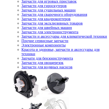
Запчасти для игровых приставок
Запчасти для гироскутеров
Запчасти для сушильных машин
Запчасти для сварочного оборудования
Запчасти для квадрокоптеров
Запчасти для эксклюзивных товаров
Запчасти для швейных машин
Запчасти для электроинструмента
Запчасти и аксессуары для климатической техники
Прочие сервисные запчасти
Электронные компоненты
Красота и здоровье, запчасти и аксессуары для
техники
Запчати для бензоинструмента
Запчасти для овощерезок
Запчасти для водяных насосов