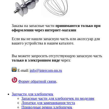
Заказы на запасные части
принимаются только при
оформлении через интернет-магазин
Если вы не нашли запасную часть или аксессуар для
вашего устройства в нашем каталоге.
Вы можете запросить отсутствующую запасную часть
только в электронном виде
через:
E-mail:
info@intercom-nn.ru
Форму обратной связи
.
Запчасти для хлебопечек
Запасные части для хлебопечек по моделям
Лопатки для замешивания теста
Приводные ремни хлебопечек