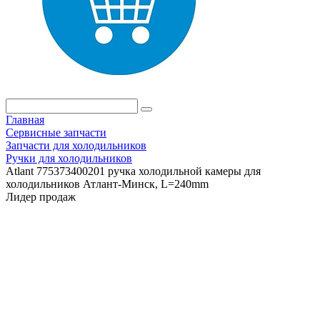
Главная
Сервисные запчасти
Запчасти для холодильников
Ручки для холодильников
Atlant 775373400201 ручка холодильной камеры для
холодильников Атлант-Минск, L=240mm
Лидер продаж