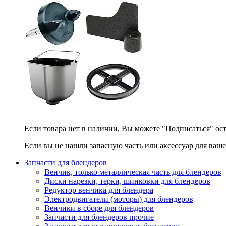
Если товара нет в наличии, Вы можете "Подписаться" ос
Если вы не нашли запасную часть или аксессуар для ваше
Запчасти для блендеров
Венчик, только металлическая часть для блендеров
Диски нарезки, терки, шинковки для блендеров
Редуктор венчика для блендера
Электродвигатели (моторы) для блендеров
Венчики в сборе для блендеров
Запчасти для блендеров прочие