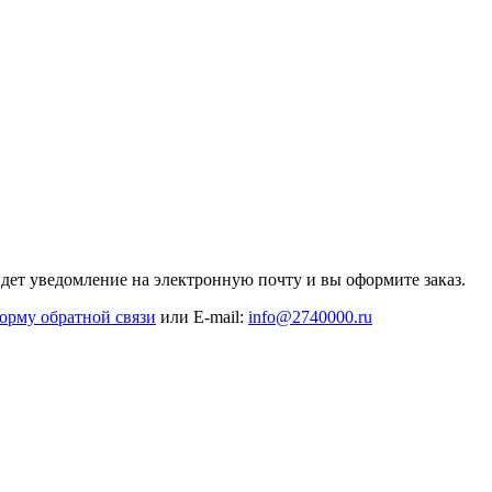
дет уведомление на электронную почту и вы оформите заказ.
орму обратной связи
или E-mail:
info@2740000
.ru