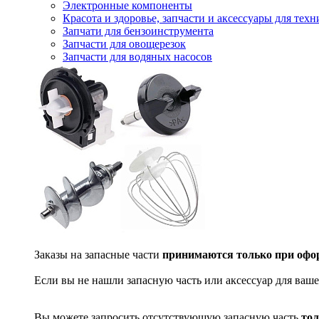
Электронные компоненты
Красота и здоровье, запчасти и аксессуары для тех
Запчати для бензоинструмента
Запчасти для овощерезок
Запчасти для водяных насосов
Заказы на запасные части
принимаются только при офор
Если вы не нашли запасную часть или аксессуар для ваше
Вы можете запросить отсутствующую запасную часть
тол