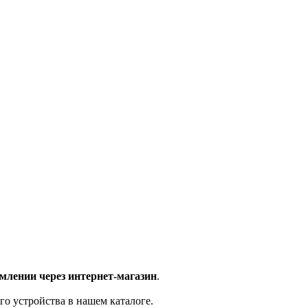
млении через интернет-магазин
.
го устройства в нашем каталоге.