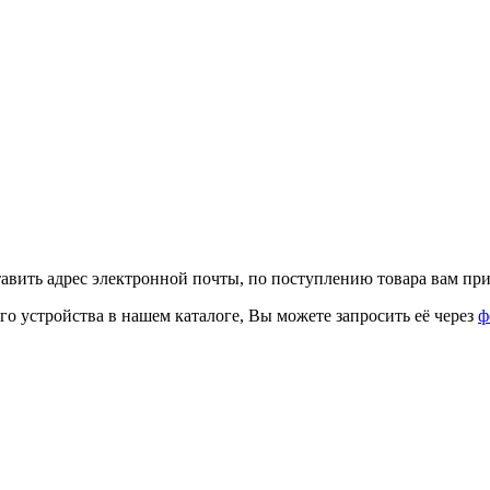
тавить адрес электронной почты, по поступлению товара вам при
го устройства в нашем каталоге, Вы можете запросить её через
ф