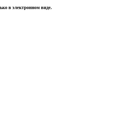
ько в электронном виде.