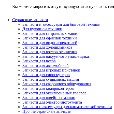
Вы можете запросить отсутствующую запасную часть
тол
Сервисные запчасти
Запчасти и аксессуары для бытовой техники
Для кухонной техники
Запчасти для стиральных машин
Запчасти для офисной техники
Запчасти для водонагревателей
Запчасти для холодильников
Запчасти для котлов отопления
Запчасти для вакуумного упаковщика
Запчасти для весов
Запчасти для автомобилей
Запчасти для игровых приставок
Запчасти для гироскутеров
Запчасти для сушильных машин
Запчасти для сварочного оборудования
Запчасти для квадрокоптеров
Запчасти для эксклюзивных товаров
Запчасти для швейных машин
Запчасти для электроинструмента
Запчасти и аксессуары для климатической техники
Прочие сервисные запчасти