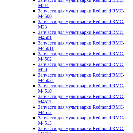
Запчасти для мультиварки Redmond RMC-
M211
Запчасти для мультиварки Redmond RMC-
M4500
Запчасти для мультиварки Redmond RMC-
M23
Запчасти для мультиварки Redmond RMC-
M4501
Запчасти для мультиварки Redmond RMC-
M45011
Запчасти для мультиварки Redmond RMC-
M4502
Запчасти для мультиварки Redmond RMC-
M29
Запчасти для мультиварки Redmond RMC-
M45021
Запчасти для мультиварки Redmond RMC-
M4510
Запчасти для мультиварки Redmond RMC-
M4511
Запчасти для мультиварки Redmond RMC-
M4512
Запчасти для мультиварки Redmond RMC-
M4513
Запчасти для мультиварки Redmond RMC-