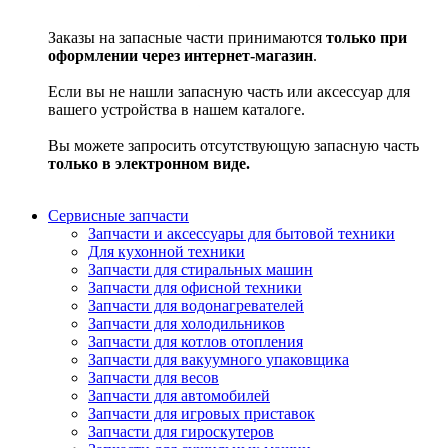
Заказы на запасные части принимаются
только при
оформлении через интернет-магазин
.
Если вы не нашли запасную часть или аксессуар для
вашего устройства в нашем каталоге.
Вы можете запросить отсутствующую запасную часть
только в электронном виде.
Сервисные запчасти
Запчасти и аксессуары для бытовой техники
Для кухонной техники
Запчасти для стиральных машин
Запчасти для офисной техники
Запчасти для водонагревателей
Запчасти для холодильников
Запчасти для котлов отопления
Запчасти для вакуумного упаковщика
Запчасти для весов
Запчасти для автомобилей
Запчасти для игровых приставок
Запчасти для гироскутеров