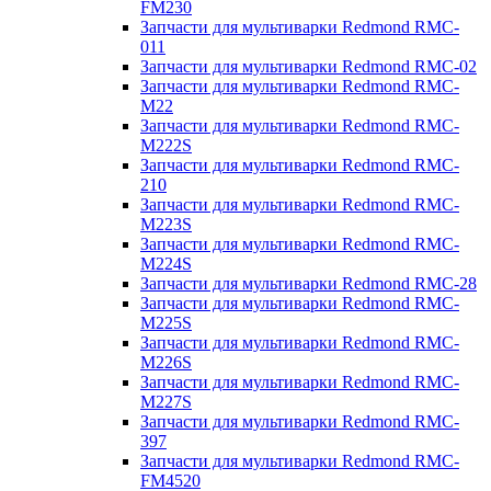
FM230
Запчасти для мультиварки Redmond RMC-
011
Запчасти для мультиварки Redmond RMC-02
Запчасти для мультиварки Redmond RMC-
M22
Запчасти для мультиварки Redmond RMC-
M222S
Запчасти для мультиварки Redmond RMC-
210
Запчасти для мультиварки Redmond RMC-
M223S
Запчасти для мультиварки Redmond RMC-
M224S
Запчасти для мультиварки Redmond RMC-28
Запчасти для мультиварки Redmond RMC-
M225S
Запчасти для мультиварки Redmond RMC-
M226S
Запчасти для мультиварки Redmond RMC-
M227S
Запчасти для мультиварки Redmond RMC-
397
Запчасти для мультиварки Redmond RMC-
FM4520