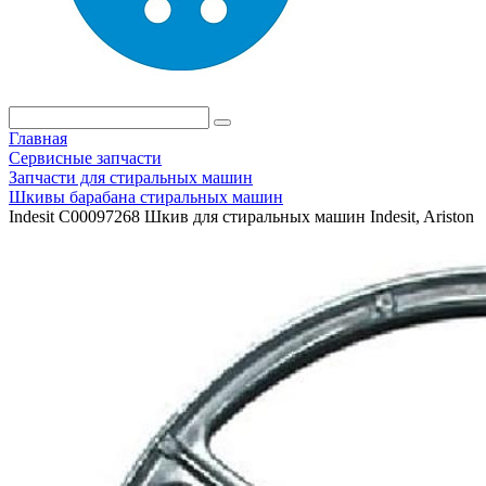
Главная
Сервисные запчасти
Запчасти для стиральных машин
Шкивы барабана стиральных машин
Indesit C00097268 Шкив для стиральных машин Indesit, Ariston