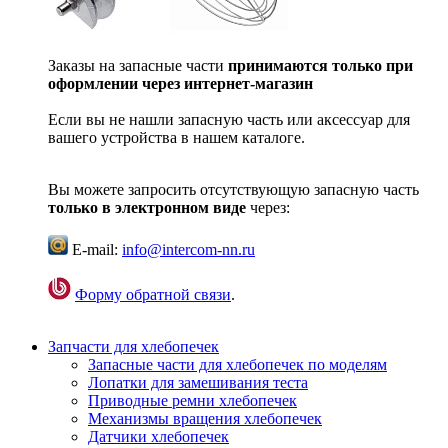
Заказы на запасные части
принимаются только при
оформлении через интернет-магазин
Если вы не нашли запасную часть или аксессуар для
вашего устройства в нашем каталоге.
Вы можете запросить отсутствующую запасную часть
только в электронном виде
через:
E-mail:
info@intercom-nn.ru
Форму обратной связи
.
Запчасти для хлебопечек
Запасные части для хлебопечек по моделям
Лопатки для замешивания теста
Приводные ремни хлебопечек
Механизмы вращения хлебопечек
Датчики хлебопечек