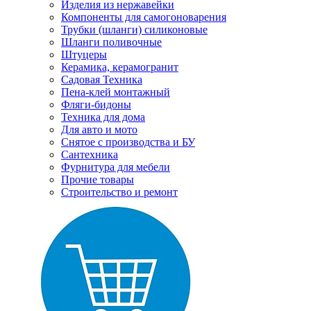
Изделия из нержавейки
Компоненты для самогоноварения
Трубки (шланги) силиконовые
Шланги поливочные
Штуцеры
Керамика, керамогранит
Садовая Техника
Пена-клей монтажный
Фляги-бидоны
Техника для дома
Для авто и мото
Снятое с производства и БУ
Сантехника
Фурнитура для мебели
Прочие товары
Строительство и ремонт