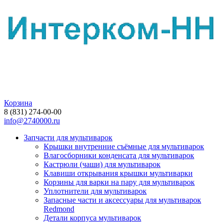
Корзина
8 (831) 274-00-00
info@2740000.ru
Запчасти для мультиварок
Крышки внутренние съёмные для мультиварок
Влагосборники конденсата для мультиварок
Кастрюли (чаши) для мультиварок
Клавиши открывания крышки мультиварки
Корзины для варки на пару для мультиварок
Уплотнители для мультиварок
Запасные части и аксессуары для мультиварок
Redmond
Детали корпуса мультиварок