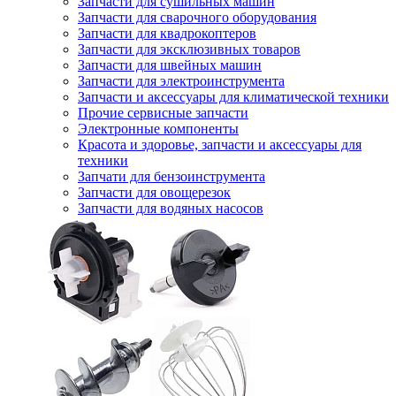
Запчасти для сушильных машин
Запчасти для сварочного оборудования
Запчасти для квадрокоптеров
Запчасти для эксклюзивных товаров
Запчасти для швейных машин
Запчасти для электроинструмента
Запчасти и аксессуары для климатической техники
Прочие сервисные запчасти
Электронные компоненты
Красота и здоровье, запчасти и аксессуары для
техники
Запчати для бензоинструмента
Запчасти для овощерезок
Запчасти для водяных насосов