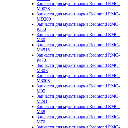
Запчасти для мультиварки Redmond RMC-
M903S
Запчасти для мультиварки Redmond RMC-
MD200
Запчасти для мультиварки Redmond RMC-
P350
Запчасти для мультиварки Redmond RMC-
M30
Запчасти для мультиварки Redmond RMC-
M4516
Запчасти для мультиварки Redmond RMC-
P470
Запчасти для мультиварки Redmond RMC-
M30E
Запчасти для мультиварки Redmond RMC-
M800S
Запчасти для мультиварки Redmond RMC-
M95
Запчасти для мультиварки Redmond RMC-
M291
Запчасти для мультиварки Redmond RMC-
M38
Запчасти для мультиварки Redmond RMC-
M70
Запчасти для мультиварки Redmond RMC-