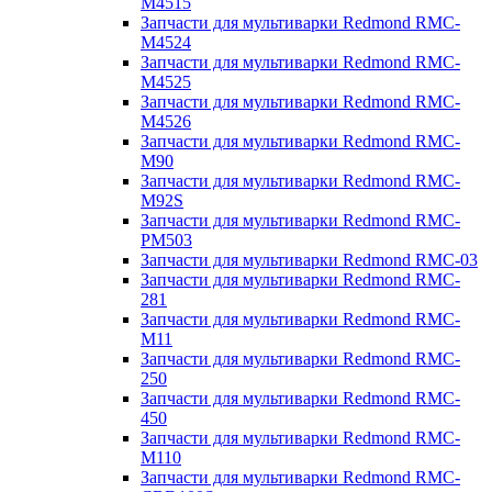
M4515
Запчасти для мультиварки Redmond RMC-
M4524
Запчасти для мультиварки Redmond RMC-
M4525
Запчасти для мультиварки Redmond RMC-
M4526
Запчасти для мультиварки Redmond RMC-
M90
Запчасти для мультиварки Redmond RMC-
M92S
Запчасти для мультиварки Redmond RMC-
PM503
Запчасти для мультиварки Redmond RMC-03
Запчасти для мультиварки Redmond RMC-
281
Запчасти для мультиварки Redmond RMC-
M11
Запчасти для мультиварки Redmond RMC-
250
Запчасти для мультиварки Redmond RMC-
450
Запчасти для мультиварки Redmond RMC-
M110
Запчасти для мультиварки Redmond RMC-