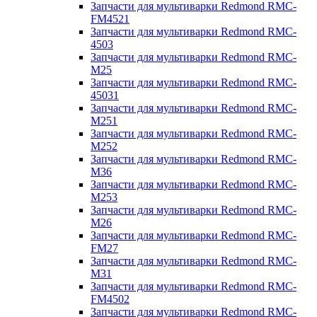
Запчасти для мультиварки Redmond RMC-
FM4521
Запчасти для мультиварки Redmond RMC-
4503
Запчасти для мультиварки Redmond RMC-
M25
Запчасти для мультиварки Redmond RMC-
45031
Запчасти для мультиварки Redmond RMC-
M251
Запчасти для мультиварки Redmond RMC-
M252
Запчасти для мультиварки Redmond RMC-
M36
Запчасти для мультиварки Redmond RMC-
M253
Запчасти для мультиварки Redmond RMC-
M26
Запчасти для мультиварки Redmond RMC-
FM27
Запчасти для мультиварки Redmond RMC-
M31
Запчасти для мультиварки Redmond RMC-
FM4502
Запчасти для мультиварки Redmond RMC-