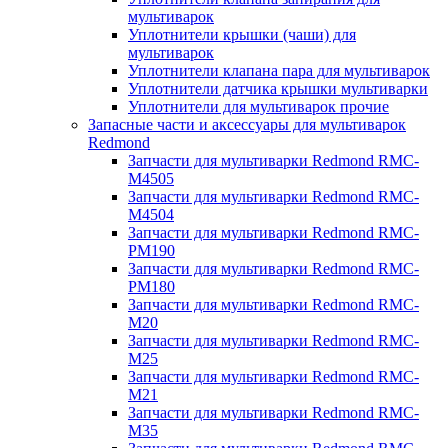
мультиварок
Уплотнители крышки (чаши) для
мультиварок
Уплотнители клапана пара для мультиварок
Уплотнители датчика крышки мультиварки
Уплотнители для мультиварок прочие
Запасные части и аксессуары для мультиварок
Redmond
Запчасти для мультиварки Redmond RMC-
M4505
Запчасти для мультиварки Redmond RMC-
M4504
Запчасти для мультиварки Redmond RMC-
PM190
Запчасти для мультиварки Redmond RMC-
PM180
Запчасти для мультиварки Redmond RMC-
M20
Запчасти для мультиварки Redmond RMC-
M25
Запчасти для мультиварки Redmond RMC-
M21
Запчасти для мультиварки Redmond RMC-
M35