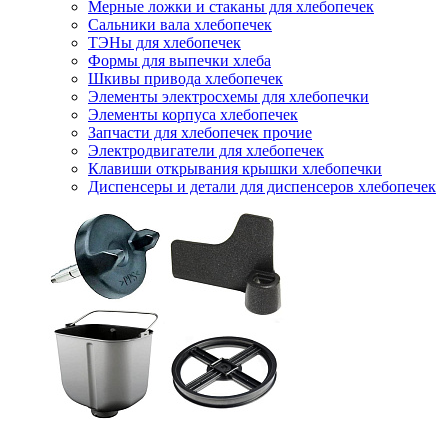
Мерные ложки и стаканы для хлебопечек
Сальники вала хлебопечек
ТЭНы для хлебопечек
Формы для выпечки хлеба
Шкивы привода хлебопечек
Элементы электросхемы для хлебопечки
Элементы корпуса хлебопечек
Запчасти для хлебопечек прочие
Электродвигатели для хлебопечек
Клавиши открывания крышки хлебопечки
Диспенсеры и детали для диспенсеров хлебопечек