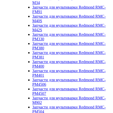
M34
Запчасти для мультиварки Redmond RMC-
FM91
Запчасти для мультиварки Redmond RMC-
M40S
Запчасти для мультиварки Redmond RMC-
M42S
Запчасти для мультиварки Redmond RMC-
PM330
Запчасти для мультиварки Redmond RMC-
PM380
Запчасти для мультиварки Redmond RMC-
PM381
Запчасти для мультиварки Redmond RMC-
PM400
Запчасти для мультиварки Redmond RMC-
PM401
Запчасти для мультиварки Redmond RMC-
PM4506
Запчасти для мультиварки Redmond RMC-
PM4507
Запчасти для мультиварки Redmond RMC-
M902
Запчасти для мультиварки Redmond RMC-
PM504