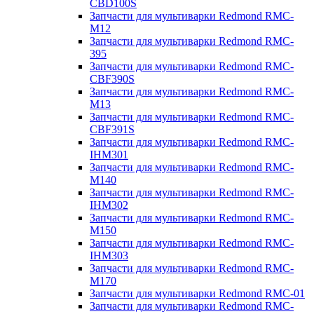
CBD100S
Запчасти для мультиварки Redmond RMC-
M12
Запчасти для мультиварки Redmond RMC-
395
Запчасти для мультиварки Redmond RMC-
CBF390S
Запчасти для мультиварки Redmond RMC-
M13
Запчасти для мультиварки Redmond RMC-
CBF391S
Запчасти для мультиварки Redmond RMC-
IHM301
Запчасти для мультиварки Redmond RMC-
M140
Запчасти для мультиварки Redmond RMC-
IHM302
Запчасти для мультиварки Redmond RMC-
M150
Запчасти для мультиварки Redmond RMC-
IHM303
Запчасти для мультиварки Redmond RMC-
M170
Запчасти для мультиварки Redmond RMC-01
Запчасти для мультиварки Redmond RMC-