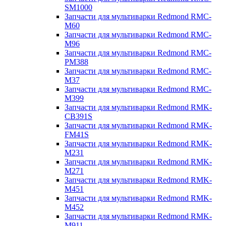
SM1000
Запчасти для мультиварки Redmond RMC-
M60
Запчасти для мультиварки Redmond RMC-
M96
Запчасти для мультиварки Redmond RMC-
PM388
Запчасти для мультиварки Redmond RMC-
M37
Запчасти для мультиварки Redmond RMC-
M399
Запчасти для мультиварки Redmond RMK-
CB391S
Запчасти для мультиварки Redmond RMK-
FM41S
Запчасти для мультиварки Redmond RMK-
M231
Запчасти для мультиварки Redmond RMK-
M271
Запчасти для мультиварки Redmond RMK-
M451
Запчасти для мультиварки Redmond RMK-
M452
Запчасти для мультиварки Redmond RMK-
M911