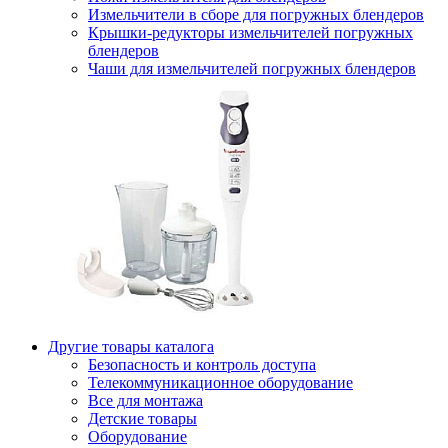
Измельчители в сборе для погружных блендеров
Крышки-редукторы измельчителей погружных
блендеров
Чаши для измельчителей погружных блендеров
Другие товары каталога
Безопасность и контроль доступа
Телекоммуникационное оборудование
Все для монтажа
Детские товары
Оборудование