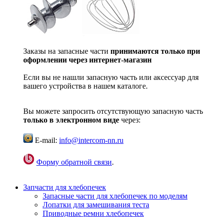
Заказы на запасные части
принимаются только при
оформлении через интернет-магазин
Если вы не нашли запасную часть или аксессуар для
вашего устройства в нашем каталоге.
Вы можете запросить отсутствующую запасную часть
только в электронном виде
через:
E-mail:
info@intercom-nn.ru
Форму обратной связи
.
Запчасти для хлебопечек
Запасные части для хлебопечек по моделям
Лопатки для замешивания теста
Приводные ремни хлебопечек