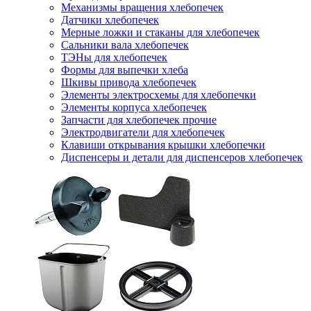
Механизмы вращения хлебопечек
Датчики хлебопечек
Мерные ложки и стаканы для хлебопечек
Сальники вала хлебопечек
ТЭНы для хлебопечек
Формы для выпечки хлеба
Шкивы привода хлебопечек
Элементы электросхемы для хлебопечки
Элементы корпуса хлебопечек
Запчасти для хлебопечек прочие
Электродвигатели для хлебопечек
Клавиши открывания крышки хлебопечки
Диспенсеры и детали для диспенсеров хлебопечек