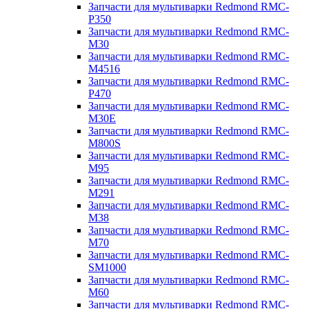
Запчасти для мультиварки Redmond RMC-
P350
Запчасти для мультиварки Redmond RMC-
M30
Запчасти для мультиварки Redmond RMC-
M4516
Запчасти для мультиварки Redmond RMC-
P470
Запчасти для мультиварки Redmond RMC-
M30E
Запчасти для мультиварки Redmond RMC-
M800S
Запчасти для мультиварки Redmond RMC-
M95
Запчасти для мультиварки Redmond RMC-
M291
Запчасти для мультиварки Redmond RMC-
M38
Запчасти для мультиварки Redmond RMC-
M70
Запчасти для мультиварки Redmond RMC-
SM1000
Запчасти для мультиварки Redmond RMC-
M60
Запчасти для мультиварки Redmond RMC-