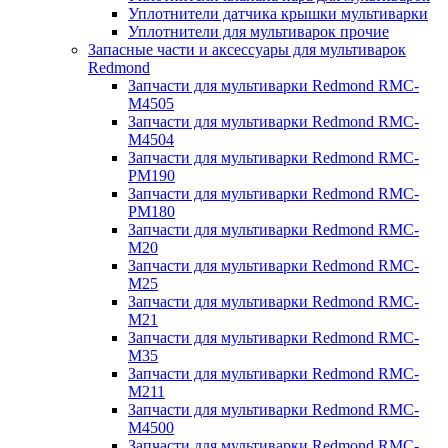
Уплотнители датчика крышки мультиварки
Уплотнители для мультиварок прочие
Запасные части и аксессуары для мультиварок
Redmond
Запчасти для мультиварки Redmond RMC-
M4505
Запчасти для мультиварки Redmond RMC-
M4504
Запчасти для мультиварки Redmond RMC-
PM190
Запчасти для мультиварки Redmond RMC-
PM180
Запчасти для мультиварки Redmond RMC-
M20
Запчасти для мультиварки Redmond RMC-
M25
Запчасти для мультиварки Redmond RMC-
M21
Запчасти для мультиварки Redmond RMC-
M35
Запчасти для мультиварки Redmond RMC-
M211
Запчасти для мультиварки Redmond RMC-
M4500
Запчасти для мультиварки Redmond RMC-