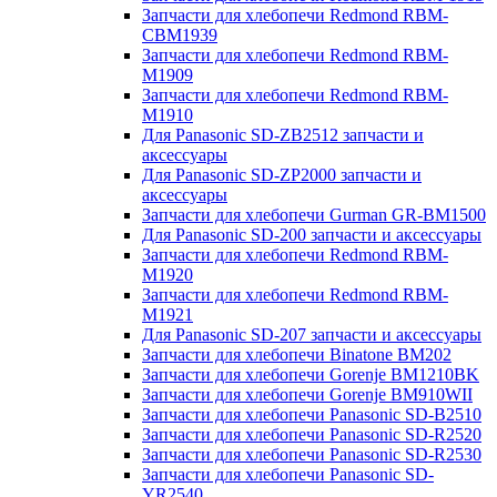
Запчасти для хлебопечи Redmond RBM-
CBM1939
Запчасти для хлебопечи Redmond RBM-
M1909
Запчасти для хлебопечи Redmond RBM-
M1910
Для Panasonic SD-ZB2512 запчасти и
аксессуары
Для Panasonic SD-ZP2000 запчасти и
аксессуары
Запчасти для хлебопечи Gurman GR-BM1500
Для Panasonic SD-200 запчасти и аксессуары
Запчасти для хлебопечи Redmond RBM-
M1920
Запчасти для хлебопечи Redmond RBM-
M1921
Для Panasonic SD-207 запчасти и аксессуары
Запчасти для хлебопечи Binatone BM202
Запчасти для хлебопечи Gorenje BM1210BK
Запчасти для хлебопечи Gorenje BM910WII
Запчасти для хлебопечи Panasonic SD-B2510
Запчасти для хлебопечи Panasonic SD-R2520
Запчасти для хлебопечи Panasonic SD-R2530
Запчасти для хлебопечи Panasonic SD-
YR2540