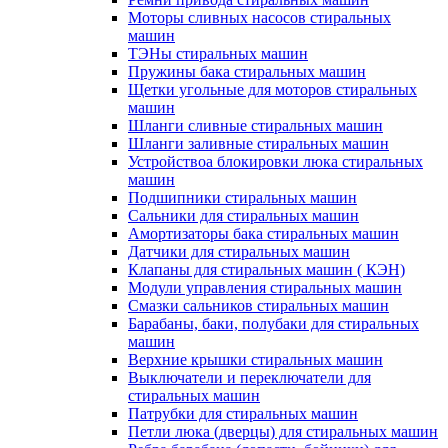
Моторы сливных насосов стиральных
машин
ТЭНы стиральных машин
Пружины бака стиральных машин
Щетки угольные для моторов стиральных
машин
Шланги сливные стиральных машин
Шланги заливные стиральных машин
Устройствоа блокировки люка стиральных
машин
Подшипники стиральных машин
Сальники для стиральных машин
Амортизаторы бака стиральных машин
Датчики для стиральных машин
Клапаны для стиральных машин ( КЭН)
Модули управления стиральных машин
Смазки сальников стиральных машин
Барабаны, баки, полубаки для стиральных
машин
Верхние крышки стиральных машин
Выключатели и переключатели для
стиральных машин
Патрубки для стиральных машин
Петли люка (дверцы) для стиральных машин