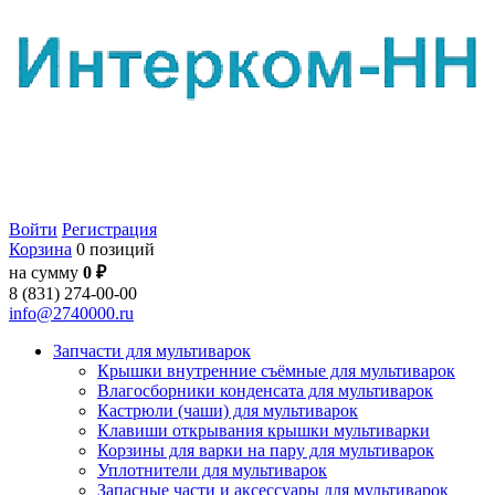
Войти
Регистрация
Корзина
0 позиций
на сумму
0 ₽
8 (831) 274-00-00
info@2740000.ru
Запчасти для мультиварок
Крышки внутренние съёмные для мультиварок
Влагосборники конденсата для мультиварок
Кастрюли (чаши) для мультиварок
Клавиши открывания крышки мультиварки
Корзины для варки на пару для мультиварок
Уплотнители для мультиварок
Запасные части и аксессуары для мультиварок