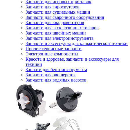
Запчасти для игровых приставок
Запчасти для гироскутеров
Запчасти для сушильных машин
Запчасти для сварочного оборудования
Запчасти для квадрокоптеров
Запчасти для эксклюзивных товаров
Запчасти для швейных машин
Запчасти для электроинструмента
Запчасти и аксессуары для климатической техники
Прочие сервисные запчасти
Электронные компоненты
Красота и здоровье, запчасти и аксессуары для
техники
Запчати для бензоинструмента
Запчасти для овощерезок
Запчасти для водяных насосов