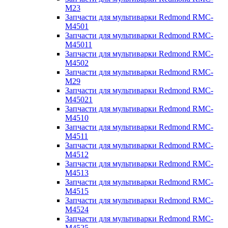
M23
Запчасти для мультиварки Redmond RMC-
M4501
Запчасти для мультиварки Redmond RMC-
M45011
Запчасти для мультиварки Redmond RMC-
M4502
Запчасти для мультиварки Redmond RMC-
M29
Запчасти для мультиварки Redmond RMC-
M45021
Запчасти для мультиварки Redmond RMC-
M4510
Запчасти для мультиварки Redmond RMC-
M4511
Запчасти для мультиварки Redmond RMC-
M4512
Запчасти для мультиварки Redmond RMC-
M4513
Запчасти для мультиварки Redmond RMC-
M4515
Запчасти для мультиварки Redmond RMC-
M4524
Запчасти для мультиварки Redmond RMC-
M4525