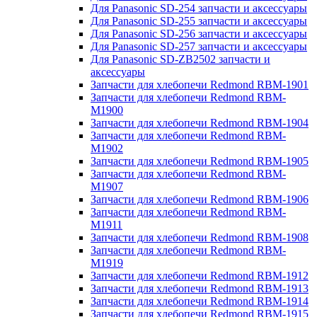
Для Panasonic SD-254 запчасти и аксессуары
Для Panasonic SD-255 запчасти и аксессуары
Для Panasonic SD-256 запчасти и аксессуары
Для Panasonic SD-257 запчасти и аксессуары
Для Panasonic SD-ZB2502 запчасти и
аксессуары
Запчасти для хлебопечи Redmond RBM-1901
Запчасти для хлебопечи Redmond RBM-
M1900
Запчасти для хлебопечи Redmond RBM-1904
Запчасти для хлебопечи Redmond RBM-
M1902
Запчасти для хлебопечи Redmond RBM-1905
Запчасти для хлебопечи Redmond RBM-
M1907
Запчасти для хлебопечи Redmond RBM-1906
Запчасти для хлебопечи Redmond RBM-
M1911
Запчасти для хлебопечи Redmond RBM-1908
Запчасти для хлебопечи Redmond RBM-
M1919
Запчасти для хлебопечи Redmond RBM-1912
Запчасти для хлебопечи Redmond RBM-1913
Запчасти для хлебопечи Redmond RBM-1914
Запчасти для хлебопечи Redmond RBM-1915