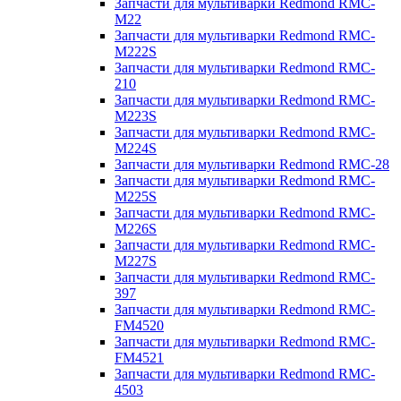
Запчасти для мультиварки Redmond RMC-
M22
Запчасти для мультиварки Redmond RMC-
M222S
Запчасти для мультиварки Redmond RMC-
210
Запчасти для мультиварки Redmond RMC-
M223S
Запчасти для мультиварки Redmond RMC-
M224S
Запчасти для мультиварки Redmond RMC-28
Запчасти для мультиварки Redmond RMC-
M225S
Запчасти для мультиварки Redmond RMC-
M226S
Запчасти для мультиварки Redmond RMC-
M227S
Запчасти для мультиварки Redmond RMC-
397
Запчасти для мультиварки Redmond RMC-
FM4520
Запчасти для мультиварки Redmond RMC-
FM4521
Запчасти для мультиварки Redmond RMC-
4503