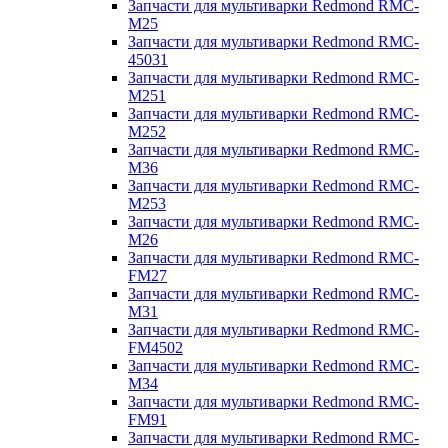
Запчасти для мультиварки Redmond RMC-
M25
Запчасти для мультиварки Redmond RMC-
45031
Запчасти для мультиварки Redmond RMC-
M251
Запчасти для мультиварки Redmond RMC-
M252
Запчасти для мультиварки Redmond RMC-
M36
Запчасти для мультиварки Redmond RMC-
M253
Запчасти для мультиварки Redmond RMC-
M26
Запчасти для мультиварки Redmond RMC-
FM27
Запчасти для мультиварки Redmond RMC-
M31
Запчасти для мультиварки Redmond RMC-
FM4502
Запчасти для мультиварки Redmond RMC-
M34
Запчасти для мультиварки Redmond RMC-
FM91
Запчасти для мультиварки Redmond RMC-