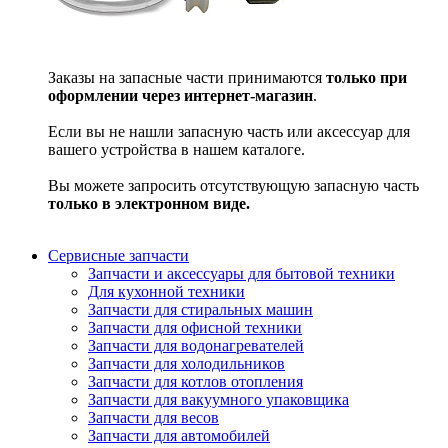
Заказы на запасные части принимаются
только при
оформлении через интернет-магазин
.
Если вы не нашли запасную часть или аксессуар для
вашего устройства в нашем каталоге.
Вы можете запросить отсутствующую запасную часть
только в электронном виде.
Сервисные запчасти
Запчасти и аксессуары для бытовой техники
Для кухонной техники
Запчасти для стиральных машин
Запчасти для офисной техники
Запчасти для водонагревателей
Запчасти для холодильников
Запчасти для котлов отопления
Запчасти для вакуумного упаковщика
Запчасти для весов
Запчасти для автомобилей