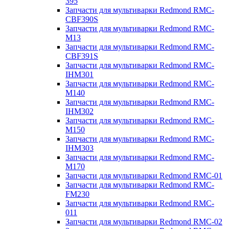
395
Запчасти для мультиварки Redmond RMC-
CBF390S
Запчасти для мультиварки Redmond RMC-
M13
Запчасти для мультиварки Redmond RMC-
CBF391S
Запчасти для мультиварки Redmond RMC-
IHM301
Запчасти для мультиварки Redmond RMC-
M140
Запчасти для мультиварки Redmond RMC-
IHM302
Запчасти для мультиварки Redmond RMC-
M150
Запчасти для мультиварки Redmond RMC-
IHM303
Запчасти для мультиварки Redmond RMC-
M170
Запчасти для мультиварки Redmond RMC-01
Запчасти для мультиварки Redmond RMC-
FM230
Запчасти для мультиварки Redmond RMC-
011
Запчасти для мультиварки Redmond RMC-02