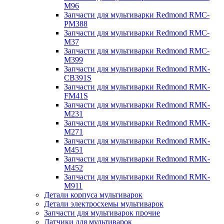
M96
Запчасти для мультиварки Redmond RMC-
PM388
Запчасти для мультиварки Redmond RMC-
M37
Запчасти для мультиварки Redmond RMC-
M399
Запчасти для мультиварки Redmond RMK-
CB391S
Запчасти для мультиварки Redmond RMK-
FM41S
Запчасти для мультиварки Redmond RMK-
M231
Запчасти для мультиварки Redmond RMK-
M271
Запчасти для мультиварки Redmond RMK-
M451
Запчасти для мультиварки Redmond RMK-
M452
Запчасти для мультиварки Redmond RMK-
M911
Детали корпуса мультиварок
Детали электросхемы мультиварок
Запчасти для мультиварок прочие
Датчики для мультиварок