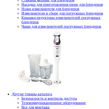
Стаканы мерные для блендеров
Насадки для приготовления пюре для блендеров
Ножи измельчителя для блендеров
Измельчители в сборе для погружных блендеров
Крышки-редукторы измельчителей погружных
блендеров
Чаши для измельчителей погружных блендеров
Другие товары каталога
Безопасность и контроль доступа
Телекоммуникационное оборудование
Все для монтажа