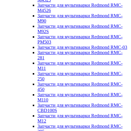
Запчасти для мультиварки Redmond RMC-
M4526
Запчасти для мультиварки Redmond RMC-
M90
Запчасти для мультиварки Redmond RMC-
M92S
Запчасти для мультиварки Redmond RMC-
PM503
Запчасти для мультиварки Redmond RMC-03
Запчасти для мультиварки Redmond RMC-
281
Запчасти для мультиварки Redmond RMC-
M11
Запчасти для мультиварки Redmond RMC-
250
Запчасти для мультиварки Redmond RMC-
450
Запчасти для мультиварки Redmond RMC-
M110
Запчасти для мультиварки Redmond RMC-
CBD100S
Запчасти для мультиварки Redmond RMC-
M12
Запчасти для мультиварки Redmond RMC-