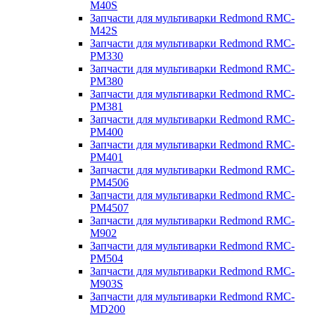
M40S
Запчасти для мультиварки Redmond RMC-
M42S
Запчасти для мультиварки Redmond RMC-
PM330
Запчасти для мультиварки Redmond RMC-
PM380
Запчасти для мультиварки Redmond RMC-
PM381
Запчасти для мультиварки Redmond RMC-
PM400
Запчасти для мультиварки Redmond RMC-
PM401
Запчасти для мультиварки Redmond RMC-
PM4506
Запчасти для мультиварки Redmond RMC-
PM4507
Запчасти для мультиварки Redmond RMC-
M902
Запчасти для мультиварки Redmond RMC-
PM504
Запчасти для мультиварки Redmond RMC-
M903S
Запчасти для мультиварки Redmond RMC-
MD200