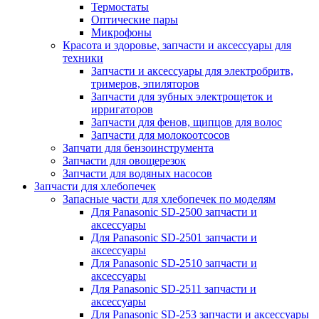
Термостаты
Оптические пары
Микрофоны
Красота и здоровье, запчасти и аксессуары для
техники
Запчасти и аксессуары для электробритв,
тримеров, эпиляторов
Запчасти для зубных электрощеток и
ирригаторов
Запчасти для фенов, щипцов для волос
Запчасти для молокоотсосов
Запчати для бензоинструмента
Запчасти для овощерезок
Запчасти для водяных насосов
Запчасти для хлебопечек
Запасные части для хлебопечек по моделям
Для Panasonic SD-2500 запчасти и
аксессуары
Для Panasonic SD-2501 запчасти и
аксессуары
Для Panasonic SD-2510 запчасти и
аксессуары
Для Panasonic SD-2511 запчасти и
аксессуары
Для Panasonic SD-253 запчасти и аксессуары