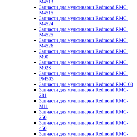
M4513
Запчасти для мультиварки Redmond RMC-
M4515
Запчасти для мультиварки Redmond RMC-
M4524
Запчасти для мультиварки Redmond RMC-
M4525
Запчасти для мультиварки Redmond RMC-
M4526
Запчасти для мультиварки Redmond RMC-
M90
Запчасти для мультиварки Redmond RMC-
M92S
Запчасти для мультиварки Redmond RMC-
PM503
Запчасти для мультиварки Redmond RMC-03
Запчасти для мультиварки Redmond RMC-
281
Запчасти для мультиварки Redmond RMC-
M11
Запчасти для мультиварки Redmond RMC-
250
Запчасти для мультиварки Redmond RMC-
450
Запчасти для мультиварки Redmond RMC-