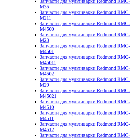
Запчасти для мультиварки Redmond RMC-
M35
Запчасти для мультиварки Redmond RMC-
M211
Запчасти для мультиварки Redmond RMC-
M4500
Запчасти для мультиварки Redmond RMC-
M23
Запчасти для мультиварки Redmond RMC-
M4501
Запчасти для мультиварки Redmond RMC-
M45011
Запчасти для мультиварки Redmond RMC-
M4502
Запчасти для мультиварки Redmond RMC-
M29
Запчасти для мультиварки Redmond RMC-
M45021
Запчасти для мультиварки Redmond RMC-
M4510
Запчасти для мультиварки Redmond RMC-
M4511
Запчасти для мультиварки Redmond RMC-
M4512
Запчасти для мультиварки Redmond RMC-