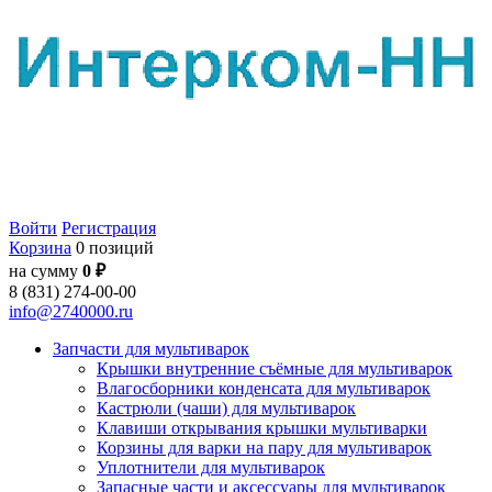
Войти
Регистрация
Корзина
0 позиций
на сумму
0 ₽
8 (831) 274-00-00
info@2740000.ru
Запчасти для мультиварок
Крышки внутренние съёмные для мультиварок
Влагосборники конденсата для мультиварок
Кастрюли (чаши) для мультиварок
Клавиши открывания крышки мультиварки
Корзины для варки на пару для мультиварок
Уплотнители для мультиварок
Запасные части и аксессуары для мультиварок