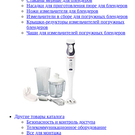
Стаканы мерные для блендеров
Насадки для приготовления пюре для блендеров
Ножи измельчителя для блендеров
Измельчители в сборе для погружных блендеров
Крышки-редукторы измельчителей погружных
блендеров
Чаши для измельчителей погружных блендеров
Другие товары каталога
Безопасность и контроль доступа
Телекоммуникационное оборудование
Все для монтажа