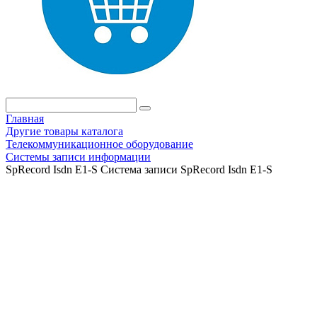
Главная
Другие товары каталога
Телекоммуникационное оборудование
Системы записи информации
SpRecord Isdn E1-S Система записи SpRecord Isdn E1-S