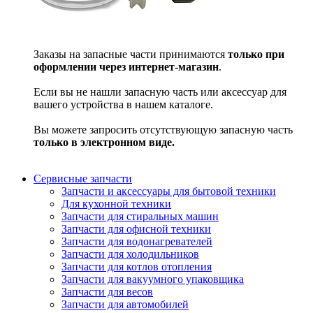
Заказы на запасные части принимаются
только при
оформлении через интернет-магазин
.
Если вы не нашли запасную часть или аксессуар для
вашего устройства в нашем каталоге.
Вы можете запросить отсутствующую запасную часть
только в электронном виде.
Сервисные запчасти
Запчасти и аксессуары для бытовой техники
Для кухонной техники
Запчасти для стиральных машин
Запчасти для офисной техники
Запчасти для водонагревателей
Запчасти для холодильников
Запчасти для котлов отопления
Запчасти для вакуумного упаковщика
Запчасти для весов
Запчасти для автомобилей