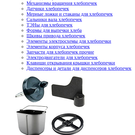
Механизмы вращения хлебопечек
Датчики хлебопечек
Мерные ложки и стаканы для хлебопечек
Сальники вала хлебопечек
ТЭНы для хлебопечек
Формы для выпечки хлеба
Шкивы привода хлебопечек
Элементы электросхемы для хлебопечки
Элементы корпуса хлебопечек
Запчасти для хлебопечек прочие
Электродвигатели для хлебопечек
Клавиши открывания крышки хлебопечки
Диспенсеры и детали для диспенсеров хлебопечек