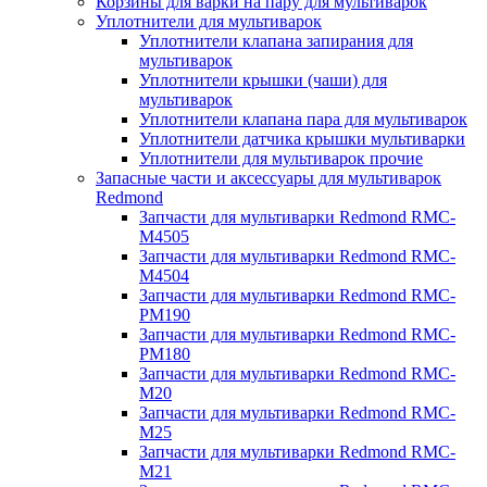
Корзины для варки на пару для мультиварок
Уплотнители для мультиварок
Уплотнители клапана запирания для
мультиварок
Уплотнители крышки (чаши) для
мультиварок
Уплотнители клапана пара для мультиварок
Уплотнители датчика крышки мультиварки
Уплотнители для мультиварок прочие
Запасные части и аксессуары для мультиварок
Redmond
Запчасти для мультиварки Redmond RMC-
M4505
Запчасти для мультиварки Redmond RMC-
M4504
Запчасти для мультиварки Redmond RMC-
PM190
Запчасти для мультиварки Redmond RMC-
PM180
Запчасти для мультиварки Redmond RMC-
M20
Запчасти для мультиварки Redmond RMC-
M25
Запчасти для мультиварки Redmond RMC-
M21