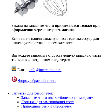
Заказы на запасные части
принимаются только при
оформлении через интернет-магазин
Если вы не нашли запасную часть или аксессуар для
вашего устройства в нашем каталоге.
Вы можете запросить отсутствующую запасную часть
только в электронном виде
через:
E-mail:
info@intercom-nn.ru
Форму обратной связи
.
Запчасти для хлебопечек
Запасные части для хлебопечек по моделям
Лопатки для замешивания теста
Приводные ремни хлебопечек