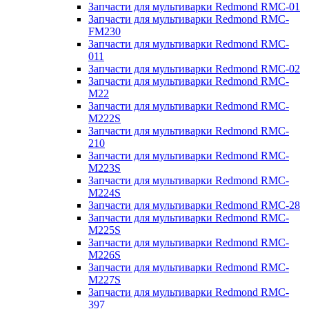
Запчасти для мультиварки Redmond RMC-01
Запчасти для мультиварки Redmond RMC-
FM230
Запчасти для мультиварки Redmond RMC-
011
Запчасти для мультиварки Redmond RMC-02
Запчасти для мультиварки Redmond RMC-
M22
Запчасти для мультиварки Redmond RMC-
M222S
Запчасти для мультиварки Redmond RMC-
210
Запчасти для мультиварки Redmond RMC-
M223S
Запчасти для мультиварки Redmond RMC-
M224S
Запчасти для мультиварки Redmond RMC-28
Запчасти для мультиварки Redmond RMC-
M225S
Запчасти для мультиварки Redmond RMC-
M226S
Запчасти для мультиварки Redmond RMC-
M227S
Запчасти для мультиварки Redmond RMC-
397