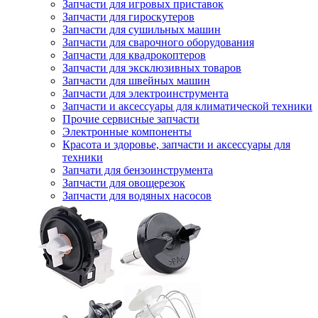
Запчасти для игровых приставок
Запчасти для гироскутеров
Запчасти для сушильных машин
Запчасти для сварочного оборудования
Запчасти для квадрокоптеров
Запчасти для эксклюзивных товаров
Запчасти для швейных машин
Запчасти для электроинструмента
Запчасти и аксессуары для климатической техники
Прочие сервисные запчасти
Электронные компоненты
Красота и здоровье, запчасти и аксессуары для
техники
Запчати для бензоинструмента
Запчасти для овощерезок
Запчасти для водяных насосов