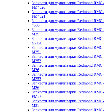
Запчасти для мультиварки Redmond RMC-
FM4520
Запчасти для мультиварки Redmond RMC-
FM4521
Запчасти для мультиварки Redmond RMC-
4503
Запчасти для мультиварки Redmond RMC-
M25
Запчасти для мультиварки Redmond RMC-
45031
Запчасти для мультиварки Redmond RMC-
M251
Запчасти для мультиварки Redmond RMC-
M252
Запчасти для мультиварки Redmond RMC-
M36
Запчасти для мультиварки Redmond RMC-
M253
Запчасти для мультиварки Redmond RMC-
M26
Запчасти для мультиварки Redmond RMC-
FM27
Запчасти для мультиварки Redmond RMC-
M31
Запчасти для мультиварки Redmond RMC-