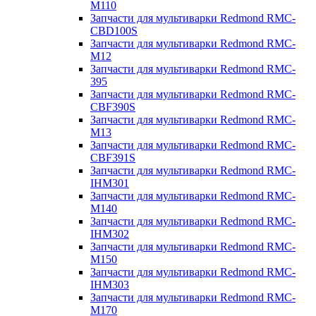
M110
Запчасти для мультиварки Redmond RMC-
CBD100S
Запчасти для мультиварки Redmond RMC-
M12
Запчасти для мультиварки Redmond RMC-
395
Запчасти для мультиварки Redmond RMC-
CBF390S
Запчасти для мультиварки Redmond RMC-
M13
Запчасти для мультиварки Redmond RMC-
CBF391S
Запчасти для мультиварки Redmond RMC-
IHM301
Запчасти для мультиварки Redmond RMC-
M140
Запчасти для мультиварки Redmond RMC-
IHM302
Запчасти для мультиварки Redmond RMC-
M150
Запчасти для мультиварки Redmond RMC-
IHM303
Запчасти для мультиварки Redmond RMC-
M170