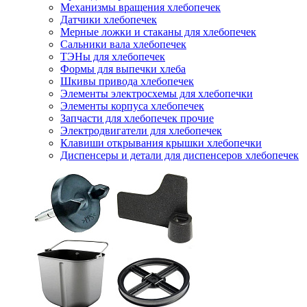
Механизмы вращения хлебопечек
Датчики хлебопечек
Мерные ложки и стаканы для хлебопечек
Сальники вала хлебопечек
ТЭНы для хлебопечек
Формы для выпечки хлеба
Шкивы привода хлебопечек
Элементы электросхемы для хлебопечки
Элементы корпуса хлебопечек
Запчасти для хлебопечек прочие
Электродвигатели для хлебопечек
Клавиши открывания крышки хлебопечки
Диспенсеры и детали для диспенсеров хлебопечек