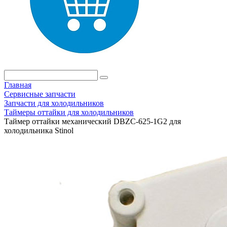
Главная
Сервисные запчасти
Запчасти для холодильников
Таймеры оттайки для холодильников
Таймер оттайки механический DBZC-625-1G2 для
холодильника Stinol