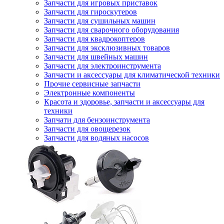
Запчасти для игровых приставок
Запчасти для гироскутеров
Запчасти для сушильных машин
Запчасти для сварочного оборудования
Запчасти для квадрокоптеров
Запчасти для эксклюзивных товаров
Запчасти для швейных машин
Запчасти для электроинструмента
Запчасти и аксессуары для климатической техники
Прочие сервисные запчасти
Электронные компоненты
Красота и здоровье, запчасти и аксессуары для
техники
Запчати для бензоинструмента
Запчасти для овощерезок
Запчасти для водяных насосов