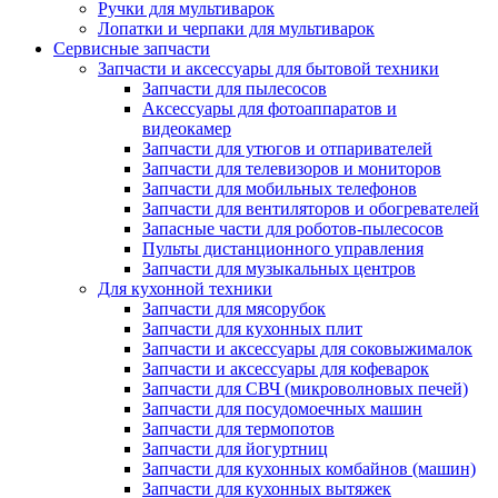
Ручки для мультиварок
Лопатки и черпаки для мультиварок
Сервисные запчасти
Запчасти и аксессуары для бытовой техники
Запчасти для пылесосов
Аксессуары для фотоаппаратов и
видеокамер
Запчасти для утюгов и отпаривателей
Запчасти для телевизоров и мониторов
Запчасти для мобильных телефонов
Запчасти для вентиляторов и обогревателей
Запасные части для роботов-пылесосов
Пульты дистанционного управления
Запчасти для музыкальных центров
Для кухонной техники
Запчасти для мясорубок
Запчасти для кухонных плит
Запчасти и аксессуары для соковыжималок
Запчасти и аксессуары для кофеварок
Запчасти для СВЧ (микроволновых печей)
Запчасти для посудомоечных машин
Запчасти для термопотов
Запчасти для йогуртниц
Запчасти для кухонных комбайнов (машин)
Запчасти для кухонных вытяжек