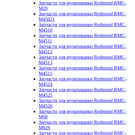
Запчасти для мультиварки Redmond RMC-
M29
Запчасти для мультиварки Redmond RMC-
M45021
Запчасти для мультиварки Redmond RMC-
M4510
Запчасти для мультиварки Redmond RMC-
M4511
Запчасти для мультиварки Redmond RMC-
M4512
Запчасти для мультиварки Redmond RMC-
M4513
Запчасти для мультиварки Redmond RMC-
M4515
Запчасти для мультиварки Redmond RMC-
M4524
Запчасти для мультиварки Redmond RMC-
M4525
Запчасти для мультиварки Redmond RMC-
M4526
Запчасти для мультиварки Redmond RMC-
M90
Запчасти для мультиварки Redmond RMC-
M92S
Запчасти для мультиварки Redmond RMC-