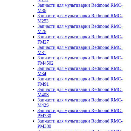
Запчасти для мультиварки Redmond RMC-
M36
Запчасти для мультиварки Redmond RMC-
M253
Запчасти для мультиварки Redmond RMC-
M26
Запчасти для мультиварки Redmond RMC-
FM27
Запчасти для мультиварки Redmond RMC-
M31
Запчасти для мультиварки Redmond RMC-
FM4502
Запчасти для мультиварки Redmond RMC-
M34
Запчасти для мультиварки Redmond RMC-
FM91
Запчасти для мультиварки Redmond RMC-
M40S
Запчасти для мультиварки Redmond RMC-
M42S
Запчасти для мультиварки Redmond RMC-
PM330
Запчасти для мультиварки Redmond RMC-
PM380