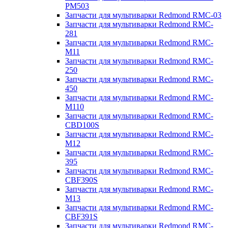
PM503
Запчасти для мультиварки Redmond RMC-03
Запчасти для мультиварки Redmond RMC-
281
Запчасти для мультиварки Redmond RMC-
M11
Запчасти для мультиварки Redmond RMC-
250
Запчасти для мультиварки Redmond RMC-
450
Запчасти для мультиварки Redmond RMC-
M110
Запчасти для мультиварки Redmond RMC-
CBD100S
Запчасти для мультиварки Redmond RMC-
M12
Запчасти для мультиварки Redmond RMC-
395
Запчасти для мультиварки Redmond RMC-
CBF390S
Запчасти для мультиварки Redmond RMC-
M13
Запчасти для мультиварки Redmond RMC-
CBF391S
Запчасти для мультиварки Redmond RMC-