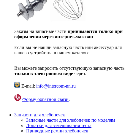
Заказы на запасные части
принимаются только при
оформлении через интернет-магазин
Если вы не нашли запасную часть или аксессуар для
вашего устройства в нашем каталоге.
Вы можете запросить отсутствующую запасную часть
только в электронном виде
через:
E-mail:
info@intercom-nn.ru
Форму обратной связи
.
Запчасти для хлебопечек
Запасные части для хлебопечек по моделям
Лопатки для замешивания теста
Приводные ремни хлебопечек