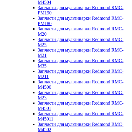
M4504
Запчасти для мультиварки Redmond RMC-
PM190
Запчасти для мультиварки Redmond RMC-
PM180
Запчасти для мультиварки Redmond RMC-
M20
Запчасти для мультиварки Redmond RMC-
M25
Запчасти для мультиварки Redmond RMC-
M21
Запчасти для мультиварки Redmond RMC-
M35
Запчасти для мультиварки Redmond RMC-
M211
Запчасти для мультиварки Redmond RMC-
M4500
Запчасти для мультиварки Redmond RMC-
M23
Запчасти для мультиварки Redmond RMC-
M4501
Запчасти для мультиварки Redmond RMC-
M45011
Запчасти для мультиварки Redmond RMC-
M4502