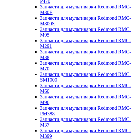
P470
Запчасти для мультиварки Redmond RMC-
M30E
Запчасти для мультиварки Redmond RMC-
M800S
Запчасти для мультиварки Redmond RMC-
M95
Запчасти для мультиварки Redmond RMC-
M291
Запчасти для мультиварки Redmond RMC-
M38
Запчасти для мультиварки Redmond RMC-
M70
Запчасти для мультиварки Redmond RMC-
SM1000
Запчасти для мультиварки Redmond RMC-
M60
Запчасти для мультиварки Redmond RMC-
M96
Запчасти для мультиварки Redmond RMC-
PM388
Запчасти для мультиварки Redmond RMC-
M37
Запчасти для мультиварки Redmond RMC-
M399