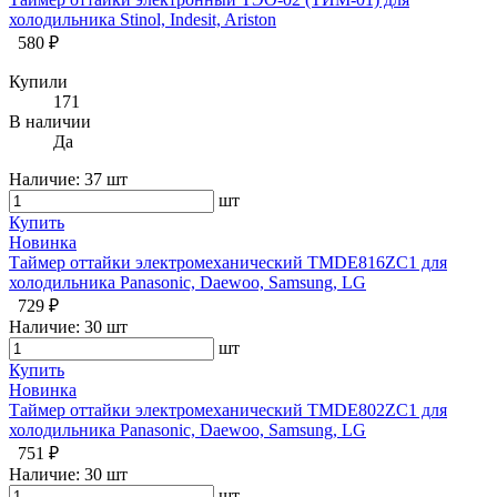
холодильника Stinol, Indesit, Ariston
580 ₽
Купили
171
В наличии
Да
Наличие:
37 шт
шт
Купить
Новинка
Таймер оттайки электромеханический TMDE816ZC1 для
холодильника Panasonic, Daewoo, Samsung, LG
729 ₽
Наличие:
30 шт
шт
Купить
Новинка
Таймер оттайки электромеханический TMDE802ZC1 для
холодильника Panasonic, Daewoo, Samsung, LG
751 ₽
Наличие:
30 шт
шт