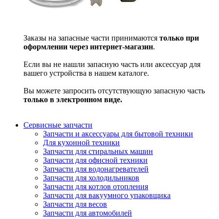
Заказы на запасные части принимаются
только при
оформлении через интернет-магазин
.
Если вы не нашли запасную часть или аксессуар для
вашего устройства в нашем каталоге.
Вы можете запросить отсутствующую запасную часть
только в электронном виде.
Сервисные запчасти
Запчасти и аксессуары для бытовой техники
Для кухонной техники
Запчасти для стиральных машин
Запчасти для офисной техники
Запчасти для водонагревателей
Запчасти для холодильников
Запчасти для котлов отопления
Запчасти для вакуумного упаковщика
Запчасти для весов
Запчасти для автомобилей