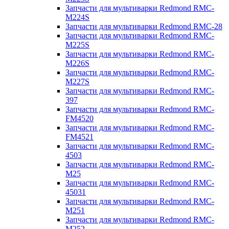
Запчасти для мультиварки Redmond RMC-
M224S
Запчасти для мультиварки Redmond RMC-28
Запчасти для мультиварки Redmond RMC-
M225S
Запчасти для мультиварки Redmond RMC-
M226S
Запчасти для мультиварки Redmond RMC-
M227S
Запчасти для мультиварки Redmond RMC-
397
Запчасти для мультиварки Redmond RMC-
FM4520
Запчасти для мультиварки Redmond RMC-
FM4521
Запчасти для мультиварки Redmond RMC-
4503
Запчасти для мультиварки Redmond RMC-
M25
Запчасти для мультиварки Redmond RMC-
45031
Запчасти для мультиварки Redmond RMC-
M251
Запчасти для мультиварки Redmond RMC-
M252