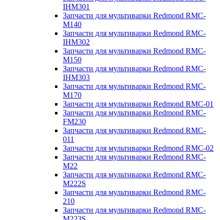
IHM301
Запчасти для мультиварки Redmond RMC-
M140
Запчасти для мультиварки Redmond RMC-
IHM302
Запчасти для мультиварки Redmond RMC-
M150
Запчасти для мультиварки Redmond RMC-
IHM303
Запчасти для мультиварки Redmond RMC-
M170
Запчасти для мультиварки Redmond RMC-01
Запчасти для мультиварки Redmond RMC-
FM230
Запчасти для мультиварки Redmond RMC-
011
Запчасти для мультиварки Redmond RMC-02
Запчасти для мультиварки Redmond RMC-
M22
Запчасти для мультиварки Redmond RMC-
M222S
Запчасти для мультиварки Redmond RMC-
210
Запчасти для мультиварки Redmond RMC-
M223S