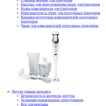
Стаканы мерные для блендеров
Насадки для приготовления пюре для блендеров
Ножи измельчителя для блендеров
Измельчители в сборе для погружных блендеров
Крышки-редукторы измельчителей погружных
блендеров
Чаши для измельчителей погружных блендеров
Другие товары каталога
Безопасность и контроль доступа
Телекоммуникационное оборудование
Все для монтажа