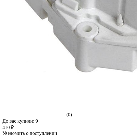
(0)
До вас купили: 9
410 ₽
Уведомить о поступлении