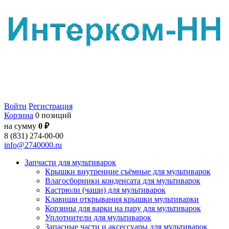
Войти
Регистрация
Корзина
0 позиций
на сумму
0 ₽
8 (831) 274-00-00
info@2740000.ru
Запчасти для мультиварок
Крышки внутренние съёмные для мультиварок
Влагосборники конденсата для мультиварок
Кастрюли (чаши) для мультиварок
Клавиши открывания крышки мультиварки
Корзины для варки на пару для мультиварок
Уплотнители для мультиварок
Запасные части и аксессуары для мультиварок