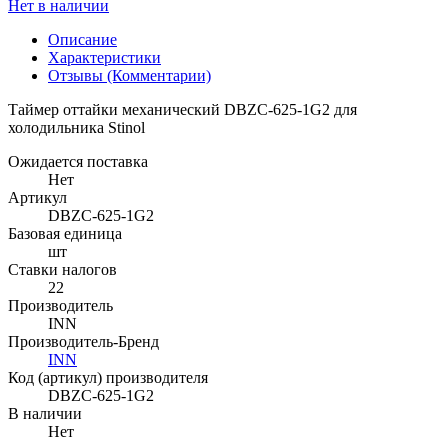
Нет в наличии
Описание
Характеристики
Отзывы (Комментарии)
Таймер оттайки механический DBZC-625-1G2 для
холодильника Stinol
Ожидается поставка
Нет
Артикул
DBZC-625-1G2
Базовая единица
шт
Ставки налогов
22
Производитель
INN
Производитель-Бренд
INN
Код (артикул) производителя
DBZC-625-1G2
В наличии
Нет