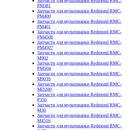
Запчасти для мультиварки Redmond RMC-
PM381
Запчасти для мультиварки Redmond RMC-
PM400
Запчасти для мультиварки Redmond RMC-
PM401
Запчасти для мультиварки Redmond RMC-
PM4506
Запчасти для мультиварки Redmond RMC-
PM4507
Запчасти для мультиварки Redmond RMC-
M902
Запчасти для мультиварки Redmond RMC-
PM504
Запчасти для мультиварки Redmond RMC-
M903S
Запчасти для мультиварки Redmond RMC-
MD200
Запчасти для мультиварки Redmond RMC-
P350
Запчасти для мультиварки Redmond RMC-
M30
Запчасти для мультиварки Redmond RMC-
M4516
Запчасти для мультиварки Redmond RMC-