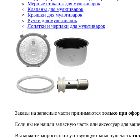
Мерные стаканы для мультиварок
Клапаны для мультиварок
Крышки для мультиварок
Ручки для мультиварок
Лопатки и черпаки для мультиварок
Заказы на запасные части принимаются
только при офор
Если вы не нашли запасную часть или аксессуар для ваше
Вы можете запросить отсутствующую запасную часть
тол