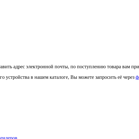
тавить адрес электронной почты, по поступлению товара вам при
го устройства в нашем каталоге, Вы можете запросить её через
ф
лендеров