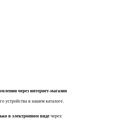
млении через интернет-магазин
го устройства в нашем каталоге.
ько в электронном виде
через: