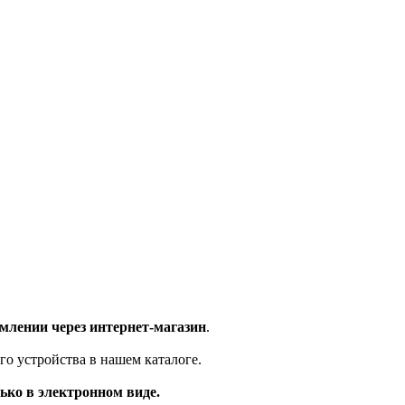
млении через интернет-магазин
.
го устройства в нашем каталоге.
ько в электронном виде.