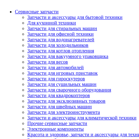
Сервисные запчасти
Запчасти и аксессуары для бытовой техники
Для кухонной техники
Запчасти для стиральных машин
Запчасти для офисной техники
Запчасти для водонагревателей
Запчасти для холодильников
Запчасти для котлов отопления
Запчасти для вакуумного упаковщика
Запчасти для весов
Запчасти для автомобилей
Запчасти для игровых приставок
Запчасти для гироскутеров
Запчасти для сушильных машин
Запчасти для сварочного оборудования
Запчасти для квадрокоптеров
Запчасти для эксклюзивных товаров
Запчасти для швейных машин
Запчасти для электроинструмента
Запчасти и аксессуары для климатической техники
Прочие сервисные запчасти
Электронные компоненты
Красота и здоровье, запчасти и аксессуары для тех