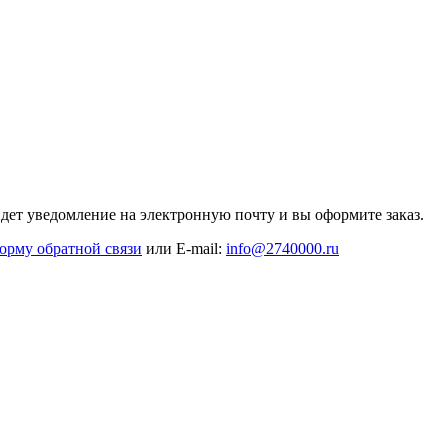
дет уведомление на электронную почту и вы оформите заказ.
орму обратной связи
или E-mail:
info@2740000
.ru