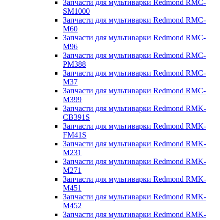
Запчасти для мультиварки Redmond RMC-
SM1000
Запчасти для мультиварки Redmond RMC-
M60
Запчасти для мультиварки Redmond RMC-
M96
Запчасти для мультиварки Redmond RMC-
PM388
Запчасти для мультиварки Redmond RMC-
M37
Запчасти для мультиварки Redmond RMC-
M399
Запчасти для мультиварки Redmond RMK-
CB391S
Запчасти для мультиварки Redmond RMK-
FM41S
Запчасти для мультиварки Redmond RMK-
M231
Запчасти для мультиварки Redmond RMK-
M271
Запчасти для мультиварки Redmond RMK-
M451
Запчасти для мультиварки Redmond RMK-
M452
Запчасти для мультиварки Redmond RMK-