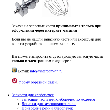
Заказы на запасные части
принимаются только при
оформлении через интернет-магазин
Если вы не нашли запасную часть или аксессуар для
вашего устройства в нашем каталоге.
Вы можете запросить отсутствующую запасную часть
только в электронном виде
через:
E-mail:
info@intercom-nn.ru
Форму обратной связи
.
Запчасти для хлебопечек
Запасные части для хлебопечек по моделям
Лопатки для замешивания теста
Приводные ремни хлебопечек