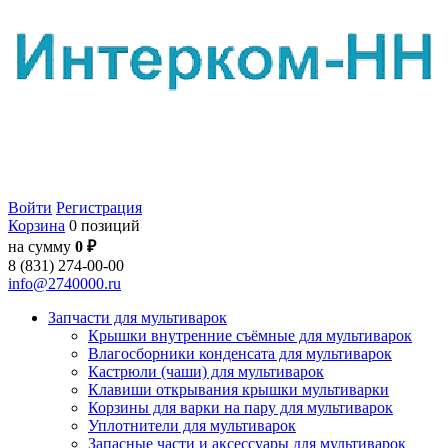
Войти
Регистрация
Корзина
0 позиций
на сумму
0 ₽
8 (831) 274-00-00
info@2740000.ru
Запчасти для мультиварок
Крышки внутренние съёмные для мультиварок
Влагосборники конденсата для мультиварок
Кастрюли (чаши) для мультиварок
Клавиши открывания крышки мультиварки
Корзины для варки на пару для мультиварок
Уплотнители для мультиварок
Запасные части и аксессуары для мультиварок