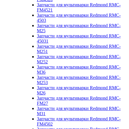
Запчасти для мультиварки Redmond RMC-
FM4521
Запчасти для мультиварки Redmond RMC-
4503
Запчасти для мультиварки Redmond RMC-
M25
Запчасти для мультиварки Redmond RMC-
45031
Запчасти для мультиварки Redmond RMC-
M251
Запчасти для мультиварки Redmond RMC-
M252
Запчасти для мультиварки Redmond RMC-
M36
Запчасти для мультиварки Redmond RMC-
M253
Запчасти для мультиварки Redmond RMC-
M26
Запчасти для мультиварки Redmond RMC-
FM27
Запчасти для мультиварки Redmond RMC-
M31
Запчасти для мультиварки Redmond RMC-
FM4502