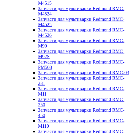
M4515
Запчасти для мультиварки Redmond RMC-
M4524
Запчасти для мультиварки Redmond RMC-
M4525
Запчасти для мультиварки Redmond RMC-
M4526
Запчасти для мультиварки Redmond RMC-
M90
Запчасти для мультиварки Redmond RMC-
M92S
Запчасти для мультиварки Redmond RMC-
PM503
Запчасти для мультиварки Redmond RMC-03
Запчасти для мультиварки Redmond RMC-
281
Запчасти для мультиварки Redmond RMC-
M11
Запчасти для мультиварки Redmond RMC-
250
Запчасти для мультиварки Redmond RMC-
450
Запчасти для мультиварки Redmond RMC-
M110
Запчасти для мультиварки Redmond RMC-