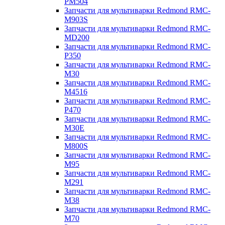
PM504
Запчасти для мультиварки Redmond RMC-
M903S
Запчасти для мультиварки Redmond RMC-
MD200
Запчасти для мультиварки Redmond RMC-
P350
Запчасти для мультиварки Redmond RMC-
M30
Запчасти для мультиварки Redmond RMC-
M4516
Запчасти для мультиварки Redmond RMC-
P470
Запчасти для мультиварки Redmond RMC-
M30E
Запчасти для мультиварки Redmond RMC-
M800S
Запчасти для мультиварки Redmond RMC-
M95
Запчасти для мультиварки Redmond RMC-
M291
Запчасти для мультиварки Redmond RMC-
M38
Запчасти для мультиварки Redmond RMC-
M70