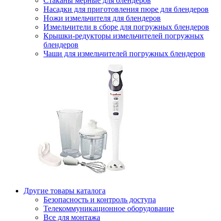
Стаканы мерные для блендеров
Насадки для приготовления пюре для блендеров
Ножи измельчителя для блендеров
Измельчители в сборе для погружных блендеров
Крышки-редукторы измельчителей погружных
блендеров
Чаши для измельчителей погружных блендеров
Другие товары каталога
Безопасность и контроль доступа
Телекоммуникационное оборудование
Все для монтажа