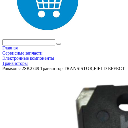
Главная
Сервисные запчасти
Электронные компоненты
Транзисторы
Panasonic 2SK2749 Транзистор TRANSISTOR,FIELD EFFECT