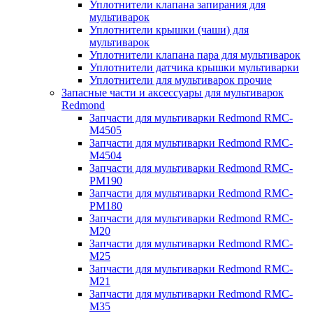
Уплотнители клапана запирания для
мультиварок
Уплотнители крышки (чаши) для
мультиварок
Уплотнители клапана пара для мультиварок
Уплотнители датчика крышки мультиварки
Уплотнители для мультиварок прочие
Запасные части и аксессуары для мультиварок
Redmond
Запчасти для мультиварки Redmond RMC-
M4505
Запчасти для мультиварки Redmond RMC-
M4504
Запчасти для мультиварки Redmond RMC-
PM190
Запчасти для мультиварки Redmond RMC-
PM180
Запчасти для мультиварки Redmond RMC-
M20
Запчасти для мультиварки Redmond RMC-
M25
Запчасти для мультиварки Redmond RMC-
M21
Запчасти для мультиварки Redmond RMC-
M35