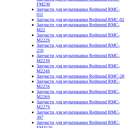
FM230
Запчасти для мультиварки Redmond RMC-
011
Запчасти для мультиварки Redmond RMC-02
Запчасти для мультиварки Redmond RMC-
M22
Запчасти для мультиварки Redmond RMC-
M222S
Запчасти для мультиварки Redmond RMC-
210
Запчасти для мультиварки Redmond RMC-
M223S
Запчасти для мультиварки Redmond RMC-
M224S
Запчасти для мультиварки Redmond RMC-28
Запчасти для мультиварки Redmond RMC-
M225S
Запчасти для мультиварки Redmond RMC-
M226S
Запчасти для мультиварки Redmond RMC-
M227S
Запчасти для мультиварки Redmond RMC-
397
Запчасти для мультиварки Redmond RMC-
FM4520