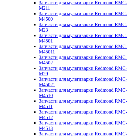
Запчасти для мультиварки Redmond RMC-
M211
Запчасти для мультиварки Redmond RMC-
M4500
Запчасти для мультиварки Redmond RMC-
M23
Запчасти для мультиварки Redmond RMC-
M4501
Запчасти для мультиварки Redmond RMC-
M45011
Запчасти для мультиварки Redmond RMC-
M4502
Запчасти для мультиварки Redmond RMC-
M29
Запчасти для мультиварки Redmond RMC-
M45021
Запчасти для мультиварки Redmond RMC-
M4510
Запчасти для мультиварки Redmond RMC-
M4511
Запчасти для мультиварки Redmond RMC-
M4512
Запчасти для мультиварки Redmond RMC-
M4513
Запчасти для мультиварки Redmond RMC-