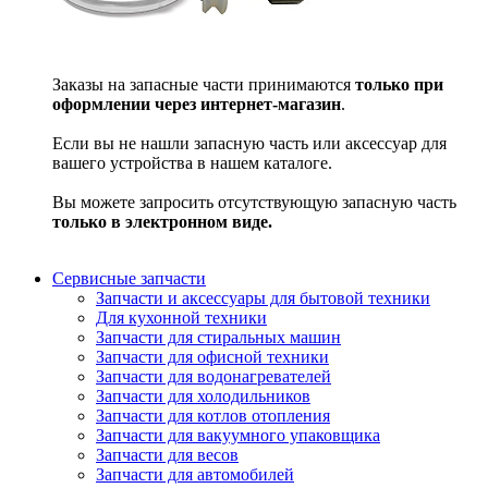
Заказы на запасные части принимаются
только при
оформлении через интернет-магазин
.
Если вы не нашли запасную часть или аксессуар для
вашего устройства в нашем каталоге.
Вы можете запросить отсутствующую запасную часть
только в электронном виде.
Сервисные запчасти
Запчасти и аксессуары для бытовой техники
Для кухонной техники
Запчасти для стиральных машин
Запчасти для офисной техники
Запчасти для водонагревателей
Запчасти для холодильников
Запчасти для котлов отопления
Запчасти для вакуумного упаковщика
Запчасти для весов
Запчасти для автомобилей