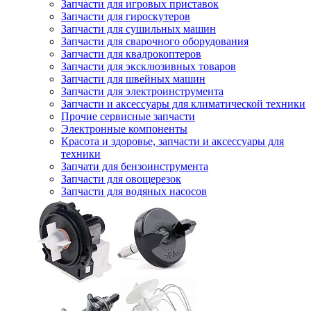
Запчасти для игровых приставок
Запчасти для гироскутеров
Запчасти для сушильных машин
Запчасти для сварочного оборудования
Запчасти для квадрокоптеров
Запчасти для эксклюзивных товаров
Запчасти для швейных машин
Запчасти для электроинструмента
Запчасти и аксессуары для климатической техники
Прочие сервисные запчасти
Электронные компоненты
Красота и здоровье, запчасти и аксессуары для
техники
Запчати для бензоинструмента
Запчасти для овощерезок
Запчасти для водяных насосов