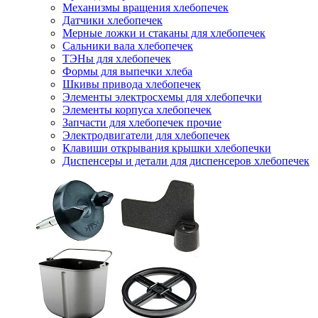
Механизмы вращения хлебопечек
Датчики хлебопечек
Мерные ложки и стаканы для хлебопечек
Сальники вала хлебопечек
ТЭНы для хлебопечек
Формы для выпечки хлеба
Шкивы привода хлебопечек
Элементы электросхемы для хлебопечки
Элементы корпуса хлебопечек
Запчасти для хлебопечек прочие
Электродвигатели для хлебопечек
Клавиши открывания крышки хлебопечки
Диспенсеры и детали для диспенсеров хлебопечек