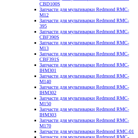
CBD100S
Запчасти для мультиварки Redmond RMC-
M12
Запчасти для мультиварки Redmond RMC-
395
Запчасти для мультиварки Redmond RMC-
CBF390S
Запчасти для мультиварки Redmond RMC-
M13
Запчасти для мультиварки Redmond RMC-
CBF391S
Запчасти для мультиварки Redmond RMC-
IHM301
Запчасти для мультиварки Redmond RMC-
M140
Запчасти для мультиварки Redmond RMC-
IHM302
Запчасти для мультиварки Redmond RMC-
M150
Запчасти для мультиварки Redmond RMC-
IHM303
Запчасти для мультиварки Redmond RMC-
M170
Запчасти для мультиварки Redmond RMC-01
Запчасти для мультиварки Redmond RMC-