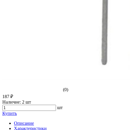
(0)
187 ₽
Наличие:
2 шт
шт
Купить
Описание
Характеристики