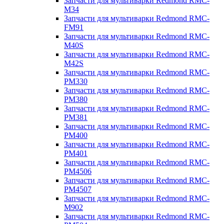
Запчасти для мультиварки Redmond RMC-
M34
Запчасти для мультиварки Redmond RMC-
FM91
Запчасти для мультиварки Redmond RMC-
M40S
Запчасти для мультиварки Redmond RMC-
M42S
Запчасти для мультиварки Redmond RMC-
PM330
Запчасти для мультиварки Redmond RMC-
PM380
Запчасти для мультиварки Redmond RMC-
PM381
Запчасти для мультиварки Redmond RMC-
PM400
Запчасти для мультиварки Redmond RMC-
PM401
Запчасти для мультиварки Redmond RMC-
PM4506
Запчасти для мультиварки Redmond RMC-
PM4507
Запчасти для мультиварки Redmond RMC-
M902
Запчасти для мультиварки Redmond RMC-