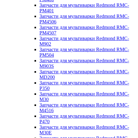
Запчасти для мультиварки Redmond RMC-
PM401
Запчасти для мультиварки Redmond RMC-
PM4506
Запчасти для мультиварки Redmond RMC-
PM4507
Запчасти для мультиварки Redmond RMC-
M902
Запчасти для мультиварки Redmond RMC-
PM504
Запчасти для мультиварки Redmond RMC-
M903S
Запчасти для мультиварки Redmond RMC-
MD200
Запчасти для мультиварки Redmond RMC-
P350
Запчасти для мультиварки Redmond RMC-
M30
Запчасти для мультиварки Redmond RMC-
M4516
Запчасти для мультиварки Redmond RMC-
P470
Запчасти для мультиварки Redmond RMC-
M30E