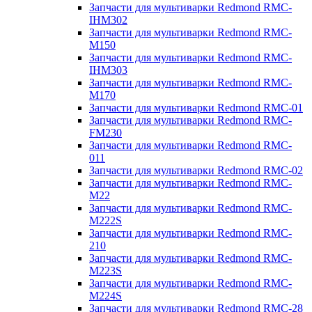
Запчасти для мультиварки Redmond RMC-
IHM302
Запчасти для мультиварки Redmond RMC-
M150
Запчасти для мультиварки Redmond RMC-
IHM303
Запчасти для мультиварки Redmond RMC-
M170
Запчасти для мультиварки Redmond RMC-01
Запчасти для мультиварки Redmond RMC-
FM230
Запчасти для мультиварки Redmond RMC-
011
Запчасти для мультиварки Redmond RMC-02
Запчасти для мультиварки Redmond RMC-
M22
Запчасти для мультиварки Redmond RMC-
M222S
Запчасти для мультиварки Redmond RMC-
210
Запчасти для мультиварки Redmond RMC-
M223S
Запчасти для мультиварки Redmond RMC-
M224S
Запчасти для мультиварки Redmond RMC-28