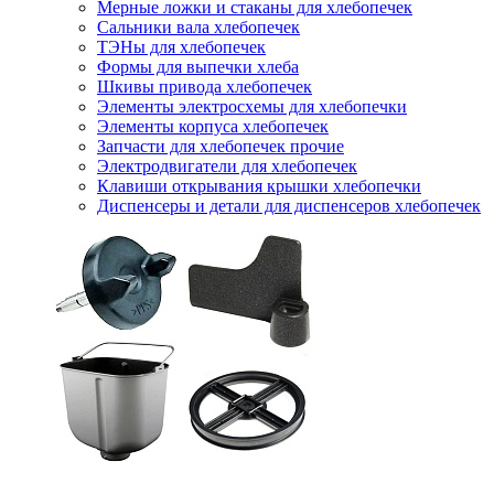
Мерные ложки и стаканы для хлебопечек
Сальники вала хлебопечек
ТЭНы для хлебопечек
Формы для выпечки хлеба
Шкивы привода хлебопечек
Элементы электросхемы для хлебопечки
Элементы корпуса хлебопечек
Запчасти для хлебопечек прочие
Электродвигатели для хлебопечек
Клавиши открывания крышки хлебопечки
Диспенсеры и детали для диспенсеров хлебопечек