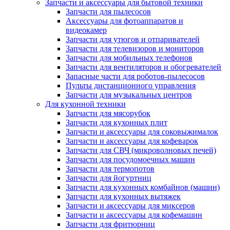
Запчасти и аксессуары для бытовой техники
Запчасти для пылесосов
Аксессуары для фотоаппаратов и
видеокамер
Запчасти для утюгов и отпаривателей
Запчасти для телевизоров и мониторов
Запчасти для мобильных телефонов
Запчасти для вентиляторов и обогревателей
Запасные части для роботов-пылесосов
Пульты дистанционного управления
Запчасти для музыкальных центров
Для кухонной техники
Запчасти для мясорубок
Запчасти для кухонных плит
Запчасти и аксессуары для соковыжималок
Запчасти и аксессуары для кофеварок
Запчасти для СВЧ (микроволновых печей)
Запчасти для посудомоечных машин
Запчасти для термопотов
Запчасти для йогуртниц
Запчасти для кухонных комбайнов (машин)
Запчасти для кухонных вытяжек
Запчасти и аксессуары для миксеров
Запчасти и аксессуары для кофемашин
Запчасти для фритюрниц