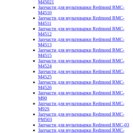
M45021
Запчасти для мультиварки Redmond RMC-
M4510
Запчасти для мультиварки Redmond RMC-
M4511
Запчасти для мультиварки Redmond RMC-
M4512
Запчасти для мультиварки Redmond RMC-
M4513
Запчасти для мультиварки Redmond RMC-
M4515
Запчасти для мультиварки Redmond RMC-
M4524
Запчасти для мультиварки Redmond RMC-
M4525
Запчасти для мультиварки Redmond RMC-
M4526
Запчасти для мультиварки Redmond RMC-
M90
Запчасти для мультиварки Redmond RMC-
M92S
Запчасти для мультиварки Redmond RMC-
PM503
Запчасти для мультиварки Redmond RMC-03
Запчасти для мультиварки Redmond RMC-