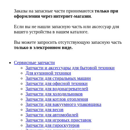
Заказы на запасные части принимаются
только при
оформлении через интернет-магазин
.
Если вы не нашли запасную часть или аксессуар для
вашего устройства в нашем каталоге.
Вы можете запросить отсутствующую запасную часть
только в электронном виде.
Сервисные запчасти
Запчасти и аксессуары для бытовой техники
Для кухонной техники
Запчасти для стиральных машин
Запчасти для офисной техники
Запчасти для водонагревателей
Запчасти для холодильников
Запчасти для котлов отопления
Запчасти для вакуумного упаковщика
Запчасти для весов
Запчасти для автомобилей
Запчасти для игровых приставок
Запчасти для гироскутеров