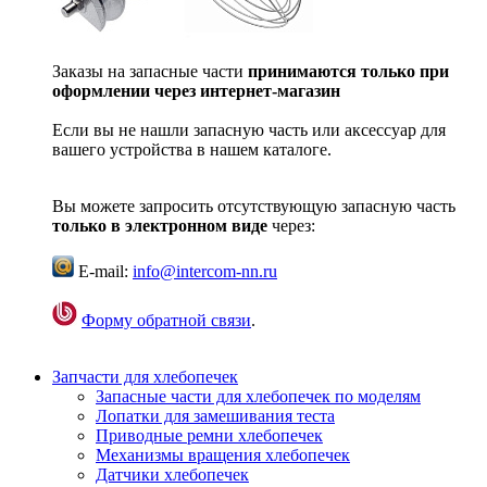
Заказы на запасные части
принимаются только при
оформлении через интернет-магазин
Если вы не нашли запасную часть или аксессуар для
вашего устройства в нашем каталоге.
Вы можете запросить отсутствующую запасную часть
только в электронном виде
через:
E-mail:
info@intercom-nn.ru
Форму обратной связи
.
Запчасти для хлебопечек
Запасные части для хлебопечек по моделям
Лопатки для замешивания теста
Приводные ремни хлебопечек
Механизмы вращения хлебопечек
Датчики хлебопечек