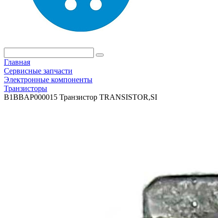
Главная
Сервисные запчасти
Электронные компоненты
Транзисторы
B1BBAP000015 Транзистор TRANSISTOR,SI