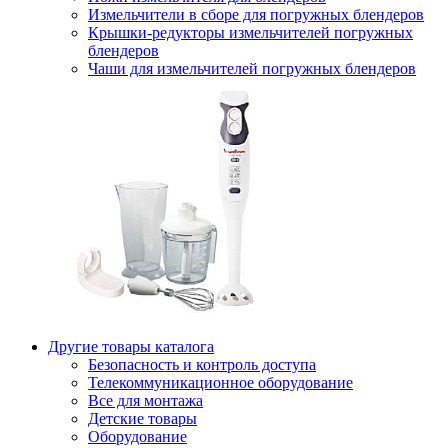
Измельчители в сборе для погружных блендеров
Крышки-редукторы измельчителей погружных
блендеров
Чаши для измельчителей погружных блендеров
Другие товары каталога
Безопасность и контроль доступа
Телекоммуникационное оборудование
Все для монтажа
Детские товары
Оборудование