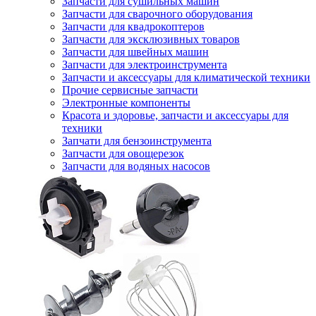
Запчасти для сушильных машин
Запчасти для сварочного оборудования
Запчасти для квадрокоптеров
Запчасти для эксклюзивных товаров
Запчасти для швейных машин
Запчасти для электроинструмента
Запчасти и аксессуары для климатической техники
Прочие сервисные запчасти
Электронные компоненты
Красота и здоровье, запчасти и аксессуары для
техники
Запчати для бензоинструмента
Запчасти для овощерезок
Запчасти для водяных насосов