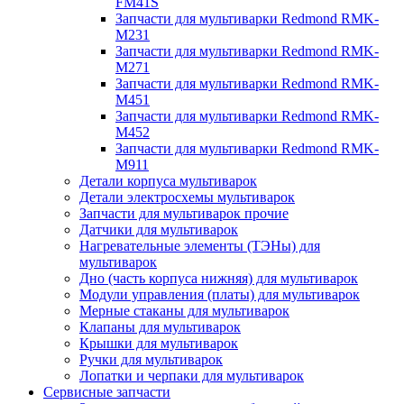
FM41S
Запчасти для мультиварки Redmond RMK-
M231
Запчасти для мультиварки Redmond RMK-
M271
Запчасти для мультиварки Redmond RMK-
M451
Запчасти для мультиварки Redmond RMK-
M452
Запчасти для мультиварки Redmond RMK-
M911
Детали корпуса мультиварок
Детали электросхемы мультиварок
Запчасти для мультиварок прочие
Датчики для мультиварок
Нагревательные элементы (ТЭНы) для
мультиварок
Дно (часть корпуса нижняя) для мультиварок
Модули управления (платы) для мультиварок
Мерные стаканы для мультиварок
Клапаны для мультиварок
Крышки для мультиварок
Ручки для мультиварок
Лопатки и черпаки для мультиварок
Сервисные запчасти