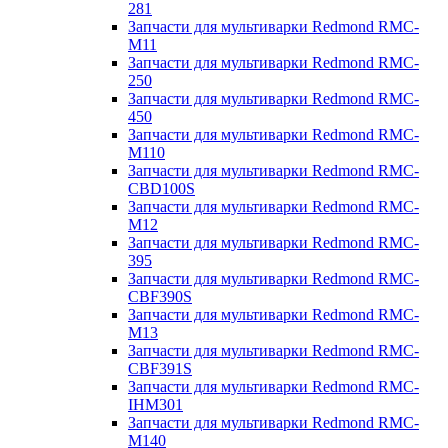
281
Запчасти для мультиварки Redmond RMC-
M11
Запчасти для мультиварки Redmond RMC-
250
Запчасти для мультиварки Redmond RMC-
450
Запчасти для мультиварки Redmond RMC-
M110
Запчасти для мультиварки Redmond RMC-
CBD100S
Запчасти для мультиварки Redmond RMC-
M12
Запчасти для мультиварки Redmond RMC-
395
Запчасти для мультиварки Redmond RMC-
CBF390S
Запчасти для мультиварки Redmond RMC-
M13
Запчасти для мультиварки Redmond RMC-
CBF391S
Запчасти для мультиварки Redmond RMC-
IHM301
Запчасти для мультиварки Redmond RMC-
M140