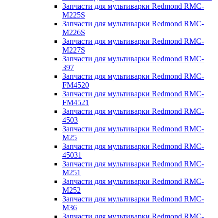
Запчасти для мультиварки Redmond RMC-
M225S
Запчасти для мультиварки Redmond RMC-
M226S
Запчасти для мультиварки Redmond RMC-
M227S
Запчасти для мультиварки Redmond RMC-
397
Запчасти для мультиварки Redmond RMC-
FM4520
Запчасти для мультиварки Redmond RMC-
FM4521
Запчасти для мультиварки Redmond RMC-
4503
Запчасти для мультиварки Redmond RMC-
M25
Запчасти для мультиварки Redmond RMC-
45031
Запчасти для мультиварки Redmond RMC-
M251
Запчасти для мультиварки Redmond RMC-
M252
Запчасти для мультиварки Redmond RMC-
M36
Запчасти для мультиварки Redmond RMC-