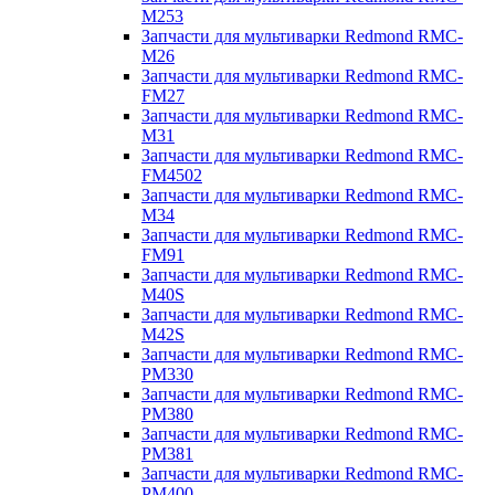
M253
Запчасти для мультиварки Redmond RMC-
M26
Запчасти для мультиварки Redmond RMC-
FM27
Запчасти для мультиварки Redmond RMC-
M31
Запчасти для мультиварки Redmond RMC-
FM4502
Запчасти для мультиварки Redmond RMC-
M34
Запчасти для мультиварки Redmond RMC-
FM91
Запчасти для мультиварки Redmond RMC-
M40S
Запчасти для мультиварки Redmond RMC-
M42S
Запчасти для мультиварки Redmond RMC-
PM330
Запчасти для мультиварки Redmond RMC-
PM380
Запчасти для мультиварки Redmond RMC-
PM381
Запчасти для мультиварки Redmond RMC-
PM400