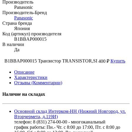
Производитель
Panasonic
Производитель-Бренд
Panasonic
Страна бренда
Япония
Код (артикул) производителя
B1BBAP000015
В наличии
Да
B1BBAP000015 Транзистор TRANSISTOR,SI
Купить
400 ₽
Описание
Характеристики
Отзывы (Комментарии)
Наличие на складах
Основной склад Интерком-НН (Нижний Новгород, ул.
Вторчермета, д.119И)
телефон: 8 (831) 274-00-00 - многоканальный
график работы: Пн.- Чт. с 8:00 до 17:00, Пт. с 8:00 до