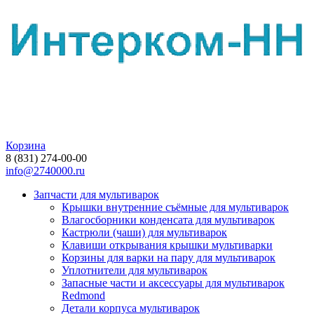
Корзина
8 (831) 274-00-00
info@2740000.ru
Запчасти для мультиварок
Крышки внутренние съёмные для мультиварок
Влагосборники конденсата для мультиварок
Кастрюли (чаши) для мультиварок
Клавиши открывания крышки мультиварки
Корзины для варки на пару для мультиварок
Уплотнители для мультиварок
Запасные части и аксессуары для мультиварок
Redmond
Детали корпуса мультиварок