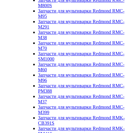
Запчасти для мультиварки Redmond RMC-
M800S
Запчасти для мультиварки Redmond RMC-
M95
Запчасти для мультиварки Redmond RMC-
M291
Запчасти для мультиварки Redmond RMC-
M38
Запчасти для мультиварки Redmond RMC-
M70
Запчасти для мультиварки Redmond RMC-
SM1000
Запчасти для мультиварки Redmond RMC-
M60
Запчасти для мультиварки Redmond RMC-
M96
Запчасти для мультиварки Redmond RMC-
PM388
Запчасти для мультиварки Redmond RMC-
M37
Запчасти для мультиварки Redmond RMC-
M399
Запчасти для мультиварки Redmond RMK-
CB391S
Запчасти для мультиварки Redmond RMK-