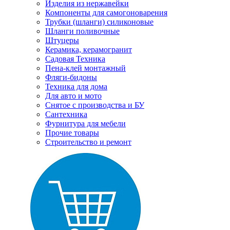
Изделия из нержавейки
Компоненты для самогоноварения
Трубки (шланги) силиконовые
Шланги поливочные
Штуцеры
Керамика, керамогранит
Садовая Техника
Пена-клей монтажный
Фляги-бидоны
Техника для дома
Для авто и мото
Снятое с производства и БУ
Сантехника
Фурнитура для мебели
Прочие товары
Строительство и ремонт