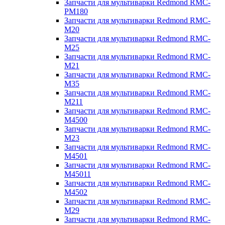
Запчасти для мультиварки Redmond RMC-
PM180
Запчасти для мультиварки Redmond RMC-
M20
Запчасти для мультиварки Redmond RMC-
M25
Запчасти для мультиварки Redmond RMC-
M21
Запчасти для мультиварки Redmond RMC-
M35
Запчасти для мультиварки Redmond RMC-
M211
Запчасти для мультиварки Redmond RMC-
M4500
Запчасти для мультиварки Redmond RMC-
M23
Запчасти для мультиварки Redmond RMC-
M4501
Запчасти для мультиварки Redmond RMC-
M45011
Запчасти для мультиварки Redmond RMC-
M4502
Запчасти для мультиварки Redmond RMC-
M29
Запчасти для мультиварки Redmond RMC-