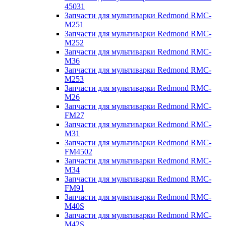
45031
Запчасти для мультиварки Redmond RMC-
M251
Запчасти для мультиварки Redmond RMC-
M252
Запчасти для мультиварки Redmond RMC-
M36
Запчасти для мультиварки Redmond RMC-
M253
Запчасти для мультиварки Redmond RMC-
M26
Запчасти для мультиварки Redmond RMC-
FM27
Запчасти для мультиварки Redmond RMC-
M31
Запчасти для мультиварки Redmond RMC-
FM4502
Запчасти для мультиварки Redmond RMC-
M34
Запчасти для мультиварки Redmond RMC-
FM91
Запчасти для мультиварки Redmond RMC-
M40S
Запчасти для мультиварки Redmond RMC-
M42S