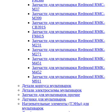
PM388
Запчасти для мультиварки Redmond RMC-
M37
Запчасти для мультиварки Redmond RMC-
M399
Запчасти для мультиварки Redmond RMK-
CB391S
Запчасти для мультиварки Redmond RMK-
FM41S
Запчасти для мультиварки Redmond RMK-
M231
Запчасти для мультиварки Redmond RMK-
M271
Запчасти для мультиварки Redmond RMK-
M451
Запчасти для мультиварки Redmond RMK-
M452
Запчасти для мультиварки Redmond RMK-
M911
Детали корпуса мультиварок
Детали электросхемы мультиварок
Запчасти для мультиварок прочие
Датчики для мультиварок
Нагревательные элементы (ТЭНы) для
мультиварок