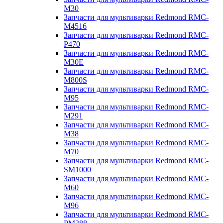
M30
Запчасти для мультиварки Redmond RMC-
M4516
Запчасти для мультиварки Redmond RMC-
P470
Запчасти для мультиварки Redmond RMC-
M30E
Запчасти для мультиварки Redmond RMC-
M800S
Запчасти для мультиварки Redmond RMC-
M95
Запчасти для мультиварки Redmond RMC-
M291
Запчасти для мультиварки Redmond RMC-
M38
Запчасти для мультиварки Redmond RMC-
M70
Запчасти для мультиварки Redmond RMC-
SM1000
Запчасти для мультиварки Redmond RMC-
M60
Запчасти для мультиварки Redmond RMC-
M96
Запчасти для мультиварки Redmond RMC-