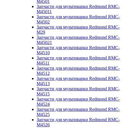
M4501
Запчасти для мультиварки Redmond RMC-
M45011
Запчасти для мультиварки Redmond RMC-
M4502
Запчасти для мультиварки Redmond RMC-
M29
Запчасти для мультиварки Redmond RMC-
M45021
Запчасти для мультиварки Redmond RMC-
M4510
Запчасти для мультиварки Redmond RMC-
M4511
Запчасти для мультиварки Redmond RMC-
M4512
Запчасти для мультиварки Redmond RMC-
M4513
Запчасти для мультиварки Redmond RMC-
M4515
Запчасти для мультиварки Redmond RMC-
M4524
Запчасти для мультиварки Redmond RMC-
M4525
Запчасти для мультиварки Redmond RMC-
M4526