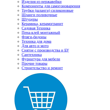
Изделия из нержавейки
Компоненты для самогоноварения
Трубки (шланги) силиконовые
Шланги поливочные
Штуцеры
Керамика, керамогранит
Садовая Техника
Пена-клей монтажный
Фляги-бидоны
Техника для дома
Для авто и мото
Снятое с производства и БУ
Сантехника
Фурнитура для мебели
Прочие товары
Строительство и ремонт