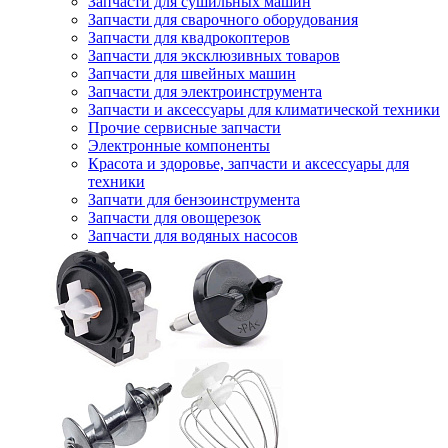
Запчасти для сушильных машин
Запчасти для сварочного оборудования
Запчасти для квадрокоптеров
Запчасти для эксклюзивных товаров
Запчасти для швейных машин
Запчасти для электроинструмента
Запчасти и аксессуары для климатической техники
Прочие сервисные запчасти
Электронные компоненты
Красота и здоровье, запчасти и аксессуары для
техники
Запчати для бензоинструмента
Запчасти для овощерезок
Запчасти для водяных насосов