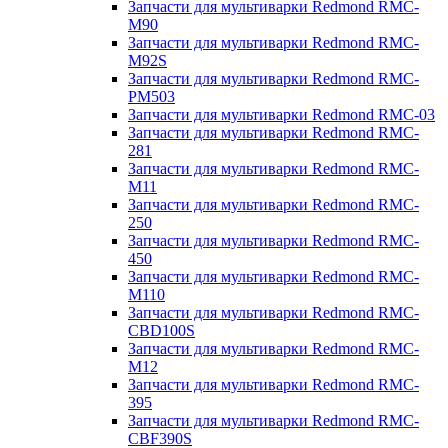
Запчасти для мультиварки Redmond RMC-
M90
Запчасти для мультиварки Redmond RMC-
M92S
Запчасти для мультиварки Redmond RMC-
PM503
Запчасти для мультиварки Redmond RMC-03
Запчасти для мультиварки Redmond RMC-
281
Запчасти для мультиварки Redmond RMC-
M11
Запчасти для мультиварки Redmond RMC-
250
Запчасти для мультиварки Redmond RMC-
450
Запчасти для мультиварки Redmond RMC-
M110
Запчасти для мультиварки Redmond RMC-
CBD100S
Запчасти для мультиварки Redmond RMC-
M12
Запчасти для мультиварки Redmond RMC-
395
Запчасти для мультиварки Redmond RMC-
CBF390S