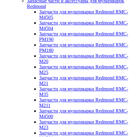
Запасные части и аксессуары для мультиварок
Redmond
Запчасти для мультиварки Redmond RMC-
M4505
Запчасти для мультиварки Redmond RMC-
M4504
Запчасти для мультиварки Redmond RMC-
PM190
Запчасти для мультиварки Redmond RMC-
PM180
Запчасти для мультиварки Redmond RMC-
M20
Запчасти для мультиварки Redmond RMC-
M25
Запчасти для мультиварки Redmond RMC-
M21
Запчасти для мультиварки Redmond RMC-
M35
Запчасти для мультиварки Redmond RMC-
M211
Запчасти для мультиварки Redmond RMC-
M4500
Запчасти для мультиварки Redmond RMC-
M23
Запчасти для мультиварки Redmond RMC-