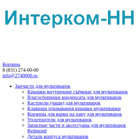
Корзина
8 (831) 274-00-00
info@2740000.ru
Запчасти для мультиварок
Крышки внутренние съёмные для мультиварок
Влагосборники конденсата для мультиварок
Кастрюли (чаши) для мультиварок
Клавиши открывания крышки мультиварки
Корзины для варки на пару для мультиварок
Уплотнители для мультиварок
Запасные части и аксессуары для мультиварок
Redmond
Детали корпуса мультиварок