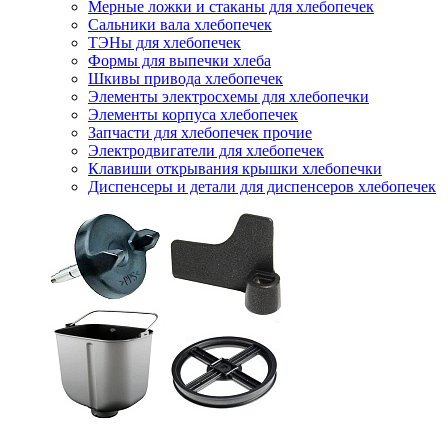
Мерные ложки и стаканы для хлебопечек
Сальники вала хлебопечек
ТЭНы для хлебопечек
Формы для выпечки хлеба
Шкивы привода хлебопечек
Элементы электросхемы для хлебопечки
Элементы корпуса хлебопечек
Запчасти для хлебопечек прочие
Электродвигатели для хлебопечек
Клавиши открывания крышки хлебопечки
Диспенсеры и детали для диспенсеров хлебопечек