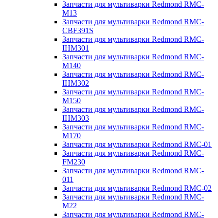
Запчасти для мультиварки Redmond RMC-
M13
Запчасти для мультиварки Redmond RMC-
CBF391S
Запчасти для мультиварки Redmond RMC-
IHM301
Запчасти для мультиварки Redmond RMC-
M140
Запчасти для мультиварки Redmond RMC-
IHM302
Запчасти для мультиварки Redmond RMC-
M150
Запчасти для мультиварки Redmond RMC-
IHM303
Запчасти для мультиварки Redmond RMC-
M170
Запчасти для мультиварки Redmond RMC-01
Запчасти для мультиварки Redmond RMC-
FM230
Запчасти для мультиварки Redmond RMC-
011
Запчасти для мультиварки Redmond RMC-02
Запчасти для мультиварки Redmond RMC-
M22
Запчасти для мультиварки Redmond RMC-