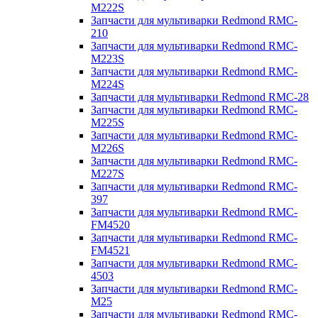
M222S
Запчасти для мультиварки Redmond RMC-
210
Запчасти для мультиварки Redmond RMC-
M223S
Запчасти для мультиварки Redmond RMC-
M224S
Запчасти для мультиварки Redmond RMC-28
Запчасти для мультиварки Redmond RMC-
M225S
Запчасти для мультиварки Redmond RMC-
M226S
Запчасти для мультиварки Redmond RMC-
M227S
Запчасти для мультиварки Redmond RMC-
397
Запчасти для мультиварки Redmond RMC-
FM4520
Запчасти для мультиварки Redmond RMC-
FM4521
Запчасти для мультиварки Redmond RMC-
4503
Запчасти для мультиварки Redmond RMC-
M25
Запчасти для мультиварки Redmond RMC-