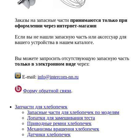
Заказы на запасные части
принимаются только при
оформлении через интернет-магазин
Если вы не нашли запасную часть или аксессуар для
вашего устройства в нашем каталоге.
Вы можете запросить отсутствующую запасную часть
только в электронном виде
через:
E-mail:
info@intercom-nn.ru
Форму обратной связи
.
Запчасти для хлебопечек
Запасные части для хлебопечек по моделям
Лопатки для замешивания теста
Приводные ремни хлебопечек
Механизмы вращения хлебопечек
Датчики хлебопечек