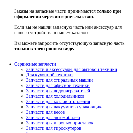
Заказы на запасные части принимаются
только при
оформлении через интернет-магазин
.
Если вы не нашли запасную часть или аксессуар для
вашего устройства в нашем каталоге.
Вы можете запросить отсутствующую запасную часть
только в электронном виде.
Сервисные запчасти
Запчасти и аксессуары для бытовой техники
Для кухонной техники
Запчасти для стиральных машин
Запчасти для офисной техники
Запчасти для водонагревателей
Запчасти для холодильников
Запчасти для котлов отопления
Запчасти для вакуумного упаковщика
Запчасти для весов
Запчасти для автомобилей
Запчасти для игровых приставок
Запчасти для гироскутеров