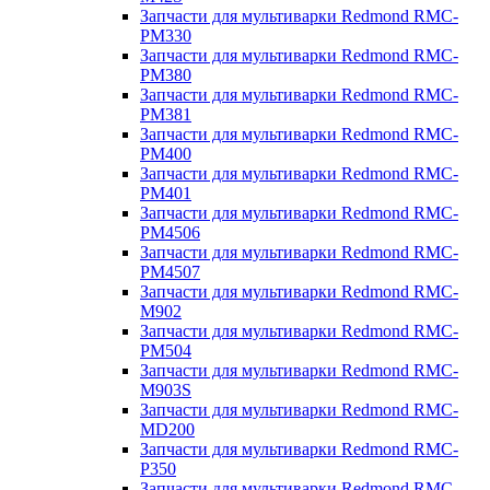
Запчасти для мультиварки Redmond RMC-
PM330
Запчасти для мультиварки Redmond RMC-
PM380
Запчасти для мультиварки Redmond RMC-
PM381
Запчасти для мультиварки Redmond RMC-
PM400
Запчасти для мультиварки Redmond RMC-
PM401
Запчасти для мультиварки Redmond RMC-
PM4506
Запчасти для мультиварки Redmond RMC-
PM4507
Запчасти для мультиварки Redmond RMC-
M902
Запчасти для мультиварки Redmond RMC-
PM504
Запчасти для мультиварки Redmond RMC-
M903S
Запчасти для мультиварки Redmond RMC-
MD200
Запчасти для мультиварки Redmond RMC-
P350
Запчасти для мультиварки Redmond RMC-