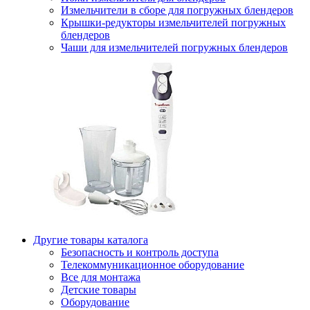
Измельчители в сборе для погружных блендеров
Крышки-редукторы измельчителей погружных
блендеров
Чаши для измельчителей погружных блендеров
Другие товары каталога
Безопасность и контроль доступа
Телекоммуникационное оборудование
Все для монтажа
Детские товары
Оборудование