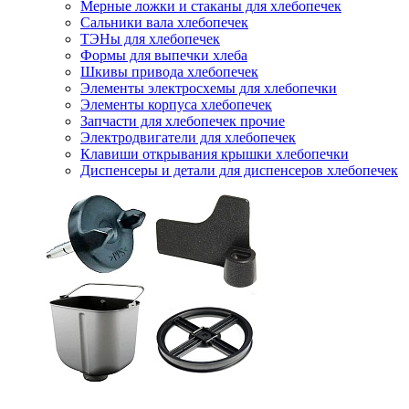
Мерные ложки и стаканы для хлебопечек
Сальники вала хлебопечек
ТЭНы для хлебопечек
Формы для выпечки хлеба
Шкивы привода хлебопечек
Элементы электросхемы для хлебопечки
Элементы корпуса хлебопечек
Запчасти для хлебопечек прочие
Электродвигатели для хлебопечек
Клавиши открывания крышки хлебопечки
Диспенсеры и детали для диспенсеров хлебопечек