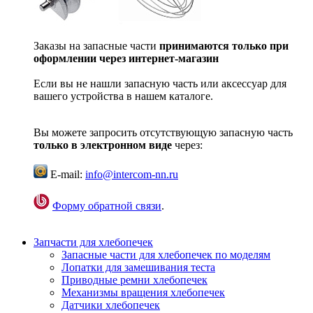
Заказы на запасные части
принимаются только при
оформлении через интернет-магазин
Если вы не нашли запасную часть или аксессуар для
вашего устройства в нашем каталоге.
Вы можете запросить отсутствующую запасную часть
только в электронном виде
через:
E-mail:
info@intercom-nn.ru
Форму обратной связи
.
Запчасти для хлебопечек
Запасные части для хлебопечек по моделям
Лопатки для замешивания теста
Приводные ремни хлебопечек
Механизмы вращения хлебопечек
Датчики хлебопечек