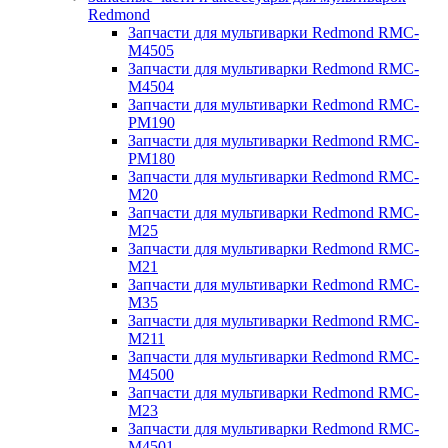
Redmond
Запчасти для мультиварки Redmond RMC-
M4505
Запчасти для мультиварки Redmond RMC-
M4504
Запчасти для мультиварки Redmond RMC-
PM190
Запчасти для мультиварки Redmond RMC-
PM180
Запчасти для мультиварки Redmond RMC-
M20
Запчасти для мультиварки Redmond RMC-
M25
Запчасти для мультиварки Redmond RMC-
M21
Запчасти для мультиварки Redmond RMC-
M35
Запчасти для мультиварки Redmond RMC-
M211
Запчасти для мультиварки Redmond RMC-
M4500
Запчасти для мультиварки Redmond RMC-
M23
Запчасти для мультиварки Redmond RMC-
M4501