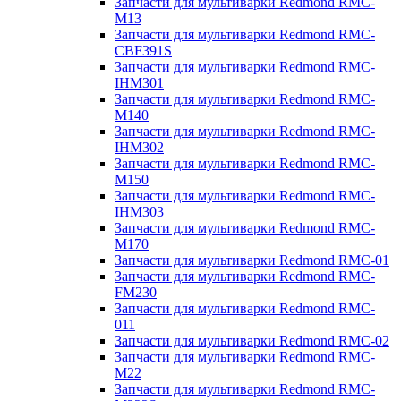
Запчасти для мультиварки Redmond RMC-
M13
Запчасти для мультиварки Redmond RMC-
CBF391S
Запчасти для мультиварки Redmond RMC-
IHM301
Запчасти для мультиварки Redmond RMC-
M140
Запчасти для мультиварки Redmond RMC-
IHM302
Запчасти для мультиварки Redmond RMC-
M150
Запчасти для мультиварки Redmond RMC-
IHM303
Запчасти для мультиварки Redmond RMC-
M170
Запчасти для мультиварки Redmond RMC-01
Запчасти для мультиварки Redmond RMC-
FM230
Запчасти для мультиварки Redmond RMC-
011
Запчасти для мультиварки Redmond RMC-02
Запчасти для мультиварки Redmond RMC-
M22
Запчасти для мультиварки Redmond RMC-