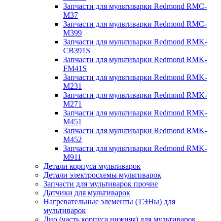
Запчасти для мультиварки Redmond RMC-
M37
Запчасти для мультиварки Redmond RMC-
M399
Запчасти для мультиварки Redmond RMK-
CB391S
Запчасти для мультиварки Redmond RMK-
FM41S
Запчасти для мультиварки Redmond RMK-
M231
Запчасти для мультиварки Redmond RMK-
M271
Запчасти для мультиварки Redmond RMK-
M451
Запчасти для мультиварки Redmond RMK-
M452
Запчасти для мультиварки Redmond RMK-
M911
Детали корпуса мультиварок
Детали электросхемы мультиварок
Запчасти для мультиварок прочие
Датчики для мультиварок
Нагревательные элементы (ТЭНы) для
мультиварок
Дно (часть корпуса нижняя) для мультиварок