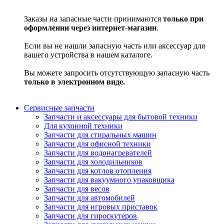
Заказы на запасные части принимаются
только при
оформлении через интернет-магазин
.
Если вы не нашли запасную часть или аксессуар для
вашего устройства в нашем каталоге.
Вы можете запросить отсутствующую запасную часть
только в электронном виде.
Сервисные запчасти
Запчасти и аксессуары для бытовой техники
Для кухонной техники
Запчасти для стиральных машин
Запчасти для офисной техники
Запчасти для водонагревателей
Запчасти для холодильников
Запчасти для котлов отопления
Запчасти для вакуумного упаковщика
Запчасти для весов
Запчасти для автомобилей
Запчасти для игровых приставок
Запчасти для гироскутеров