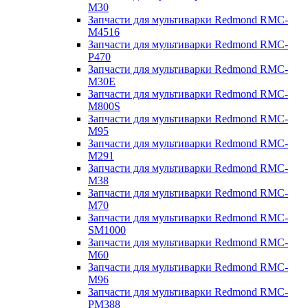
M30
Запчасти для мультиварки Redmond RMC-
M4516
Запчасти для мультиварки Redmond RMC-
P470
Запчасти для мультиварки Redmond RMC-
M30E
Запчасти для мультиварки Redmond RMC-
M800S
Запчасти для мультиварки Redmond RMC-
M95
Запчасти для мультиварки Redmond RMC-
M291
Запчасти для мультиварки Redmond RMC-
M38
Запчасти для мультиварки Redmond RMC-
M70
Запчасти для мультиварки Redmond RMC-
SM1000
Запчасти для мультиварки Redmond RMC-
M60
Запчасти для мультиварки Redmond RMC-
M96
Запчасти для мультиварки Redmond RMC-
PM388