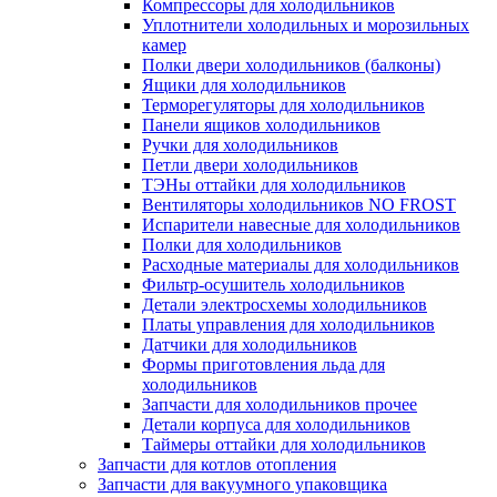
Компрессоры для холодильников
Уплотнители холодильных и морозильных
камер
Полки двери холодильников (балконы)
Ящики для холодильников
Терморегуляторы для холодильников
Панели ящиков холодильников
Ручки для холодильников
Петли двери холодильников
ТЭНы оттайки для холодильников
Вентиляторы холодильников NO FROST
Испарители навесные для холодильников
Полки для холодильников
Расходные материалы для холодильников
Фильтр-осушитель холодильников
Детали электросхемы холодильников
Платы управления для холодильников
Датчики для холодильников
Формы приготовления льда для
холодильников
Запчасти для холодильников прочее
Детали корпуса для холодильников
Таймеры оттайки для холодильников
Запчасти для котлов отопления
Запчасти для вакуумного упаковщика