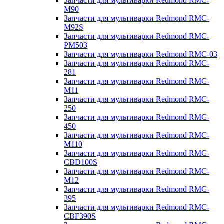
Запчасти для мультиварки Redmond RMC-
M90
Запчасти для мультиварки Redmond RMC-
M92S
Запчасти для мультиварки Redmond RMC-
PM503
Запчасти для мультиварки Redmond RMC-03
Запчасти для мультиварки Redmond RMC-
281
Запчасти для мультиварки Redmond RMC-
M11
Запчасти для мультиварки Redmond RMC-
250
Запчасти для мультиварки Redmond RMC-
450
Запчасти для мультиварки Redmond RMC-
M110
Запчасти для мультиварки Redmond RMC-
CBD100S
Запчасти для мультиварки Redmond RMC-
M12
Запчасти для мультиварки Redmond RMC-
395
Запчасти для мультиварки Redmond RMC-
CBF390S