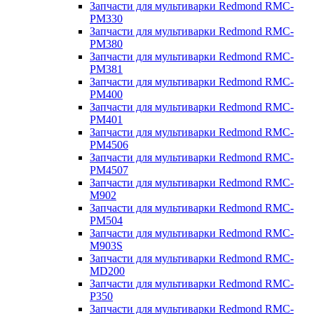
Запчасти для мультиварки Redmond RMC-
PM330
Запчасти для мультиварки Redmond RMC-
PM380
Запчасти для мультиварки Redmond RMC-
PM381
Запчасти для мультиварки Redmond RMC-
PM400
Запчасти для мультиварки Redmond RMC-
PM401
Запчасти для мультиварки Redmond RMC-
PM4506
Запчасти для мультиварки Redmond RMC-
PM4507
Запчасти для мультиварки Redmond RMC-
M902
Запчасти для мультиварки Redmond RMC-
PM504
Запчасти для мультиварки Redmond RMC-
M903S
Запчасти для мультиварки Redmond RMC-
MD200
Запчасти для мультиварки Redmond RMC-
P350
Запчасти для мультиварки Redmond RMC-