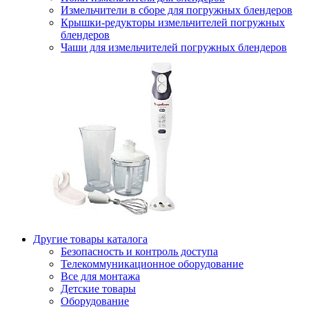
Измельчители в сборе для погружных блендеров
Крышки-редукторы измельчителей погружных
блендеров
Чаши для измельчителей погружных блендеров
Другие товары каталога
Безопасность и контроль доступа
Телекоммуникационное оборудование
Все для монтажа
Детские товары
Оборудование