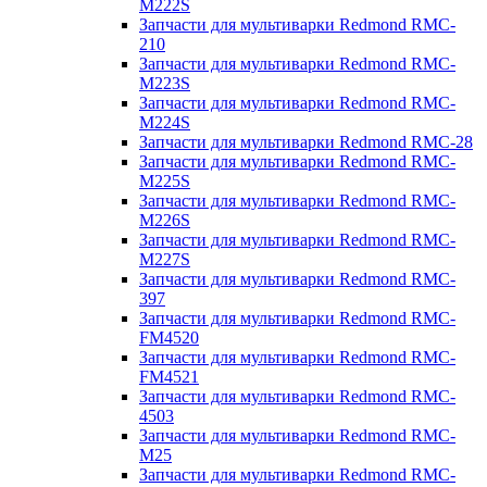
M222S
Запчасти для мультиварки Redmond RMC-
210
Запчасти для мультиварки Redmond RMC-
M223S
Запчасти для мультиварки Redmond RMC-
M224S
Запчасти для мультиварки Redmond RMC-28
Запчасти для мультиварки Redmond RMC-
M225S
Запчасти для мультиварки Redmond RMC-
M226S
Запчасти для мультиварки Redmond RMC-
M227S
Запчасти для мультиварки Redmond RMC-
397
Запчасти для мультиварки Redmond RMC-
FM4520
Запчасти для мультиварки Redmond RMC-
FM4521
Запчасти для мультиварки Redmond RMC-
4503
Запчасти для мультиварки Redmond RMC-
M25
Запчасти для мультиварки Redmond RMC-