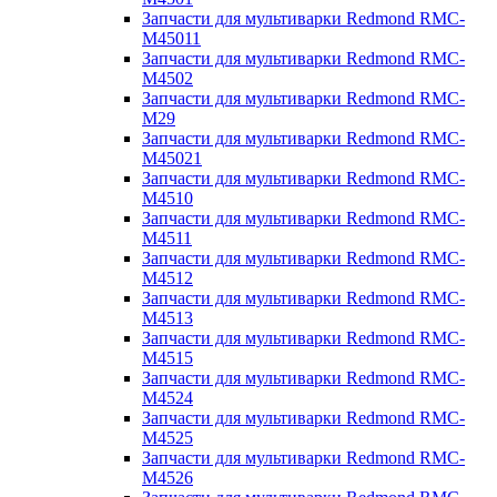
Запчасти для мультиварки Redmond RMC-
M45011
Запчасти для мультиварки Redmond RMC-
M4502
Запчасти для мультиварки Redmond RMC-
M29
Запчасти для мультиварки Redmond RMC-
M45021
Запчасти для мультиварки Redmond RMC-
M4510
Запчасти для мультиварки Redmond RMC-
M4511
Запчасти для мультиварки Redmond RMC-
M4512
Запчасти для мультиварки Redmond RMC-
M4513
Запчасти для мультиварки Redmond RMC-
M4515
Запчасти для мультиварки Redmond RMC-
M4524
Запчасти для мультиварки Redmond RMC-
M4525
Запчасти для мультиварки Redmond RMC-
M4526