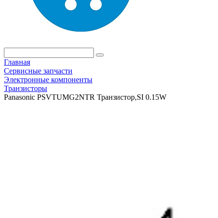
Главная
Сервисные запчасти
Электронные компоненты
Транзисторы
Panasonic PSVTUMG2NTR Транзистор,SI 0.15W