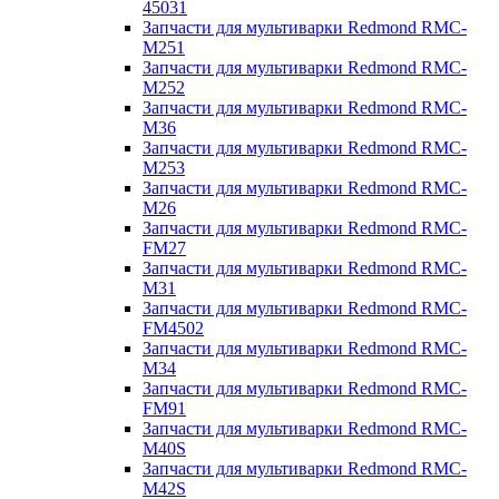
45031
Запчасти для мультиварки Redmond RMC-
M251
Запчасти для мультиварки Redmond RMC-
M252
Запчасти для мультиварки Redmond RMC-
M36
Запчасти для мультиварки Redmond RMC-
M253
Запчасти для мультиварки Redmond RMC-
M26
Запчасти для мультиварки Redmond RMC-
FM27
Запчасти для мультиварки Redmond RMC-
M31
Запчасти для мультиварки Redmond RMC-
FM4502
Запчасти для мультиварки Redmond RMC-
M34
Запчасти для мультиварки Redmond RMC-
FM91
Запчасти для мультиварки Redmond RMC-
M40S
Запчасти для мультиварки Redmond RMC-
M42S