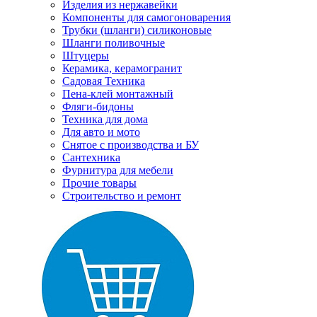
Изделия из нержавейки
Компоненты для самогоноварения
Трубки (шланги) силиконовые
Шланги поливочные
Штуцеры
Керамика, керамогранит
Садовая Техника
Пена-клей монтажный
Фляги-бидоны
Техника для дома
Для авто и мото
Снятое с производства и БУ
Сантехника
Фурнитура для мебели
Прочие товары
Строительство и ремонт