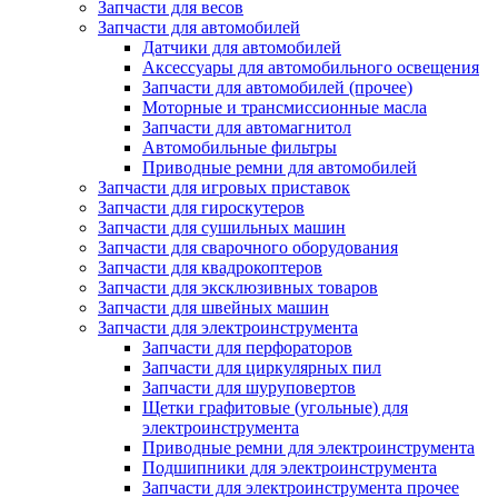
Запчасти для весов
Запчасти для автомобилей
Датчики для автомобилей
Аксессуары для автомобильного освещения
Запчасти для автомобилей (прочее)
Моторные и трансмиссионные масла
Запчасти для автомагнитол
Автомобильные фильтры
Приводные ремни для автомобилей
Запчасти для игровых приставок
Запчасти для гироскутеров
Запчасти для сушильных машин
Запчасти для сварочного оборудования
Запчасти для квадрокоптеров
Запчасти для эксклюзивных товаров
Запчасти для швейных машин
Запчасти для электроинструмента
Запчасти для перфораторов
Запчасти для циркулярных пил
Запчасти для шуруповертов
Щетки графитовые (угольные) для
электроинструмента
Приводные ремни для электроинструмента
Подшипники для электроинструмента
Запчасти для электроинструмента прочее