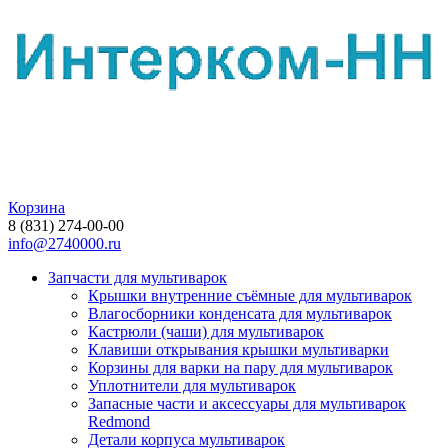
Корзина
8 (831) 274-00-00
info@2740000.ru
Запчасти для мультиварок
Крышки внутренние съёмные для мультиварок
Влагосборники конденсата для мультиварок
Кастрюли (чаши) для мультиварок
Клавиши открывания крышки мультиварки
Корзины для варки на пару для мультиварок
Уплотнители для мультиварок
Запасные части и аксессуары для мультиварок
Redmond
Детали корпуса мультиварок