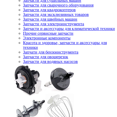
Запчасти для сушильных машин
Запчасти для сварочного оборудования
Запчасти для квадрокоптеров
Запчасти для эксклюзивных товаров
Запчасти для швейных машин
Запчасти для электроинструмента
Запчасти и аксессуары для климатической техники
Прочие сервисные запчасти
Электронные компоненты
Красота и здоровье, запчасти и аксессуары для
техники
Запчати для бензоинструмента
Запчасти для овощерезок
Запчасти для водяных насосов