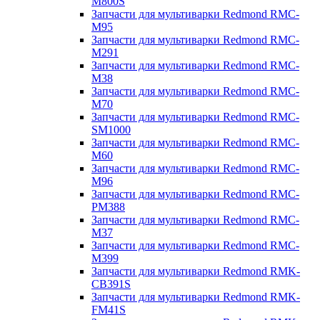
M800S
Запчасти для мультиварки Redmond RMC-
M95
Запчасти для мультиварки Redmond RMC-
M291
Запчасти для мультиварки Redmond RMC-
M38
Запчасти для мультиварки Redmond RMC-
M70
Запчасти для мультиварки Redmond RMC-
SM1000
Запчасти для мультиварки Redmond RMC-
M60
Запчасти для мультиварки Redmond RMC-
M96
Запчасти для мультиварки Redmond RMC-
PM388
Запчасти для мультиварки Redmond RMC-
M37
Запчасти для мультиварки Redmond RMC-
M399
Запчасти для мультиварки Redmond RMK-
CB391S
Запчасти для мультиварки Redmond RMK-
FM41S