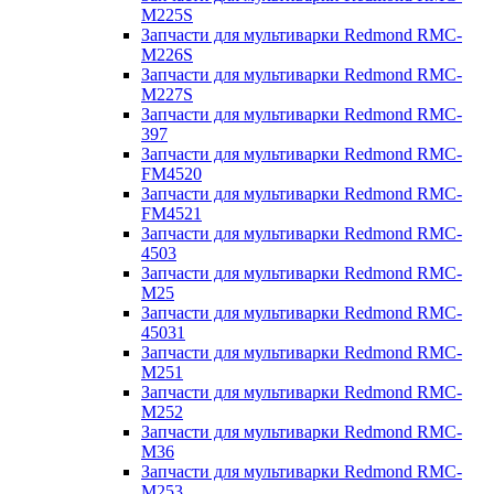
M225S
Запчасти для мультиварки Redmond RMC-
M226S
Запчасти для мультиварки Redmond RMC-
M227S
Запчасти для мультиварки Redmond RMC-
397
Запчасти для мультиварки Redmond RMC-
FM4520
Запчасти для мультиварки Redmond RMC-
FM4521
Запчасти для мультиварки Redmond RMC-
4503
Запчасти для мультиварки Redmond RMC-
M25
Запчасти для мультиварки Redmond RMC-
45031
Запчасти для мультиварки Redmond RMC-
M251
Запчасти для мультиварки Redmond RMC-
M252
Запчасти для мультиварки Redmond RMC-
M36
Запчасти для мультиварки Redmond RMC-
M253