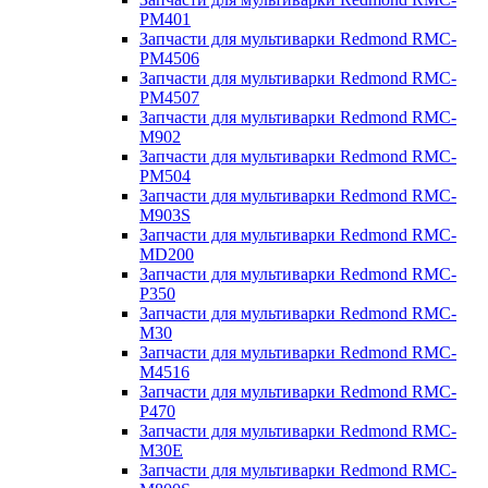
PM401
Запчасти для мультиварки Redmond RMC-
PM4506
Запчасти для мультиварки Redmond RMC-
PM4507
Запчасти для мультиварки Redmond RMC-
M902
Запчасти для мультиварки Redmond RMC-
PM504
Запчасти для мультиварки Redmond RMC-
M903S
Запчасти для мультиварки Redmond RMC-
MD200
Запчасти для мультиварки Redmond RMC-
P350
Запчасти для мультиварки Redmond RMC-
M30
Запчасти для мультиварки Redmond RMC-
M4516
Запчасти для мультиварки Redmond RMC-
P470
Запчасти для мультиварки Redmond RMC-
M30E
Запчасти для мультиварки Redmond RMC-