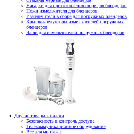
Стаканы мерные для блендеров
Насадки для приготовления пюре для блендеров
Ножи измельчителя для блендеров
Измельчители в сборе для погружных блендеров
Крышки-редукторы измельчителей погружных
блендеров
Чаши для измельчителей погружных блендеров
Другие товары каталога
Безопасность и контроль доступа
Телекоммуникационное оборудование
Все для монтажа