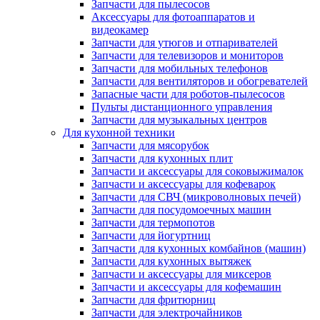
Запчасти для пылесосов
Аксессуары для фотоаппаратов и
видеокамер
Запчасти для утюгов и отпаривателей
Запчасти для телевизоров и мониторов
Запчасти для мобильных телефонов
Запчасти для вентиляторов и обогревателей
Запасные части для роботов-пылесосов
Пульты дистанционного управления
Запчасти для музыкальных центров
Для кухонной техники
Запчасти для мясорубок
Запчасти для кухонных плит
Запчасти и аксессуары для соковыжималок
Запчасти и аксессуары для кофеварок
Запчасти для СВЧ (микроволновых печей)
Запчасти для посудомоечных машин
Запчасти для термопотов
Запчасти для йогуртниц
Запчасти для кухонных комбайнов (машин)
Запчасти для кухонных вытяжек
Запчасти и аксессуары для миксеров
Запчасти и аксессуары для кофемашин
Запчасти для фритюрниц
Запчасти для электрочайников