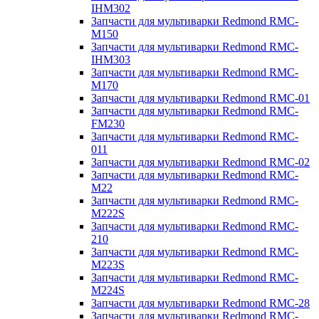
IHM302
Запчасти для мультиварки Redmond RMC-
M150
Запчасти для мультиварки Redmond RMC-
IHM303
Запчасти для мультиварки Redmond RMC-
M170
Запчасти для мультиварки Redmond RMC-01
Запчасти для мультиварки Redmond RMC-
FM230
Запчасти для мультиварки Redmond RMC-
011
Запчасти для мультиварки Redmond RMC-02
Запчасти для мультиварки Redmond RMC-
M22
Запчасти для мультиварки Redmond RMC-
M222S
Запчасти для мультиварки Redmond RMC-
210
Запчасти для мультиварки Redmond RMC-
M223S
Запчасти для мультиварки Redmond RMC-
M224S
Запчасти для мультиварки Redmond RMC-28
Запчасти для мультиварки Redmond RMC-