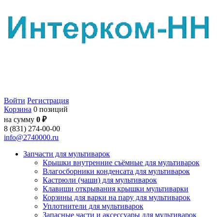
Войти
Регистрация
Корзина
0 позиций
на сумму
0 ₽
8 (831) 274-00-00
info@2740000.ru
Запчасти для мультиварок
Крышки внутренние съёмные для мультиварок
Влагосборники конденсата для мультиварок
Кастрюли (чаши) для мультиварок
Клавиши открывания крышки мультиварки
Корзины для варки на пару для мультиварок
Уплотнители для мультиварок
Запасные части и аксессуары для мультиварок