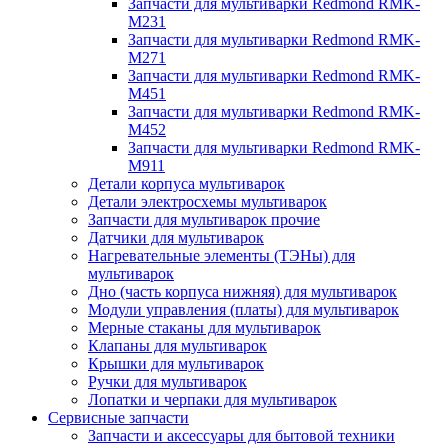
Запчасти для мультиварки Redmond RMK-
M231
Запчасти для мультиварки Redmond RMK-
M271
Запчасти для мультиварки Redmond RMK-
M451
Запчасти для мультиварки Redmond RMK-
M452
Запчасти для мультиварки Redmond RMK-
M911
Детали корпуса мультиварок
Детали электросхемы мультиварок
Запчасти для мультиварок прочие
Датчики для мультиварок
Нагревательные элементы (ТЭНы) для
мультиварок
Дно (часть корпуса нижняя) для мультиварок
Модули управления (платы) для мультиварок
Мерные стаканы для мультиварок
Клапаны для мультиварок
Крышки для мультиварок
Ручки для мультиварок
Лопатки и черпаки для мультиварок
Сервисные запчасти
Запчасти и аксессуары для бытовой техники