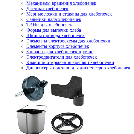
Механизмы вращения хлебопечек
Датчики хлебопечек
Мерные ложки и стаканы для хлебопечек
Сальники вала хлебопечек
ТЭНы для хлебопечек
Формы для выпечки хлеба
Шкивы привода хлебопечек
Элементы электросхемы для хлебопечки
Элементы корпуса хлебопечек
Запчасти для хлебопечек прочие
Электродвигатели для хлебопечек
Клавиши открывания крышки хлебопечки
Диспенсеры и детали для диспенсеров хлебопечек