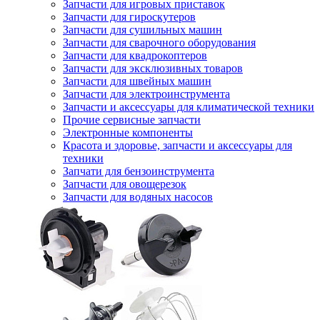
Запчасти для игровых приставок
Запчасти для гироскутеров
Запчасти для сушильных машин
Запчасти для сварочного оборудования
Запчасти для квадрокоптеров
Запчасти для эксклюзивных товаров
Запчасти для швейных машин
Запчасти для электроинструмента
Запчасти и аксессуары для климатической техники
Прочие сервисные запчасти
Электронные компоненты
Красота и здоровье, запчасти и аксессуары для
техники
Запчати для бензоинструмента
Запчасти для овощерезок
Запчасти для водяных насосов