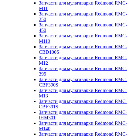
Запчасти для мультиварки Redmond RMC-
M11
Запчасти для мультиварки Redmond RMC-
250
Запчасти для мультиварки Redmond RMC-
450
Запчасти для мультиварки Redmond RMC-
M110
Запчасти для мультиварки Redmond RMC-
CBD100S
Запчасти для мультиварки Redmond RMC-
M12
Запчасти для мультиварки Redmond RMC-
395
Запчасти для мультиварки Redmond RMC-
CBF390S
Запчасти для мультиварки Redmond RMC-
M13
Запчасти для мультиварки Redmond RMC-
CBF391S
Запчасти для мультиварки Redmond RMC-
IHM301
Запчасти для мультиварки Redmond RMC-
M140
Запчасти для мультиварки Redmond RMC-