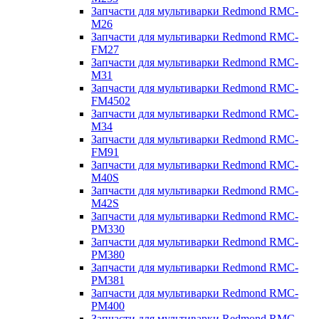
Запчасти для мультиварки Redmond RMC-
M26
Запчасти для мультиварки Redmond RMC-
FM27
Запчасти для мультиварки Redmond RMC-
M31
Запчасти для мультиварки Redmond RMC-
FM4502
Запчасти для мультиварки Redmond RMC-
M34
Запчасти для мультиварки Redmond RMC-
FM91
Запчасти для мультиварки Redmond RMC-
M40S
Запчасти для мультиварки Redmond RMC-
M42S
Запчасти для мультиварки Redmond RMC-
PM330
Запчасти для мультиварки Redmond RMC-
PM380
Запчасти для мультиварки Redmond RMC-
PM381
Запчасти для мультиварки Redmond RMC-
PM400
Запчасти для мультиварки Redmond RMC-