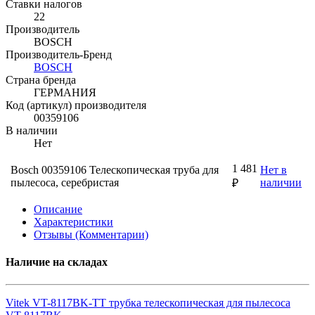
Ставки налогов
22
Производитель
BOSCH
Производитель-Бренд
BOSCH
Страна бренда
ГЕРМАНИЯ
Код (артикул) производителя
00359106
В наличии
Нет
1 481
Bosch 00359106 Телескопическая труба для
Нет в
пылесоса, серебристая
наличии
₽
Описание
Характеристики
Отзывы (Комментарии)
Наличие на складах
Vitek VT-8117BK-TT трубка телескопическая для пылесоса