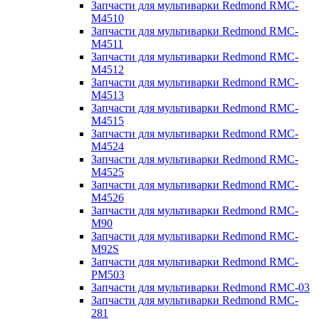
Запчасти для мультиварки Redmond RMC-
M4510
Запчасти для мультиварки Redmond RMC-
M4511
Запчасти для мультиварки Redmond RMC-
M4512
Запчасти для мультиварки Redmond RMC-
M4513
Запчасти для мультиварки Redmond RMC-
M4515
Запчасти для мультиварки Redmond RMC-
M4524
Запчасти для мультиварки Redmond RMC-
M4525
Запчасти для мультиварки Redmond RMC-
M4526
Запчасти для мультиварки Redmond RMC-
M90
Запчасти для мультиварки Redmond RMC-
M92S
Запчасти для мультиварки Redmond RMC-
PM503
Запчасти для мультиварки Redmond RMC-03
Запчасти для мультиварки Redmond RMC-
281