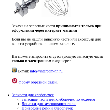
Заказы на запасные части
принимаются только при
оформлении через интернет-магазин
Если вы не нашли запасную часть или аксессуар для
вашего устройства в нашем каталоге.
Вы можете запросить отсутствующую запасную часть
только в электронном виде
через:
E-mail:
info@intercom-nn.ru
Форму обратной связи
.
Запчасти для хлебопечек
Запасные части для хлебопечек по моделям
Лопатки для замешивания теста
Приводные ремни хлебопечек