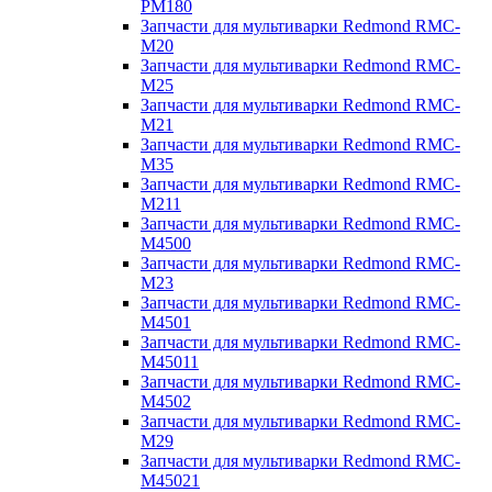
PM180
Запчасти для мультиварки Redmond RMC-
M20
Запчасти для мультиварки Redmond RMC-
M25
Запчасти для мультиварки Redmond RMC-
M21
Запчасти для мультиварки Redmond RMC-
M35
Запчасти для мультиварки Redmond RMC-
M211
Запчасти для мультиварки Redmond RMC-
M4500
Запчасти для мультиварки Redmond RMC-
M23
Запчасти для мультиварки Redmond RMC-
M4501
Запчасти для мультиварки Redmond RMC-
M45011
Запчасти для мультиварки Redmond RMC-
M4502
Запчасти для мультиварки Redmond RMC-
M29
Запчасти для мультиварки Redmond RMC-
M45021