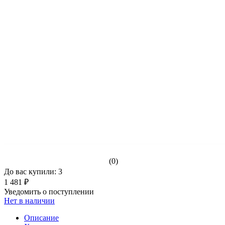
(0)
До вас купили: 3
1 481 ₽
Уведомить о поступлении
Нет в наличии
Описание