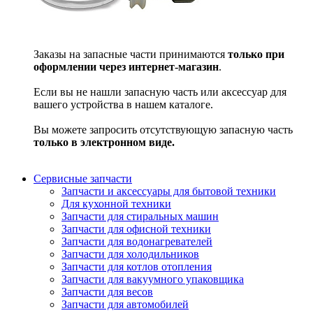
Заказы на запасные части принимаются
только при
оформлении через интернет-магазин
.
Если вы не нашли запасную часть или аксессуар для
вашего устройства в нашем каталоге.
Вы можете запросить отсутствующую запасную часть
только в электронном виде.
Сервисные запчасти
Запчасти и аксессуары для бытовой техники
Для кухонной техники
Запчасти для стиральных машин
Запчасти для офисной техники
Запчасти для водонагревателей
Запчасти для холодильников
Запчасти для котлов отопления
Запчасти для вакуумного упаковщика
Запчасти для весов
Запчасти для автомобилей