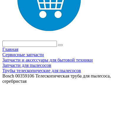
Главная
Сервисные запчасти
Запчасти и аксессуары для бытовой техники
Запчасти для пылесосов
Трубы телескопические для пылесосов
Bosch 00359106 Телескопическая труба для пылесоса,
серебристая