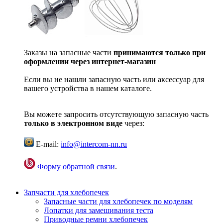
Заказы на запасные части
принимаются только при
оформлении через интернет-магазин
Если вы не нашли запасную часть или аксессуар для
вашего устройства в нашем каталоге.
Вы можете запросить отсутствующую запасную часть
только в электронном виде
через:
E-mail:
info@intercom-nn.ru
Форму обратной связи
.
Запчасти для хлебопечек
Запасные части для хлебопечек по моделям
Лопатки для замешивания теста
Приводные ремни хлебопечек