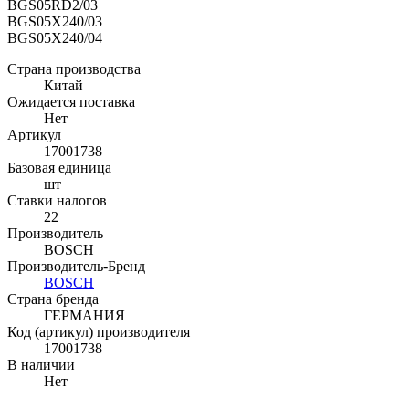
BGS05RD2/03
BGS05X240/03
BGS05X240/04
Страна производства
Китай
Ожидается поставка
Нет
Артикул
17001738
Базовая единица
шт
Ставки налогов
22
Производитель
BOSCH
Производитель-Бренд
BOSCH
Страна бренда
ГЕРМАНИЯ
Код (артикул) производителя
17001738
В наличии
Нет