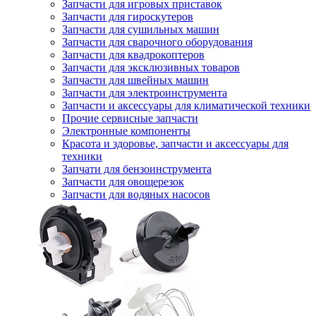
Запчасти для игровых приставок
Запчасти для гироскутеров
Запчасти для сушильных машин
Запчасти для сварочного оборудования
Запчасти для квадрокоптеров
Запчасти для эксклюзивных товаров
Запчасти для швейных машин
Запчасти для электроинструмента
Запчасти и аксессуары для климатической техники
Прочие сервисные запчасти
Электронные компоненты
Красота и здоровье, запчасти и аксессуары для
техники
Запчати для бензоинструмента
Запчасти для овощерезок
Запчасти для водяных насосов