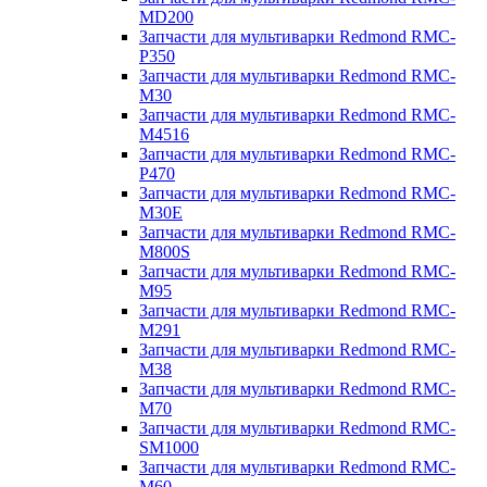
MD200
Запчасти для мультиварки Redmond RMC-
P350
Запчасти для мультиварки Redmond RMC-
M30
Запчасти для мультиварки Redmond RMC-
M4516
Запчасти для мультиварки Redmond RMC-
P470
Запчасти для мультиварки Redmond RMC-
M30E
Запчасти для мультиварки Redmond RMC-
M800S
Запчасти для мультиварки Redmond RMC-
M95
Запчасти для мультиварки Redmond RMC-
M291
Запчасти для мультиварки Redmond RMC-
M38
Запчасти для мультиварки Redmond RMC-
M70
Запчасти для мультиварки Redmond RMC-
SM1000
Запчасти для мультиварки Redmond RMC-
M60