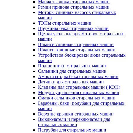
Манжеты люка стиральных машин
Ремни привода стиральных машин
Моторы сливных насосов стиральных
машин
ТЭНы стиральных машин
Пружины бака стиральных машин
Щетки угольные для моторов стиральных
машин
Шланги сливные стиральных машин
Шланги заливные стиральных машин
Устройствоа блокировки люка стиральных
машин
Подшипники стиральных машин
Сальники для стиральных машин
Амортизаторы бака стиральных машин
Датчики для стиральных машин
Клапаны для стиральных машин ( КЭН)
Модули управления стиральных машин
Смазки сальников стиральных машин
Барабаны, баки, полубаки для стиральных
машин
Верхние крышки стиральных машин
Выключатели и переключатели для
стиральных машин
Патрубки для стиральных машин