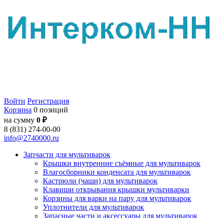
Войти
Регистрация
Корзина
0 позиций
на сумму
0 ₽
8 (831) 274-00-00
info@2740000.ru
Запчасти для мультиварок
Крышки внутренние съёмные для мультиварок
Влагосборники конденсата для мультиварок
Кастрюли (чаши) для мультиварок
Клавиши открывания крышки мультиварки
Корзины для варки на пару для мультиварок
Уплотнители для мультиварок
Запасные части и аксессуары для мультиварок