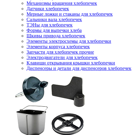
Механизмы вращения хлебопечек
Датчики хлебопечек
Мерные ложки и стаканы для хлебопечек
Сальники вала хлебопечек
ТЭНы для хлебопечек
Формы для выпечки хлеба
Шкивы привода хлебопечек
Элементы электросхемы для хлебопечки
Элементы корпуса хлебопечек
Запчасти для хлебопечек прочие
Электродвигатели для хлебопечек
Клавиши открывания крышки хлебопечки
Диспенсеры и детали для диспенсеров хлебопечек