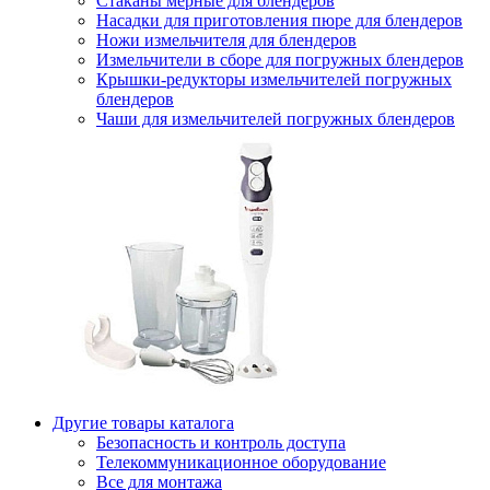
Стаканы мерные для блендеров
Насадки для приготовления пюре для блендеров
Ножи измельчителя для блендеров
Измельчители в сборе для погружных блендеров
Крышки-редукторы измельчителей погружных
блендеров
Чаши для измельчителей погружных блендеров
Другие товары каталога
Безопасность и контроль доступа
Телекоммуникационное оборудование
Все для монтажа