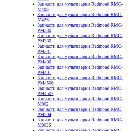
Запчасти для мультиварки Redmond RMC-
M40S
Запчасти для мультиварки Redmond RMC-
M42S
Запчасти для мультиварки Redmond RMC-
PM330
Запчасти для мультиварки Redmond RMC-
PM380
Запчасти для мультиварки Redmond RMC-
PM381
Запчасти для мультиварки Redmond RMC-
PM400
Запчасти для мультиварки Redmond RMC-
PM401
Запчасти для мультиварки Redmond RMC-
PM4506
Запчасти для мультиварки Redmond RMC-
PM4507
Запчасти для мультиварки Redmond RMC-
M902
Запчасти для мультиварки Redmond RMC-
PM504
Запчасти для мультиварки Redmond RMC-
M903S
Запчасти для мультиварки Redmond RMC-