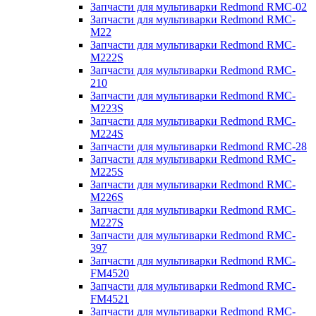
Запчасти для мультиварки Redmond RMC-02
Запчасти для мультиварки Redmond RMC-
M22
Запчасти для мультиварки Redmond RMC-
M222S
Запчасти для мультиварки Redmond RMC-
210
Запчасти для мультиварки Redmond RMC-
M223S
Запчасти для мультиварки Redmond RMC-
M224S
Запчасти для мультиварки Redmond RMC-28
Запчасти для мультиварки Redmond RMC-
M225S
Запчасти для мультиварки Redmond RMC-
M226S
Запчасти для мультиварки Redmond RMC-
M227S
Запчасти для мультиварки Redmond RMC-
397
Запчасти для мультиварки Redmond RMC-
FM4520
Запчасти для мультиварки Redmond RMC-
FM4521
Запчасти для мультиварки Redmond RMC-