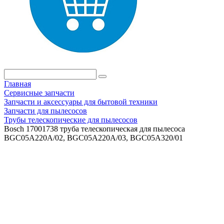
Главная
Сервисные запчасти
Запчасти и аксессуары для бытовой техники
Запчасти для пылесосов
Трубы телескопические для пылесосов
Bosch 17001738 труба телескопическая для пылесоса
BGC05A220A/02, BGC05A220A/03, BGC05A320/01