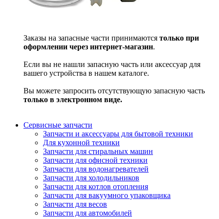
Заказы на запасные части принимаются
только при
оформлении через интернет-магазин
.
Если вы не нашли запасную часть или аксессуар для
вашего устройства в нашем каталоге.
Вы можете запросить отсутствующую запасную часть
только в электронном виде.
Сервисные запчасти
Запчасти и аксессуары для бытовой техники
Для кухонной техники
Запчасти для стиральных машин
Запчасти для офисной техники
Запчасти для водонагревателей
Запчасти для холодильников
Запчасти для котлов отопления
Запчасти для вакуумного упаковщика
Запчасти для весов
Запчасти для автомобилей