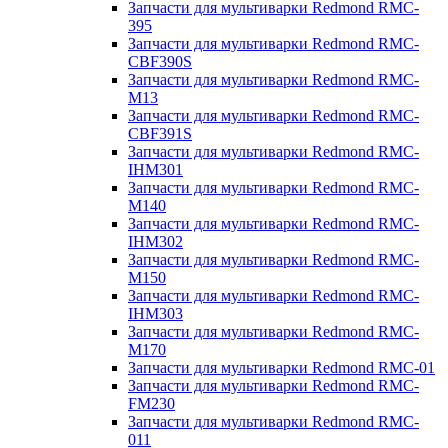
Запчасти для мультиварки Redmond RMC-
395
Запчасти для мультиварки Redmond RMC-
CBF390S
Запчасти для мультиварки Redmond RMC-
M13
Запчасти для мультиварки Redmond RMC-
CBF391S
Запчасти для мультиварки Redmond RMC-
IHM301
Запчасти для мультиварки Redmond RMC-
M140
Запчасти для мультиварки Redmond RMC-
IHM302
Запчасти для мультиварки Redmond RMC-
M150
Запчасти для мультиварки Redmond RMC-
IHM303
Запчасти для мультиварки Redmond RMC-
M170
Запчасти для мультиварки Redmond RMC-01
Запчасти для мультиварки Redmond RMC-
FM230
Запчасти для мультиварки Redmond RMC-
011