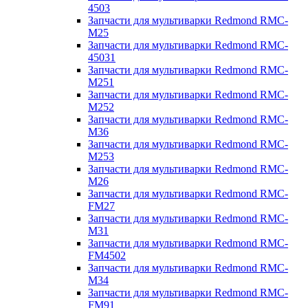
4503
Запчасти для мультиварки Redmond RMC-
M25
Запчасти для мультиварки Redmond RMC-
45031
Запчасти для мультиварки Redmond RMC-
M251
Запчасти для мультиварки Redmond RMC-
M252
Запчасти для мультиварки Redmond RMC-
M36
Запчасти для мультиварки Redmond RMC-
M253
Запчасти для мультиварки Redmond RMC-
M26
Запчасти для мультиварки Redmond RMC-
FM27
Запчасти для мультиварки Redmond RMC-
M31
Запчасти для мультиварки Redmond RMC-
FM4502
Запчасти для мультиварки Redmond RMC-
M34
Запчасти для мультиварки Redmond RMC-
FM91