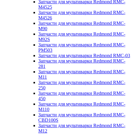
Запчасти для мультиварки Redmond RMC-
M4525
Запчасти для мультиварки Redmond RMC-
M4526
Запчасти для мультиварки Redmond RMC-
M90
Запчасти для мультиварки Redmond RMC-
M92S
Запчасти для мультиварки Redmond RMC-
PM503
Запчасти для мультиварки Redmond RMC-03
Запчасти для мультиварки Redmond RMC-
281
Запчасти для мультиварки Redmond RMC-
M11
Запчасти для мультиварки Redmond RMC-
250
Запчасти для мультиварки Redmond RMC-
450
Запчасти для мультиварки Redmond RMC-
M110
Запчасти для мультиварки Redmond RMC-
CBD100S
Запчасти для мультиварки Redmond RMC-
M12