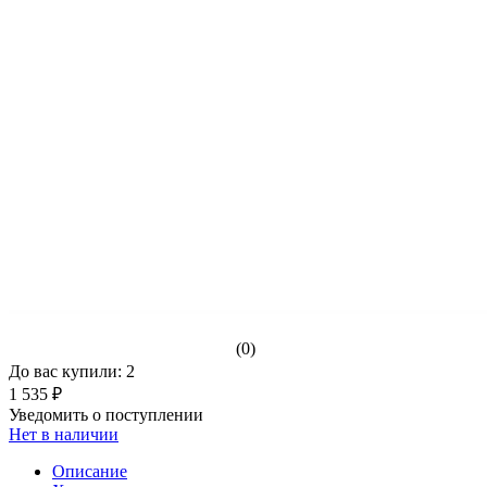
(0)
До вас купили: 2
1 535 ₽
Уведомить о поступлении
Нет в наличии
Описание