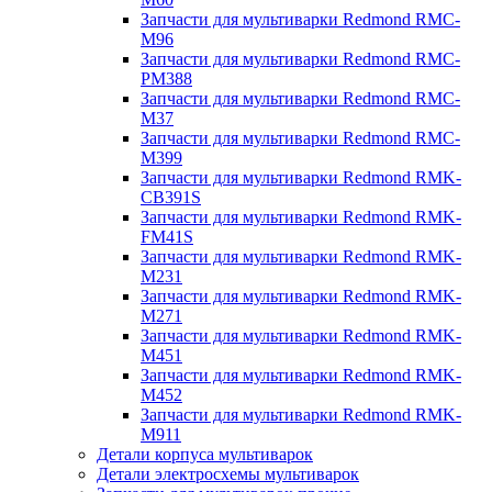
Запчасти для мультиварки Redmond RMC-
M96
Запчасти для мультиварки Redmond RMC-
PM388
Запчасти для мультиварки Redmond RMC-
M37
Запчасти для мультиварки Redmond RMC-
M399
Запчасти для мультиварки Redmond RMK-
CB391S
Запчасти для мультиварки Redmond RMK-
FM41S
Запчасти для мультиварки Redmond RMK-
M231
Запчасти для мультиварки Redmond RMK-
M271
Запчасти для мультиварки Redmond RMK-
M451
Запчасти для мультиварки Redmond RMK-
M452
Запчасти для мультиварки Redmond RMK-
M911
Детали корпуса мультиварок
Детали электросхемы мультиварок