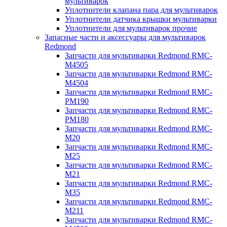
мультиварок
Уплотнители клапана пара для мультиварок
Уплотнители датчика крышки мультиварки
Уплотнители для мультиварок прочие
Запасные части и аксессуары для мультиварок
Redmond
Запчасти для мультиварки Redmond RMC-
M4505
Запчасти для мультиварки Redmond RMC-
M4504
Запчасти для мультиварки Redmond RMC-
PM190
Запчасти для мультиварки Redmond RMC-
PM180
Запчасти для мультиварки Redmond RMC-
M20
Запчасти для мультиварки Redmond RMC-
M25
Запчасти для мультиварки Redmond RMC-
M21
Запчасти для мультиварки Redmond RMC-
M35
Запчасти для мультиварки Redmond RMC-
M211
Запчасти для мультиварки Redmond RMC-