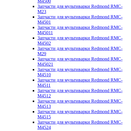
M4500
Запчасти для мультиварки Redmond RMC-
M23
Запчасти для мультиварки Redmond RMC-
M4501
Запчасти для мультиварки Redmond RMC-
M45011
Запчасти для мультиварки Redmond RMC-
M4502
Запчасти для мультиварки Redmond RMC-
M29
Запчасти для мультиварки Redmond RMC-
M45021
Запчасти для мультиварки Redmond RMC-
M4510
Запчасти для мультиварки Redmond RMC-
M4511
Запчасти для мультиварки Redmond RMC-
M4512
Запчасти для мультиварки Redmond RMC-
M4513
Запчасти для мультиварки Redmond RMC-
M4515
Запчасти для мультиварки Redmond RMC-
M4524