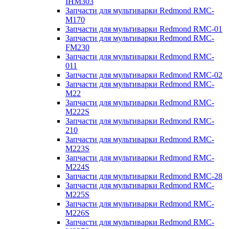
IHM303
Запчасти для мультиварки Redmond RMC-
M170
Запчасти для мультиварки Redmond RMC-01
Запчасти для мультиварки Redmond RMC-
FM230
Запчасти для мультиварки Redmond RMC-
011
Запчасти для мультиварки Redmond RMC-02
Запчасти для мультиварки Redmond RMC-
M22
Запчасти для мультиварки Redmond RMC-
M222S
Запчасти для мультиварки Redmond RMC-
210
Запчасти для мультиварки Redmond RMC-
M223S
Запчасти для мультиварки Redmond RMC-
M224S
Запчасти для мультиварки Redmond RMC-28
Запчасти для мультиварки Redmond RMC-
M225S
Запчасти для мультиварки Redmond RMC-
M226S
Запчасти для мультиварки Redmond RMC-