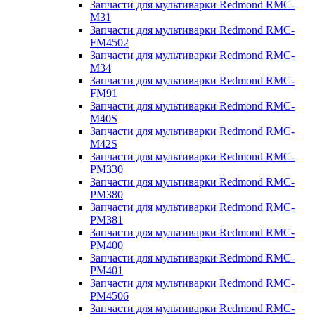
Запчасти для мультиварки Redmond RMC-
M31
Запчасти для мультиварки Redmond RMC-
FM4502
Запчасти для мультиварки Redmond RMC-
M34
Запчасти для мультиварки Redmond RMC-
FM91
Запчасти для мультиварки Redmond RMC-
M40S
Запчасти для мультиварки Redmond RMC-
M42S
Запчасти для мультиварки Redmond RMC-
PM330
Запчасти для мультиварки Redmond RMC-
PM380
Запчасти для мультиварки Redmond RMC-
PM381
Запчасти для мультиварки Redmond RMC-
PM400
Запчасти для мультиварки Redmond RMC-
PM401
Запчасти для мультиварки Redmond RMC-
PM4506
Запчасти для мультиварки Redmond RMC-