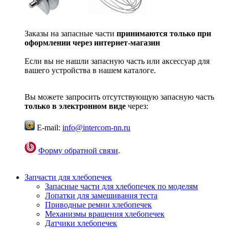
Заказы на запасные части
принимаются только при
оформлении через интернет-магазин
Если вы не нашли запасную часть или аксессуар для
вашего устройства в нашем каталоге.
Вы можете запросить отсутствующую запасную часть
только в электронном виде
через:
E-mail:
info@intercom-nn.ru
Форму обратной связи
.
Запчасти для хлебопечек
Запасные части для хлебопечек по моделям
Лопатки для замешивания теста
Приводные ремни хлебопечек
Механизмы вращения хлебопечек
Датчики хлебопечек