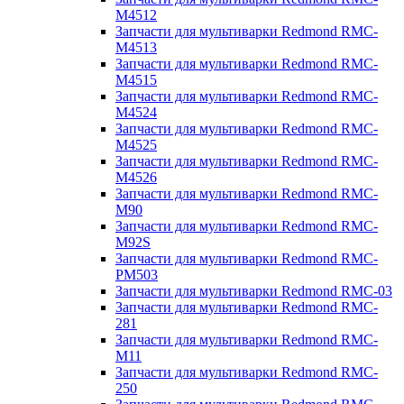
M4512
Запчасти для мультиварки Redmond RMC-
M4513
Запчасти для мультиварки Redmond RMC-
M4515
Запчасти для мультиварки Redmond RMC-
M4524
Запчасти для мультиварки Redmond RMC-
M4525
Запчасти для мультиварки Redmond RMC-
M4526
Запчасти для мультиварки Redmond RMC-
M90
Запчасти для мультиварки Redmond RMC-
M92S
Запчасти для мультиварки Redmond RMC-
PM503
Запчасти для мультиварки Redmond RMC-03
Запчасти для мультиварки Redmond RMC-
281
Запчасти для мультиварки Redmond RMC-
M11
Запчасти для мультиварки Redmond RMC-
250