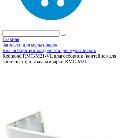
Главная
Запчасти для мультиварок
Влагосборники конденсата для мультиварок
Redmond RMC-M21-VL влагосборник (контейнер для
конденсата) для мультиварки RMC-M21