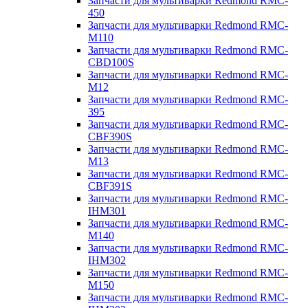
Запчасти для мультиварки Redmond RMC-
450
Запчасти для мультиварки Redmond RMC-
M110
Запчасти для мультиварки Redmond RMC-
CBD100S
Запчасти для мультиварки Redmond RMC-
M12
Запчасти для мультиварки Redmond RMC-
395
Запчасти для мультиварки Redmond RMC-
CBF390S
Запчасти для мультиварки Redmond RMC-
M13
Запчасти для мультиварки Redmond RMC-
CBF391S
Запчасти для мультиварки Redmond RMC-
IHM301
Запчасти для мультиварки Redmond RMC-
M140
Запчасти для мультиварки Redmond RMC-
IHM302
Запчасти для мультиварки Redmond RMC-
M150
Запчасти для мультиварки Redmond RMC-