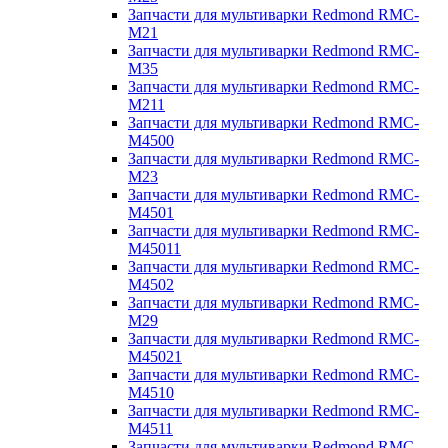
Запчасти для мультиварки Redmond RMC-
M21
Запчасти для мультиварки Redmond RMC-
M35
Запчасти для мультиварки Redmond RMC-
M211
Запчасти для мультиварки Redmond RMC-
M4500
Запчасти для мультиварки Redmond RMC-
M23
Запчасти для мультиварки Redmond RMC-
M4501
Запчасти для мультиварки Redmond RMC-
M45011
Запчасти для мультиварки Redmond RMC-
M4502
Запчасти для мультиварки Redmond RMC-
M29
Запчасти для мультиварки Redmond RMC-
M45021
Запчасти для мультиварки Redmond RMC-
M4510
Запчасти для мультиварки Redmond RMC-
M4511
Запчасти для мультиварки Redmond RMC-