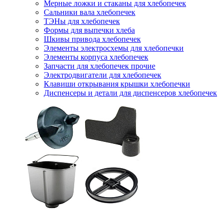
Мерные ложки и стаканы для хлебопечек
Сальники вала хлебопечек
ТЭНы для хлебопечек
Формы для выпечки хлеба
Шкивы привода хлебопечек
Элементы электросхемы для хлебопечки
Элементы корпуса хлебопечек
Запчасти для хлебопечек прочие
Электродвигатели для хлебопечек
Клавиши открывания крышки хлебопечки
Диспенсеры и детали для диспенсеров хлебопечек