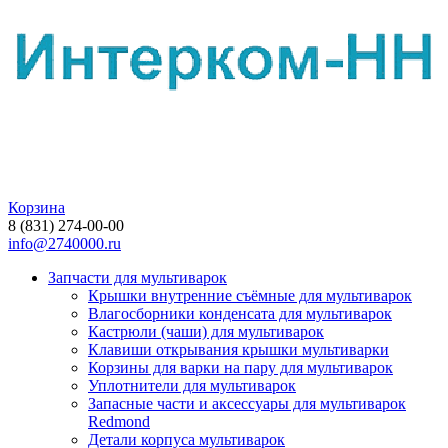
Корзина
8 (831) 274-00-00
info@2740000.ru
Запчасти для мультиварок
Крышки внутренние съёмные для мультиварок
Влагосборники конденсата для мультиварок
Кастрюли (чаши) для мультиварок
Клавиши открывания крышки мультиварки
Корзины для варки на пару для мультиварок
Уплотнители для мультиварок
Запасные части и аксессуары для мультиварок
Redmond
Детали корпуса мультиварок