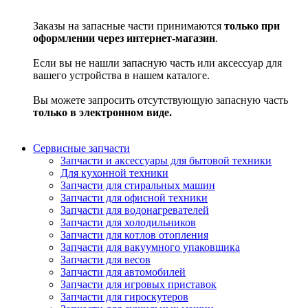
Заказы на запасные части принимаются
только при
оформлении через интернет-магазин
.
Если вы не нашли запасную часть или аксессуар для
вашего устройства в нашем каталоге.
Вы можете запросить отсутствующую запасную часть
только в электронном виде.
Сервисные запчасти
Запчасти и аксессуары для бытовой техники
Для кухонной техники
Запчасти для стиральных машин
Запчасти для офисной техники
Запчасти для водонагревателей
Запчасти для холодильников
Запчасти для котлов отопления
Запчасти для вакуумного упаковщика
Запчасти для весов
Запчасти для автомобилей
Запчасти для игровых приставок
Запчасти для гироскутеров