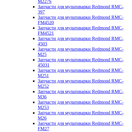
M227S
Запчасти для мультиварки Redmond RMC-
397
Запчасти для мультиварки Redmond RMC-
FM4520
Запчасти для мультиварки Redmond RMC-
FM4521
Запчасти для мультиварки Redmond RMC-
4503
Запчасти для мультиварки Redmond RMC-
M25
Запчасти для мультиварки Redmond RMC-
45031
Запчасти для мультиварки Redmond RMC-
M251
Запчасти для мультиварки Redmond RMC-
M252
Запчасти для мультиварки Redmond RMC-
M36
Запчасти для мультиварки Redmond RMC-
M253
Запчасти для мультиварки Redmond RMC-
M26
Запчасти для мультиварки Redmond RMC-
FM27