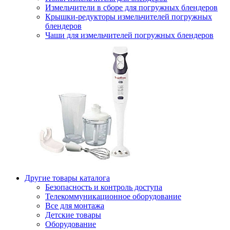
Измельчители в сборе для погружных блендеров
Крышки-редукторы измельчителей погружных
блендеров
Чаши для измельчителей погружных блендеров
Другие товары каталога
Безопасность и контроль доступа
Телекоммуникационное оборудование
Все для монтажа
Детские товары
Оборудование