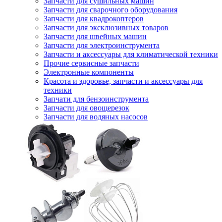
Запчасти для сушильных машин
Запчасти для сварочного оборудования
Запчасти для квадрокоптеров
Запчасти для эксклюзивных товаров
Запчасти для швейных машин
Запчасти для электроинструмента
Запчасти и аксессуары для климатической техники
Прочие сервисные запчасти
Электронные компоненты
Красота и здоровье, запчасти и аксессуары для
техники
Запчати для бензоинструмента
Запчасти для овощерезок
Запчасти для водяных насосов