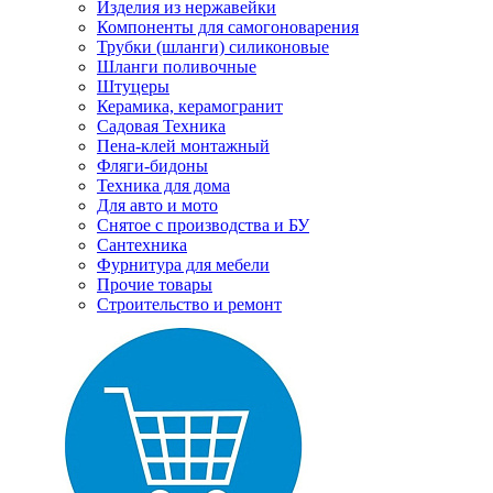
Изделия из нержавейки
Компоненты для самогоноварения
Трубки (шланги) силиконовые
Шланги поливочные
Штуцеры
Керамика, керамогранит
Садовая Техника
Пена-клей монтажный
Фляги-бидоны
Техника для дома
Для авто и мото
Снятое с производства и БУ
Сантехника
Фурнитура для мебели
Прочие товары
Строительство и ремонт