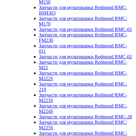
M150
Запчасти для мультиварки Redmond RMC-
IHM303
Запчасти для мультиварки Redmond RMC-
M170
Запчасти для мультиварки Redmond RMC-01
Запчасти для мультиварки Redmond RMC-
FM230
Запчасти для мультиварки Redmond RMC-
011
Запчасти для мультиварки Redmond RMC-02
Запчасти для мультиварки Redmond RMC-
M22
Запчасти для мультиварки Redmond RMC-
M222S
Запчасти для мультиварки Redmond RMC-
210
Запчасти для мультиварки Redmond RMC-
M223S
Запчасти для мультиварки Redmond RMC-
M224S
Запчасти для мультиварки Redmond RMC-28
Запчасти для мультиварки Redmond RMC-
M225S
Запчасти для мультиварки Redmond RMC-