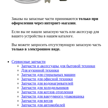
Заказы на запасные части принимаются
только при
оформлении через интернет-магазин
.
Если вы не нашли запасную часть или аксессуар для
вашего устройства в нашем каталоге.
Вы можете запросить отсутствующую запасную часть
только в электронном виде.
Сервисные запчасти
Запчасти и аксессуары для бытовой техники
Для кухонной техники
Запчасти для стиральных машин
Запчасти для офисной техники
Запчасти для водонагревателей
Запчасти для холодильников
Запчасти для котлов отопления
Запчасти для вакуумного упаковщика
Запчасти для весов
Запчасти для автомобилей