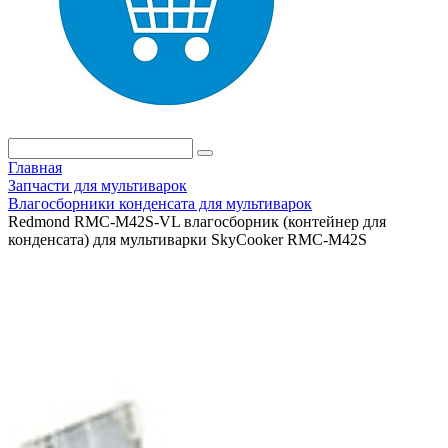
Главная
Запчасти для мультиварок
Влагосборники конденсата для мультиварок
Redmond RMC-M42S-VL влагосборник (контейнер для
конденсата) для мультиварки SkyCooker RMC-M42S