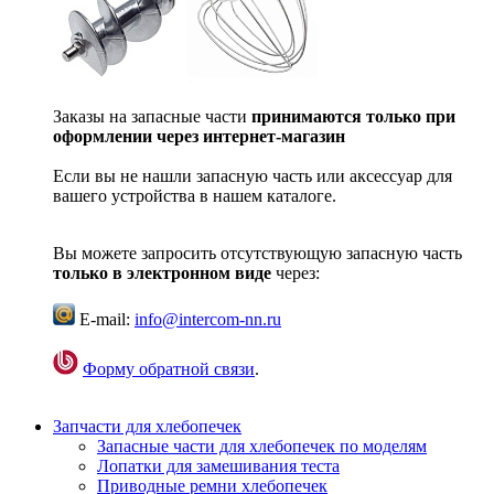
Заказы на запасные части
принимаются только при
оформлении через интернет-магазин
Если вы не нашли запасную часть или аксессуар для
вашего устройства в нашем каталоге.
Вы можете запросить отсутствующую запасную часть
только в электронном виде
через:
E-mail:
info@intercom-nn.ru
Форму обратной связи
.
Запчасти для хлебопечек
Запасные части для хлебопечек по моделям
Лопатки для замешивания теста
Приводные ремни хлебопечек