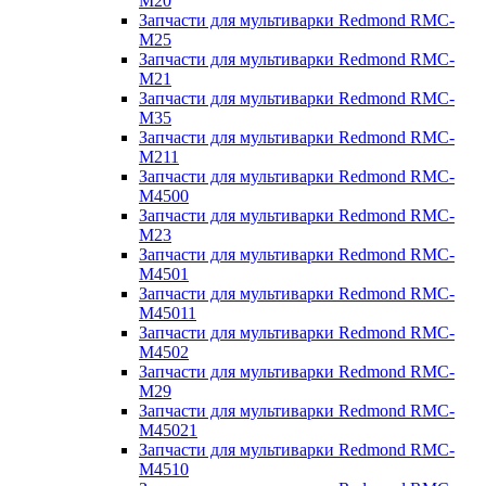
M20
Запчасти для мультиварки Redmond RMC-
M25
Запчасти для мультиварки Redmond RMC-
M21
Запчасти для мультиварки Redmond RMC-
M35
Запчасти для мультиварки Redmond RMC-
M211
Запчасти для мультиварки Redmond RMC-
M4500
Запчасти для мультиварки Redmond RMC-
M23
Запчасти для мультиварки Redmond RMC-
M4501
Запчасти для мультиварки Redmond RMC-
M45011
Запчасти для мультиварки Redmond RMC-
M4502
Запчасти для мультиварки Redmond RMC-
M29
Запчасти для мультиварки Redmond RMC-
M45021
Запчасти для мультиварки Redmond RMC-
M4510