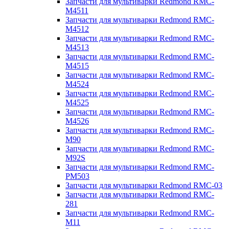
Запчасти для мультиварки Redmond RMC-
M4511
Запчасти для мультиварки Redmond RMC-
M4512
Запчасти для мультиварки Redmond RMC-
M4513
Запчасти для мультиварки Redmond RMC-
M4515
Запчасти для мультиварки Redmond RMC-
M4524
Запчасти для мультиварки Redmond RMC-
M4525
Запчасти для мультиварки Redmond RMC-
M4526
Запчасти для мультиварки Redmond RMC-
M90
Запчасти для мультиварки Redmond RMC-
M92S
Запчасти для мультиварки Redmond RMC-
PM503
Запчасти для мультиварки Redmond RMC-03
Запчасти для мультиварки Redmond RMC-
281
Запчасти для мультиварки Redmond RMC-
M11