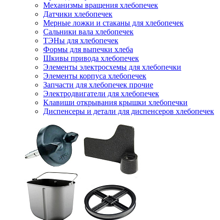
Механизмы вращения хлебопечек
Датчики хлебопечек
Мерные ложки и стаканы для хлебопечек
Сальники вала хлебопечек
ТЭНы для хлебопечек
Формы для выпечки хлеба
Шкивы привода хлебопечек
Элементы электросхемы для хлебопечки
Элементы корпуса хлебопечек
Запчасти для хлебопечек прочие
Электродвигатели для хлебопечек
Клавиши открывания крышки хлебопечки
Диспенсеры и детали для диспенсеров хлебопечек