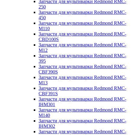
Запчасти для мультиварки Redmond RMC-
250
Запчасти для мультиварки Redmond RMC-
450
Запчасти для мультиварки Redmond RMC-
M110
Запчасти для мультиварки Redmond RMC-
CBD100S
Запчасти для мультиварки Redmond RMC-
M12
Запчасти для мультиварки Redmond RMC-
395
Запчасти для мультиварки Redmond RMC-
CBF390S
Запчасти для мультиварки Redmond RMC-
M13
Запчасти для мультиварки Redmond RMC-
CBF391S
Запчасти для мультиварки Redmond RMC-
IHM301
Запчасти для мультиварки Redmond RMC-
M140
Запчасти для мультиварки Redmond RMC-
IHM302
Запчасти для мультиварки Redmond RMC-