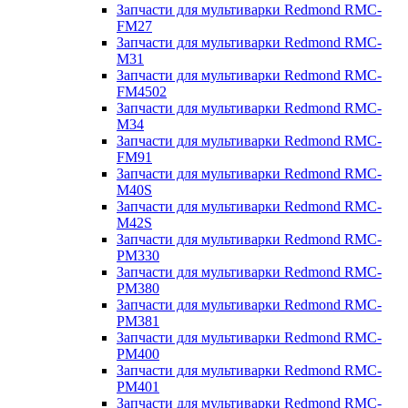
Запчасти для мультиварки Redmond RMC-
FM27
Запчасти для мультиварки Redmond RMC-
M31
Запчасти для мультиварки Redmond RMC-
FM4502
Запчасти для мультиварки Redmond RMC-
M34
Запчасти для мультиварки Redmond RMC-
FM91
Запчасти для мультиварки Redmond RMC-
M40S
Запчасти для мультиварки Redmond RMC-
M42S
Запчасти для мультиварки Redmond RMC-
PM330
Запчасти для мультиварки Redmond RMC-
PM380
Запчасти для мультиварки Redmond RMC-
PM381
Запчасти для мультиварки Redmond RMC-
PM400
Запчасти для мультиварки Redmond RMC-
PM401
Запчасти для мультиварки Redmond RMC-