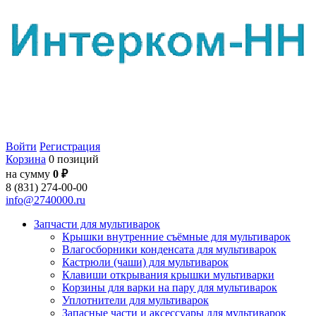
Войти
Регистрация
Корзина
0 позиций
на сумму
0 ₽
8 (831) 274-00-00
info@2740000.ru
Запчасти для мультиварок
Крышки внутренние съёмные для мультиварок
Влагосборники конденсата для мультиварок
Кастрюли (чаши) для мультиварок
Клавиши открывания крышки мультиварки
Корзины для варки на пару для мультиварок
Уплотнители для мультиварок
Запасные части и аксессуары для мультиварок