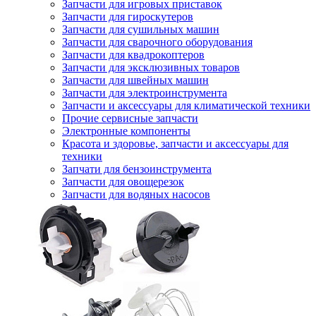
Запчасти для игровых приставок
Запчасти для гироскутеров
Запчасти для сушильных машин
Запчасти для сварочного оборудования
Запчасти для квадрокоптеров
Запчасти для эксклюзивных товаров
Запчасти для швейных машин
Запчасти для электроинструмента
Запчасти и аксессуары для климатической техники
Прочие сервисные запчасти
Электронные компоненты
Красота и здоровье, запчасти и аксессуары для
техники
Запчати для бензоинструмента
Запчасти для овощерезок
Запчасти для водяных насосов