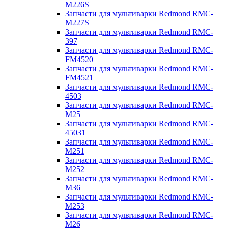
M226S
Запчасти для мультиварки Redmond RMC-
M227S
Запчасти для мультиварки Redmond RMC-
397
Запчасти для мультиварки Redmond RMC-
FM4520
Запчасти для мультиварки Redmond RMC-
FM4521
Запчасти для мультиварки Redmond RMC-
4503
Запчасти для мультиварки Redmond RMC-
M25
Запчасти для мультиварки Redmond RMC-
45031
Запчасти для мультиварки Redmond RMC-
M251
Запчасти для мультиварки Redmond RMC-
M252
Запчасти для мультиварки Redmond RMC-
M36
Запчасти для мультиварки Redmond RMC-
M253
Запчасти для мультиварки Redmond RMC-
M26