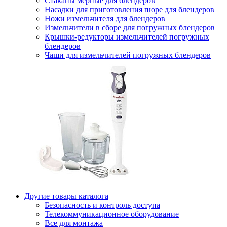
Стаканы мерные для блендеров
Насадки для приготовления пюре для блендеров
Ножи измельчителя для блендеров
Измельчители в сборе для погружных блендеров
Крышки-редукторы измельчителей погружных
блендеров
Чаши для измельчителей погружных блендеров
Другие товары каталога
Безопасность и контроль доступа
Телекоммуникационное оборудование
Все для монтажа