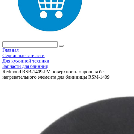
Главная
Сервисные запчасти
Для кухонной техники
Запчасти для блинниц
Redmond RSB-1409-PV поверхность жарочная без
нагревательного элемента для блинницы RSM-1409