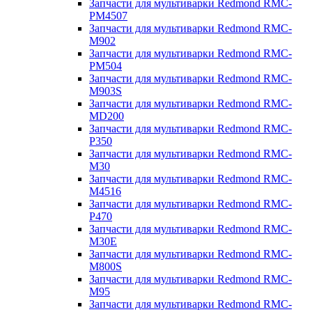
Запчасти для мультиварки Redmond RMC-
PM4507
Запчасти для мультиварки Redmond RMC-
M902
Запчасти для мультиварки Redmond RMC-
PM504
Запчасти для мультиварки Redmond RMC-
M903S
Запчасти для мультиварки Redmond RMC-
MD200
Запчасти для мультиварки Redmond RMC-
P350
Запчасти для мультиварки Redmond RMC-
M30
Запчасти для мультиварки Redmond RMC-
M4516
Запчасти для мультиварки Redmond RMC-
P470
Запчасти для мультиварки Redmond RMC-
M30E
Запчасти для мультиварки Redmond RMC-
M800S
Запчасти для мультиварки Redmond RMC-
M95
Запчасти для мультиварки Redmond RMC-