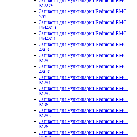
Запчасти для мультиварки Redmond RMC-
M227S
Запчасти для мультиварки Redmond RMC-
397
Запчасти для мультиварки Redmond RMC-
FM4520
Запчасти для мультиварки Redmond RMC-
FM4521
Запчасти для мультиварки Redmond RMC-
4503
Запчасти для мультиварки Redmond RMC-
M25
Запчасти для мультиварки Redmond RMC-
45031
Запчасти для мультиварки Redmond RMC-
M251
Запчасти для мультиварки Redmond RMC-
M252
Запчасти для мультиварки Redmond RMC-
M36
Запчасти для мультиварки Redmond RMC-
M253
Запчасти для мультиварки Redmond RMC-
M26
Запчасти для мультиварки Redmond RMC-