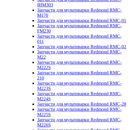
IHM303
Запчасти для мультиварки Redmond RMC-
M170
Запчасти для мультиварки Redmond RMC-01
Запчасти для мультиварки Redmond RMC-
FM230
Запчасти для мультиварки Redmond RMC-
011
Запчасти для мультиварки Redmond RMC-02
Запчасти для мультиварки Redmond RMC-
M22
Запчасти для мультиварки Redmond RMC-
M222S
Запчасти для мультиварки Redmond RMC-
210
Запчасти для мультиварки Redmond RMC-
M223S
Запчасти для мультиварки Redmond RMC-
M224S
Запчасти для мультиварки Redmond RMC-28
Запчасти для мультиварки Redmond RMC-
M225S
Запчасти для мультиварки Redmond RMC-
M226S