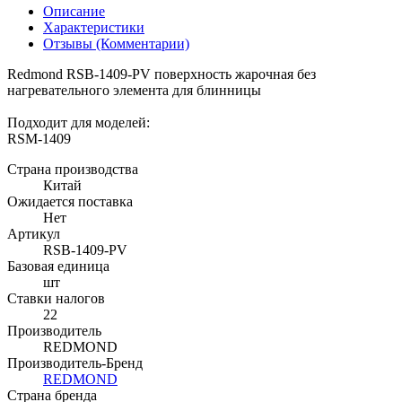
Описание
Характеристики
Отзывы (Комментарии)
Redmond RSB-1409-PV поверхность жарочная без
нагревательного элемента для блинницы
Подходит для моделей:
RSM-1409
Страна производства
Китай
Ожидается поставка
Нет
Артикул
RSB-1409-PV
Базовая единица
шт
Ставки налогов
22
Производитель
REDMOND
Производитель-Бренд
REDMOND
Страна бренда