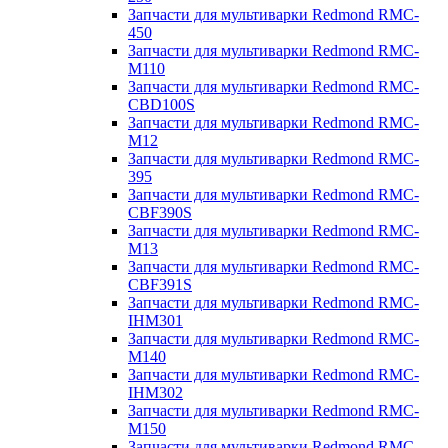
Запчасти для мультиварки Redmond RMC-
450
Запчасти для мультиварки Redmond RMC-
M110
Запчасти для мультиварки Redmond RMC-
CBD100S
Запчасти для мультиварки Redmond RMC-
M12
Запчасти для мультиварки Redmond RMC-
395
Запчасти для мультиварки Redmond RMC-
CBF390S
Запчасти для мультиварки Redmond RMC-
M13
Запчасти для мультиварки Redmond RMC-
CBF391S
Запчасти для мультиварки Redmond RMC-
IHM301
Запчасти для мультиварки Redmond RMC-
M140
Запчасти для мультиварки Redmond RMC-
IHM302
Запчасти для мультиварки Redmond RMC-
M150
Запчасти для мультиварки Redmond RMC-