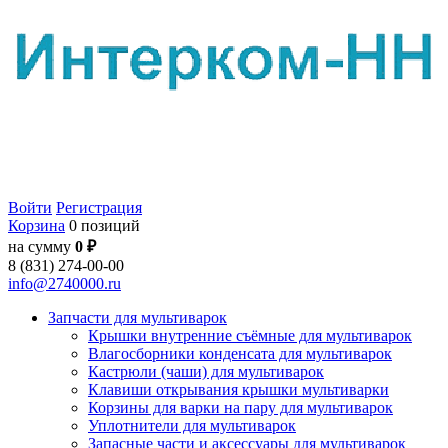
Войти
Регистрация
Корзина
0 позиций
на сумму
0 ₽
8 (831) 274-00-00
info@2740000.ru
Запчасти для мультиварок
Крышки внутренние съёмные для мультиварок
Влагосборники конденсата для мультиварок
Кастрюли (чаши) для мультиварок
Клавиши открывания крышки мультиварки
Корзины для варки на пару для мультиварок
Уплотнители для мультиварок
Запасные части и аксессуары для мультиварок