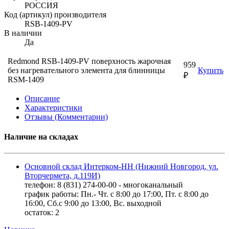
РОССИЯ
Код (артикул) производителя
RSB-1409-PV
В наличии
Да
Redmond RSB-1409-PV поверхность жарочная
959
без нагревательного элемента для блинницы
Купить
₽
RSM-1409
Описание
Характеристики
Отзывы (Комментарии)
Наличие на складах
Основной склад Интерком-НН (Нижний Новгород, ул.
Вторчермета, д.119И)
телефон: 8 (831) 274-00-00 - многоканальный
график работы: Пн.- Чт. с 8:00 до 17:00, Пт. с 8:00 до
16:00, Сб.с 9:00 до 13:00, Вс. выходной
остаток:
2