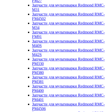
FM27
Запчасти для мультиварки Redmond RMC-
M31
Запчасти для мультиварки Redmond RMC-
FM4502
Запчасти для мультиварки Redmond RMC-
M34
Запчасти для мультиварки Redmond RMC-
FM91
Запчасти для мультиварки Redmond RMC-
M40S
Запчасти для мультиварки Redmond RMC-
M42S
Запчасти для мультиварки Redmond RMC-
PM330
Запчасти для мультиварки Redmond RMC-
PM380
Запчасти для мультиварки Redmond RMC-
PM381
Запчасти для мультиварки Redmond RMC-
PM400
Запчасти для мультиварки Redmond RMC-
PM401
Запчасти для мультиварки Redmond RMC-
PM4506