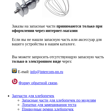
Заказы на запасные части
принимаются только при
оформлении через интернет-магазин
Если вы не нашли запасную часть или аксессуар для
вашего устройства в нашем каталоге.
Вы можете запросить отсутствующую запасную часть
только в электронном виде
через:
E-mail:
info@intercom-nn.ru
Форму обратной связи
.
Запчасти для хлебопечек
Запасные части для хлебопечек по моделям
Лопатки для замешивания теста
Приводные ремни хлебопечек