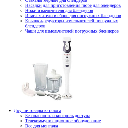
Стаканы мерные для блендеров
Насадки для приготовления пюре для блендеров
Ножи измельчителя для блендеров
Измельчители в сборе для погружных блендеров
Крышки-редукторы измельчителей погружных
блендеров
Чаши для измельчителей погружных блендеров
Другие товары каталога
Безопасность и контроль доступа
Телекоммуникационное оборудование
Все для монтажа