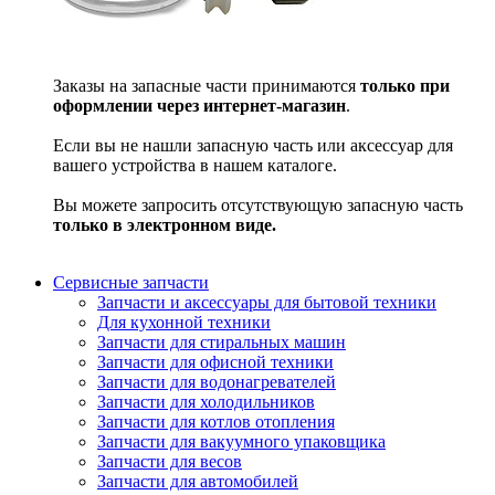
Заказы на запасные части принимаются
только при
оформлении через интернет-магазин
.
Если вы не нашли запасную часть или аксессуар для
вашего устройства в нашем каталоге.
Вы можете запросить отсутствующую запасную часть
только в электронном виде.
Сервисные запчасти
Запчасти и аксессуары для бытовой техники
Для кухонной техники
Запчасти для стиральных машин
Запчасти для офисной техники
Запчасти для водонагревателей
Запчасти для холодильников
Запчасти для котлов отопления
Запчасти для вакуумного упаковщика
Запчасти для весов
Запчасти для автомобилей