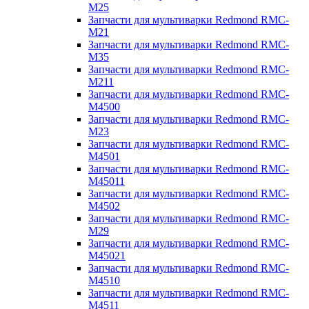
M25
Запчасти для мультиварки Redmond RMC-
M21
Запчасти для мультиварки Redmond RMC-
M35
Запчасти для мультиварки Redmond RMC-
M211
Запчасти для мультиварки Redmond RMC-
M4500
Запчасти для мультиварки Redmond RMC-
M23
Запчасти для мультиварки Redmond RMC-
M4501
Запчасти для мультиварки Redmond RMC-
M45011
Запчасти для мультиварки Redmond RMC-
M4502
Запчасти для мультиварки Redmond RMC-
M29
Запчасти для мультиварки Redmond RMC-
M45021
Запчасти для мультиварки Redmond RMC-
M4510
Запчасти для мультиварки Redmond RMC-
M4511