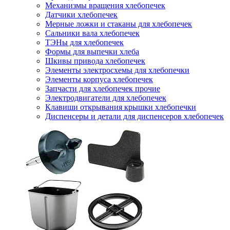
Механизмы вращения хлебопечек
Датчики хлебопечек
Мерные ложки и стаканы для хлебопечек
Сальники вала хлебопечек
ТЭНы для хлебопечек
Формы для выпечки хлеба
Шкивы привода хлебопечек
Элементы электросхемы для хлебопечки
Элементы корпуса хлебопечек
Запчасти для хлебопечек прочие
Электродвигатели для хлебопечек
Клавиши открывания крышки хлебопечки
Диспенсеры и детали для диспенсеров хлебопечек