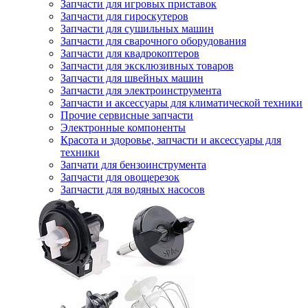
Запчасти для игровых приставок
Запчасти для гироскутеров
Запчасти для сушильных машин
Запчасти для сварочного оборудования
Запчасти для квадрокоптеров
Запчасти для эксклюзивных товаров
Запчасти для швейных машин
Запчасти для электроинструмента
Запчасти и аксессуары для климатической техники
Прочие сервисные запчасти
Электронные компоненты
Красота и здоровье, запчасти и аксессуары для
техники
Запчати для бензоинструмента
Запчасти для овощерезок
Запчасти для водяных насосов