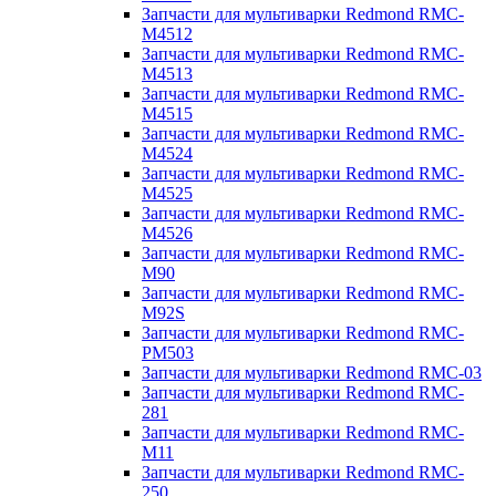
Запчасти для мультиварки Redmond RMC-
M4512
Запчасти для мультиварки Redmond RMC-
M4513
Запчасти для мультиварки Redmond RMC-
M4515
Запчасти для мультиварки Redmond RMC-
M4524
Запчасти для мультиварки Redmond RMC-
M4525
Запчасти для мультиварки Redmond RMC-
M4526
Запчасти для мультиварки Redmond RMC-
M90
Запчасти для мультиварки Redmond RMC-
M92S
Запчасти для мультиварки Redmond RMC-
PM503
Запчасти для мультиварки Redmond RMC-03
Запчасти для мультиварки Redmond RMC-
281
Запчасти для мультиварки Redmond RMC-
M11
Запчасти для мультиварки Redmond RMC-
250