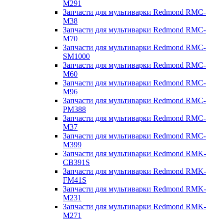
M291
Запчасти для мультиварки Redmond RMC-
M38
Запчасти для мультиварки Redmond RMC-
M70
Запчасти для мультиварки Redmond RMC-
SM1000
Запчасти для мультиварки Redmond RMC-
M60
Запчасти для мультиварки Redmond RMC-
M96
Запчасти для мультиварки Redmond RMC-
PM388
Запчасти для мультиварки Redmond RMC-
M37
Запчасти для мультиварки Redmond RMC-
M399
Запчасти для мультиварки Redmond RMK-
CB391S
Запчасти для мультиварки Redmond RMK-
FM41S
Запчасти для мультиварки Redmond RMK-
M231
Запчасти для мультиварки Redmond RMK-
M271