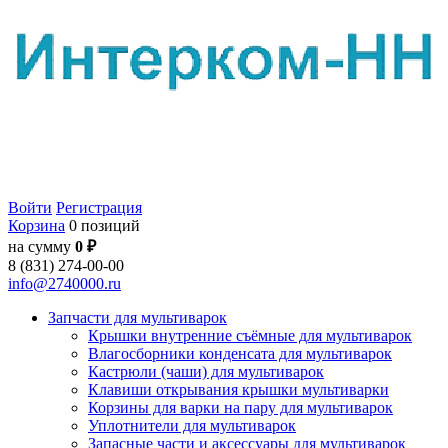
Войти
Регистрация
Корзина
0 позиций
на сумму
0 ₽
8 (831) 274-00-00
info@2740000.ru
Запчасти для мультиварок
Крышки внутренние съёмные для мультиварок
Влагосборники конденсата для мультиварок
Кастрюли (чаши) для мультиварок
Клавиши открывания крышки мультиварки
Корзины для варки на пару для мультиварок
Уплотнители для мультиварок
Запасные части и аксессуары для мультиварок