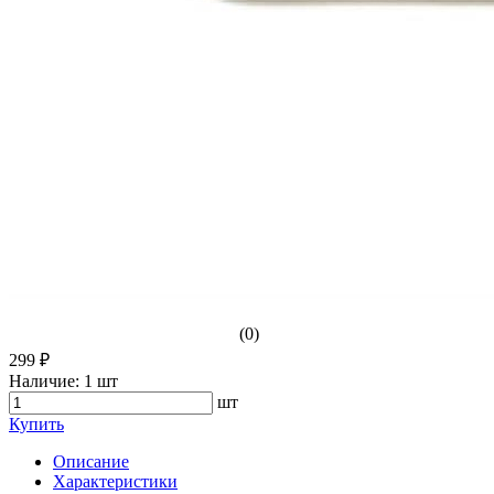
(0)
299 ₽
Наличие:
1 шт
шт
Купить
Описание
Характеристики