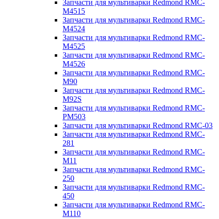
Запчасти для мультиварки Redmond RMC-
M4515
Запчасти для мультиварки Redmond RMC-
M4524
Запчасти для мультиварки Redmond RMC-
M4525
Запчасти для мультиварки Redmond RMC-
M4526
Запчасти для мультиварки Redmond RMC-
M90
Запчасти для мультиварки Redmond RMC-
M92S
Запчасти для мультиварки Redmond RMC-
PM503
Запчасти для мультиварки Redmond RMC-03
Запчасти для мультиварки Redmond RMC-
281
Запчасти для мультиварки Redmond RMC-
M11
Запчасти для мультиварки Redmond RMC-
250
Запчасти для мультиварки Redmond RMC-
450
Запчасти для мультиварки Redmond RMC-
M110