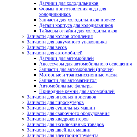
Датчики для холодильников
Формы приготовления льда для
холодильников
Запчасти для холодильников прочее
Детали корпуса для холодильников
Таймеры оттайки для холодильников
Запчасти для котлов отопления
Запчасти для вакуумного упаковщика
Запчасти для весов
Запчасти для автомобилей
Датчики для автомобилей
Аксессуары для автомобильного освещения
Запчасти для автомобилей (прочее)
Моторные и трансмиссионные масла
Запчасти для автомагнитол
Автомобильные фильтры
Приводные ремни для автомобилей
Запчасти для игровых приставок
Запчасти для гироскутеров
Запчасти для сушильных машин
Запчасти для сварочного оборудования
Запчасти для квадрокоптеров
Запчасти для эксклюзивных товаров
Запчасти для швейных машин
Запчасти для электроинструмента