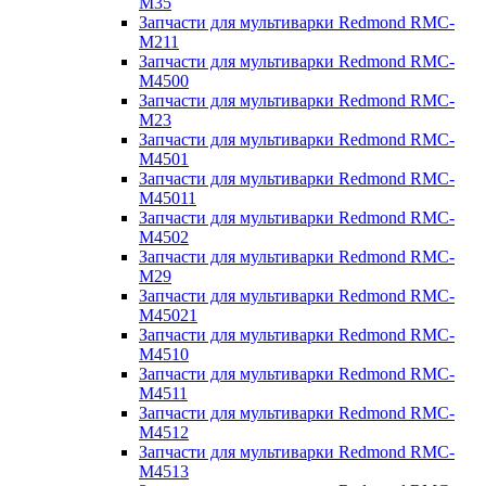
M35
Запчасти для мультиварки Redmond RMC-
M211
Запчасти для мультиварки Redmond RMC-
M4500
Запчасти для мультиварки Redmond RMC-
M23
Запчасти для мультиварки Redmond RMC-
M4501
Запчасти для мультиварки Redmond RMC-
M45011
Запчасти для мультиварки Redmond RMC-
M4502
Запчасти для мультиварки Redmond RMC-
M29
Запчасти для мультиварки Redmond RMC-
M45021
Запчасти для мультиварки Redmond RMC-
M4510
Запчасти для мультиварки Redmond RMC-
M4511
Запчасти для мультиварки Redmond RMC-
M4512
Запчасти для мультиварки Redmond RMC-
M4513