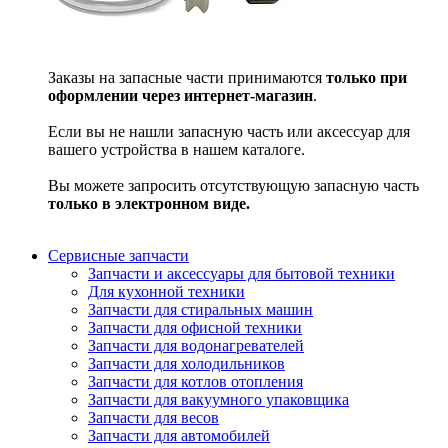
Заказы на запасные части принимаются
только при
оформлении через интернет-магазин
.
Если вы не нашли запасную часть или аксессуар для
вашего устройства в нашем каталоге.
Вы можете запросить отсутствующую запасную часть
только в электронном виде.
Сервисные запчасти
Запчасти и аксессуары для бытовой техники
Для кухонной техники
Запчасти для стиральных машин
Запчасти для офисной техники
Запчасти для водонагревателей
Запчасти для холодильников
Запчасти для котлов отопления
Запчасти для вакуумного упаковщика
Запчасти для весов
Запчасти для автомобилей