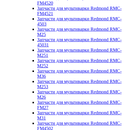
FM4520
Запчасти для мультиварки Redmond RMC-
FM4521
Запчасти для мультиварки Redmond RMC-
4503
Запчасти для мультиварки Redmond RMC-
M25
Запчасти для мультиварки Redmond RMC-
45031
Запчасти для мультиварки Redmond RMC-
M251
Запчасти для мультиварки Redmond RMC-
M252
Запчасти для мультиварки Redmond RMC-
M36
Запчасти для мультиварки Redmond RMC-
M253
Запчасти для мультиварки Redmond RMC-
M26
Запчасти для мультиварки Redmond RMC-
FM27
Запчасти для мультиварки Redmond RMC-
M31
Запчасти для мультиварки Redmond RMC-
FM4502