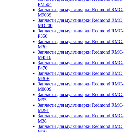
PM504
Запчасти для мультиварки Redmond RMC-
M903S
Запчасти для мультиварки Redmond RMC-
MD200
Запчасти для мультиварки Redmond RMC-
P350
Запчасти для мультиварки Redmond RMC-
M30
Запчасти для мультиварки Redmond RMC-
M4516
Запчасти для мультиварки Redmond RMC-
P470
Запчасти для мультиварки Redmond RMC-
M30E
Запчасти для мультиварки Redmond RMC-
M800S
Запчасти для мультиварки Redmond RMC-
M95
Запчасти для мультиварки Redmond RMC-
M291
Запчасти для мультиварки Redmond RMC-
M38
Запчасти для мультиварки Redmond RMC-
M70