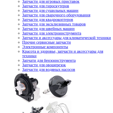
Запчасти для игровых приставок
Запчасти для гироскутеров
Запчасти для сушильных машин
Запчасти для сварочного оборудования
Запчасти для квадрокоптеров
Запчасти для эксклюзивных товаров
Запчасти для швейных машин
Запчасти для электроинструмента
Запчасти и аксессуары для климатической техники
Прочие сервисные запчасти
Электронные компоненты
Красота и здоровье, запчасти и аксессуары для
техники
Запчати для бензоинструмента
Запчасти для овощерезок
Запчасти для водяных насосов