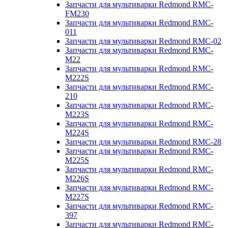
Запчасти для мультиварки Redmond RMC-
FM230
Запчасти для мультиварки Redmond RMC-
011
Запчасти для мультиварки Redmond RMC-02
Запчасти для мультиварки Redmond RMC-
M22
Запчасти для мультиварки Redmond RMC-
M222S
Запчасти для мультиварки Redmond RMC-
210
Запчасти для мультиварки Redmond RMC-
M223S
Запчасти для мультиварки Redmond RMC-
M224S
Запчасти для мультиварки Redmond RMC-28
Запчасти для мультиварки Redmond RMC-
M225S
Запчасти для мультиварки Redmond RMC-
M226S
Запчасти для мультиварки Redmond RMC-
M227S
Запчасти для мультиварки Redmond RMC-
397
Запчасти для мультиварки Redmond RMC-