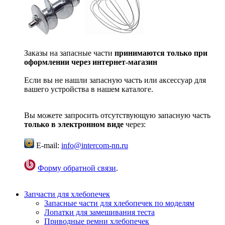
Заказы на запасные части
принимаются только при
оформлении через интернет-магазин
Если вы не нашли запасную часть или аксессуар для
вашего устройства в нашем каталоге.
Вы можете запросить отсутствующую запасную часть
только в электронном виде
через:
E-mail:
info@intercom-nn.ru
Форму обратной связи
.
Запчасти для хлебопечек
Запасные части для хлебопечек по моделям
Лопатки для замешивания теста
Приводные ремни хлебопечек