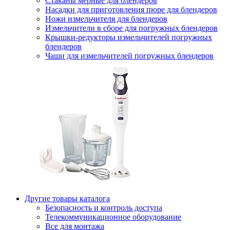
Стаканы мерные для блендеров
Насадки для приготовления пюре для блендеров
Ножи измельчителя для блендеров
Измельчители в сборе для погружных блендеров
Крышки-редукторы измельчителей погружных
блендеров
Чаши для измельчителей погружных блендеров
Другие товары каталога
Безопасность и контроль доступа
Телекоммуникационное оборудование
Все для монтажа