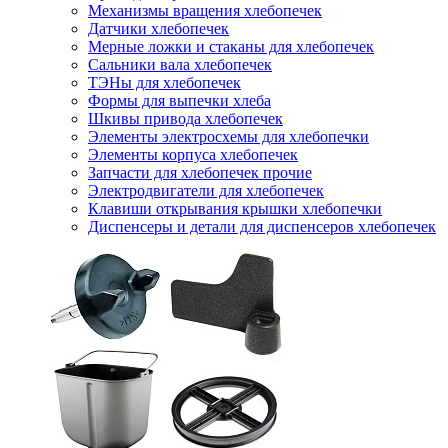
Механизмы вращения хлебопечек
Датчики хлебопечек
Мерные ложки и стаканы для хлебопечек
Сальники вала хлебопечек
ТЭНы для хлебопечек
Формы для выпечки хлеба
Шкивы привода хлебопечек
Элементы электросхемы для хлебопечки
Элементы корпуса хлебопечек
Запчасти для хлебопечек прочие
Электродвигатели для хлебопечек
Клавиши открывания крышки хлебопечки
Диспенсеры и детали для диспенсеров хлебопечек