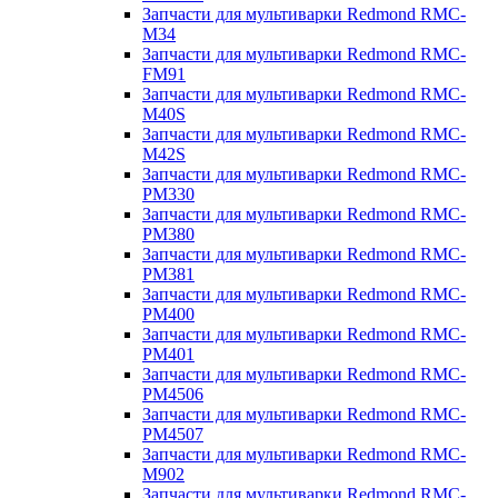
Запчасти для мультиварки Redmond RMC-
M34
Запчасти для мультиварки Redmond RMC-
FM91
Запчасти для мультиварки Redmond RMC-
M40S
Запчасти для мультиварки Redmond RMC-
M42S
Запчасти для мультиварки Redmond RMC-
PM330
Запчасти для мультиварки Redmond RMC-
PM380
Запчасти для мультиварки Redmond RMC-
PM381
Запчасти для мультиварки Redmond RMC-
PM400
Запчасти для мультиварки Redmond RMC-
PM401
Запчасти для мультиварки Redmond RMC-
PM4506
Запчасти для мультиварки Redmond RMC-
PM4507
Запчасти для мультиварки Redmond RMC-
M902
Запчасти для мультиварки Redmond RMC-