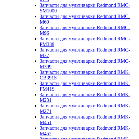
Запчасти для мультиварки Redmond RMC-
SM1000
Запчасти для мультиварки Redmond RMC-
M60
Запчасти для мультиварки Redmond RMC-
M96
Запчасти для мультиварки Redmond RMC-
PM388
Запчасти для мультиварки Redmond RMC-
M37
Запчасти для мультиварки Redmond RMC-
M399
Запчасти для мультиварки Redmond RMK-
CB391S
Запчасти для мультиварки Redmond RMK-
FM41S
Запчасти для мультиварки Redmond RMK-
M231
Запчасти для мультиварки Redmond RMK-
M271
Запчасти для мультиварки Redmond RMK-
M451
Запчасти для мультиварки Redmond RMK-
M452