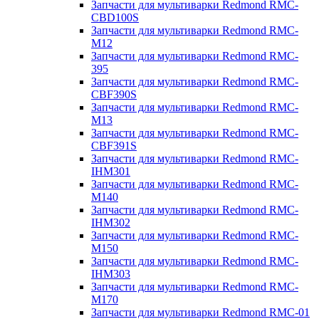
Запчасти для мультиварки Redmond RMC-
CBD100S
Запчасти для мультиварки Redmond RMC-
M12
Запчасти для мультиварки Redmond RMC-
395
Запчасти для мультиварки Redmond RMC-
CBF390S
Запчасти для мультиварки Redmond RMC-
M13
Запчасти для мультиварки Redmond RMC-
CBF391S
Запчасти для мультиварки Redmond RMC-
IHM301
Запчасти для мультиварки Redmond RMC-
M140
Запчасти для мультиварки Redmond RMC-
IHM302
Запчасти для мультиварки Redmond RMC-
M150
Запчасти для мультиварки Redmond RMC-
IHM303
Запчасти для мультиварки Redmond RMC-
M170
Запчасти для мультиварки Redmond RMC-01