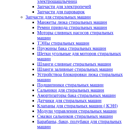
электрошашлычниц
Запчасти для электропечей
Запчасти для пароварок
Запчасти для стиральных машин
Манжеты люка стиральных машин
Ремни привода стиральных машин
Моторы сливных насосов стиральных
машин
ТЭНы стиральных машин
Пружины бака стиральных машин
Щетки угольные для моторов стиральных
машин
Шланги сливные стиральных машин
Шланги заливные стиральных машин
Устройствоа блокировки люка стиральных
машин
Подшипники стиральных машин
Сальники для стиральных машин
Амортизаторы бака стиральных машин
Датчики для стиральных машин
Клапаны для стиральных машин ( КЭН)
Модули управления стиральных машин
Смазки сальников стиральных машин
Барабаны, баки, полубаки для стиральных
машин