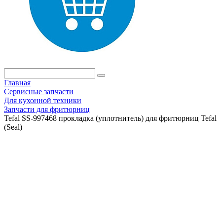
Главная
Сервисные запчасти
Для кухонной техники
Запчасти для фритюрниц
Tefal SS-997468 прокладка (уплотнитель) для фритюрниц Tefal
(Seal)