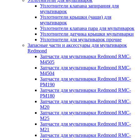
Уплотнители для мультиварок
Уплотнители клапана запирания для
мультиварок
Уплотнители крышки (чаши) для
мультиварок
Уплотнители клапана пара для мультиварок
Уплотнители датчика крышки мультиварки
Уплотнители для мультиварок прочие
Запасные части и аксессуары для мультиварок
Redmond
Запчасти для мультиварки Redmond RMC-
M4505
Запчасти для мультиварки Redmond RMC-
M4504
Запчасти для мультиварки Redmond RMC-
PM190
Запчасти для мультиварки Redmond RMC-
PM180
Запчасти для мультиварки Redmond RMC-
M20
Запчасти для мультиварки Redmond RMC-
M25
Запчасти для мультиварки Redmond RMC-
M21
Запчасти для мультиварки Redmond RMC-