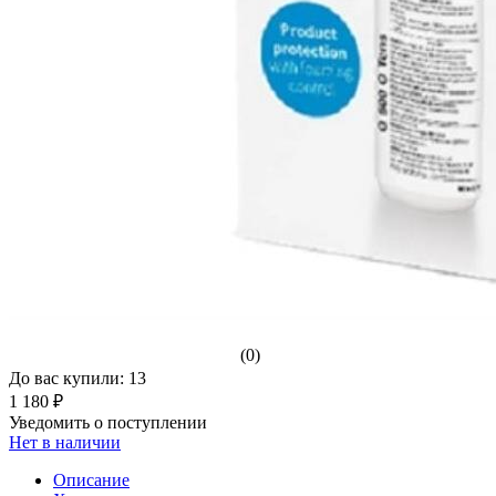
(0)
До вас купили: 13
1 180 ₽
Уведомить о поступлении
Нет в наличии
Описание