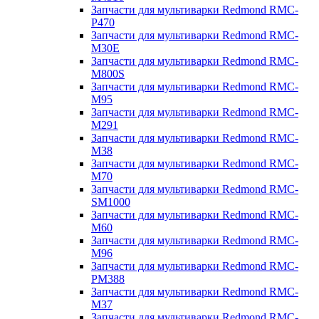
Запчасти для мультиварки Redmond RMC-
P470
Запчасти для мультиварки Redmond RMC-
M30E
Запчасти для мультиварки Redmond RMC-
M800S
Запчасти для мультиварки Redmond RMC-
M95
Запчасти для мультиварки Redmond RMC-
M291
Запчасти для мультиварки Redmond RMC-
M38
Запчасти для мультиварки Redmond RMC-
M70
Запчасти для мультиварки Redmond RMC-
SM1000
Запчасти для мультиварки Redmond RMC-
M60
Запчасти для мультиварки Redmond RMC-
M96
Запчасти для мультиварки Redmond RMC-
PM388
Запчасти для мультиварки Redmond RMC-
M37
Запчасти для мультиварки Redmond RMC-