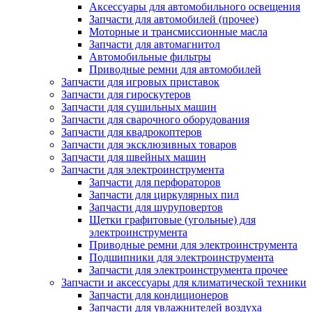
Аксессуары для автомобильного освещения
Запчасти для автомобилей (прочее)
Моторные и трансмиссионные масла
Запчасти для автомагнитол
Автомобильные фильтры
Приводные ремни для автомобилей
Запчасти для игровых приставок
Запчасти для гироскутеров
Запчасти для сушильных машин
Запчасти для сварочного оборудования
Запчасти для квадрокоптеров
Запчасти для эксклюзивных товаров
Запчасти для швейных машин
Запчасти для электроинструмента
Запчасти для перфораторов
Запчасти для циркулярных пил
Запчасти для шуруповертов
Щетки графитовые (угольные) для
электроинструмента
Приводные ремни для электроинструмента
Подшипники для электроинструмента
Запчасти для электроинструмента прочее
Запчасти и аксессуары для климатической техники
Запчасти для кондиционеров
Запчасти для увлажнителей воздуха