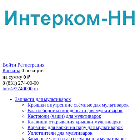
Войти
Регистрация
Корзина
0 позиций
на сумму
0 ₽
8 (831) 274-00-00
info@2740000.ru
Запчасти для мультиварок
Крышки внутренние съёмные для мультиварок
Влагосборники конденсата для мультиварок
Кастрюли (чаши) для мультиварок
Клавиши открывания крышки мультиварки
Корзины для варки на пару для мультиварок
Уплотнители для мультиварок
Запасные части и аксессуары для мультиварок