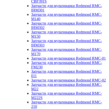
CBF391S
Запчасти для мультиварки Redmond RMC-
IHM301
Запчасти для мультиварки Redmond RMC-
M140
Запчасти для мультиварки Redmond RMC-
IHM302
Запчасти для мультиварки Redmond RMC-
M150
Запчасти для мультиварки Redmond RMC-
IHM303
Запчасти для мультиварки Redmond RMC-
M170
Запчасти для мультиварки Redmond RMC-01
Запчасти для мультиварки Redmond RMC-
FM230
Запчасти для мультиварки Redmond RMC-
011
Запчасти для мультиварки Redmond RMC-02
Запчасти для мультиварки Redmond RMC-
M22
Запчасти для мультиварки Redmond RMC-
M222S
Запчасти для мультиварки Redmond RMC-
210