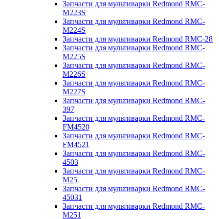
Запчасти для мультиварки Redmond RMC-
M223S
Запчасти для мультиварки Redmond RMC-
M224S
Запчасти для мультиварки Redmond RMC-28
Запчасти для мультиварки Redmond RMC-
M225S
Запчасти для мультиварки Redmond RMC-
M226S
Запчасти для мультиварки Redmond RMC-
M227S
Запчасти для мультиварки Redmond RMC-
397
Запчасти для мультиварки Redmond RMC-
FM4520
Запчасти для мультиварки Redmond RMC-
FM4521
Запчасти для мультиварки Redmond RMC-
4503
Запчасти для мультиварки Redmond RMC-
M25
Запчасти для мультиварки Redmond RMC-
45031
Запчасти для мультиварки Redmond RMC-
M251