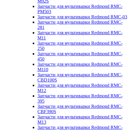
M92S
Запчасти для мультиварки Redmond RMC-
PM503
Запчасти для мультиварки Redmond RMC-03
Запчасти для мультиварки Redmond RMC-
281
Запчасти для мультиварки Redmond RMC-
M11
Запчасти для мультиварки Redmond RMC-
250
Запчасти для мультиварки Redmond RMC-
450
Запчасти для мультиварки Redmond RMC-
M110
Запчасти для мультиварки Redmond RMC-
CBD100S
Запчасти для мультиварки Redmond RMC-
M12
Запчасти для мультиварки Redmond RMC-
395
Запчасти для мультиварки Redmond RMC-
CBF390S
Запчасти для мультиварки Redmond RMC-
M13
Запчасти для мультиварки Redmond RMC-