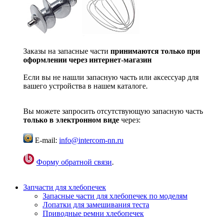
Заказы на запасные части
принимаются только при
оформлении через интернет-магазин
Если вы не нашли запасную часть или аксессуар для
вашего устройства в нашем каталоге.
Вы можете запросить отсутствующую запасную часть
только в электронном виде
через:
E-mail:
info@intercom-nn.ru
Форму обратной связи
.
Запчасти для хлебопечек
Запасные части для хлебопечек по моделям
Лопатки для замешивания теста
Приводные ремни хлебопечек