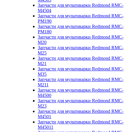
Запчасти для мультиварки Redmond RMC-
M4504
Запчасти для мультиварки Redmond RMC-
PM190
Запчасти для мультиварки Redmond RMC-
PM180
Запчасти для мультиварки Redmond RMC-
M20
Запчасти для мультиварки Redmond RMC-
M25
Запчасти для мультиварки Redmond RMC-
M21
Запчасти для мультиварки Redmond RMC-
M35
Запчасти для мультиварки Redmond RMC-
M211
Запчасти для мультиварки Redmond RMC-
M4500
Запчасти для мультиварки Redmond RMC-
M23
Запчасти для мультиварки Redmond RMC-
M4501
Запчасти для мультиварки Redmond RMC-
M45011