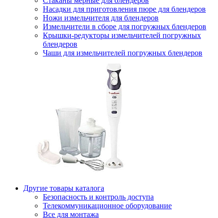
Стаканы мерные для блендеров
Насадки для приготовления пюре для блендеров
Ножи измельчителя для блендеров
Измельчители в сборе для погружных блендеров
Крышки-редукторы измельчителей погружных
блендеров
Чаши для измельчителей погружных блендеров
Другие товары каталога
Безопасность и контроль доступа
Телекоммуникационное оборудование
Все для монтажа