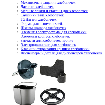
Механизмы вращения хлебопечек
Датчики хлебопечек
Мерные ложки и стаканы для хлебопечек
Сальники вала хлебопечек
ТЭНы для хлебопечек
Формы для выпечки хлеба
Шкивы привода хлебопечек
Элементы электросхемы для хлебопечки
Элементы корпуса хлебопечек
Запчасти для хлебопечек прочие
Электродвигатели для хлебопечек
Клавиши открывания крышки хлебопечки
Диспенсеры и детали для диспенсеров хлебопечек