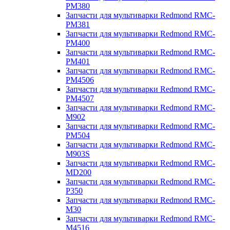
PM380
Запчасти для мультиварки Redmond RMC-
PM381
Запчасти для мультиварки Redmond RMC-
PM400
Запчасти для мультиварки Redmond RMC-
PM401
Запчасти для мультиварки Redmond RMC-
PM4506
Запчасти для мультиварки Redmond RMC-
PM4507
Запчасти для мультиварки Redmond RMC-
M902
Запчасти для мультиварки Redmond RMC-
PM504
Запчасти для мультиварки Redmond RMC-
M903S
Запчасти для мультиварки Redmond RMC-
MD200
Запчасти для мультиварки Redmond RMC-
P350
Запчасти для мультиварки Redmond RMC-
M30
Запчасти для мультиварки Redmond RMC-
M4516