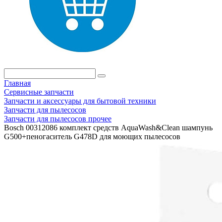
Главная
Сервисные запчасти
Запчасти и аксессуары для бытовой техники
Запчасти для пылесосов
Запчасти для пылесосов прочее
Bosch 00312086 комплект средств AquaWash&Clean шампунь
G500+пеногаситель G478D для моющих пылесосов