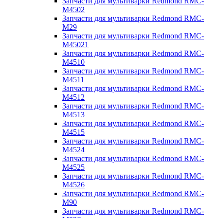
Запчасти для мультиварки Redmond RMC-
M4502
Запчасти для мультиварки Redmond RMC-
M29
Запчасти для мультиварки Redmond RMC-
M45021
Запчасти для мультиварки Redmond RMC-
M4510
Запчасти для мультиварки Redmond RMC-
M4511
Запчасти для мультиварки Redmond RMC-
M4512
Запчасти для мультиварки Redmond RMC-
M4513
Запчасти для мультиварки Redmond RMC-
M4515
Запчасти для мультиварки Redmond RMC-
M4524
Запчасти для мультиварки Redmond RMC-
M4525
Запчасти для мультиварки Redmond RMC-
M4526
Запчасти для мультиварки Redmond RMC-
M90
Запчасти для мультиварки Redmond RMC-