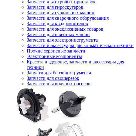
Запчасти для игровых приставок
Запчасти для гироскутеров
Запчасти для сушильных машин
Запчасти для сварочного оборудования
Запчасти для квадрокоптеров
Запчасти для эксклюзивных товаров
Запчасти для швейных машин
Запчасти для электроинструмента
Запчасти и аксессуары для климатической техники
Прочие сервисные запчасти
Электронные компоненты
Красота и здоровье, запчасти и аксессуары для
техники
Запчати для бензоинструмента
Запчасти для овощерезок
Запчасти для водяных насосов