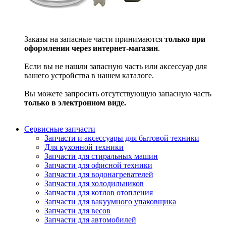
Заказы на запасные части принимаются
только при
оформлении через интернет-магазин
.
Если вы не нашли запасную часть или аксессуар для
вашего устройства в нашем каталоге.
Вы можете запросить отсутствующую запасную часть
только в электронном виде.
Сервисные запчасти
Запчасти и аксессуары для бытовой техники
Для кухонной техники
Запчасти для стиральных машин
Запчасти для офисной техники
Запчасти для водонагревателей
Запчасти для холодильников
Запчасти для котлов отопления
Запчасти для вакуумного упаковщика
Запчасти для весов
Запчасти для автомобилей