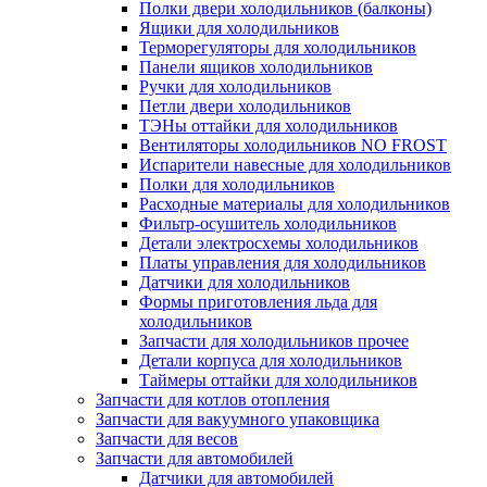
Полки двери холодильников (балконы)
Ящики для холодильников
Терморегуляторы для холодильников
Панели ящиков холодильников
Ручки для холодильников
Петли двери холодильников
ТЭНы оттайки для холодильников
Вентиляторы холодильников NO FROST
Испарители навесные для холодильников
Полки для холодильников
Расходные материалы для холодильников
Фильтр-осушитель холодильников
Детали электросхемы холодильников
Платы управления для холодильников
Датчики для холодильников
Формы приготовления льда для
холодильников
Запчасти для холодильников прочее
Детали корпуса для холодильников
Таймеры оттайки для холодильников
Запчасти для котлов отопления
Запчасти для вакуумного упаковщика
Запчасти для весов
Запчасти для автомобилей
Датчики для автомобилей