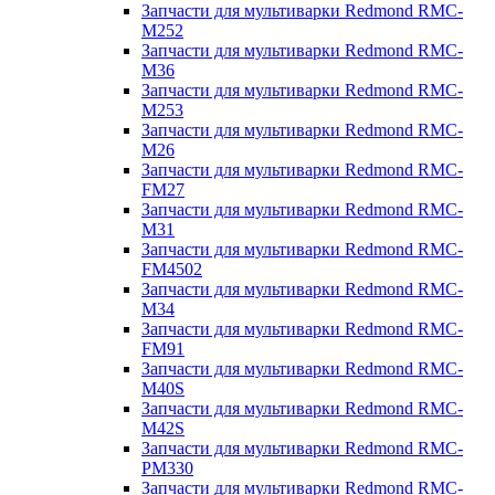
Запчасти для мультиварки Redmond RMC-
M252
Запчасти для мультиварки Redmond RMC-
M36
Запчасти для мультиварки Redmond RMC-
M253
Запчасти для мультиварки Redmond RMC-
M26
Запчасти для мультиварки Redmond RMC-
FM27
Запчасти для мультиварки Redmond RMC-
M31
Запчасти для мультиварки Redmond RMC-
FM4502
Запчасти для мультиварки Redmond RMC-
M34
Запчасти для мультиварки Redmond RMC-
FM91
Запчасти для мультиварки Redmond RMC-
M40S
Запчасти для мультиварки Redmond RMC-
M42S
Запчасти для мультиварки Redmond RMC-
PM330
Запчасти для мультиварки Redmond RMC-