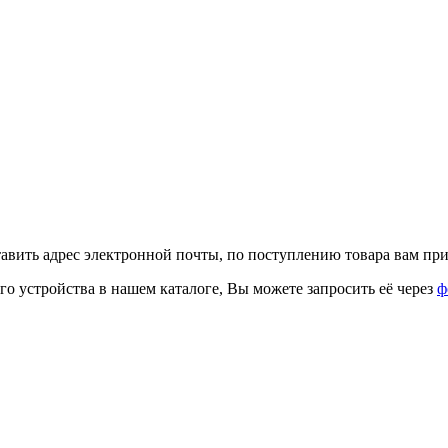
тавить адрес электронной почты, по поступлению товара вам при
го устройства в нашем каталоге, Вы можете запросить её через
ф