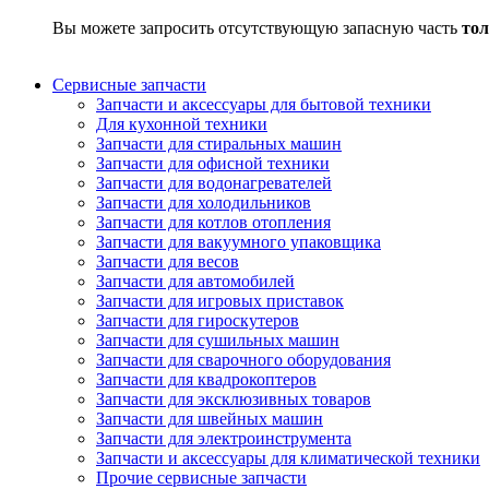
Вы можете запросить отсутствующую запасную часть
тол
Сервисные запчасти
Запчасти и аксессуары для бытовой техники
Для кухонной техники
Запчасти для стиральных машин
Запчасти для офисной техники
Запчасти для водонагревателей
Запчасти для холодильников
Запчасти для котлов отопления
Запчасти для вакуумного упаковщика
Запчасти для весов
Запчасти для автомобилей
Запчасти для игровых приставок
Запчасти для гироскутеров
Запчасти для сушильных машин
Запчасти для сварочного оборудования
Запчасти для квадрокоптеров
Запчасти для эксклюзивных товаров
Запчасти для швейных машин
Запчасти для электроинструмента
Запчасти и аксессуары для климатической техники
Прочие сервисные запчасти