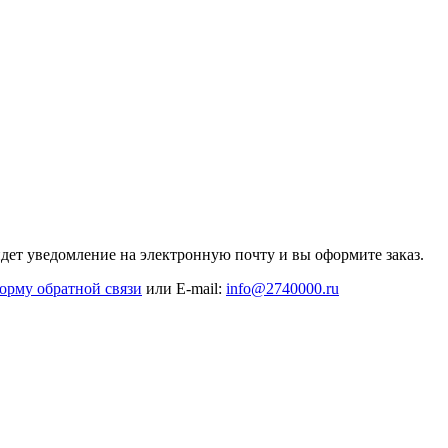
дет уведомление на электронную почту и вы оформите заказ.
орму обратной связи
или E-mail:
info@2740000
.ru