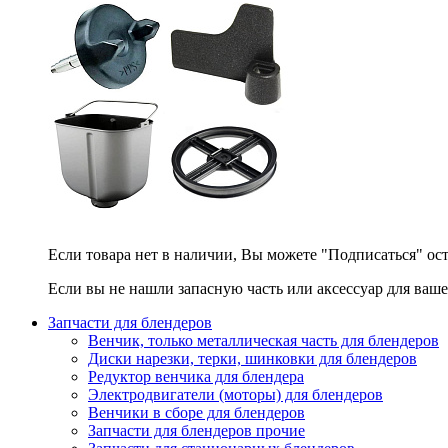
Если товара нет в наличии, Вы можете "Подписаться" ос
Если вы не нашли запасную часть или аксессуар для ваше
Запчасти для блендеров
Венчик, только металлическая часть для блендеров
Диски нарезки, терки, шинковки для блендеров
Редуктор венчика для блендера
Электродвигатели (моторы) для блендеров
Венчики в сборе для блендеров
Запчасти для блендеров прочие