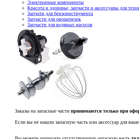
Электронные компоненты
Красота и здоровье, запчасти и аксессуары для тех
Запчати для бензоинструмента
Запчасти для овощерезок
Запчасти для водяных насосов
Заказы на запасные части
принимаются только при офор
Если вы не нашли запасную часть или аксессуар для ваше
Вы можете запросить отсутствующую запасную часть
тол