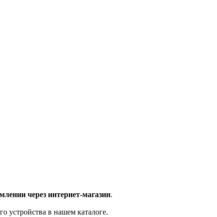
млении через интернет-магазин
.
го устройства в нашем каталоге.