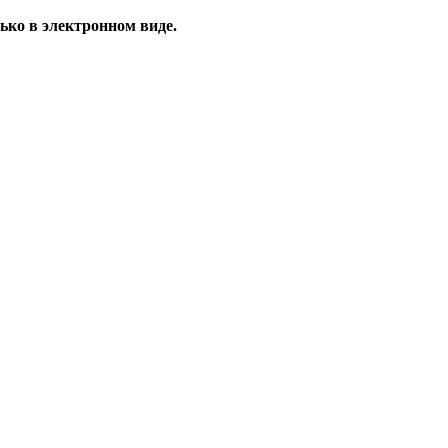
ько в электронном виде.