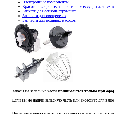
Электронные компоненты
Красота и здоровье, запчасти и аксессуары для тех
Запчати для бензоинструмента
Запчасти для овощерезок
Запчасти для водяных насосов
Заказы на запасные части
принимаются только при офор
Если вы не нашли запасную часть или аксессуар для ваше
Вы можете запросить отсутствующую запасную часть
тол