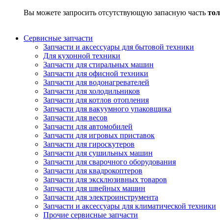
Вы можете запросить отсутствующую запасную часть
тол
Сервисные запчасти
Запчасти и аксессуары для бытовой техники
Для кухонной техники
Запчасти для стиральных машин
Запчасти для офисной техники
Запчасти для водонагревателей
Запчасти для холодильников
Запчасти для котлов отопления
Запчасти для вакуумного упаковщика
Запчасти для весов
Запчасти для автомобилей
Запчасти для игровых приставок
Запчасти для гироскутеров
Запчасти для сушильных машин
Запчасти для сварочного оборудования
Запчасти для квадрокоптеров
Запчасти для эксклюзивных товаров
Запчасти для швейных машин
Запчасти для электроинструмента
Запчасти и аксессуары для климатической техники
Прочие сервисные запчасти