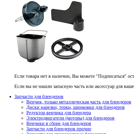
Если товара нет в наличии, Вы можете "Подписаться" ос
Если вы не нашли запасную часть или аксессуар для ваше
Запчасти для блендеров
Венчик, только металлическая часть для блендеров
Диски нарезки, терки, шинковки для блендеров
Редуктор венчика для блендера
Электродвигатели (моторы) для блендеров
Венчики в сборе для блендеров
Запчасти для блендеров прочие