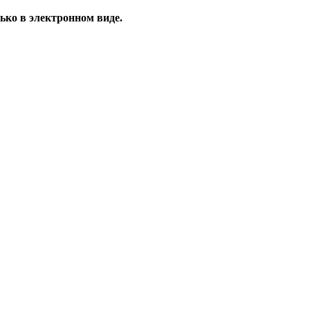
ько в электронном виде.