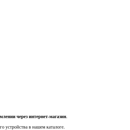
млении через интернет-магазин
.
го устройства в нашем каталоге.