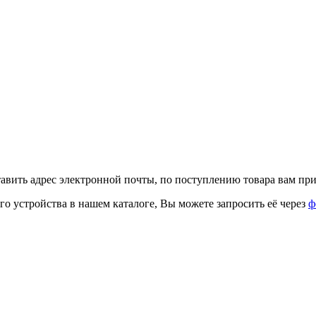
тавить адрес электронной почты, по поступлению товара вам при
го устройства в нашем каталоге, Вы можете запросить её через
ф