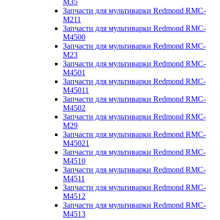
M35
Запчасти для мультиварки Redmond RMC-
M211
Запчасти для мультиварки Redmond RMC-
M4500
Запчасти для мультиварки Redmond RMC-
M23
Запчасти для мультиварки Redmond RMC-
M4501
Запчасти для мультиварки Redmond RMC-
M45011
Запчасти для мультиварки Redmond RMC-
M4502
Запчасти для мультиварки Redmond RMC-
M29
Запчасти для мультиварки Redmond RMC-
M45021
Запчасти для мультиварки Redmond RMC-
M4510
Запчасти для мультиварки Redmond RMC-
M4511
Запчасти для мультиварки Redmond RMC-
M4512
Запчасти для мультиварки Redmond RMC-
M4513