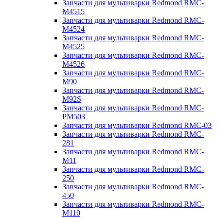
Запчасти для мультиварки Redmond RMC-
M4515
Запчасти для мультиварки Redmond RMC-
M4524
Запчасти для мультиварки Redmond RMC-
M4525
Запчасти для мультиварки Redmond RMC-
M4526
Запчасти для мультиварки Redmond RMC-
M90
Запчасти для мультиварки Redmond RMC-
M92S
Запчасти для мультиварки Redmond RMC-
PM503
Запчасти для мультиварки Redmond RMC-03
Запчасти для мультиварки Redmond RMC-
281
Запчасти для мультиварки Redmond RMC-
M11
Запчасти для мультиварки Redmond RMC-
250
Запчасти для мультиварки Redmond RMC-
450
Запчасти для мультиварки Redmond RMC-
M110