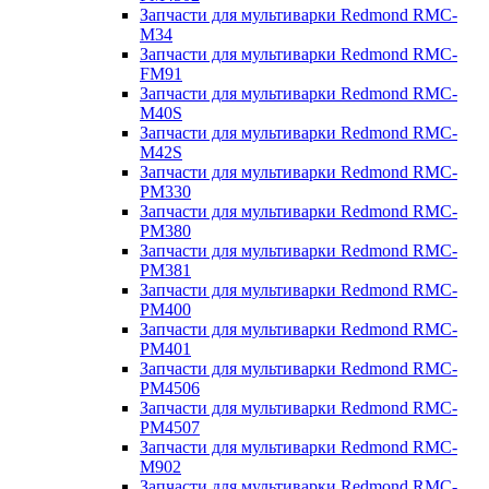
Запчасти для мультиварки Redmond RMC-
M34
Запчасти для мультиварки Redmond RMC-
FM91
Запчасти для мультиварки Redmond RMC-
M40S
Запчасти для мультиварки Redmond RMC-
M42S
Запчасти для мультиварки Redmond RMC-
PM330
Запчасти для мультиварки Redmond RMC-
PM380
Запчасти для мультиварки Redmond RMC-
PM381
Запчасти для мультиварки Redmond RMC-
PM400
Запчасти для мультиварки Redmond RMC-
PM401
Запчасти для мультиварки Redmond RMC-
PM4506
Запчасти для мультиварки Redmond RMC-
PM4507
Запчасти для мультиварки Redmond RMC-
M902
Запчасти для мультиварки Redmond RMC-