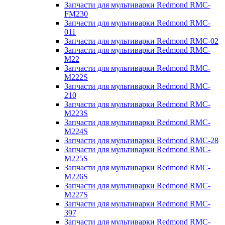
Запчасти для мультиварки Redmond RMC-
FM230
Запчасти для мультиварки Redmond RMC-
011
Запчасти для мультиварки Redmond RMC-02
Запчасти для мультиварки Redmond RMC-
M22
Запчасти для мультиварки Redmond RMC-
M222S
Запчасти для мультиварки Redmond RMC-
210
Запчасти для мультиварки Redmond RMC-
M223S
Запчасти для мультиварки Redmond RMC-
M224S
Запчасти для мультиварки Redmond RMC-28
Запчасти для мультиварки Redmond RMC-
M225S
Запчасти для мультиварки Redmond RMC-
M226S
Запчасти для мультиварки Redmond RMC-
M227S
Запчасти для мультиварки Redmond RMC-
397
Запчасти для мультиварки Redmond RMC-