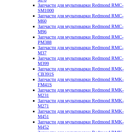
Запчасти для мультиварки Redmond RMC-
SM1000
Запчасти для мультиварки Redmond RMC-
M60
Запчасти для мультиварки Redmond RMC-
M96
Запчасти для мультиварки Redmond RMC-
PM388
Запчасти для мультиварки Redmond RMC-
M37
Запчасти для мультиварки Redmond RMC-
M399
Запчасти для мультиварки Redmond RMK-
CB391S
Запчасти для мультиварки Redmond RMK-
FM41S
Запчасти для мультиварки Redmond RMK-
M231
Запчасти для мультиварки Redmond RMK-
M271
Запчасти для мультиварки Redmond RMK-
M451
Запчасти для мультиварки Redmond RMK-
M452