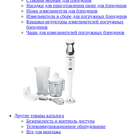
Стаканы мерные для блендеров
Насадки для приготовления пюре для блендеров
Ножи измельчителя для блендеров
Измельчители в сборе для погружных блендеров
Крышки-редукторы измельчителей погружных
блендеров
Чаши для измельчителей погружных блендеров
Другие товары каталога
Безопасность и контроль доступа
Телекоммуникационное оборудование
Все для монтажа