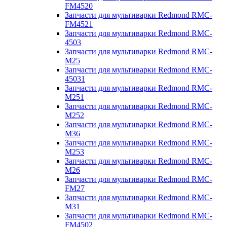
FM4520
Запчасти для мультиварки Redmond RMC-
FM4521
Запчасти для мультиварки Redmond RMC-
4503
Запчасти для мультиварки Redmond RMC-
M25
Запчасти для мультиварки Redmond RMC-
45031
Запчасти для мультиварки Redmond RMC-
M251
Запчасти для мультиварки Redmond RMC-
M252
Запчасти для мультиварки Redmond RMC-
M36
Запчасти для мультиварки Redmond RMC-
M253
Запчасти для мультиварки Redmond RMC-
M26
Запчасти для мультиварки Redmond RMC-
FM27
Запчасти для мультиварки Redmond RMC-
M31
Запчасти для мультиварки Redmond RMC-
FM4502