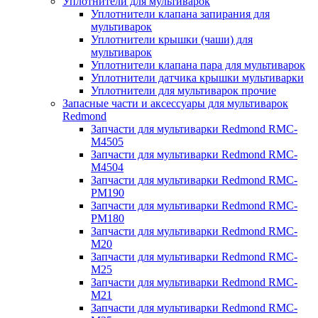
Уплотнители для мультиварок
Уплотнители клапана запирания для
мультиварок
Уплотнители крышки (чаши) для
мультиварок
Уплотнители клапана пара для мультиварок
Уплотнители датчика крышки мультиварки
Уплотнители для мультиварок прочие
Запасные части и аксессуары для мультиварок
Redmond
Запчасти для мультиварки Redmond RMC-
M4505
Запчасти для мультиварки Redmond RMC-
M4504
Запчасти для мультиварки Redmond RMC-
PM190
Запчасти для мультиварки Redmond RMC-
PM180
Запчасти для мультиварки Redmond RMC-
M20
Запчасти для мультиварки Redmond RMC-
M25
Запчасти для мультиварки Redmond RMC-
M21
Запчасти для мультиварки Redmond RMC-