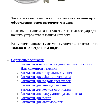
Заказы на запасные части принимаются
только при
оформлении через интернет-магазин
.
Если вы не нашли запасную часть или аксессуар для
вашего устройства в нашем каталоге.
Вы можете запросить отсутствующую запасную часть
только в электронном виде.
Сервисные запчасти
Запчасти и аксессуары для бытовой техники
Для кухонной техники
Запчасти для стиральных машин
Запчасти для офисной техники
Запчасти для водонагревателей
Запчасти для холодильников
Запчасти для котлов отопления
Запчасти для вакуумного упаковщика
Запчасти для весов
Запчасти для автомобилей