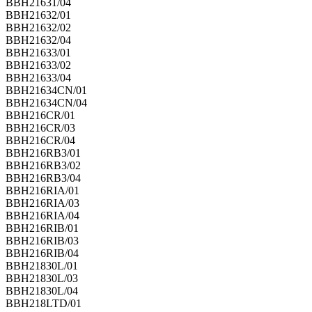
BBH21631/04
BBH21632/01
BBH21632/02
BBH21632/04
BBH21633/01
BBH21633/02
BBH21633/04
BBH21634CN/01
BBH21634CN/04
BBH216CR/01
BBH216CR/03
BBH216CR/04
BBH216RB3/01
BBH216RB3/02
BBH216RB3/04
BBH216RIA/01
BBH216RIA/03
BBH216RIA/04
BBH216RIB/01
BBH216RIB/03
BBH216RIB/04
BBH21830L/01
BBH21830L/03
BBH21830L/04
BBH218LTD/01