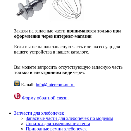
Заказы на запасные части
принимаются только при
оформлении через интернет-магазин
Если вы не нашли запасную часть или аксессуар для
вашего устройства в нашем каталоге.
Вы можете запросить отсутствующую запасную часть
только в электронном виде
через:
E-mail:
info@intercom-nn.ru
Форму обратной связи
.
Запчасти для хлебопечек
Запасные части для хлебопечек по моделям
Лопатки для замешивания теста
Приводные ремни хлебопечек