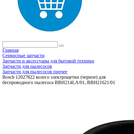
Главная
Сервисные запчасти
Запчасти и аксессуары для бытовой техники
Запчасти для пылесосов
Запчасти для пылесосов прочее
Bosch 12027822 колесо электрощетки (черное) для
беспроводного пылесоса BBH214LA/01, BBH21621/01