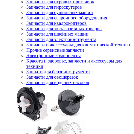
Запчасти для игровых приставок
Запчасти для гироскутеров
Запчасти для сушильных машин
Запчасти для сварочного оборудования
Запчасти для квадрокоптеров
Запчасти для эксклюзивных товаров
Запчасти для швейных машин
Запчасти для электроинструмента
Запчасти и аксессуары для климатической техники
Прочие сервисные запчасти
Электронные компоненты
Красота и здоровье, запчасти и аксессуары для
техники
Запчати для бензоинструмента
Запчасти для овощерезок
Запчасти для водяных насосов