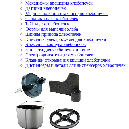
Механизмы вращения хлебопечек
Датчики хлебопечек
Мерные ложки и стаканы для хлебопечек
Сальники вала хлебопечек
ТЭНы для хлебопечек
Формы для выпечки хлеба
Шкивы привода хлебопечек
Элементы электросхемы для хлебопечки
Элементы корпуса хлебопечек
Запчасти для хлебопечек прочие
Электродвигатели для хлебопечек
Клавиши открывания крышки хлебопечки
Диспенсеры и детали для диспенсеров хлебопечек