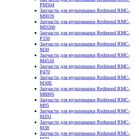
PM504
Запчасти для мультиварки Redmond RMC-
M903S
Запчасти для мультиварки Redmond RMC-
MD200
Запчасти для мультиварки Redmond RMC-
P350
Запчасти для мультиварки Redmond RMC-
M30
Запчасти для мультиварки Redmond RMC-
M4516
Запчасти для мультиварки Redmond RMC-
P470
Запчасти для мультиварки Redmond RMC-
M30E
Запчасти для мультиварки Redmond RMC-
M800S
Запчасти для мультиварки Redmond RMC-
M95
Запчасти для мультиварки Redmond RMC-
M291
Запчасти для мультиварки Redmond RMC-
M38
Запчасти для мультиварки Redmond RMC-
M70