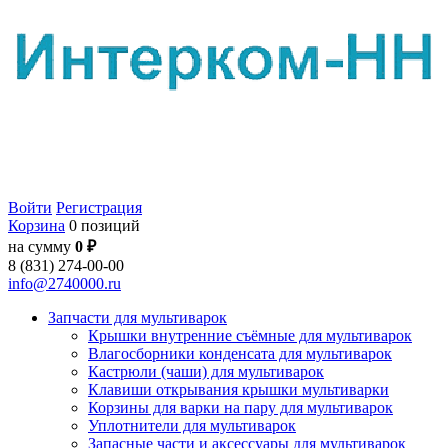
Войти
Регистрация
Корзина
0 позиций
на сумму
0 ₽
8 (831) 274-00-00
info@2740000.ru
Запчасти для мультиварок
Крышки внутренние съёмные для мультиварок
Влагосборники конденсата для мультиварок
Кастрюли (чаши) для мультиварок
Клавиши открывания крышки мультиварки
Корзины для варки на пару для мультиварок
Уплотнители для мультиварок
Запасные части и аксессуары для мультиварок