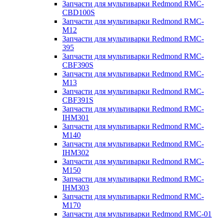
Запчасти для мультиварки Redmond RMC-
CBD100S
Запчасти для мультиварки Redmond RMC-
M12
Запчасти для мультиварки Redmond RMC-
395
Запчасти для мультиварки Redmond RMC-
CBF390S
Запчасти для мультиварки Redmond RMC-
M13
Запчасти для мультиварки Redmond RMC-
CBF391S
Запчасти для мультиварки Redmond RMC-
IHM301
Запчасти для мультиварки Redmond RMC-
M140
Запчасти для мультиварки Redmond RMC-
IHM302
Запчасти для мультиварки Redmond RMC-
M150
Запчасти для мультиварки Redmond RMC-
IHM303
Запчасти для мультиварки Redmond RMC-
M170
Запчасти для мультиварки Redmond RMC-01