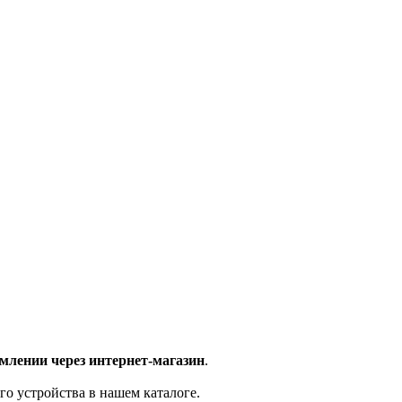
млении через интернет-магазин
.
го устройства в нашем каталоге.