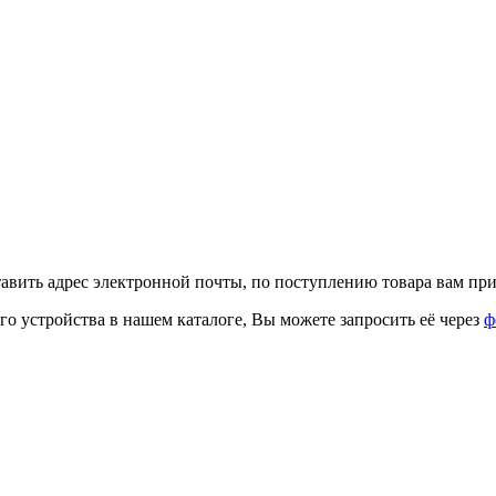
тавить адрес электронной почты, по поступлению товара вам при
го устройства в нашем каталоге, Вы можете запросить её через
ф