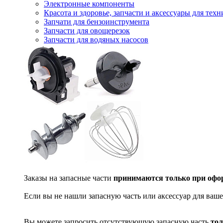
Электронные компоненты
Красота и здоровье, запчасти и аксессуары для тех
Запчати для бензоинструмента
Запчасти для овощерезок
Запчасти для водяных насосов
Заказы на запасные части
принимаются только при офор
Если вы не нашли запасную часть или аксессуар для ваше
Вы можете запросить отсутствующую запасную часть
тол