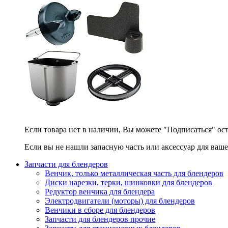
Если товара нет в наличии, Вы можете "Подписаться" ос
Если вы не нашли запасную часть или аксессуар для ваше
Запчасти для блендеров
Венчик, только металлическая часть для блендеров
Диски нарезки, терки, шинковки для блендеров
Редуктор венчика для блендера
Электродвигатели (моторы) для блендеров
Венчики в сборе для блендеров
Запчасти для блендеров прочие