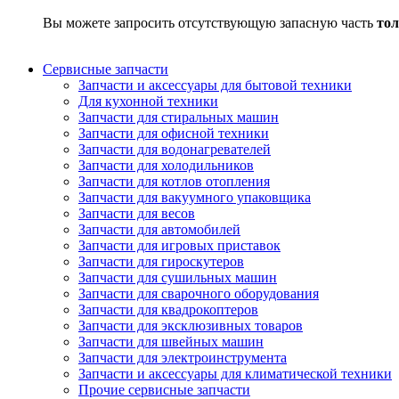
Вы можете запросить отсутствующую запасную часть
тол
Сервисные запчасти
Запчасти и аксессуары для бытовой техники
Для кухонной техники
Запчасти для стиральных машин
Запчасти для офисной техники
Запчасти для водонагревателей
Запчасти для холодильников
Запчасти для котлов отопления
Запчасти для вакуумного упаковщика
Запчасти для весов
Запчасти для автомобилей
Запчасти для игровых приставок
Запчасти для гироскутеров
Запчасти для сушильных машин
Запчасти для сварочного оборудования
Запчасти для квадрокоптеров
Запчасти для эксклюзивных товаров
Запчасти для швейных машин
Запчасти для электроинструмента
Запчасти и аксессуары для климатической техники
Прочие сервисные запчасти