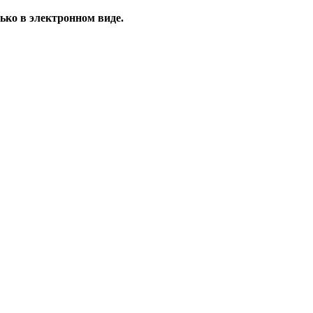
ько в электронном виде.