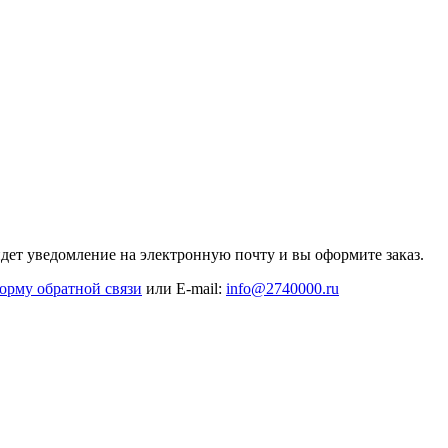
дет уведомление на электронную почту и вы оформите заказ.
орму обратной связи
или E-mail:
info@2740000
.ru