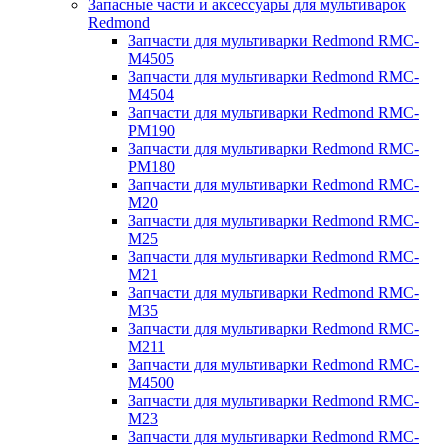
Запасные части и аксессуары для мультиварок
Redmond
Запчасти для мультиварки Redmond RMC-
M4505
Запчасти для мультиварки Redmond RMC-
M4504
Запчасти для мультиварки Redmond RMC-
PM190
Запчасти для мультиварки Redmond RMC-
PM180
Запчасти для мультиварки Redmond RMC-
M20
Запчасти для мультиварки Redmond RMC-
M25
Запчасти для мультиварки Redmond RMC-
M21
Запчасти для мультиварки Redmond RMC-
M35
Запчасти для мультиварки Redmond RMC-
M211
Запчасти для мультиварки Redmond RMC-
M4500
Запчасти для мультиварки Redmond RMC-
M23
Запчасти для мультиварки Redmond RMC-