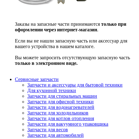
Заказы на запасные части принимаются
только при
оформлении через интернет-магазин
.
Если вы не нашли запасную часть или аксессуар для
вашего устройства в нашем каталоге.
Вы можете запросить отсутствующую запасную часть
только в электронном виде.
Сервисные запчасти
Запчасти и аксессуары для бытовой техники
Для кухонной техники
Запчасти для стиральных машин
Запчасти для офисной техники
Запчасти для водонагревателей
Запчасти для холодильников
Запчасти для котлов отопления
Запчасти для вакуумного упаковщика
Запчасти для весов
Запчасти для автомобилей