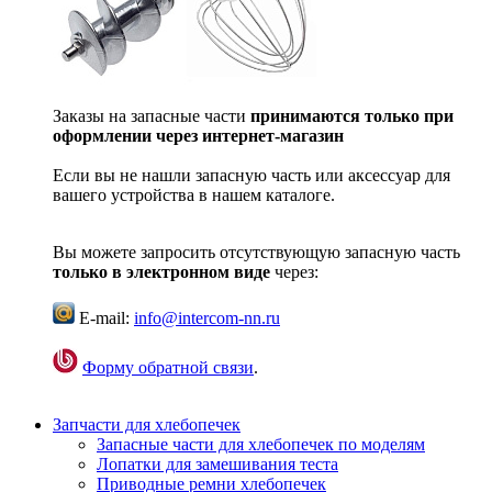
Заказы на запасные части
принимаются только при
оформлении через интернет-магазин
Если вы не нашли запасную часть или аксессуар для
вашего устройства в нашем каталоге.
Вы можете запросить отсутствующую запасную часть
только в электронном виде
через:
E-mail:
info@intercom-nn.ru
Форму обратной связи
.
Запчасти для хлебопечек
Запасные части для хлебопечек по моделям
Лопатки для замешивания теста
Приводные ремни хлебопечек