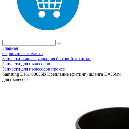
Главная
Сервисные запчасти
Запчасти и аксессуары для бытовой техники
Запчасти для пылесосов
Запчасти для пылесосов прочее
Samsung DJ61-00035B Крепление (фитинг) шланга D=35мм
для пылесоса