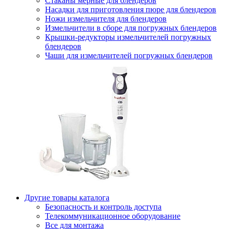
Стаканы мерные для блендеров
Насадки для приготовления пюре для блендеров
Ножи измельчителя для блендеров
Измельчители в сборе для погружных блендеров
Крышки-редукторы измельчителей погружных
блендеров
Чаши для измельчителей погружных блендеров
Другие товары каталога
Безопасность и контроль доступа
Телекоммуникационное оборудование
Все для монтажа