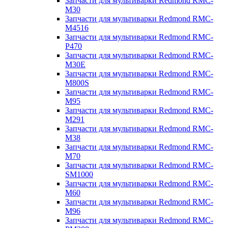
Запчасти для мультиварки Redmond RMC-
M30
Запчасти для мультиварки Redmond RMC-
M4516
Запчасти для мультиварки Redmond RMC-
P470
Запчасти для мультиварки Redmond RMC-
M30E
Запчасти для мультиварки Redmond RMC-
M800S
Запчасти для мультиварки Redmond RMC-
M95
Запчасти для мультиварки Redmond RMC-
M291
Запчасти для мультиварки Redmond RMC-
M38
Запчасти для мультиварки Redmond RMC-
M70
Запчасти для мультиварки Redmond RMC-
SM1000
Запчасти для мультиварки Redmond RMC-
M60
Запчасти для мультиварки Redmond RMC-
M96
Запчасти для мультиварки Redmond RMC-