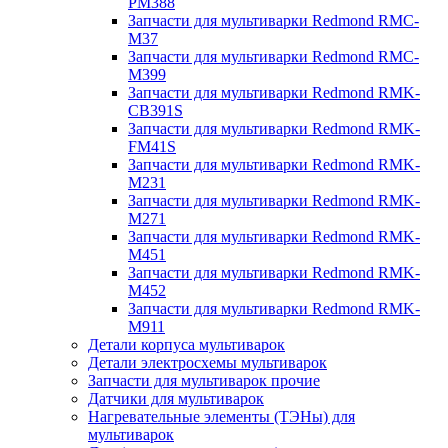
PM388
Запчасти для мультиварки Redmond RMC-
M37
Запчасти для мультиварки Redmond RMC-
M399
Запчасти для мультиварки Redmond RMK-
CB391S
Запчасти для мультиварки Redmond RMK-
FM41S
Запчасти для мультиварки Redmond RMK-
M231
Запчасти для мультиварки Redmond RMK-
M271
Запчасти для мультиварки Redmond RMK-
M451
Запчасти для мультиварки Redmond RMK-
M452
Запчасти для мультиварки Redmond RMK-
M911
Детали корпуса мультиварок
Детали электросхемы мультиварок
Запчасти для мультиварок прочие
Датчики для мультиварок
Нагревательные элементы (ТЭНы) для
мультиварок