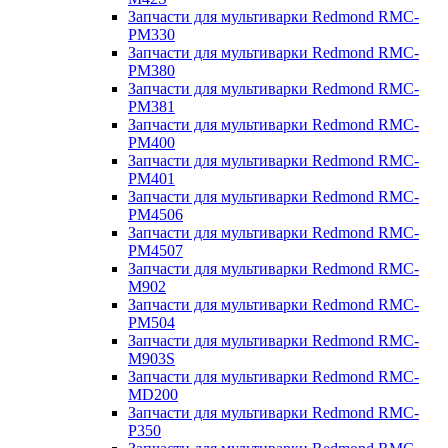
Запчасти для мультиварки Redmond RMC-
PM330
Запчасти для мультиварки Redmond RMC-
PM380
Запчасти для мультиварки Redmond RMC-
PM381
Запчасти для мультиварки Redmond RMC-
PM400
Запчасти для мультиварки Redmond RMC-
PM401
Запчасти для мультиварки Redmond RMC-
PM4506
Запчасти для мультиварки Redmond RMC-
PM4507
Запчасти для мультиварки Redmond RMC-
M902
Запчасти для мультиварки Redmond RMC-
PM504
Запчасти для мультиварки Redmond RMC-
M903S
Запчасти для мультиварки Redmond RMC-
MD200
Запчасти для мультиварки Redmond RMC-
P350