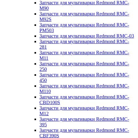
Запчасти для мультиварки Redmond RMC-
M90
Запчасти для мультиварки Redmond RMC-
M92S
Запчасти для мультиварки Redmond RMC-
PM503
Запчасти для мультиварки Redmond RMC-03
Запчасти для мультиварки Redmond RMC-
281
Запчасти для мультиварки Redmond RMC-
M11
Запчасти для мультиварки Redmond RMC-
250
Запчасти для мультиварки Redmond RMC-
450
Запчасти для мультиварки Redmond RMC-
M110
Запчасти для мультиварки Redmond RMC-
CBD100S
Запчасти для мультиварки Redmond RMC-
M12
Запчасти для мультиварки Redmond RMC-
395
Запчасти для мультиварки Redmond RMC-
CBF390S