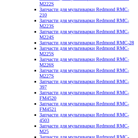
M222S
Запчасти для мультиварки Redmond RMC-
210
Запчасти для мультиварки Redmond RMC-
M223S
Запчасти для мультиварки Redmond RMC-
M224S
Запчасти для мультиварки Redmond RMC-28
Запчасти для мультиварки Redmond RMC-
M225S
Запчасти для мультиварки Redmond RMC-
M226S
Запчасти для мультиварки Redmond RMC-
M227S
Запчасти для мультиварки Redmond RMC-
397
Запчасти для мультиварки Redmond RMC-
FM4520
Запчасти для мультиварки Redmond RMC-
FM4521
Запчасти для мультиварки Redmond RMC-
4503
Запчасти для мультиварки Redmond RMC-
M25
Запчасти для мультиварки Redmond RMC-