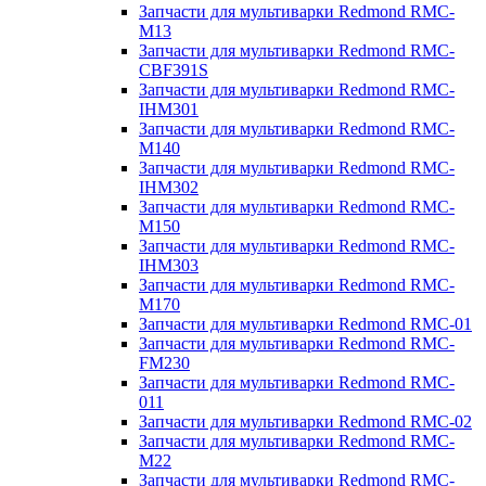
Запчасти для мультиварки Redmond RMC-
M13
Запчасти для мультиварки Redmond RMC-
CBF391S
Запчасти для мультиварки Redmond RMC-
IHM301
Запчасти для мультиварки Redmond RMC-
M140
Запчасти для мультиварки Redmond RMC-
IHM302
Запчасти для мультиварки Redmond RMC-
M150
Запчасти для мультиварки Redmond RMC-
IHM303
Запчасти для мультиварки Redmond RMC-
M170
Запчасти для мультиварки Redmond RMC-01
Запчасти для мультиварки Redmond RMC-
FM230
Запчасти для мультиварки Redmond RMC-
011
Запчасти для мультиварки Redmond RMC-02
Запчасти для мультиварки Redmond RMC-
M22
Запчасти для мультиварки Redmond RMC-