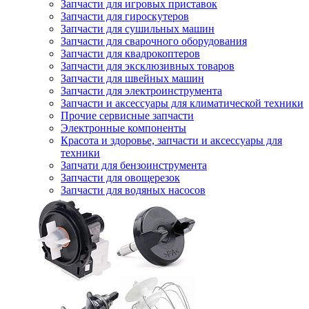
Запчасти для игровых приставок
Запчасти для гироскутеров
Запчасти для сушильных машин
Запчасти для сварочного оборудования
Запчасти для квадрокоптеров
Запчасти для эксклюзивных товаров
Запчасти для швейных машин
Запчасти для электроинструмента
Запчасти и аксессуары для климатической техники
Прочие сервисные запчасти
Электронные компоненты
Красота и здоровье, запчасти и аксессуары для
техники
Запчати для бензоинструмента
Запчасти для овощерезок
Запчасти для водяных насосов