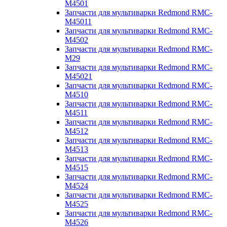
M4501
Запчасти для мультиварки Redmond RMC-
M45011
Запчасти для мультиварки Redmond RMC-
M4502
Запчасти для мультиварки Redmond RMC-
M29
Запчасти для мультиварки Redmond RMC-
M45021
Запчасти для мультиварки Redmond RMC-
M4510
Запчасти для мультиварки Redmond RMC-
M4511
Запчасти для мультиварки Redmond RMC-
M4512
Запчасти для мультиварки Redmond RMC-
M4513
Запчасти для мультиварки Redmond RMC-
M4515
Запчасти для мультиварки Redmond RMC-
M4524
Запчасти для мультиварки Redmond RMC-
M4525
Запчасти для мультиварки Redmond RMC-
M4526