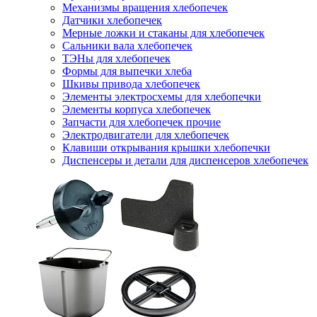
Механизмы вращения хлебопечек
Датчики хлебопечек
Мерные ложки и стаканы для хлебопечек
Сальники вала хлебопечек
ТЭНы для хлебопечек
Формы для выпечки хлеба
Шкивы привода хлебопечек
Элементы электросхемы для хлебопечки
Элементы корпуса хлебопечек
Запчасти для хлебопечек прочие
Электродвигатели для хлебопечек
Клавиши открывания крышки хлебопечки
Диспенсеры и детали для диспенсеров хлебопечек