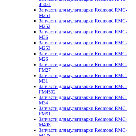
45031
Запчасти для мультиварки Redmond RMC-
M251
Запчасти для мультиварки Redmond RMC-
M252
Запчасти для мультиварки Redmond RMC-
M36
Запчасти для мультиварки Redmond RMC-
M253
Запчасти для мультиварки Redmond RMC-
M26
Запчасти для мультиварки Redmond RMC-
FM27
Запчасти для мультиварки Redmond RMC-
M31
Запчасти для мультиварки Redmond RMC-
FM4502
Запчасти для мультиварки Redmond RMC-
M34
Запчасти для мультиварки Redmond RMC-
FM91
Запчасти для мультиварки Redmond RMC-
M40S
Запчасти для мультиварки Redmond RMC-
M42S