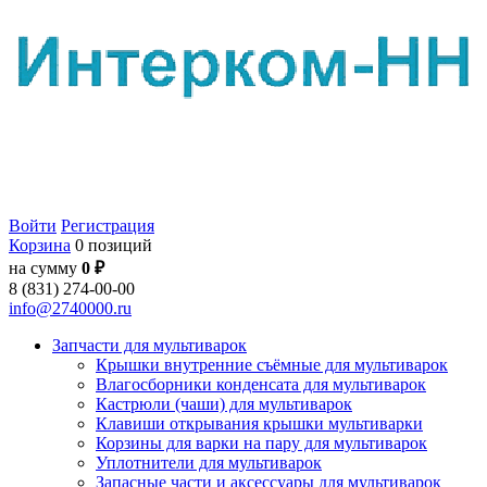
Войти
Регистрация
Корзина
0 позиций
на сумму
0 ₽
8 (831) 274-00-00
info@2740000.ru
Запчасти для мультиварок
Крышки внутренние съёмные для мультиварок
Влагосборники конденсата для мультиварок
Кастрюли (чаши) для мультиварок
Клавиши открывания крышки мультиварки
Корзины для варки на пару для мультиварок
Уплотнители для мультиварок
Запасные части и аксессуары для мультиварок