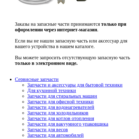
Заказы на запасные части принимаются
только при
оформлении через интернет-магазин
.
Если вы не нашли запасную часть или аксессуар для
вашего устройства в нашем каталоге.
Вы можете запросить отсутствующую запасную часть
только в электронном виде.
Сервисные запчасти
Запчасти и аксессуары для бытовой техники
Для кухонной техники
Запчасти для стиральных машин
Запчасти для офисной техники
Запчасти для водонагревателей
Запчасти для холодильников
Запчасти для котлов отопления
Запчасти для вакуумного упаковщика
Запчасти для весов
Запчасти для автомобилей