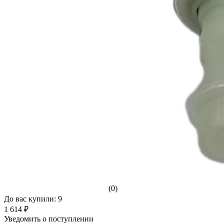
(0)
До вас купили: 9
1 614 ₽
Уведомить о поступлении