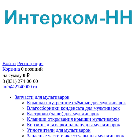
Войти
Регистрация
Корзина
0 позиций
на сумму
0 ₽
8 (831) 274-00-00
info@2740000.ru
Запчасти для мультиварок
Крышки внутренние съёмные для мультиварок
Влагосборники конденсата для мультиварок
Кастрюли (чаши) для мультиварок
Клавиши открывания крышки мультиварки
Корзины для варки на пару для мультиварок
Уплотнители для мультиварок
Запасные части и аксессуары для мультиварок