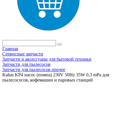
Главная
Сервисные запчасти
Запчасти и аксессуары для бытовой техники
Запчасти для пылесосов
Запчасти для пылесосов прочее
Kalun KP4 насос (помпа) 230V 50Hz 35W 0,3 mPa для
пылесососов, кофемашин и паровых станций