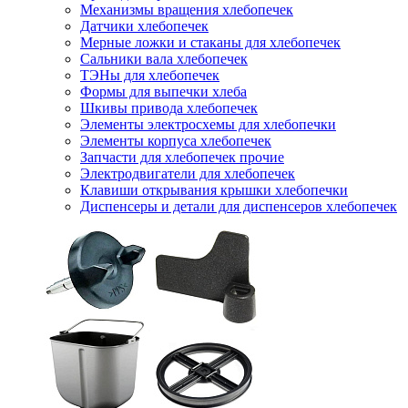
Механизмы вращения хлебопечек
Датчики хлебопечек
Мерные ложки и стаканы для хлебопечек
Сальники вала хлебопечек
ТЭНы для хлебопечек
Формы для выпечки хлеба
Шкивы привода хлебопечек
Элементы электросхемы для хлебопечки
Элементы корпуса хлебопечек
Запчасти для хлебопечек прочие
Электродвигатели для хлебопечек
Клавиши открывания крышки хлебопечки
Диспенсеры и детали для диспенсеров хлебопечек