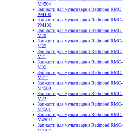
M4504
Запчасти для мультиварки Redmond RMC-
PM190
Запчасти для мультиварки Redmond RMC-
PM180
Запчасти для мультиварки Redmond RMC-
M20
Запчасти для мультиварки Redmond RMC-
M25
Запчасти для мультиварки Redmond RMC-
M21
Запчасти для мультиварки Redmond RMC-
M35
Запчасти для мультиварки Redmond RMC-
M211
Запчасти для мультиварки Redmond RMC-
M4500
Запчасти для мультиварки Redmond RMC-
M23
Запчасти для мультиварки Redmond RMC-
M4501
Запчасти для мультиварки Redmond RMC-
M45011
Запчасти для мультиварки Redmond RMC-
M4502