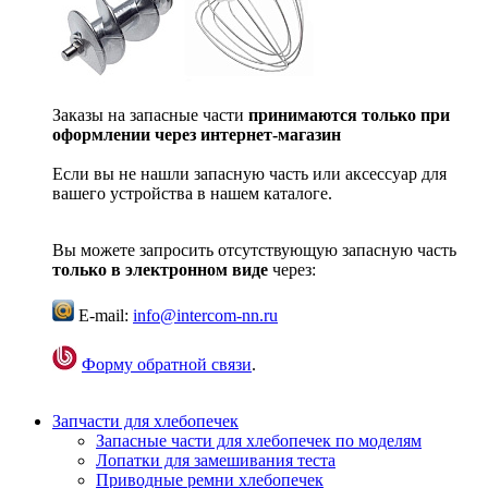
Заказы на запасные части
принимаются только при
оформлении через интернет-магазин
Если вы не нашли запасную часть или аксессуар для
вашего устройства в нашем каталоге.
Вы можете запросить отсутствующую запасную часть
только в электронном виде
через:
E-mail:
info@intercom-nn.ru
Форму обратной связи
.
Запчасти для хлебопечек
Запасные части для хлебопечек по моделям
Лопатки для замешивания теста
Приводные ремни хлебопечек