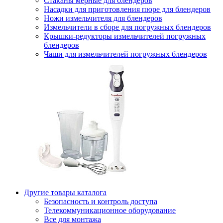
Стаканы мерные для блендеров
Насадки для приготовления пюре для блендеров
Ножи измельчителя для блендеров
Измельчители в сборе для погружных блендеров
Крышки-редукторы измельчителей погружных
блендеров
Чаши для измельчителей погружных блендеров
Другие товары каталога
Безопасность и контроль доступа
Телекоммуникационное оборудование
Все для монтажа