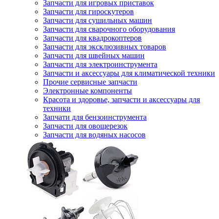
Запчасти для игровых приставок
Запчасти для гироскутеров
Запчасти для сушильных машин
Запчасти для сварочного оборудования
Запчасти для квадрокоптеров
Запчасти для эксклюзивных товаров
Запчасти для швейных машин
Запчасти для электроинструмента
Запчасти и аксессуары для климатической техники
Прочие сервисные запчасти
Электронные компоненты
Красота и здоровье, запчасти и аксессуары для
техники
Запчати для бензоинструмента
Запчасти для овощерезок
Запчасти для водяных насосов