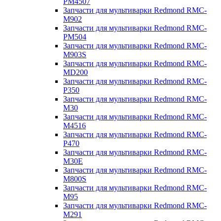
PM4507
Запчасти для мультиварки Redmond RMC-
M902
Запчасти для мультиварки Redmond RMC-
PM504
Запчасти для мультиварки Redmond RMC-
M903S
Запчасти для мультиварки Redmond RMC-
MD200
Запчасти для мультиварки Redmond RMC-
P350
Запчасти для мультиварки Redmond RMC-
M30
Запчасти для мультиварки Redmond RMC-
M4516
Запчасти для мультиварки Redmond RMC-
P470
Запчасти для мультиварки Redmond RMC-
M30E
Запчасти для мультиварки Redmond RMC-
M800S
Запчасти для мультиварки Redmond RMC-
M95
Запчасти для мультиварки Redmond RMC-
M291