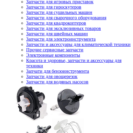
Запчасти для игровых приставок
Запчасти для гироскутеров
Запчасти для сушильных машин
Запчасти для сварочного оборудования
Запчасти для квадрокоптеров
Запчасти для эксклюзивных товаров
Запчасти для швейных машин
Запчасти для электроинструмента
Запчасти и аксессуары для климатической техники
Прочие сервисные запчасти
Электронные компоненты
Красота и здоровье, запчасти и аксессуары для
техники
Запчати для бензоинструмента
Запчасти для овощерезок
Запчасти для водяных насосов