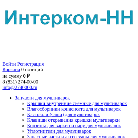
Войти
Регистрация
Корзина
0 позиций
на сумму
0 ₽
8 (831) 274-00-00
info@2740000.ru
Запчасти для мультиварок
Крышки внутренние съёмные для мультиварок
Влагосборники конденсата для мультиварок
Кастрюли (чаши) для мультиварок
Клавиши открывания крышки мультиварки
Корзины для варки на пару для мультиварок
Уплотнители для мультиварок
Запасные части и аксессуары для мультиварок