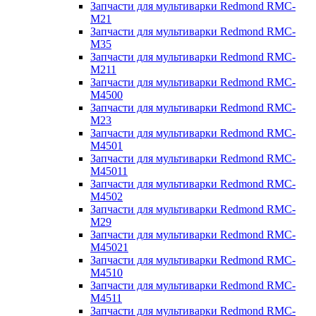
Запчасти для мультиварки Redmond RMC-
M21
Запчасти для мультиварки Redmond RMC-
M35
Запчасти для мультиварки Redmond RMC-
M211
Запчасти для мультиварки Redmond RMC-
M4500
Запчасти для мультиварки Redmond RMC-
M23
Запчасти для мультиварки Redmond RMC-
M4501
Запчасти для мультиварки Redmond RMC-
M45011
Запчасти для мультиварки Redmond RMC-
M4502
Запчасти для мультиварки Redmond RMC-
M29
Запчасти для мультиварки Redmond RMC-
M45021
Запчасти для мультиварки Redmond RMC-
M4510
Запчасти для мультиварки Redmond RMC-
M4511
Запчасти для мультиварки Redmond RMC-