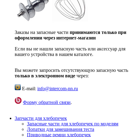
Заказы на запасные части
принимаются только при
оформлении через интернет-магазин
Если вы не нашли запасную часть или аксессуар для
вашего устройства в нашем каталоге.
Вы можете запросить отсутствующую запасную часть
только в электронном виде
через:
E-mail:
info@intercom-nn.ru
Форму обратной связи
.
Запчасти для хлебопечек
Запасные части для хлебопечек по моделям
Лопатки для замешивания теста
Приводные ремни хлебопечек