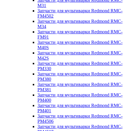
Запчасти для мультиварки Redmond RMC-
M31
Запчасти для мультиварки Redmond RMC-
FM4502
Запчасти для мультиварки Redmond RMC-
M34
Запчасти для мультиварки Redmond RMC-
FM91
Запчасти для мультиварки Redmond RMC-
M40S
Запчасти для мультиварки Redmond RMC-
M42S
Запчасти для мультиварки Redmond RMC-
PM330
Запчасти для мультиварки Redmond RMC-
PM380
Запчасти для мультиварки Redmond RMC-
PM381
Запчасти для мультиварки Redmond RMC-
PM400
Запчасти для мультиварки Redmond RMC-
PM401
Запчасти для мультиварки Redmond RMC-
PM4506
Запчасти для мультиварки Redmond RMC-