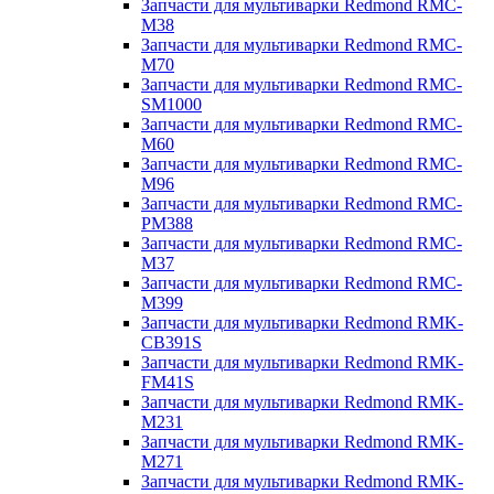
Запчасти для мультиварки Redmond RMC-
M38
Запчасти для мультиварки Redmond RMC-
M70
Запчасти для мультиварки Redmond RMC-
SM1000
Запчасти для мультиварки Redmond RMC-
M60
Запчасти для мультиварки Redmond RMC-
M96
Запчасти для мультиварки Redmond RMC-
PM388
Запчасти для мультиварки Redmond RMC-
M37
Запчасти для мультиварки Redmond RMC-
M399
Запчасти для мультиварки Redmond RMK-
CB391S
Запчасти для мультиварки Redmond RMK-
FM41S
Запчасти для мультиварки Redmond RMK-
M231
Запчасти для мультиварки Redmond RMK-
M271
Запчасти для мультиварки Redmond RMK-