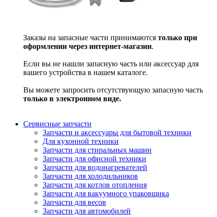
Заказы на запасные части принимаются
только при
оформлении через интернет-магазин
.
Если вы не нашли запасную часть или аксессуар для
вашего устройства в нашем каталоге.
Вы можете запросить отсутствующую запасную часть
только в электронном виде.
Сервисные запчасти
Запчасти и аксессуары для бытовой техники
Для кухонной техники
Запчасти для стиральных машин
Запчасти для офисной техники
Запчасти для водонагревателей
Запчасти для холодильников
Запчасти для котлов отопления
Запчасти для вакуумного упаковщика
Запчасти для весов
Запчасти для автомобилей