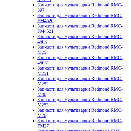
Запчасти для мультиварки Redmond RMC-
397
Запчасти для мультиварки Redmond RMC-
FM4520
Запчасти для мультиварки Redmond RMC-
FM4521
Запчасти для мультиварки Redmond RMC-
4503
Запчасти для мультиварки Redmond RMC-
M25
Запчасти для мультиварки Redmond RMC-
45031
Запчасти для мультиварки Redmond RMC-
M251
Запчасти для мультиварки Redmond RMC-
M252
Запчасти для мультиварки Redmond RMC-
M36
Запчасти для мультиварки Redmond RMC-
M253
Запчасти для мультиварки Redmond RMC-
M26
Запчасти для мультиварки Redmond RMC-
FM27