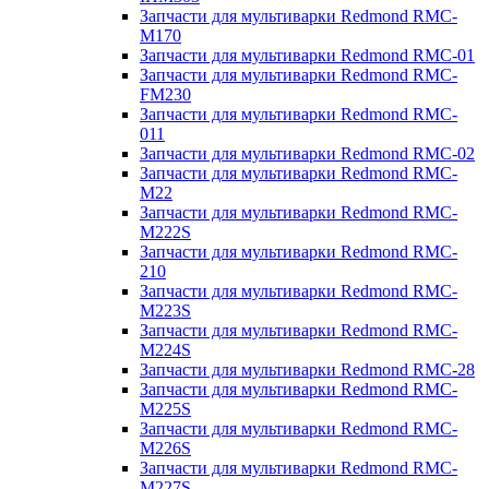
Запчасти для мультиварки Redmond RMC-
M170
Запчасти для мультиварки Redmond RMC-01
Запчасти для мультиварки Redmond RMC-
FM230
Запчасти для мультиварки Redmond RMC-
011
Запчасти для мультиварки Redmond RMC-02
Запчасти для мультиварки Redmond RMC-
M22
Запчасти для мультиварки Redmond RMC-
M222S
Запчасти для мультиварки Redmond RMC-
210
Запчасти для мультиварки Redmond RMC-
M223S
Запчасти для мультиварки Redmond RMC-
M224S
Запчасти для мультиварки Redmond RMC-28
Запчасти для мультиварки Redmond RMC-
M225S
Запчасти для мультиварки Redmond RMC-
M226S
Запчасти для мультиварки Redmond RMC-
M227S