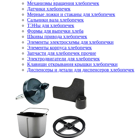
Механизмы вращения хлебопечек
Датчики хлебопечек
Мерные ложки и стаканы для хлебопечек
Сальники вала хлебопечек
ТЭНы для хлебопечек
Формы для выпечки хлеба
Шкивы привода хлебопечек
Элементы электросхемы для хлебопечки
Элементы корпуса хлебопечек
Запчасти для хлебопечек прочие
Электродвигатели для хлебопечек
Клавиши открывания крышки хлебопечки
Диспенсеры и детали для диспенсеров хлебопечек