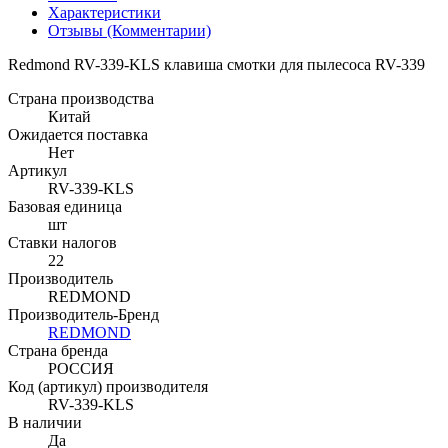
Характеристики
Отзывы (Комментарии)
Redmond RV-339-KLS клавиша смотки для пылесоса RV-339
Страна производства
Китай
Ожидается поставка
Нет
Артикул
RV-339-KLS
Базовая единица
шт
Ставки налогов
22
Производитель
REDMOND
Производитель-Бренд
REDMOND
Страна бренда
РОССИЯ
Код (артикул) производителя
RV-339-KLS
В наличии
Да