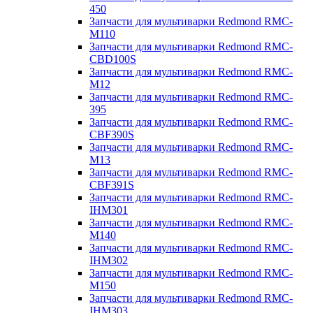
450
Запчасти для мультиварки Redmond RMC-
M110
Запчасти для мультиварки Redmond RMC-
CBD100S
Запчасти для мультиварки Redmond RMC-
M12
Запчасти для мультиварки Redmond RMC-
395
Запчасти для мультиварки Redmond RMC-
CBF390S
Запчасти для мультиварки Redmond RMC-
M13
Запчасти для мультиварки Redmond RMC-
CBF391S
Запчасти для мультиварки Redmond RMC-
IHM301
Запчасти для мультиварки Redmond RMC-
M140
Запчасти для мультиварки Redmond RMC-
IHM302
Запчасти для мультиварки Redmond RMC-
M150
Запчасти для мультиварки Redmond RMC-
IHM303