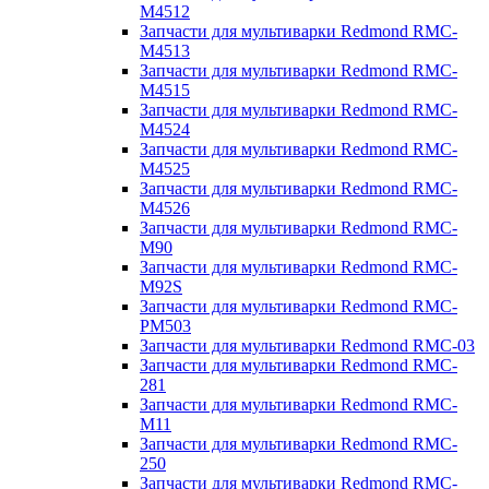
M4512
Запчасти для мультиварки Redmond RMC-
M4513
Запчасти для мультиварки Redmond RMC-
M4515
Запчасти для мультиварки Redmond RMC-
M4524
Запчасти для мультиварки Redmond RMC-
M4525
Запчасти для мультиварки Redmond RMC-
M4526
Запчасти для мультиварки Redmond RMC-
M90
Запчасти для мультиварки Redmond RMC-
M92S
Запчасти для мультиварки Redmond RMC-
PM503
Запчасти для мультиварки Redmond RMC-03
Запчасти для мультиварки Redmond RMC-
281
Запчасти для мультиварки Redmond RMC-
M11
Запчасти для мультиварки Redmond RMC-
250
Запчасти для мультиварки Redmond RMC-