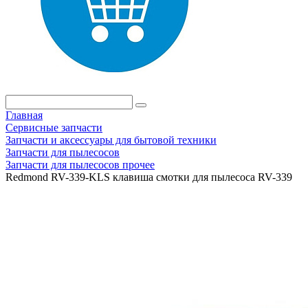
Главная
Сервисные запчасти
Запчасти и аксессуары для бытовой техники
Запчасти для пылесосов
Запчасти для пылесосов прочее
Redmond RV-339-KLS клавиша смотки для пылесоса RV-339