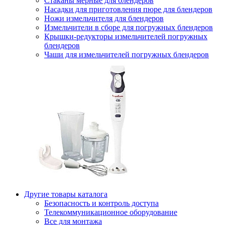
Стаканы мерные для блендеров
Насадки для приготовления пюре для блендеров
Ножи измельчителя для блендеров
Измельчители в сборе для погружных блендеров
Крышки-редукторы измельчителей погружных
блендеров
Чаши для измельчителей погружных блендеров
Другие товары каталога
Безопасность и контроль доступа
Телекоммуникационное оборудование
Все для монтажа