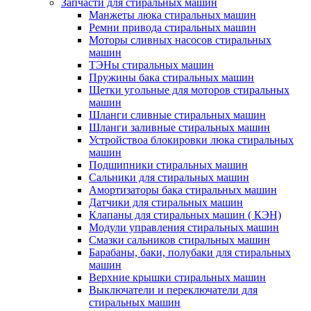
Запчасти для стиральных машин
Манжеты люка стиральных машин
Ремни привода стиральных машин
Моторы сливных насосов стиральных
машин
ТЭНы стиральных машин
Пружины бака стиральных машин
Щетки угольные для моторов стиральных
машин
Шланги сливные стиральных машин
Шланги заливные стиральных машин
Устройствоа блокировки люка стиральных
машин
Подшипники стиральных машин
Сальники для стиральных машин
Амортизаторы бака стиральных машин
Датчики для стиральных машин
Клапаны для стиральных машин ( КЭН)
Модули управления стиральных машин
Смазки сальников стиральных машин
Барабаны, баки, полубаки для стиральных
машин
Верхние крышки стиральных машин
Выключатели и переключатели для
стиральных машин