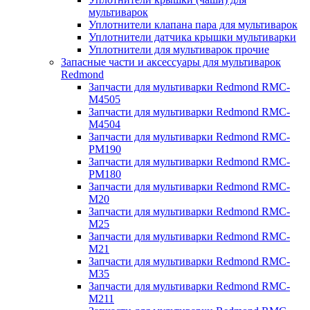
мультиварок
Уплотнители клапана пара для мультиварок
Уплотнители датчика крышки мультиварки
Уплотнители для мультиварок прочие
Запасные части и аксессуары для мультиварок
Redmond
Запчасти для мультиварки Redmond RMC-
M4505
Запчасти для мультиварки Redmond RMC-
M4504
Запчасти для мультиварки Redmond RMC-
PM190
Запчасти для мультиварки Redmond RMC-
PM180
Запчасти для мультиварки Redmond RMC-
M20
Запчасти для мультиварки Redmond RMC-
M25
Запчасти для мультиварки Redmond RMC-
M21
Запчасти для мультиварки Redmond RMC-
M35
Запчасти для мультиварки Redmond RMC-
M211