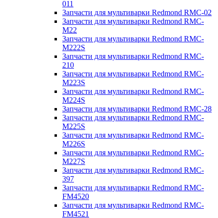
011
Запчасти для мультиварки Redmond RMC-02
Запчасти для мультиварки Redmond RMC-
M22
Запчасти для мультиварки Redmond RMC-
M222S
Запчасти для мультиварки Redmond RMC-
210
Запчасти для мультиварки Redmond RMC-
M223S
Запчасти для мультиварки Redmond RMC-
M224S
Запчасти для мультиварки Redmond RMC-28
Запчасти для мультиварки Redmond RMC-
M225S
Запчасти для мультиварки Redmond RMC-
M226S
Запчасти для мультиварки Redmond RMC-
M227S
Запчасти для мультиварки Redmond RMC-
397
Запчасти для мультиварки Redmond RMC-
FM4520
Запчасти для мультиварки Redmond RMC-
FM4521