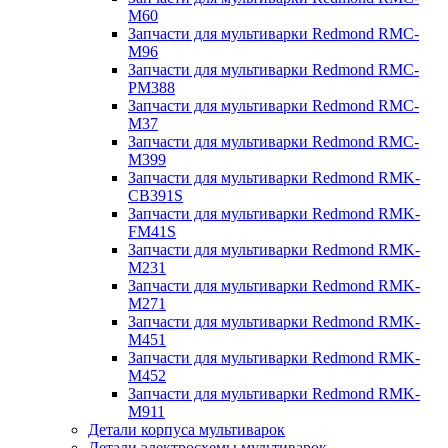
M60
Запчасти для мультиварки Redmond RMC-
M96
Запчасти для мультиварки Redmond RMC-
PM388
Запчасти для мультиварки Redmond RMC-
M37
Запчасти для мультиварки Redmond RMC-
M399
Запчасти для мультиварки Redmond RMK-
CB391S
Запчасти для мультиварки Redmond RMK-
FM41S
Запчасти для мультиварки Redmond RMK-
M231
Запчасти для мультиварки Redmond RMK-
M271
Запчасти для мультиварки Redmond RMK-
M451
Запчасти для мультиварки Redmond RMK-
M452
Запчасти для мультиварки Redmond RMK-
M911
Детали корпуса мультиварок
Детали электросхемы мультиварок