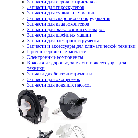
Запчасти для игровых приставок
Запчасти для гироскутеров
Запчасти для сушильных машин
Запчасти для сварочного оборудования
Запчасти для квадрокоптеров
Запчасти для эксклюзивных товаров
Запчасти для швейных машин
Запчасти для электроинструмента
Запчасти и аксессуары для климатической техники
Прочие сервисные запчасти
Электронные компоненты
Красота и здоровье, запчасти и аксессуары для
техники
Запчати для бензоинструмента
Запчасти для овощерезок
Запчасти для водяных насосов