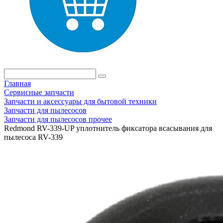
Главная
Сервисные запчасти
Запчасти и аксессуары для бытовой техники
Запчасти для пылесосов
Запчасти для пылесосов прочее
Redmond RV-339-UP уплотнитель фиксатора всасывания для
пылесоса RV-339