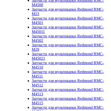
Запчасти для мультиварки Redmond RMC-
M4500
Запчасти для мультиварки Redmond RMC-
M23
Запчасти для мультиварки Redmond RMC-
M4501
Запчасти для мультиварки Redmond RMC-
M45011
Запчасти для мультиварки Redmond RMC-
M4502
Запчасти для мультиварки Redmond RMC-
M29
Запчасти для мультиварки Redmond RMC-
M45021
Запчасти для мультиварки Redmond RMC-
M4510
Запчасти для мультиварки Redmond RMC-
M4511
Запчасти для мультиварки Redmond RMC-
M4512
Запчасти для мультиварки Redmond RMC-
M4513
Запчасти для мультиварки Redmond RMC-
M4515
Запчасти для мультиварки Redmond RMC-