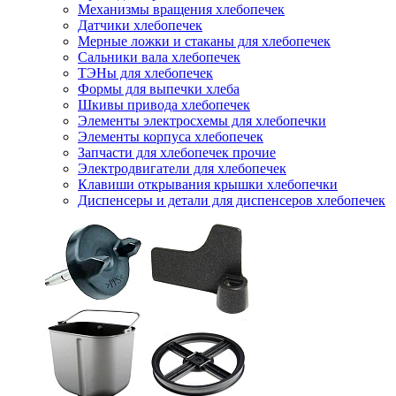
Механизмы вращения хлебопечек
Датчики хлебопечек
Мерные ложки и стаканы для хлебопечек
Сальники вала хлебопечек
ТЭНы для хлебопечек
Формы для выпечки хлеба
Шкивы привода хлебопечек
Элементы электросхемы для хлебопечки
Элементы корпуса хлебопечек
Запчасти для хлебопечек прочие
Электродвигатели для хлебопечек
Клавиши открывания крышки хлебопечки
Диспенсеры и детали для диспенсеров хлебопечек