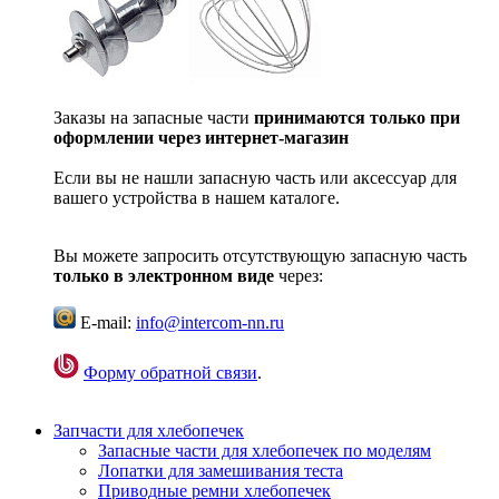
Заказы на запасные части
принимаются только при
оформлении через интернет-магазин
Если вы не нашли запасную часть или аксессуар для
вашего устройства в нашем каталоге.
Вы можете запросить отсутствующую запасную часть
только в электронном виде
через:
E-mail:
info@intercom-nn.ru
Форму обратной связи
.
Запчасти для хлебопечек
Запасные части для хлебопечек по моделям
Лопатки для замешивания теста
Приводные ремни хлебопечек