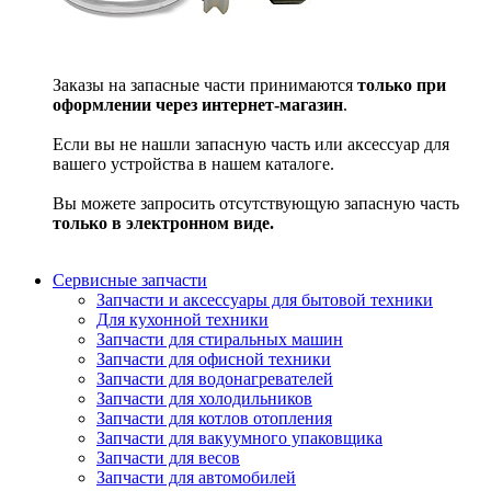
Заказы на запасные части принимаются
только при
оформлении через интернет-магазин
.
Если вы не нашли запасную часть или аксессуар для
вашего устройства в нашем каталоге.
Вы можете запросить отсутствующую запасную часть
только в электронном виде.
Сервисные запчасти
Запчасти и аксессуары для бытовой техники
Для кухонной техники
Запчасти для стиральных машин
Запчасти для офисной техники
Запчасти для водонагревателей
Запчасти для холодильников
Запчасти для котлов отопления
Запчасти для вакуумного упаковщика
Запчасти для весов
Запчасти для автомобилей