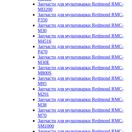
Запчасти для мультиварки Redmond RMC-
MD200
Запчасти для мультиварки Redmond RMC-
P350
Запчасти для мультиварки Redmond RMC-
M30
Запчасти для мультиварки Redmond RMC-
M4516
Запчасти для мультиварки Redmond RMC-
P470
Запчасти для мультиварки Redmond RMC-
M30E
Запчасти для мультиварки Redmond RMC-
M800S
Запчасти для мультиварки Redmond RMC-
M95
Запчасти для мультиварки Redmond RMC-
M291
Запчасти для мультиварки Redmond RMC-
M38
Запчасти для мультиварки Redmond RMC-
M70
Запчасти для мультиварки Redmond RMC-
SM1000
Запчасти для мультиварки Redmond RMC-