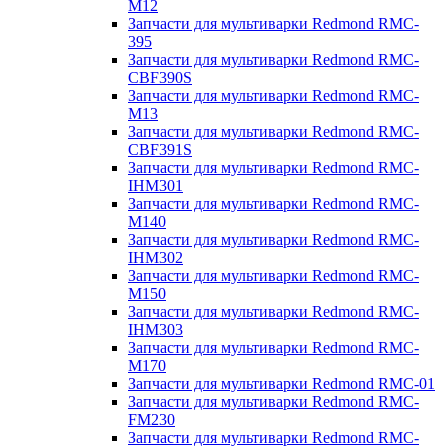
M12
Запчасти для мультиварки Redmond RMC-
395
Запчасти для мультиварки Redmond RMC-
CBF390S
Запчасти для мультиварки Redmond RMC-
M13
Запчасти для мультиварки Redmond RMC-
CBF391S
Запчасти для мультиварки Redmond RMC-
IHM301
Запчасти для мультиварки Redmond RMC-
M140
Запчасти для мультиварки Redmond RMC-
IHM302
Запчасти для мультиварки Redmond RMC-
M150
Запчасти для мультиварки Redmond RMC-
IHM303
Запчасти для мультиварки Redmond RMC-
M170
Запчасти для мультиварки Redmond RMC-01
Запчасти для мультиварки Redmond RMC-
FM230
Запчасти для мультиварки Redmond RMC-