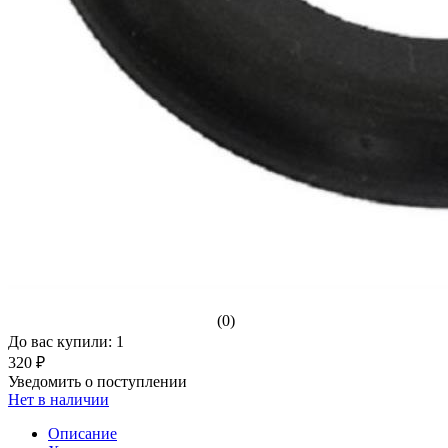
(0)
До вас купили: 1
320 ₽
Уведомить о поступлении
Нет в наличии
Описание