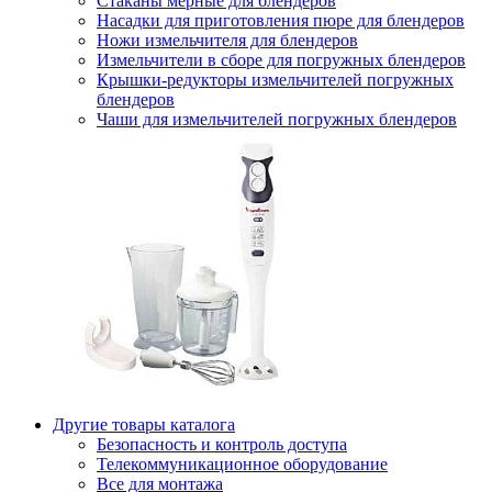
Стаканы мерные для блендеров
Насадки для приготовления пюре для блендеров
Ножи измельчителя для блендеров
Измельчители в сборе для погружных блендеров
Крышки-редукторы измельчителей погружных
блендеров
Чаши для измельчителей погружных блендеров
Другие товары каталога
Безопасность и контроль доступа
Телекоммуникационное оборудование
Все для монтажа