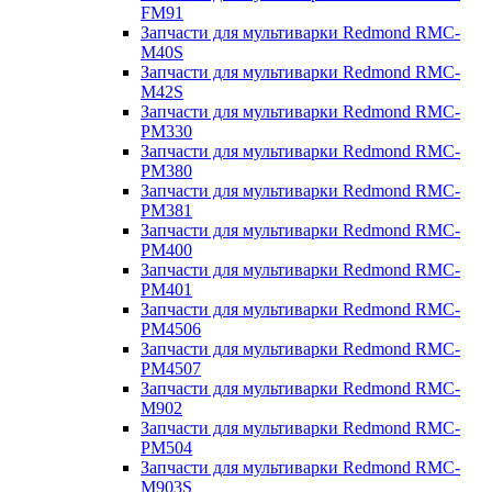
FM91
Запчасти для мультиварки Redmond RMC-
M40S
Запчасти для мультиварки Redmond RMC-
M42S
Запчасти для мультиварки Redmond RMC-
PM330
Запчасти для мультиварки Redmond RMC-
PM380
Запчасти для мультиварки Redmond RMC-
PM381
Запчасти для мультиварки Redmond RMC-
PM400
Запчасти для мультиварки Redmond RMC-
PM401
Запчасти для мультиварки Redmond RMC-
PM4506
Запчасти для мультиварки Redmond RMC-
PM4507
Запчасти для мультиварки Redmond RMC-
M902
Запчасти для мультиварки Redmond RMC-
PM504
Запчасти для мультиварки Redmond RMC-
M903S