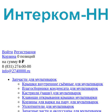
Войти
Регистрация
Корзина
0 позиций
на сумму
0 ₽
8 (831) 274-00-00
info@2740000.ru
Запчасти для мультиварок
Крышки внутренние съёмные для мультиварок
Влагосборники конденсата для мультиварок
Кастрюли (чаши) для мультиварок
Клавиши открывания крышки мультиварки
Корзины для варки на пару для мультиварок
Уплотнители для мультиварок
Запасные части и аксессуары для мультиварок