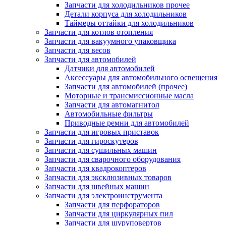
Запчасти для холодильников прочее
Детали корпуса для холодильников
Таймеры оттайки для холодильников
Запчасти для котлов отопления
Запчасти для вакуумного упаковщика
Запчасти для весов
Запчасти для автомобилей
Датчики для автомобилей
Аксессуары для автомобильного освещения
Запчасти для автомобилей (прочее)
Моторные и трансмиссионные масла
Запчасти для автомагнитол
Автомобильные фильтры
Приводные ремни для автомобилей
Запчасти для игровых приставок
Запчасти для гироскутеров
Запчасти для сушильных машин
Запчасти для сварочного оборудования
Запчасти для квадрокоптеров
Запчасти для эксклюзивных товаров
Запчасти для швейных машин
Запчасти для электроинструмента
Запчасти для перфораторов
Запчасти для циркулярных пил
Запчасти для шуруповертов