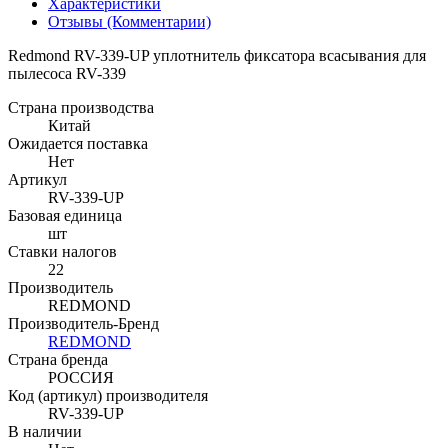
Характеристики
Отзывы (Комментарии)
Redmond RV-339-UP уплотнитель фиксатора всасывания для
пылесоса RV-339
Страна производства
Китай
Ожидается поставка
Нет
Артикул
RV-339-UP
Базовая единица
шт
Ставки налогов
22
Производитель
REDMOND
Производитель-Бренд
REDMOND
Страна бренда
РОССИЯ
Код (артикул) производителя
RV-339-UP
В наличии