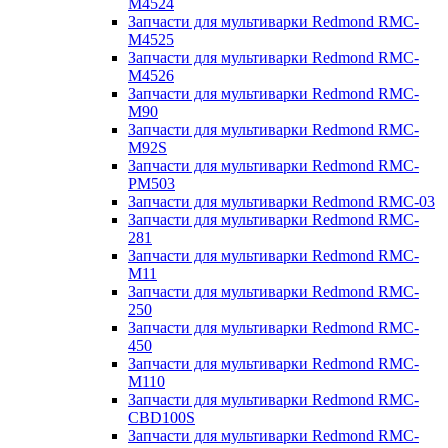
M4524
Запчасти для мультиварки Redmond RMC-
M4525
Запчасти для мультиварки Redmond RMC-
M4526
Запчасти для мультиварки Redmond RMC-
M90
Запчасти для мультиварки Redmond RMC-
M92S
Запчасти для мультиварки Redmond RMC-
PM503
Запчасти для мультиварки Redmond RMC-03
Запчасти для мультиварки Redmond RMC-
281
Запчасти для мультиварки Redmond RMC-
M11
Запчасти для мультиварки Redmond RMC-
250
Запчасти для мультиварки Redmond RMC-
450
Запчасти для мультиварки Redmond RMC-
M110
Запчасти для мультиварки Redmond RMC-
CBD100S
Запчасти для мультиварки Redmond RMC-