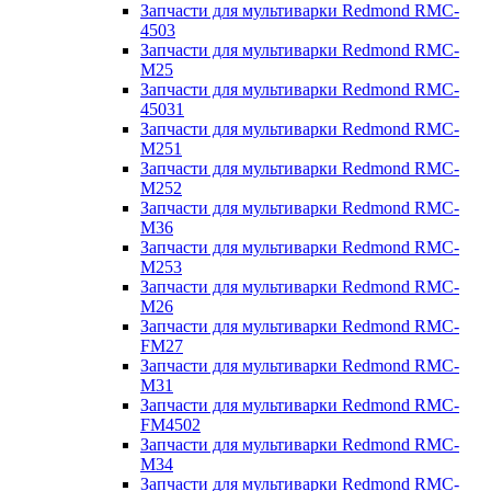
Запчасти для мультиварки Redmond RMC-
4503
Запчасти для мультиварки Redmond RMC-
M25
Запчасти для мультиварки Redmond RMC-
45031
Запчасти для мультиварки Redmond RMC-
M251
Запчасти для мультиварки Redmond RMC-
M252
Запчасти для мультиварки Redmond RMC-
M36
Запчасти для мультиварки Redmond RMC-
M253
Запчасти для мультиварки Redmond RMC-
M26
Запчасти для мультиварки Redmond RMC-
FM27
Запчасти для мультиварки Redmond RMC-
M31
Запчасти для мультиварки Redmond RMC-
FM4502
Запчасти для мультиварки Redmond RMC-
M34
Запчасти для мультиварки Redmond RMC-