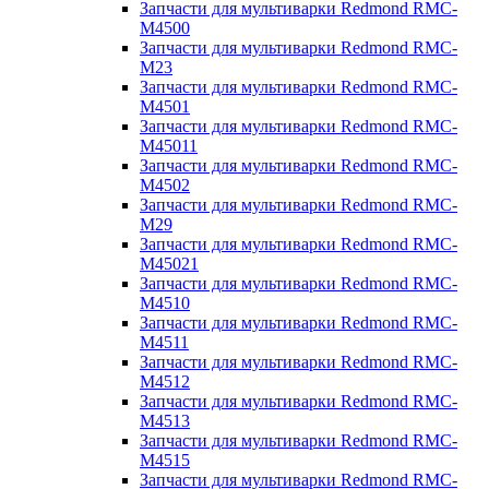
Запчасти для мультиварки Redmond RMC-
M4500
Запчасти для мультиварки Redmond RMC-
M23
Запчасти для мультиварки Redmond RMC-
M4501
Запчасти для мультиварки Redmond RMC-
M45011
Запчасти для мультиварки Redmond RMC-
M4502
Запчасти для мультиварки Redmond RMC-
M29
Запчасти для мультиварки Redmond RMC-
M45021
Запчасти для мультиварки Redmond RMC-
M4510
Запчасти для мультиварки Redmond RMC-
M4511
Запчасти для мультиварки Redmond RMC-
M4512
Запчасти для мультиварки Redmond RMC-
M4513
Запчасти для мультиварки Redmond RMC-
M4515
Запчасти для мультиварки Redmond RMC-