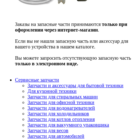
Заказы на запасные части принимаются
только при
оформлении через интернет-магазин
.
Если вы не нашли запасную часть или аксессуар для
вашего устройства в нашем каталоге.
Вы можете запросить отсутствующую запасную часть
только в электронном виде.
Сервисные запчасти
Запчасти и аксессуары для бытовой техники
Для кухонной техники
Запчасти для стиральных машин
Запчасти для офисной техники
Запчасти для водонагревателей
Запчасти для холодильников
Запчасти для котлов отопления
Запчасти для вакуумного упаковщика
Запчасти для весов
Запчасти для автомобилей