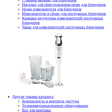
Стаканы мерные для блендеров
Насадки для приготовления пюре для блендеров
Ножи измельчителя для блендеров
Измельчители в сборе для погружных блендеров
Крышки-редукторы измельчителей погружных
блендеров
Чаши для измельчителей погружных блендеров
Другие товары каталога
Безопасность и контроль доступа
Телекоммуникационное оборудование
Все для монтажа