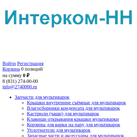
Войти
Регистрация
Корзина
0 позиций
на сумму
0 ₽
8 (831) 274-00-00
info@2740000.ru
Запчасти для мультиварок
Крышки внутренние съёмные для мультиварок
Влагосборники конденсата для мультиварок
Кастрюли (чаши) для мультиварок
Клавиши открывания крышки мультиварки
Корзины для варки на пару для мультиварок
Уплотнители для мультиварок
Запасные части и аксессуары для мультиварок