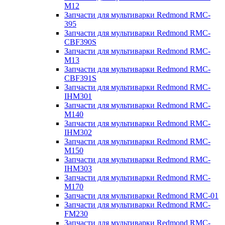
M12
Запчасти для мультиварки Redmond RMC-
395
Запчасти для мультиварки Redmond RMC-
CBF390S
Запчасти для мультиварки Redmond RMC-
M13
Запчасти для мультиварки Redmond RMC-
CBF391S
Запчасти для мультиварки Redmond RMC-
IHM301
Запчасти для мультиварки Redmond RMC-
M140
Запчасти для мультиварки Redmond RMC-
IHM302
Запчасти для мультиварки Redmond RMC-
M150
Запчасти для мультиварки Redmond RMC-
IHM303
Запчасти для мультиварки Redmond RMC-
M170
Запчасти для мультиварки Redmond RMC-01
Запчасти для мультиварки Redmond RMC-
FM230
Запчасти для мультиварки Redmond RMC-