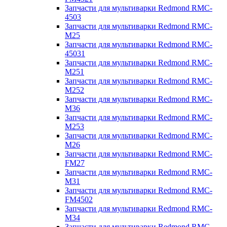
Запчасти для мультиварки Redmond RMC-
4503
Запчасти для мультиварки Redmond RMC-
M25
Запчасти для мультиварки Redmond RMC-
45031
Запчасти для мультиварки Redmond RMC-
M251
Запчасти для мультиварки Redmond RMC-
M252
Запчасти для мультиварки Redmond RMC-
M36
Запчасти для мультиварки Redmond RMC-
M253
Запчасти для мультиварки Redmond RMC-
M26
Запчасти для мультиварки Redmond RMC-
FM27
Запчасти для мультиварки Redmond RMC-
M31
Запчасти для мультиварки Redmond RMC-
FM4502
Запчасти для мультиварки Redmond RMC-
M34
Запчасти для мультиварки Redmond RMC-