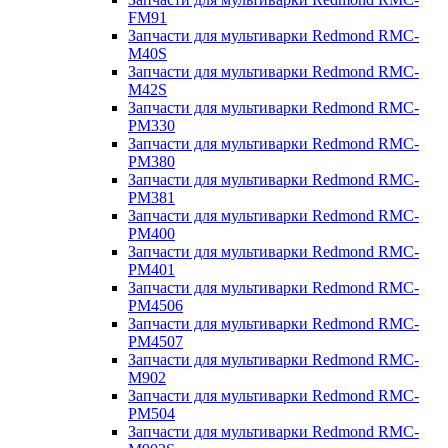
FM91
Запчасти для мультиварки Redmond RMC-
M40S
Запчасти для мультиварки Redmond RMC-
M42S
Запчасти для мультиварки Redmond RMC-
PM330
Запчасти для мультиварки Redmond RMC-
PM380
Запчасти для мультиварки Redmond RMC-
PM381
Запчасти для мультиварки Redmond RMC-
PM400
Запчасти для мультиварки Redmond RMC-
PM401
Запчасти для мультиварки Redmond RMC-
PM4506
Запчасти для мультиварки Redmond RMC-
PM4507
Запчасти для мультиварки Redmond RMC-
M902
Запчасти для мультиварки Redmond RMC-
PM504
Запчасти для мультиварки Redmond RMC-