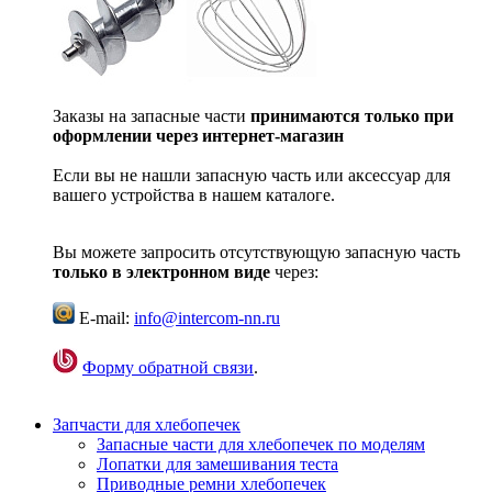
Заказы на запасные части
принимаются только при
оформлении через интернет-магазин
Если вы не нашли запасную часть или аксессуар для
вашего устройства в нашем каталоге.
Вы можете запросить отсутствующую запасную часть
только в электронном виде
через:
E-mail:
info@intercom-nn.ru
Форму обратной связи
.
Запчасти для хлебопечек
Запасные части для хлебопечек по моделям
Лопатки для замешивания теста
Приводные ремни хлебопечек