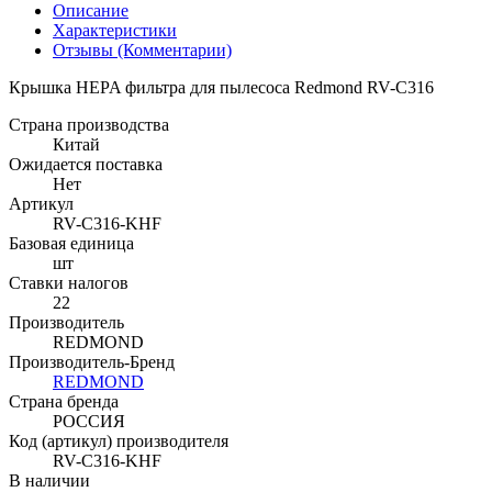
Описание
Характеристики
Отзывы (Комментарии)
Крышка HEPA фильтра для пылесоса Redmond RV-C316
Страна производства
Китай
Ожидается поставка
Нет
Артикул
RV-C316-KHF
Базовая единица
шт
Ставки налогов
22
Производитель
REDMOND
Производитель-Бренд
REDMOND
Страна бренда
РОССИЯ
Код (артикул) производителя
RV-C316-KHF
В наличии