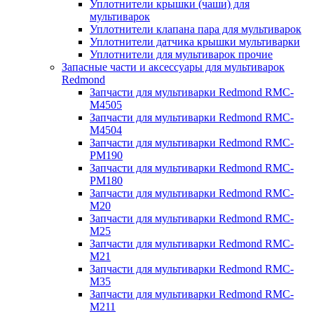
Уплотнители крышки (чаши) для
мультиварок
Уплотнители клапана пара для мультиварок
Уплотнители датчика крышки мультиварки
Уплотнители для мультиварок прочие
Запасные части и аксессуары для мультиварок
Redmond
Запчасти для мультиварки Redmond RMC-
M4505
Запчасти для мультиварки Redmond RMC-
M4504
Запчасти для мультиварки Redmond RMC-
PM190
Запчасти для мультиварки Redmond RMC-
PM180
Запчасти для мультиварки Redmond RMC-
M20
Запчасти для мультиварки Redmond RMC-
M25
Запчасти для мультиварки Redmond RMC-
M21
Запчасти для мультиварки Redmond RMC-
M35
Запчасти для мультиварки Redmond RMC-
M211