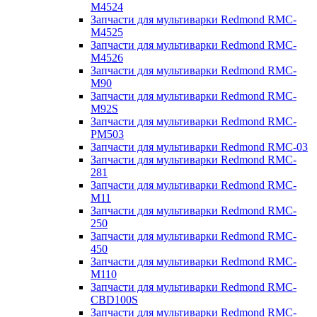
M4524
Запчасти для мультиварки Redmond RMC-
M4525
Запчасти для мультиварки Redmond RMC-
M4526
Запчасти для мультиварки Redmond RMC-
M90
Запчасти для мультиварки Redmond RMC-
M92S
Запчасти для мультиварки Redmond RMC-
PM503
Запчасти для мультиварки Redmond RMC-03
Запчасти для мультиварки Redmond RMC-
281
Запчасти для мультиварки Redmond RMC-
M11
Запчасти для мультиварки Redmond RMC-
250
Запчасти для мультиварки Redmond RMC-
450
Запчасти для мультиварки Redmond RMC-
M110
Запчасти для мультиварки Redmond RMC-
CBD100S
Запчасти для мультиварки Redmond RMC-