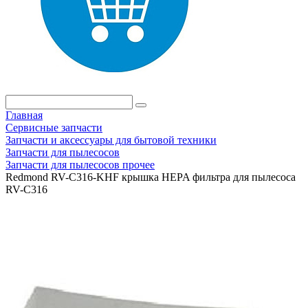
Главная
Сервисные запчасти
Запчасти и аксессуары для бытовой техники
Запчасти для пылесосов
Запчасти для пылесосов прочее
Redmond RV-C316-KHF крышка HEPA фильтра для пылесоса
RV-С316