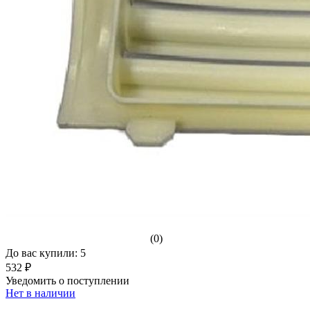
(0)
До вас купили: 5
532 ₽
Уведомить о поступлении
Нет в наличии