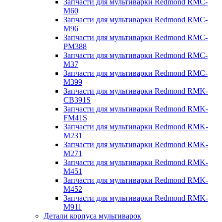
Запчасти для мультиварки Redmond RMC-
M60
Запчасти для мультиварки Redmond RMC-
M96
Запчасти для мультиварки Redmond RMC-
PM388
Запчасти для мультиварки Redmond RMC-
M37
Запчасти для мультиварки Redmond RMC-
M399
Запчасти для мультиварки Redmond RMK-
CB391S
Запчасти для мультиварки Redmond RMK-
FM41S
Запчасти для мультиварки Redmond RMK-
M231
Запчасти для мультиварки Redmond RMK-
M271
Запчасти для мультиварки Redmond RMK-
M451
Запчасти для мультиварки Redmond RMK-
M452
Запчасти для мультиварки Redmond RMK-
M911
Детали корпуса мультиварок