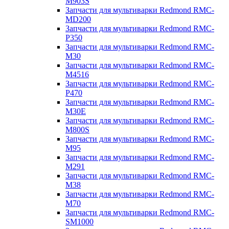
M903S
Запчасти для мультиварки Redmond RMC-
MD200
Запчасти для мультиварки Redmond RMC-
P350
Запчасти для мультиварки Redmond RMC-
M30
Запчасти для мультиварки Redmond RMC-
M4516
Запчасти для мультиварки Redmond RMC-
P470
Запчасти для мультиварки Redmond RMC-
M30E
Запчасти для мультиварки Redmond RMC-
M800S
Запчасти для мультиварки Redmond RMC-
M95
Запчасти для мультиварки Redmond RMC-
M291
Запчасти для мультиварки Redmond RMC-
M38
Запчасти для мультиварки Redmond RMC-
M70
Запчасти для мультиварки Redmond RMC-
SM1000