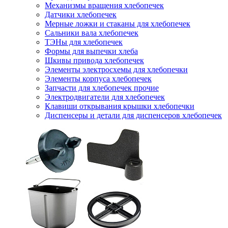
Механизмы вращения хлебопечек
Датчики хлебопечек
Мерные ложки и стаканы для хлебопечек
Сальники вала хлебопечек
ТЭНы для хлебопечек
Формы для выпечки хлеба
Шкивы привода хлебопечек
Элементы электросхемы для хлебопечки
Элементы корпуса хлебопечек
Запчасти для хлебопечек прочие
Электродвигатели для хлебопечек
Клавиши открывания крышки хлебопечки
Диспенсеры и детали для диспенсеров хлебопечек