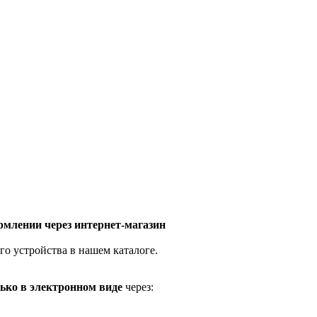
млении через интернет-магазин
го устройства в нашем каталоге.
ько в электронном виде
через: