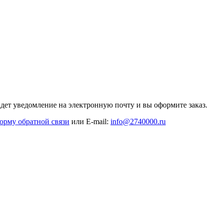
дет уведомление на электронную почту и вы оформите заказ.
орму обратной связи
или E-mail:
info@2740000
.ru