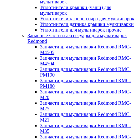
мультиварок
Уплотнители крышки (чаши) для
мультиварок
Уплотнители клапана пара для мультиварок
Уплотнители датчика крышки мультиварки
Уплотнители для мультиварок прочие
Запасные части и аксессуары для мультиварок
Redmond
Запчасти для мультиварки Redmond RMC-
M4505
Запчасти для мультиварки Redmond RMC-
M4504
Запчасти для мультиварки Redmond RMC-
PM190
Запчасти для мультиварки Redmond RMC-
PM180
Запчасти для мультиварки Redmond RMC-
M20
Запчасти для мультиварки Redmond RMC-
M25
Запчасти для мультиварки Redmond RMC-
M21
Запчасти для мультиварки Redmond RMC-
M35
Запчасти для мультиварки Redmond RMC-