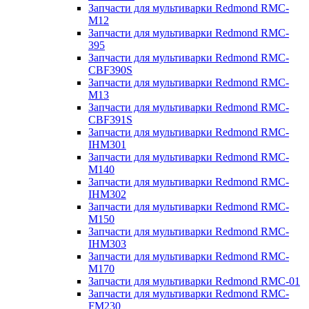
Запчасти для мультиварки Redmond RMC-
M12
Запчасти для мультиварки Redmond RMC-
395
Запчасти для мультиварки Redmond RMC-
CBF390S
Запчасти для мультиварки Redmond RMC-
M13
Запчасти для мультиварки Redmond RMC-
CBF391S
Запчасти для мультиварки Redmond RMC-
IHM301
Запчасти для мультиварки Redmond RMC-
M140
Запчасти для мультиварки Redmond RMC-
IHM302
Запчасти для мультиварки Redmond RMC-
M150
Запчасти для мультиварки Redmond RMC-
IHM303
Запчасти для мультиварки Redmond RMC-
M170
Запчасти для мультиварки Redmond RMC-01
Запчасти для мультиварки Redmond RMC-
FM230