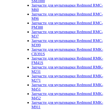
SM1000
Запчасти для мультиварки Redmond RMC-
M60
Запчасти для мультиварки Redmond RMC-
M96
Запчасти для мультиварки Redmond RMC-
PM388
Запчасти для мультиварки Redmond RMC-
M37
Запчасти для мультиварки Redmond RMC-
M399
Запчасти для мультиварки Redmond RMK-
CB391S
Запчасти для мультиварки Redmond RMK-
FM41S
Запчасти для мультиварки Redmond RMK-
M231
Запчасти для мультиварки Redmond RMK-
M271
Запчасти для мультиварки Redmond RMK-
M451
Запчасти для мультиварки Redmond RMK-
M452
Запчасти для мультиварки Redmond RMK-
M911