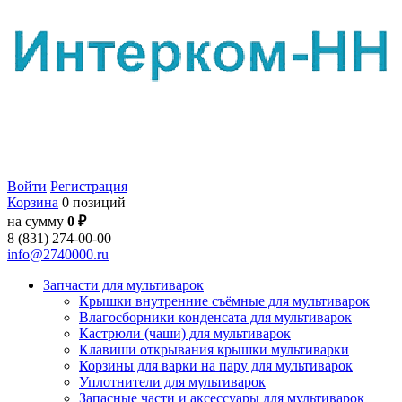
Войти
Регистрация
Корзина
0 позиций
на сумму
0 ₽
8 (831) 274-00-00
info@2740000.ru
Запчасти для мультиварок
Крышки внутренние съёмные для мультиварок
Влагосборники конденсата для мультиварок
Кастрюли (чаши) для мультиварок
Клавиши открывания крышки мультиварки
Корзины для варки на пару для мультиварок
Уплотнители для мультиварок
Запасные части и аксессуары для мультиварок