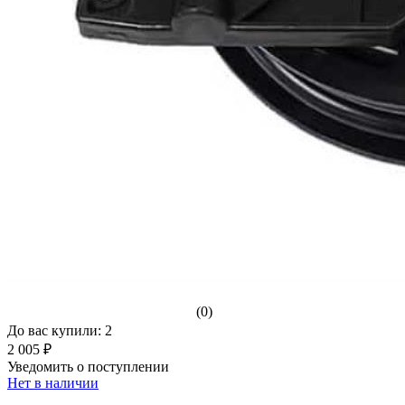
(0)
До вас купили: 2
2 005 ₽
Уведомить о поступлении
Нет в наличии