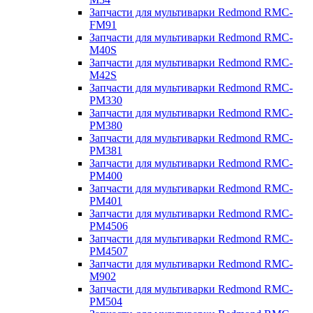
Запчасти для мультиварки Redmond RMC-
FM91
Запчасти для мультиварки Redmond RMC-
M40S
Запчасти для мультиварки Redmond RMC-
M42S
Запчасти для мультиварки Redmond RMC-
PM330
Запчасти для мультиварки Redmond RMC-
PM380
Запчасти для мультиварки Redmond RMC-
PM381
Запчасти для мультиварки Redmond RMC-
PM400
Запчасти для мультиварки Redmond RMC-
PM401
Запчасти для мультиварки Redmond RMC-
PM4506
Запчасти для мультиварки Redmond RMC-
PM4507
Запчасти для мультиварки Redmond RMC-
M902
Запчасти для мультиварки Redmond RMC-
PM504