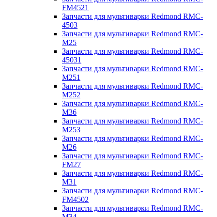
FM4521
Запчасти для мультиварки Redmond RMC-
4503
Запчасти для мультиварки Redmond RMC-
M25
Запчасти для мультиварки Redmond RMC-
45031
Запчасти для мультиварки Redmond RMC-
M251
Запчасти для мультиварки Redmond RMC-
M252
Запчасти для мультиварки Redmond RMC-
M36
Запчасти для мультиварки Redmond RMC-
M253
Запчасти для мультиварки Redmond RMC-
M26
Запчасти для мультиварки Redmond RMC-
FM27
Запчасти для мультиварки Redmond RMC-
M31
Запчасти для мультиварки Redmond RMC-
FM4502
Запчасти для мультиварки Redmond RMC-
M34