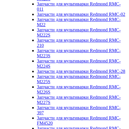
Запчасти для мультиварки Redmond RMC-
011
Запчасти для мультиварки Redmond RMC-02
Запчасти для мультиварки Redmond RMC-
M22
Запчасти для мультиварки Redmond RMC-
M222S
Запчасти для мультиварки Redmond RMC-
210
Запчасти для мультиварки Redmond RMC-
M223S
Запчасти для мультиварки Redmond RMC-
M224S
Запчасти для мультиварки Redmond RMC-28
Запчасти для мультиварки Redmond RMC-
M225S
Запчасти для мультиварки Redmond RMC-
M226S
Запчасти для мультиварки Redmond RMC-
M227S
Запчасти для мультиварки Redmond RMC-
397
Запчасти для мультиварки Redmond RMC-
FM4520
Запчасти для мультиварки Redmond RMC-