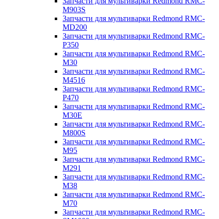
Запчасти для мультиварки Redmond RMC-
M903S
Запчасти для мультиварки Redmond RMC-
MD200
Запчасти для мультиварки Redmond RMC-
P350
Запчасти для мультиварки Redmond RMC-
M30
Запчасти для мультиварки Redmond RMC-
M4516
Запчасти для мультиварки Redmond RMC-
P470
Запчасти для мультиварки Redmond RMC-
M30E
Запчасти для мультиварки Redmond RMC-
M800S
Запчасти для мультиварки Redmond RMC-
M95
Запчасти для мультиварки Redmond RMC-
M291
Запчасти для мультиварки Redmond RMC-
M38
Запчасти для мультиварки Redmond RMC-
M70
Запчасти для мультиварки Redmond RMC-