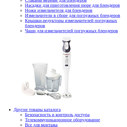
Стаканы мерные для блендеров
Насадки для приготовления пюре для блендеров
Ножи измельчителя для блендеров
Измельчители в сборе для погружных блендеров
Крышки-редукторы измельчителей погружных
блендеров
Чаши для измельчителей погружных блендеров
Другие товары каталога
Безопасность и контроль доступа
Телекоммуникационное оборудование
Все для монтажа