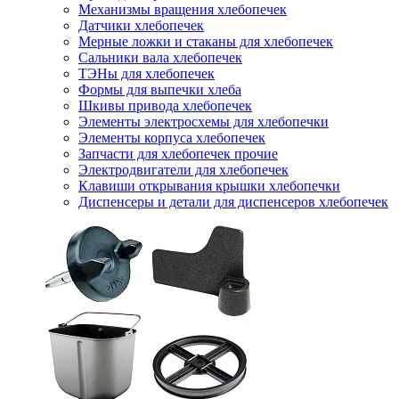
Механизмы вращения хлебопечек
Датчики хлебопечек
Мерные ложки и стаканы для хлебопечек
Сальники вала хлебопечек
ТЭНы для хлебопечек
Формы для выпечки хлеба
Шкивы привода хлебопечек
Элементы электросхемы для хлебопечки
Элементы корпуса хлебопечек
Запчасти для хлебопечек прочие
Электродвигатели для хлебопечек
Клавиши открывания крышки хлебопечки
Диспенсеры и детали для диспенсеров хлебопечек