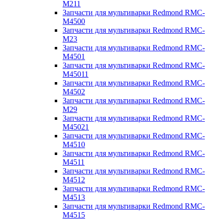
M211
Запчасти для мультиварки Redmond RMC-
M4500
Запчасти для мультиварки Redmond RMC-
M23
Запчасти для мультиварки Redmond RMC-
M4501
Запчасти для мультиварки Redmond RMC-
M45011
Запчасти для мультиварки Redmond RMC-
M4502
Запчасти для мультиварки Redmond RMC-
M29
Запчасти для мультиварки Redmond RMC-
M45021
Запчасти для мультиварки Redmond RMC-
M4510
Запчасти для мультиварки Redmond RMC-
M4511
Запчасти для мультиварки Redmond RMC-
M4512
Запчасти для мультиварки Redmond RMC-
M4513
Запчасти для мультиварки Redmond RMC-
M4515