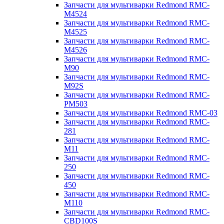
Запчасти для мультиварки Redmond RMC-
M4524
Запчасти для мультиварки Redmond RMC-
M4525
Запчасти для мультиварки Redmond RMC-
M4526
Запчасти для мультиварки Redmond RMC-
M90
Запчасти для мультиварки Redmond RMC-
M92S
Запчасти для мультиварки Redmond RMC-
PM503
Запчасти для мультиварки Redmond RMC-03
Запчасти для мультиварки Redmond RMC-
281
Запчасти для мультиварки Redmond RMC-
M11
Запчасти для мультиварки Redmond RMC-
250
Запчасти для мультиварки Redmond RMC-
450
Запчасти для мультиварки Redmond RMC-
M110
Запчасти для мультиварки Redmond RMC-
CBD100S