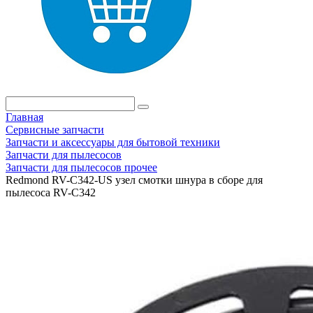
Главная
Сервисные запчасти
Запчасти и аксессуары для бытовой техники
Запчасти для пылесосов
Запчасти для пылесосов прочее
Redmond RV-C342-US узел смотки шнура в сборе для
пылесоса RV-C342