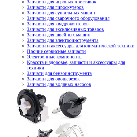
Запчасти для игровых приставок
Запчасти для гироскутеров
Запчасти для сушильных машин
Запчасти для сварочного оборудования
Запчасти для квадрокоптеров
Запчасти для эксклюзивных товаров
Запчасти для швейных машин
Запчасти для электроинструмента
Запчасти и аксессуары для климатической техники
Прочие сервисные запчасти
Электронные компоненты
Красота и здоровье, запчасти и аксессуары для
техники
Запчати для бензоинструмента
Запчасти для овощерезок
Запчасти для водяных насосов