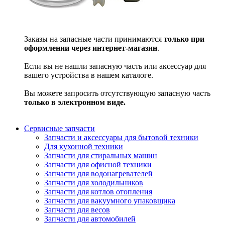
Заказы на запасные части принимаются
только при
оформлении через интернет-магазин
.
Если вы не нашли запасную часть или аксессуар для
вашего устройства в нашем каталоге.
Вы можете запросить отсутствующую запасную часть
только в электронном виде.
Сервисные запчасти
Запчасти и аксессуары для бытовой техники
Для кухонной техники
Запчасти для стиральных машин
Запчасти для офисной техники
Запчасти для водонагревателей
Запчасти для холодильников
Запчасти для котлов отопления
Запчасти для вакуумного упаковщика
Запчасти для весов
Запчасти для автомобилей