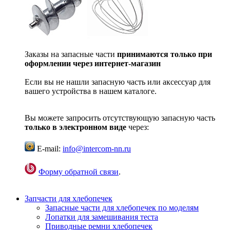
Заказы на запасные части
принимаются только при
оформлении через интернет-магазин
Если вы не нашли запасную часть или аксессуар для
вашего устройства в нашем каталоге.
Вы можете запросить отсутствующую запасную часть
только в электронном виде
через:
E-mail:
info@intercom-nn.ru
Форму обратной связи
.
Запчасти для хлебопечек
Запасные части для хлебопечек по моделям
Лопатки для замешивания теста
Приводные ремни хлебопечек