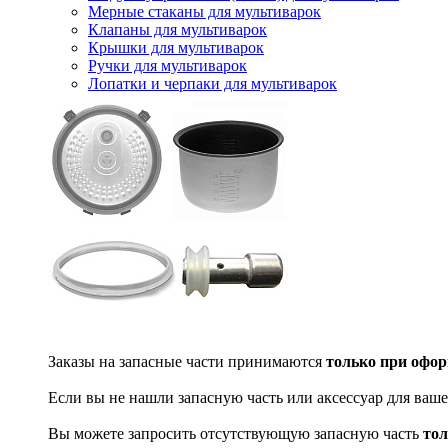
Мерные стаканы для мультиварок
Клапаны для мультиварок
Крышки для мультиварок
Ручки для мультиварок
Лопатки и черпаки для мультиварок
Заказы на запасные части принимаются
только при офор
Если вы не нашли запасную часть или аксессуар для ваше
Вы можете запросить отсутствующую запасную часть
тол