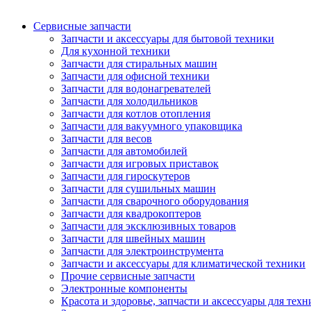
Сервисные запчасти
Запчасти и аксессуары для бытовой техники
Для кухонной техники
Запчасти для стиральных машин
Запчасти для офисной техники
Запчасти для водонагревателей
Запчасти для холодильников
Запчасти для котлов отопления
Запчасти для вакуумного упаковщика
Запчасти для весов
Запчасти для автомобилей
Запчасти для игровых приставок
Запчасти для гироскутеров
Запчасти для сушильных машин
Запчасти для сварочного оборудования
Запчасти для квадрокоптеров
Запчасти для эксклюзивных товаров
Запчасти для швейных машин
Запчасти для электроинструмента
Запчасти и аксессуары для климатической техники
Прочие сервисные запчасти
Электронные компоненты
Красота и здоровье, запчасти и аксессуары для тех