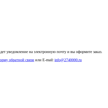
дет уведомление на электронную почту и вы оформите заказ.
орму обратной связи
или E-mail:
info@2740000
.ru