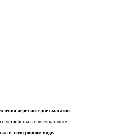
млении через интернет-магазин
.
го устройства в нашем каталоге.
ько в электронном виде.