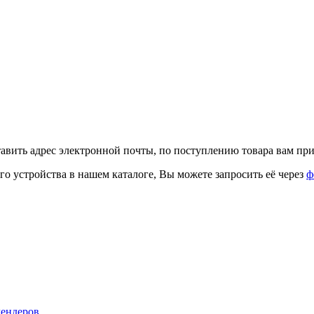
тавить адрес электронной почты, по поступлению товара вам при
го устройства в нашем каталоге, Вы можете запросить её через
ф
лендеров