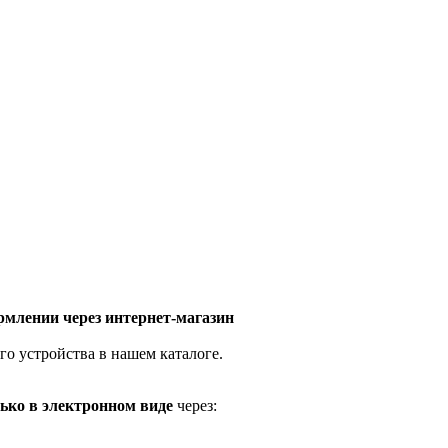
млении через интернет-магазин
го устройства в нашем каталоге.
ько в электронном виде
через: