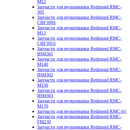
M12
Запчасти для мультиварки Redmond RMC-
395
Запчасти для мультиварки Redmond RMC-
CBF390S
Запчасти для мультиварки Redmond RMC-
M13
Запчасти для мультиварки Redmond RMC-
CBF391S
Запчасти для мультиварки Redmond RMC-
IHM301
Запчасти для мультиварки Redmond RMC-
M140
Запчасти для мультиварки Redmond RMC-
IHM302
Запчасти для мультиварки Redmond RMC-
M150
Запчасти для мультиварки Redmond RMC-
IHM303
Запчасти для мультиварки Redmond RMC-
M170
Запчасти для мультиварки Redmond RMC-01
Запчасти для мультиварки Redmond RMC-
FM230
Запчасти для мультиварки Redmond RMC-