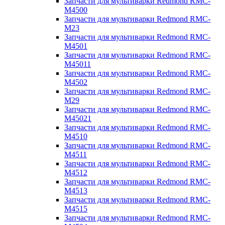
Запчасти для мультиварки Redmond RMC-
M4500
Запчасти для мультиварки Redmond RMC-
M23
Запчасти для мультиварки Redmond RMC-
M4501
Запчасти для мультиварки Redmond RMC-
M45011
Запчасти для мультиварки Redmond RMC-
M4502
Запчасти для мультиварки Redmond RMC-
M29
Запчасти для мультиварки Redmond RMC-
M45021
Запчасти для мультиварки Redmond RMC-
M4510
Запчасти для мультиварки Redmond RMC-
M4511
Запчасти для мультиварки Redmond RMC-
M4512
Запчасти для мультиварки Redmond RMC-
M4513
Запчасти для мультиварки Redmond RMC-
M4515
Запчасти для мультиварки Redmond RMC-