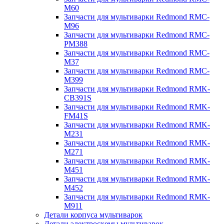
M60
Запчасти для мультиварки Redmond RMC-
M96
Запчасти для мультиварки Redmond RMC-
PM388
Запчасти для мультиварки Redmond RMC-
M37
Запчасти для мультиварки Redmond RMC-
M399
Запчасти для мультиварки Redmond RMK-
CB391S
Запчасти для мультиварки Redmond RMK-
FM41S
Запчасти для мультиварки Redmond RMK-
M231
Запчасти для мультиварки Redmond RMK-
M271
Запчасти для мультиварки Redmond RMK-
M451
Запчасти для мультиварки Redmond RMK-
M452
Запчасти для мультиварки Redmond RMK-
M911
Детали корпуса мультиварок
Детали электросхемы мультиварок