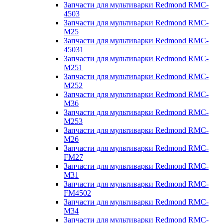
Запчасти для мультиварки Redmond RMC-
4503
Запчасти для мультиварки Redmond RMC-
M25
Запчасти для мультиварки Redmond RMC-
45031
Запчасти для мультиварки Redmond RMC-
M251
Запчасти для мультиварки Redmond RMC-
M252
Запчасти для мультиварки Redmond RMC-
M36
Запчасти для мультиварки Redmond RMC-
M253
Запчасти для мультиварки Redmond RMC-
M26
Запчасти для мультиварки Redmond RMC-
FM27
Запчасти для мультиварки Redmond RMC-
M31
Запчасти для мультиварки Redmond RMC-
FM4502
Запчасти для мультиварки Redmond RMC-
M34
Запчасти для мультиварки Redmond RMC-