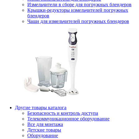
Измельчители в сборе для погружных блендеров
Крышки-редукторы измельчителей погружных
блендеров
Чаши для измельчителей погружных блендеров
Другие товары каталога
Безопасность и контроль доступа
Телекоммуникационное оборудование
Все для монтажа
Детские товары
Оборудование