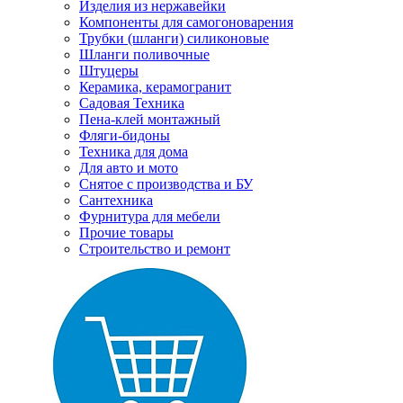
Изделия из нержавейки
Компоненты для самогоноварения
Трубки (шланги) силиконовые
Шланги поливочные
Штуцеры
Керамика, керамогранит
Садовая Техника
Пена-клей монтажный
Фляги-бидоны
Техника для дома
Для авто и мото
Снятое с производства и БУ
Сантехника
Фурнитура для мебели
Прочие товары
Строительство и ремонт