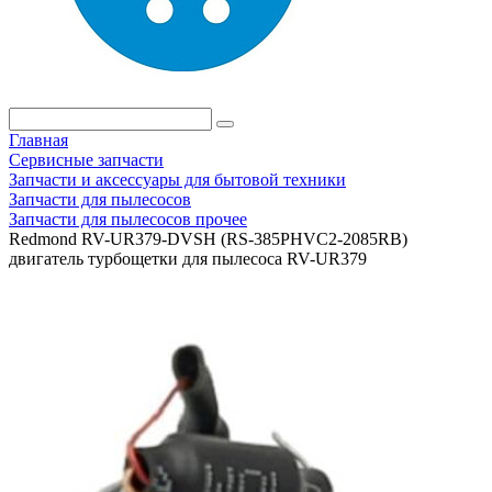
Главная
Сервисные запчасти
Запчасти и аксессуары для бытовой техники
Запчасти для пылесосов
Запчасти для пылесосов прочее
Redmond RV-UR379-DVSH (RS-385PHVC2-2085RB)
двигатель турбощетки для пылесоса RV-UR379