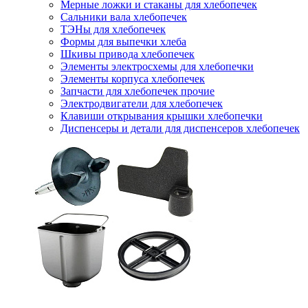
Мерные ложки и стаканы для хлебопечек
Сальники вала хлебопечек
ТЭНы для хлебопечек
Формы для выпечки хлеба
Шкивы привода хлебопечек
Элементы электросхемы для хлебопечки
Элементы корпуса хлебопечек
Запчасти для хлебопечек прочие
Электродвигатели для хлебопечек
Клавиши открывания крышки хлебопечки
Диспенсеры и детали для диспенсеров хлебопечек