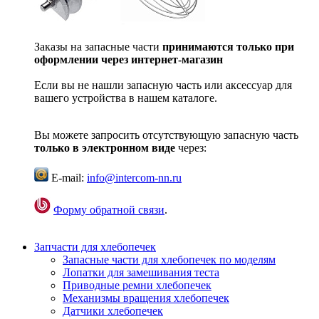
Заказы на запасные части
принимаются только при
оформлении через интернет-магазин
Если вы не нашли запасную часть или аксессуар для
вашего устройства в нашем каталоге.
Вы можете запросить отсутствующую запасную часть
только в электронном виде
через:
E-mail:
info@intercom-nn.ru
Форму обратной связи
.
Запчасти для хлебопечек
Запасные части для хлебопечек по моделям
Лопатки для замешивания теста
Приводные ремни хлебопечек
Механизмы вращения хлебопечек
Датчики хлебопечек