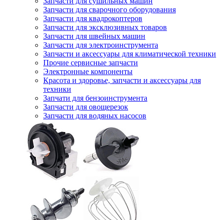
Запчасти для сушильных машин
Запчасти для сварочного оборудования
Запчасти для квадрокоптеров
Запчасти для эксклюзивных товаров
Запчасти для швейных машин
Запчасти для электроинструмента
Запчасти и аксессуары для климатической техники
Прочие сервисные запчасти
Электронные компоненты
Красота и здоровье, запчасти и аксессуары для
техники
Запчати для бензоинструмента
Запчасти для овощерезок
Запчасти для водяных насосов