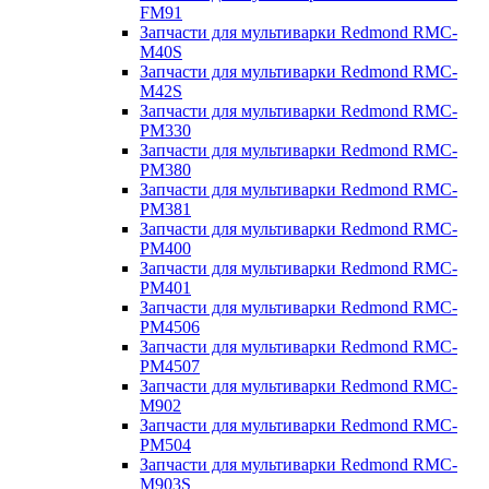
FM91
Запчасти для мультиварки Redmond RMC-
M40S
Запчасти для мультиварки Redmond RMC-
M42S
Запчасти для мультиварки Redmond RMC-
PM330
Запчасти для мультиварки Redmond RMC-
PM380
Запчасти для мультиварки Redmond RMC-
PM381
Запчасти для мультиварки Redmond RMC-
PM400
Запчасти для мультиварки Redmond RMC-
PM401
Запчасти для мультиварки Redmond RMC-
PM4506
Запчасти для мультиварки Redmond RMC-
PM4507
Запчасти для мультиварки Redmond RMC-
M902
Запчасти для мультиварки Redmond RMC-
PM504
Запчасти для мультиварки Redmond RMC-
M903S