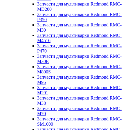
Запчасти для мультиварки Redmond RMC-
MD200
Запчасти для мультиварки Redmond RMC-
P350
Запчасти для мультиварки Redmond RMC-
M30
Запчасти для мультиварки Redmond RMC-
M4516
Запчасти для мультиварки Redmond RMC-
P470
Запчасти для мультиварки Redmond RMC-
M30E
Запчасти для мультиварки Redmond RMC-
M800S
Запчасти для мультиварки Redmond RMC-
M95
Запчасти для мультиварки Redmond RMC-
M291
Запчасти для мультиварки Redmond RMC-
M38
Запчасти для мультиварки Redmond RMC-
M70
Запчасти для мультиварки Redmond RMC-
SM1000
Запчасти для мультиварки Redmond RMC-