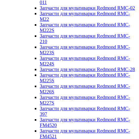
011
Запчасти для мультиварки Redmond RMC-02
Запчасти для мультиварки Redmond RMC-
M22
Запчасти для мультиварки Redmond RMC-
M222S
Запчасти для мультиварки Redmond RMC-
210
Запчасти для мультиварки Redmond RMC-
M223S
Запчасти для мультиварки Redmond RMC-
M224S
Запчасти для мультиварки Redmond RMC-28
Запчасти для мультиварки Redmond RMC-
M225S
Запчасти для мультиварки Redmond RMC-
M226S
Запчасти для мультиварки Redmond RMC-
M227S
Запчасти для мультиварки Redmond RMC-
397
Запчасти для мультиварки Redmond RMC-
FM4520
Запчасти для мультиварки Redmond RMC-
FM4521