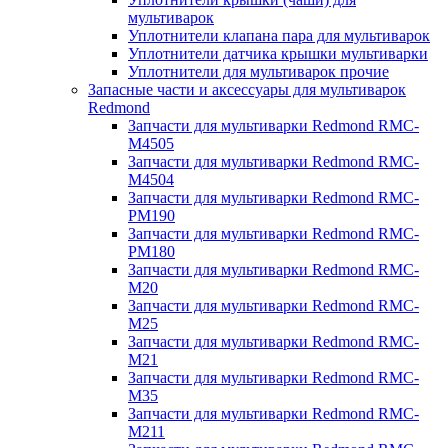
мультиварок
Уплотнители клапана пара для мультиварок
Уплотнители датчика крышки мультиварки
Уплотнители для мультиварок прочие
Запасные части и аксессуары для мультиварок
Redmond
Запчасти для мультиварки Redmond RMC-
M4505
Запчасти для мультиварки Redmond RMC-
M4504
Запчасти для мультиварки Redmond RMC-
PM190
Запчасти для мультиварки Redmond RMC-
PM180
Запчасти для мультиварки Redmond RMC-
M20
Запчасти для мультиварки Redmond RMC-
M25
Запчасти для мультиварки Redmond RMC-
M21
Запчасти для мультиварки Redmond RMC-
M35
Запчасти для мультиварки Redmond RMC-
M211