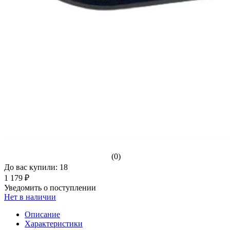
(0)
До вас купили: 18
1 179 ₽
Уведомить о поступлении
Нет в наличии
Описание
Характеристики