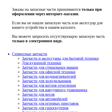
Заказы на запасные части принимаются
только при
оформлении через интернет-магазин
.
Если вы не нашли запасную часть или аксессуар для
вашего устройства в нашем каталоге.
Вы можете запросить отсутствующую запасную часть
только в электронном виде.
Сервисные запчасти
Запчасти и аксессуары для бытовой техники
Для кухонной техники
Запчасти для стиральных машин
Запчасти для офисной техники
Запчасти для водонагревателей
Запчасти для холодильников
Запчасти для котлов отопления
Запчасти для вакуумного упаковщика
Запчасти для весов
Запчасти для автомобилей
Запчасти для игровых приставок
Запчасти для гироскутеров