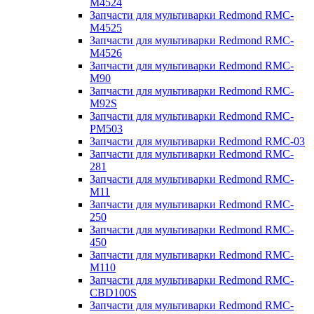
M4524
Запчасти для мультиварки Redmond RMC-
M4525
Запчасти для мультиварки Redmond RMC-
M4526
Запчасти для мультиварки Redmond RMC-
M90
Запчасти для мультиварки Redmond RMC-
M92S
Запчасти для мультиварки Redmond RMC-
PM503
Запчасти для мультиварки Redmond RMC-03
Запчасти для мультиварки Redmond RMC-
281
Запчасти для мультиварки Redmond RMC-
M11
Запчасти для мультиварки Redmond RMC-
250
Запчасти для мультиварки Redmond RMC-
450
Запчасти для мультиварки Redmond RMC-
M110
Запчасти для мультиварки Redmond RMC-
CBD100S
Запчасти для мультиварки Redmond RMC-